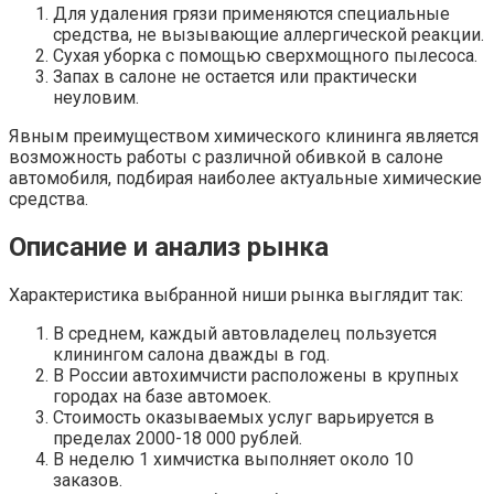
Для удаления грязи применяются специальные
средства, не вызывающие аллергической реакции.
Сухая уборка с помощью сверхмощного пылесоса.
Запах в салоне не остается или практически
неуловим.
Явным преимуществом химического клининга является
возможность работы с различной обивкой в салоне
автомобиля, подбирая наиболее актуальные химические
средства.
Описание и анализ рынка
Характеристика выбранной ниши рынка выглядит так:
В среднем, каждый автовладелец пользуется
клинингом салона дважды в год.
В России автохимчисти расположены в крупных
городах на базе автомоек.
Стоимость оказываемых услуг варьируется в
пределах 2000-18 000 рублей.
В неделю 1 химчистка выполняет около 10
заказов.