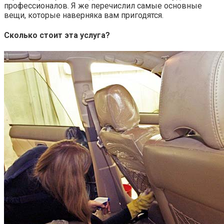
профессионалов. Я же перечислил самые основные
вещи, которые наверняка вам пригодятся.
Сколько стоит эта услуга?