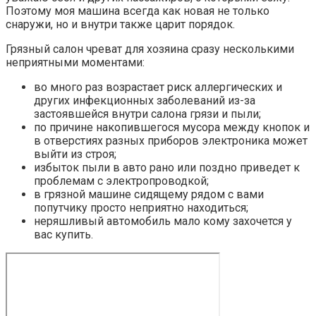
Поэтому моя машина всегда как новая не только
снаружи, но и внутри также царит порядок.
Грязный салон чреват для хозяина сразу несколькими
неприятными моментами:
во много раз возрастает риск аллергических и
других инфекционных заболеваний из-за
застоявшейся внутри салона грязи и пыли;
по причине накопившегося мусора между кнопок и
в отверстиях разных приборов электроника может
выйти из строя;
избыток пыли в авто рано или поздно приведет к
проблемам с электропроводкой;
в грязной машине сидящему рядом с вами
попутчику просто неприятно находиться;
неряшливый автомобиль мало кому захочется у
вас купить.