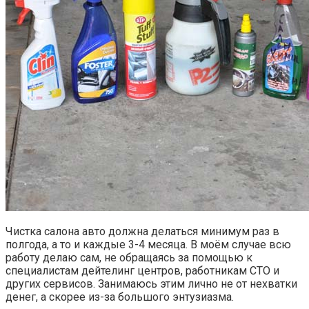
Чистка салона авто должна делаться минимум раз в
полгода, а то и каждые 3-4 месяца. В моём случае всю
работу делаю сам, не обращаясь за помощью к
специалистам дейтелинг центров, работникам СТО и
других сервисов. Занимаюсь этим лично не от нехватки
денег, а скорее из-за большого энтузиазма.