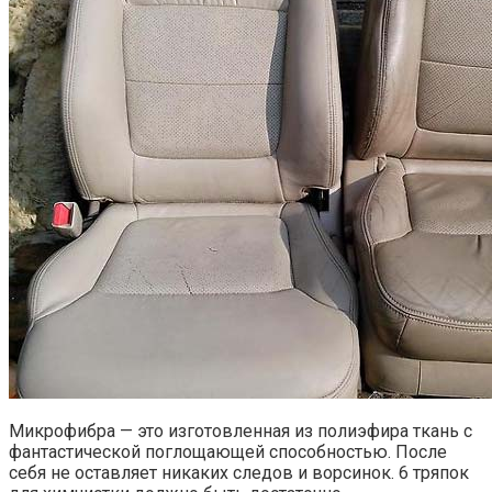
Микрофибра — это изготовленная из полиэфира ткань с
фантастической поглощающей способностью. После
себя не оставляет никаких следов и ворсинок. 6 тряпок