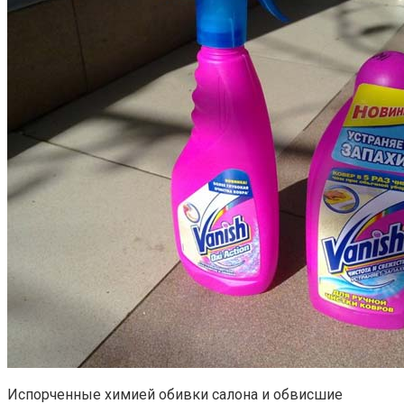
Испорченные химией обивки салона и обвисшие