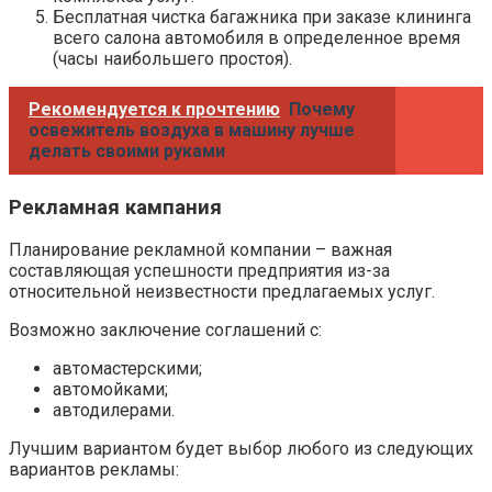
Бесплатная чистка багажника при заказе клининга
всего салона автомобиля в определенное время
(часы наибольшего простоя).
Рекомендуется к прочтению
Почему
освежитель воздуха в машину лучше
делать своими руками
Рекламная кампания
Планирование рекламной компании – важная
составляющая успешности предприятия из-за
относительной неизвестности предлагаемых услуг.
Возможно заключение соглашений с:
автомастерскими;
автомойками;
автодилерами.
Лучшим вариантом будет выбор любого из следующих
вариантов рекламы: