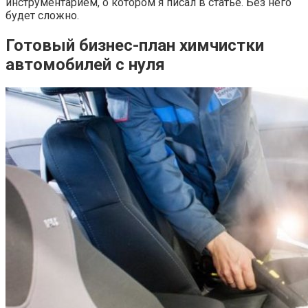
инструментарием, о котором я писал в статье. Без него
будет сложно.
Готовый бизнес-план химчистки
автомобилей с нуля