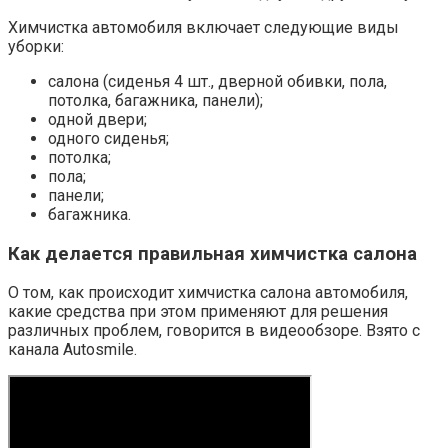
Химчистка автомобиля включает следующие виды
уборки:
салона (сиденья 4 шт., дверной обивки, пола,
потолка, багажника, панели);
одной двери;
одного сиденья;
потолка;
пола;
панели;
багажника.
Как делается правильная химчистка салона
О том, как происходит химчистка салона автомобиля,
какие средства при этом применяют для решения
различных проблем, говорится в видеообзоре. Взято с
канала Autosmile.