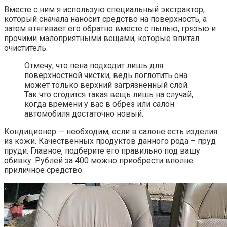
Вместе с ним я использую специальный экстрактор,
который сначала наносит средство на поверхность, а
затем втягивает его обратно вместе с пылью, грязью и
прочими малоприятными вещами, которые впитал
очиститель.
Отмечу, что пена подходит лишь для
поверхностной чистки, ведь поглотить она
может только верхний загрязненный слой.
Так что сгодится такая вещь лишь на случай,
когда времени у вас в обрез или салон
автомобиля достаточно новый.
Кондиционер — необходим, если в салоне есть изделия
из кожи. Качественных продуктов данного рода – пруд
пруди. Главное, подберите его правильно под вашу
обивку. Рублей за 400 можно приобрести вполне
приличное средство.