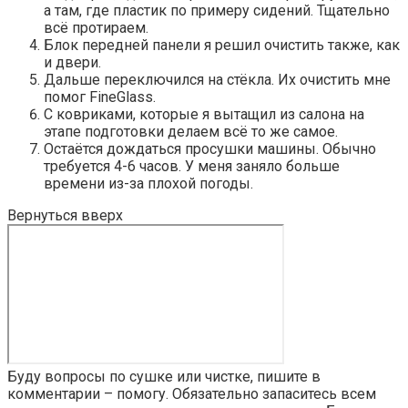
а там, где пластик по примеру сидений. Тщательно
всё протираем.
Блок передней панели я решил очистить также, как
и двери.
Дальше переключился на стёкла. Их очистить мне
помог FineGlass.
С ковриками, которые я вытащил из салона на
этапе подготовки делаем всё то же самое.
Остаётся дождаться просушки машины. Обычно
требуется 4-6 часов. У меня заняло больше
времени из-за плохой погоды.
Вернуться вверх
Буду вопросы по сушке или чистке, пишите в
комментарии – помогу. Обязательно запаситесь всем