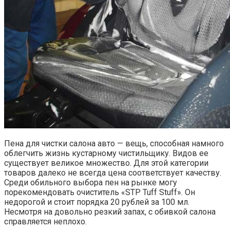
Пена для чистки салона авто — вещь, способная намного
облегчить жизнь кустарному чистильщику. Видов ее
существует великое множество. Для этой категории
товаров далеко не всегда цена соответствует качеству.
Среди обильного выбора пен на рынке могу
порекомендовать очиститель «STP Tuff Stuff». Он
недорогой и стоит порядка 20 рублей за 100 мл.
Несмотря на довольно резкий запах, с обивкой салона
справляется неплохо.