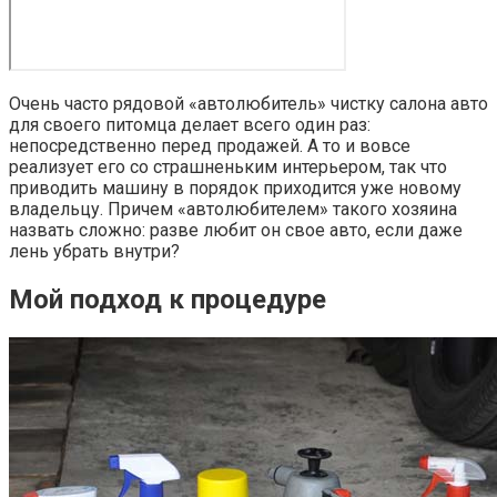
Очень часто рядовой «автолюбитель» чистку салона авто
для своего питомца делает всего один раз:
непосредственно перед продажей. А то и вовсе
реализует его со страшненьким интерьером, так что
приводить машину в порядок приходится уже новому
владельцу. Причем «автолюбителем» такого хозяина
назвать сложно: разве любит он свое авто, если даже
лень убрать внутри?
Мой подход к процедуре