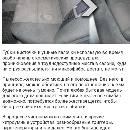
Губки, кисточки и ушные палочки использую во время
особо нежных косметических процедур для
проникновения в труднодоступные места в салоне, куда
ни струя распылителя, ни микрофибра достать не могут.
Пылесос желательно моющий и помощнее. Без него, в
принципе, можно обойтись, но это по отношению к вам
будет не очень гуманно. Почти любая бытовая модель
для этого дела подойдет. Если тяга в пылесосе слабая,
возможно, потребуется более жесткая щетка, чтобы
быстрее очистить всю грязь с обивки.
В процессе чистки можно применять и прочие
хитроумные устройства: разнообразные триггеры,
парогенераторы и так далее. Но это больше удел