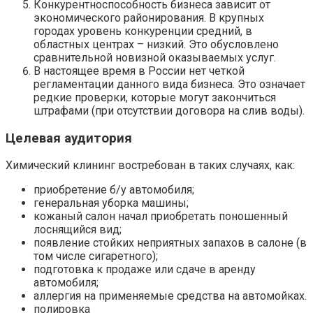
Конкурентноспособность бизнеса зависит от
экономического районирования. В крупных
городах уровень конкуренции средний, в
областных центрах – низкий. Это обусловлено
сравнительной новизной оказываемых услуг.
В настоящее время в России нет четкой
регламентации данного вида бизнеса. Это означает
редкие проверки, которые могут закончиться
штрафами (при отсутствии договора на слив воды).
Целевая аудитория
Химический клининг востребован в таких случаях, как:
приобретение б/у автомобиля;
генеральная уборка машины;
кожаный салон начал приобретать поношенный
лоснящийся вид;
появление стойких неприятных запахов в салоне (в
том числе сигаретного);
подготовка к продаже или сдаче в аренду
автомобиля;
аллергия на применяемые средства на автомойках.
полировка