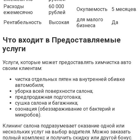
Расходы
60 000
Окупаемость
5 месяцев
ежемесячно
рублей
для малого
Рентабельность
Высокая
Да
бизнеса
Что входит в Предоставляемые
услуги
Услуги, которые может предоставлять химчистка авто
своим клиентам:
чистка отдельных пятен на внутренней обивке
автомобиля;
уборка всей поверхности салона;
предпродажная подготовка;
сушка салона и багажника;
озонация (обеззараживание от бактерий и
микробов).
Клининг салона подразумевает оказание одной или
нескольких услуг на выбор водителя. Можно заказать
полный комплекс и получить скидку или другой бонус.