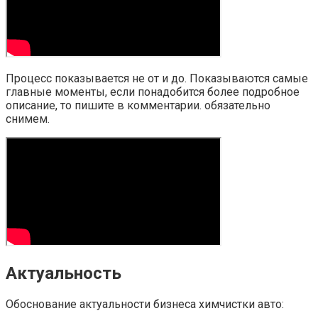
Процесс показывается не от и до. Показываются самые
главные моменты, если понадобится более подробное
описание, то пишите в комментарии. обязательно
снимем.
Актуальность
Обоснование актуальности бизнеса химчистки авто: