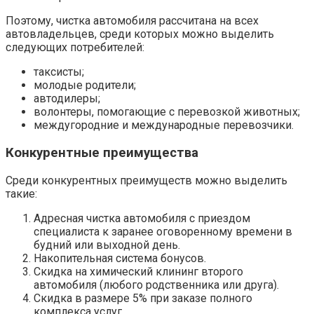
Поэтому, чистка автомобиля рассчитана на всех
автовладельцев, среди которых можно выделить
следующих потребителей:
таксисты;
молодые родители;
автодилеры;
волонтеры, помогающие с перевозкой животных;
междугородние и международные перевозчики.
Конкурентные преимущества
Среди конкурентных преимуществ можно выделить
такие:
Адресная чистка автомобиля с приездом
специалиста к заранее оговоренному времени в
будний или выходной день.
Накопительная система бонусов.
Скидка на химический клининг второго
автомобиля (любого родственника или друга).
Скидка в размере 5% при заказе полного
комплекса услуг.