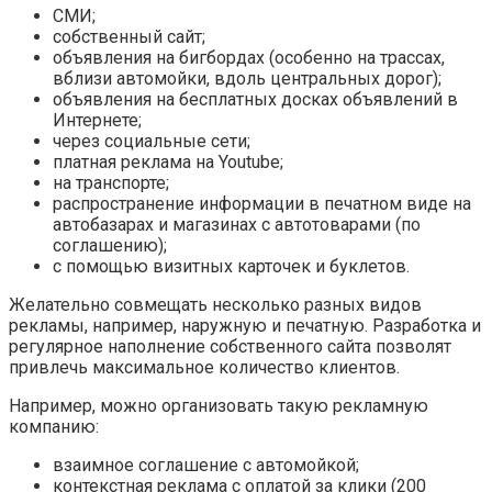
СМИ;
собственный сайт;
объявления на бигбордах (особенно на трассах,
вблизи автомойки, вдоль центральных дорог);
объявления на бесплатных досках объявлений в
Интернете;
через социальные сети;
платная реклама на Youtube;
на транспорте;
распространение информации в печатном виде на
автобазарах и магазинах с автотоварами (по
соглашению);
с помощью визитных карточек и буклетов.
Желательно совмещать несколько разных видов
рекламы, например, наружную и печатную. Разработка и
регулярное наполнение собственного сайта позволят
привлечь максимальное количество клиентов.
Например, можно организовать такую рекламную
компанию:
взаимное соглашение с автомойкой;
контекстная реклама с оплатой за клики (200