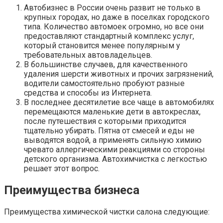
Автобизнес в России очень развит не только в
крупных городах, но даже в поселках городского
типа. Количество автомоек огромно, но все они
предоставляют стандартный комплекс услуг,
который становится менее популярным у
требовательных автовладельцев.
В большинстве случаев, для качественного
удаления шерсти животных и прочих загрязнений,
водители самостоятельно пробуют разные
средства и способы из Интернета.
В последнее десятилетие все чаще в автомобилях
перемещаются маленькие дети в автокреслах,
после путешествия с которыми приходится
тщательно убирать. Пятна от смесей и еды не
выводятся водой, а применять сильную химию
чревато аллергическими реакциями со стороны
детского организма. Автохимчистка с легкостью
решает этот вопрос.
Преимущества бизнеса
Преимущества химической чистки салона следующие: