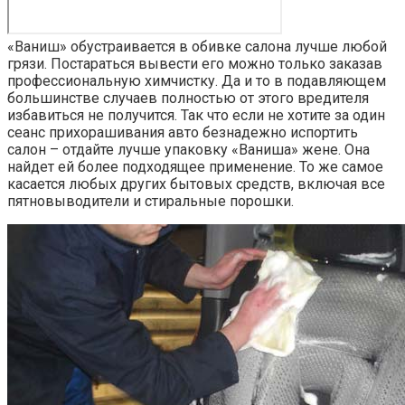
«Ваниш» обустраивается в обивке салона лучше любой
грязи. Постараться вывести его можно только заказав
профессиональную химчистку. Да и то в подавляющем
большинстве случаев полностью от этого вредителя
избавиться не получится. Так что если не хотите за один
сеанс прихорашивания авто безнадежно испортить
салон – отдайте лучше упаковку «Ваниша» жене. Она
найдет ей более подходящее применение. То же самое
касается любых других бытовых средств, включая все
пятновыводители и стиральные порошки.