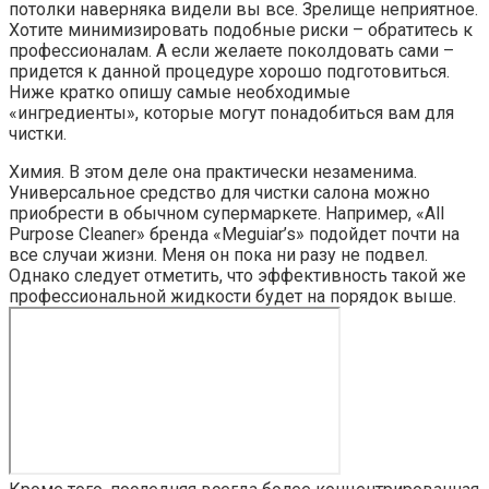
потолки наверняка видели вы все. Зрелище неприятное.
Хотите минимизировать подобные риски – обратитесь к
профессионалам. А если желаете поколдовать сами –
придется к данной процедуре хорошо подготовиться.
Ниже кратко опишу самые необходимые
«ингредиенты», которые могут понадобиться вам для
чистки.
Химия. В этом деле она практически незаменима.
Универсальное средство для чистки салона можно
приобрести в обычном супермаркете. Например, «All
Purpose Cleaner» бренда «Meguiar’s» подойдет почти на
все случаи жизни. Меня он пока ни разу не подвел.
Однако следует отметить, что эффективность такой же
профессиональной жидкости будет на порядок выше.