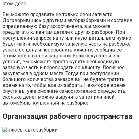
этом деле.
Вы можете продавать не только свои запчасти.
Договорившись с другими авторазборками и составив
определенную базу ассортимента, вы можете
предлагать клиентам детали с других разборок. При
поступлении запроса на ту или иную деталь вам нужно
будет найти необходимую запасную часть на разборке,
узнать ее цену и перезвонить клиенту, сообщив ее
стоимость с вашей наценкой. Если покупателя все
устроит, вы сможете просто купить необходимую
запасную часть и перепродать ее клиенту. Логичнее
закупаться в одном месте. Тогда при поступлении
большого количества заказов вы не будете тратить
время на то, чтобы все их забрать. Некоторое время
спустя вы уже сможете самостоятельно определить,
сколько денег можно выручить за тот или иной
автомобиль, купленный на разборке.
Организация рабочего пространства