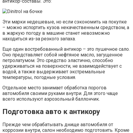
антикор-составы. Это:
Эти марки недешевые, но если сэкономить на покупке
– можно испортить кузов некачественным средством, а
в жаркую погоду в машине станет невозможно
находиться из-за резкого запаха.
Еще один востребованный антикор – это пушечное сало.
Оно представляет собой нефтяное масло, загущенное
петролатумом. Это средство эластично, способно
удерживаться на поверхности, не взаимодействует с
водой, а также выдерживает экстремальные
температуры, погодные условия.
Отдельное место занимает обработка порогов
автомобиля своими руками внутри. Для этого чаще
всего используют аэрозольный баллончик.
Подготовка авто к антикору
Прежде чем обрабатывать днище автомобиля от
коррозии внутри, салон необходимо подготовить. Кроме