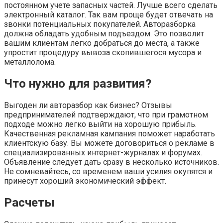
постоянном учете запасных частей. Лучше всего сделать
электронный каталог. Так вам проще будет отвечать на
звонки потенциальных покупателей. Авторазборка
должна обладать удобным подъездом. Это позволит
вашим клиентам легко добраться до места, а также
упростит процедуру вывоза скопившегося мусора и
металлолома.
Что нужно для развития?
Выгоден ли авторазбор как бизнес? Отзывы
предпринимателей подтверждают, что при грамотном
подходе можно легко выйти на хорошую прибыль.
Качественная рекламная кампания поможет наработать
клиентскую базу. Вы можете договориться о рекламе в
специализированных интернет-журналах и форумах.
Объявление следует дать сразу в несколько источников.
Не сомневайтесь, со временем ваши усилия окупятся и
принесут хороший экономический эффект.
Расчеты