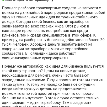
Процесс разборки транспортных средств на запчасти с
целью их дальнейшей перепродажи представляет собой
одну из гениальных идей для получения стабильного
дохода. Сегодня такой бизнес, как авторазборка,
развивается во всех странах мира. Этот рынок в
настоящее время очень востребован как среди
клиентов, так и среди специалистов в этой сфере. К
примеру, на разборках в Англии задействовано более 20
тысяч человек. Хорошие деньги зарабатывают на
содержании авторазборок многие европейские
сообщества. В Голландии даже работают
специализированные супермаркеты.
Почему же авторазбор как идея для бизнеса пользуется
такой популярностью? Цены на новые детали,
необходимые для ремонта, очень часто бывают
запредельно высокими. Люди просто не готовы тратить
такие суммы. К тому же нередко бывают ситуации,
когда найти нужную деталь не представляется
возможным по той простой причине, что ее просто
больше не выпускают. В этом случае остается только
один вариант – идти на разборку. Там всегда есть