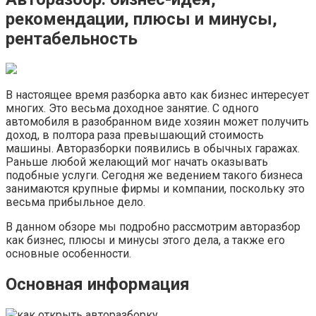
рекомендации, плюсы и минусы,
рентабельность
В настоящее время разборка авто как бизнес интересует
многих. Это весьма доходное занятие. С одного
автомобиля в разобранном виде хозяин может получить
доход, в полтора раза превышающий стоимость
машины. Авторазборки появились в обычных гаражах.
Раньше любой желающий мог начать оказывать
подобные услуги. Сегодня же ведением такого бизнеса
занимаются крупные фирмы и компании, поскольку это
весьма прибыльное дело.
В данном обзоре мы подробно рассмотрим авторазбор
как бизнес, плюсы и минусы этого дела, а также его
основные особенности.
Основная информация