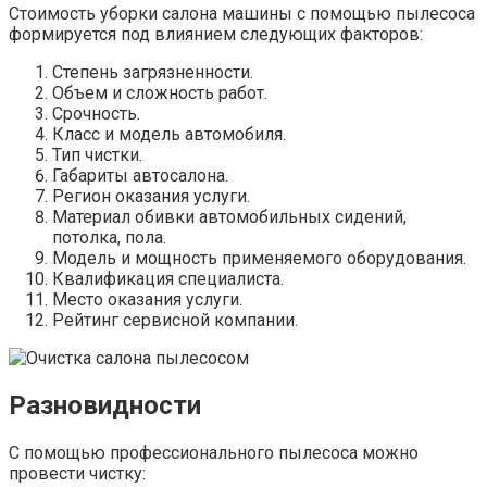
Стоимость уборки салона машины с помощью пылесоса
формируется под влиянием следующих факторов:
Степень загрязненности.
Объем и сложность работ.
Срочность.
Класс и модель автомобиля.
Тип чистки.
Габариты автосалона.
Регион оказания услуги.
Материал обивки автомобильных сидений,
потолка, пола.
Модель и мощность применяемого оборудования.
Квалификация специалиста.
Место оказания услуги.
Рейтинг сервисной компании.
Разновидности
С помощью профессионального пылесоса можно
провести чистку: