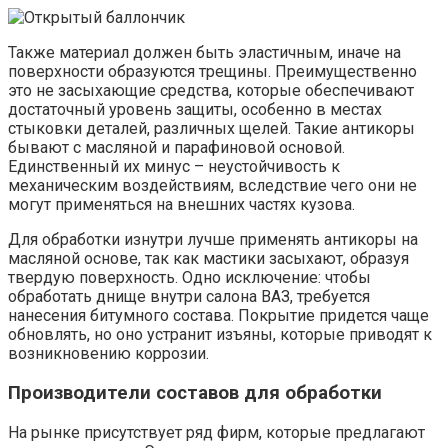
Также материал должен быть эластичным, иначе на
поверхности образуются трещины. Преимущественно
это не засыхающие средства, которые обеспечивают
достаточный уровень защиты, особенно в местах
стыковки деталей, различных щелей. Такие антикоры
бывают с масляной и парафиновой основой.
Единственный их минус – неустойчивость к
механическим воздействиям, вследствие чего они не
могут применяться на внешних частях кузова.
Для обработки изнутри лучше применять антикоры на
масляной основе, так как мастики засыхают, образуя
твердую поверхность. Одно исключение: чтобы
обработать днище внутри салона ВАЗ, требуется
нанесения битумного состава. Покрытие придется чаще
обновлять, но оно устранит изъяны, которые приводят к
возникновению коррозии.
Производители составов для обработки
На рынке присутствует ряд фирм, которые предлагают