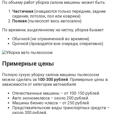
По объему работ уборка салона машины может быть:
Частичная
(очищаются только передние, задние
сидения, потолок, пол или коврики).
Полная
(пылесосят весь автосалон).
По времени, выделенному на чистку, уборка бывает:
Обычной (не ограниченной во времени).
Срочной (проводится вне очереди, оперативно).
Примерные цены
Полную сухую уборку салона машины пылесосом
можно сделать за
100-300 рублей
. Примерные цены в
зависимости от категории автомобиля:
Отечественные машины – от 100-150 рублей.
Авто экономкласса – около 200 рублей.
Машины бизнес-класса – от 250 рублей.
Представительские виды транспортных средств –
около 300 рублей.