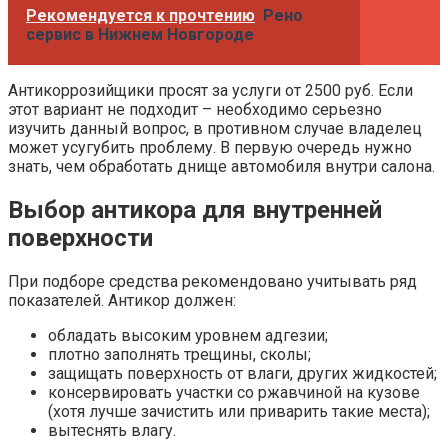
Рекомендуется к прочтению
Рено
сервис в Нижнем Новгороде
Антикоррозийщики просят за услуги от 2500 руб. Если
этот вариант не подходит – необходимо серьезно
изучить данный вопрос, в противном случае владелец
может усугубить проблему. В первую очередь нужно
знать, чем обработать днище автомобиля внутри салона.
Выбор антикора для внутренней
поверхности
При подборе средства рекомендовано учитывать ряд
показателей. Антикор должен:
обладать высоким уровнем адгезии;
плотно заполнять трещины, сколы;
защищать поверхность от влаги, других жидкостей;
консервировать участки со ржавчиной на кузове
(хотя лучше зачистить или приварить такие места);
вытеснять влагу.