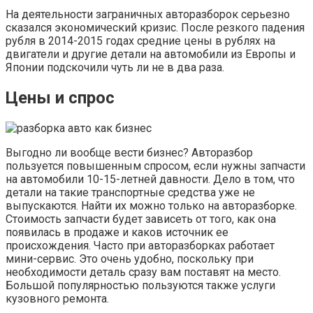
На деятельности заграничных авторазборок серьезно
сказался экономический кризис. После резкого падения
рубля в 2014-2015 годах средние цены в рублях на
двигатели и другие детали на автомобили из Европы и
Японии подскочили чуть ли не в два раза.
Цены и спрос
Выгодно ли вообще вести бизнес? Авторазбор
пользуется повышенным спросом, если нужны запчасти
на автомобили 10-15-летней давности. Дело в том, что
детали на такие транспортные средства уже не
выпускаются. Найти их можно только на авторазборке.
Стоимость запчасти будет зависеть от того, как она
появилась в продаже и каков источник ее
происхождения. Часто при авторазборках работает
мини-сервис. Это очень удобно, поскольку при
необходимости деталь сразу вам поставят на место.
Большой популярностью пользуются также услуги
кузовного ремонта.