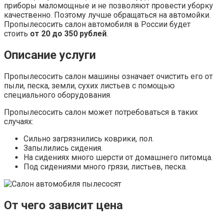
приборы маломощные и не позволяют провести уборку
качественно. Поэтому лучше обращаться на автомойки.
Пропылесосить салон автомобиля в России будет
стоить
от 20 до 350 рублей
.
Описание услуги
Пропылесосить салон машины означает очистить его от
пыли, песка, земли, сухих листьев с помощью
специального оборудования.
Пропылесосить салон может потребоваться в таких
случаях:
Сильно загрязнились коврики, пол.
Запылились сидения.
На сидениях много шерсти от домашнего питомца.
Под сидениями много грязи, листьев, песка.
От чего зависит цена