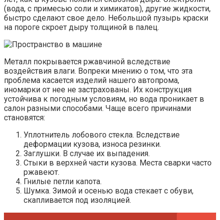
(вода, с примесью соли и химикатов), другие жидкости,
быстро сделают свое дело. Небольшой пузырь краски
на пороге скроет дыру толщиной в палец.
Металл покрывается ржавчиной вследствие
воздействия влаги. Вопреки мнению о том, что эта
проблема касается изделий нашего автопрома,
иномарки от нее не застрахованы. Их конструкция
устойчива к погодным условиям, но вода проникает в
салон разными способами. Чаще всего причинами
становятся:
Уплотнитель лобового стекла. Вследствие
деформации кузова, износа резинки.
Заглушки. В случае их выпадения.
Стыки в верхней части кузова. Места сварки часто
ржавеют.
Гнилые петли капота.
Шумка. Зимой и осенью вода стекает с обуви,
скапливается под изоляцией.