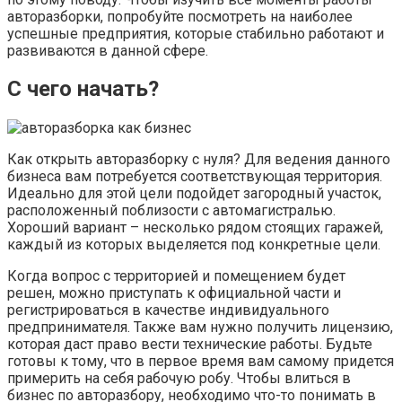
авторазборки, попробуйте посмотреть на наиболее
успешные предприятия, которые стабильно работают и
развиваются в данной сфере.
С чего начать?
Как открыть авторазборку с нуля? Для ведения данного
бизнеса вам потребуется соответствующая территория.
Идеально для этой цели подойдет загородный участок,
расположенный поблизости с автомагистралью.
Хороший вариант – несколько рядом стоящих гаражей,
каждый из которых выделяется под конкретные цели.
Когда вопрос с территорией и помещением будет
решен, можно приступать к официальной части и
регистрироваться в качестве индивидуального
предпринимателя. Также вам нужно получить лицензию,
которая даст право вести технические работы. Будьте
готовы к тому, что в первое время вам самому придется
примерить на себя рабочую робу. Чтобы влиться в
бизнес по авторазбору, необходимо что-то понимать в