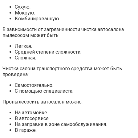
Сухую.
Мокрую.
Комбинированную.
В зависимости от загрязненности чистка автосалона
пылесосом может быть:
Легкая.
Средней степени сложности.
Сложная.
Чистка салона транспортного средства может быть
проведена:
Самостоятельно.
С помощью специалиста.
Пропылесосить автосалон можно:
На автомойке.
В автосервисе.
На заправке в зоне самообслуживания.
В гараже.