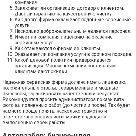
компания.
Заключает ли организация договор с клиентом.
Дает ли гарантию на качественную чистку.
Как долго фирма оказывает подобные сервисные
услуги.
Насколько доброжелательным является персонал.
Имеет ли компания лицензию на оказание
сервисных услуг.
Как отзываются о фирме ее клиенты.
Оказывает ли компания услуги в срочном порядке.
Какой ценовой политики придерживается
организация. Многие компании постоянным
клиентам дают скидки.
Надежная сервисная фирма должна иметь лицензию,
положительные отзывы, современные и мощные
пылесосы, гарантировать качественный результат.
Рекомендуется просить администратора показывать
фото выполненных работ (до чистки и после). Так будет
намного проще понять, насколько грамотно и
ответственно специалисты мойки подходят к
выполнению своей работы.
Авторазбор: бизнес-идея,