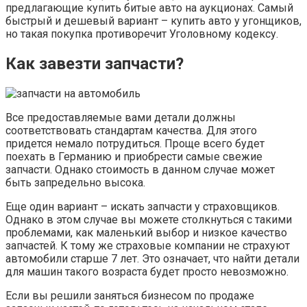
предлагающие купить битые авто на аукционах. Самый
быстрый и дешевый вариант – купить авто у угонщиков,
но такая покупка противоречит Уголовному кодексу.
Как завезти запчасти?
Все предоставляемые вами детали должны
соответствовать стандартам качества. Для этого
придется немало потрудиться. Проще всего будет
поехать в Германию и приобрести самые свежие
запчасти. Однако стоимость в данном случае может
быть запредельно высока.
Еще один вариант – искать запчасти у страховщиков.
Однако в этом случае вы можете столкнуться с такими
проблемами, как маленький выбор и низкое качество
запчастей. К тому же страховые компании не страхуют
автомобили старше 7 лет. Это означает, что найти детали
для машин такого возраста будет просто невозможно.
Если вы решили заняться бизнесом по продаже