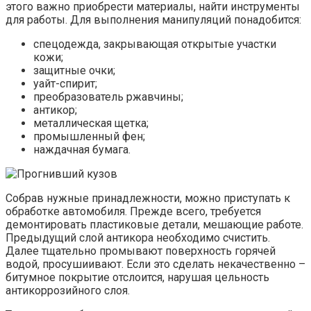
этого важно приобрести материалы, найти инструменты
для работы. Для выполнения манипуляций понадобится:
спецодежда, закрывающая открытые участки
кожи;
защитные очки;
уайт-спирит;
преобразователь ржавчины;
антикор;
металлическая щетка;
промышленный фен;
наждачная бумага.
Собрав нужные принадлежности, можно приступать к
обработке автомобиля. Прежде всего, требуется
демонтировать пластиковые детали, мешающие работе.
Предыдущий слой антикора необходимо счистить.
Далее тщательно промывают поверхность горячей
водой, просушиивают. Если это сделать некачественно –
битумное покрытие отслоится, нарушая цельность
антикоррозийного слоя.