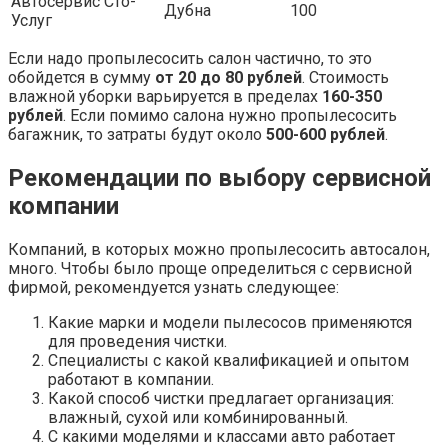
Автосервис Сто-
Дубна
100
Услуг
Если надо пропылесосить салон частично, то это
обойдется в сумму
от 20 до 80 рублей
. Стоимость
влажной уборки варьируется в пределах
160-350
рублей
. Если помимо салона нужно пропылесосить
багажник, то затраты будут около
500-600 рублей
.
Рекомендации по выбору сервисной
компании
Компаний, в которых можно пропылесосить автосалон,
много. Чтобы было проще определиться с сервисной
фирмой, рекомендуется узнать следующее:
Какие марки и модели пылесосов применяются
для проведения чистки.
Специалисты с какой квалификацией и опытом
работают в компании.
Какой способ чистки предлагает организация:
влажный, сухой или комбинированный.
С какими моделями и классами авто работает