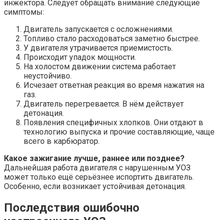
инжектора. Следует обращать внимание следующие
симптомы:
Двигатель запускается с осложнениями.
Топливо стало расходоваться заметно быстрее.
У двигателя утрачивается приемистость.
Происходит упадок мощности.
На холостом движении система работает
неустойчиво.
Исчезает ответная реакция во время нажатия на
газ.
Двигатель перегревается. В нём действует
детонация.
Появления специфичных хлопков. Они отдают в
технологию выпуска и прочие составляющие, чаще
всего в карбюратор.
Какое зажигание лучше, раннее или позднее?
Дальнейшая работа двигателя с нарушенным УОЗ
может только ещё серьёзнее испортить двигатель.
Особенно, если возникает устойчивая детонация.
Последствия ошибочно