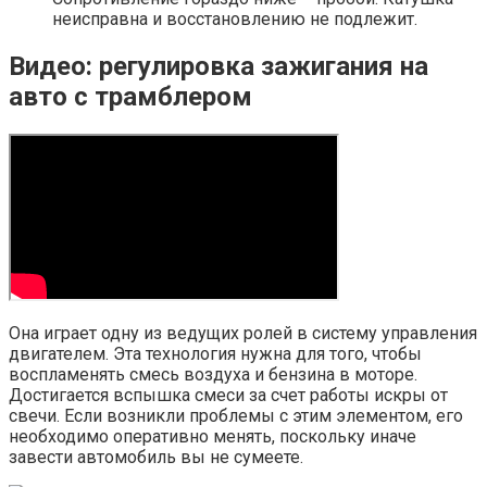
неисправна и восстановлению не подлежит.
Видео: регулировка зажигания на
авто с трамблером
Она играет одну из ведущих ролей в систему управления
двигателем. Эта технология нужна для того, чтобы
воспламенять смесь воздуха и бензина в моторе.
Достигается вспышка смеси за счет работы искры от
свечи. Если возникли проблемы с этим элементом, его
необходимо оперативно менять, поскольку иначе
завести автомобиль вы не сумеете.