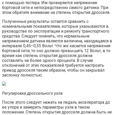
с помощью тестера. Им проверяется напряжение
бортовой сети и непосредственно самого датчика. При
этом обратите внимание на степень открытия дросселя.
Полученные результаты остается сравнить с
номинальными показателями, которые указываются в
руководстве по эксплуатации и ремонту транспортного
средства. Следует помнить, что нормальным
напряжением датчика является величина, находящаяся в
интервале 0,45–0,55 Вольт. Что же касается напряжения
бортовой сети, то оно должно превышать 12 Вольт, в то
время как степень открытия дросселя должна
составлять не более одного процента. В случае
отклонений от этих показателей требуется настроить
привод дросселя таким образом, чтобы он закрывал
заслонку полностью.
Регулировка дроссельного узла
После этого следует нажать на педаль акселератора до
ее упора и замерить параметры узла в таком
положении. Степень открытия дросселя должна быть не