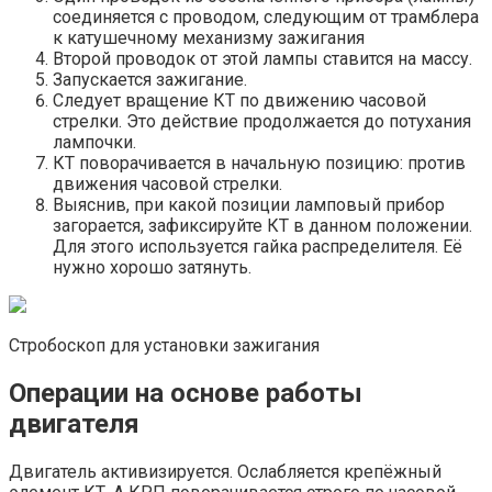
соединяется с проводом, следующим от трамблера
к катушечному механизму зажигания
Второй проводок от этой лампы ставится на массу.
Запускается зажигание.
Следует вращение КТ по движению часовой
стрелки. Это действие продолжается до потухания
лампочки.
КТ поворачивается в начальную позицию: против
движения часовой стрелки.
Выяснив, при какой позиции ламповый прибор
загорается, зафиксируйте КТ в данном положении.
Для этого используется гайка распределителя. Её
нужно хорошо затянуть.
Стробоскоп для установки зажигания
Операции на основе работы
двигателя
Двигатель активизируется. Ослабляется крепёжный