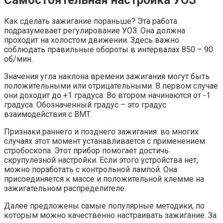
Как сделать зажигание пораньше? Эта работа
подразумевает регулирование УОЗ. Она должна
проходит на холостом движении. Здесь важно
соблюдать правильные обороты в интервалах 850 – 90
об/мин.
Значения угла наклона времени зажигания могут быть
положительными или отрицательными. В первом случае
они доходит до +1 градуса. Во втором начинаются от -1
градуса. Обозначенный градус – это градус
взаимодействия с ВМТ.
Признаки раннего и позднего зажигания: во многих
случаях этот момент устанавливается с применением
стробоскопа. Этот прибор помогает достичь
скрупулёзной настройки. Если этого устройства нет,
можно поработать с контрольной лампой. Она
присоединяется к массе и положительной клемме на
зажигательном распределителе.
Далее предложены самые популярные методики, по
которым можно качественно настраивать зажигание. За