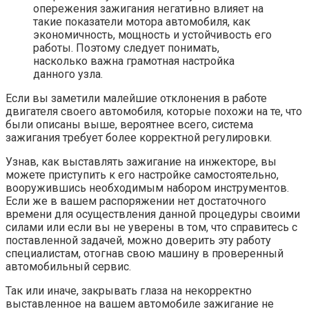
опережения зажигания негативно влияет на
такие показатели мотора автомобиля, как
экономичность, мощность и устойчивость его
работы. Поэтому следует понимать,
насколько важна грамотная настройка
данного узла.
Если вы заметили малейшие отклонения в работе
двигателя своего автомобиля, которые похожи на те, что
были описаны выше, вероятнее всего, система
зажигания требует более корректной регулировки.
Узнав, как выставлять зажигание на инжекторе, вы
можете приступить к его настройке самостоятельно,
вооружившись необходимым набором инструментов.
Если же в вашем распоряжении нет достаточного
времени для осуществления данной процедуры своими
силами или если вы не уверены в том, что справитесь с
поставленной задачей, можно доверить эту работу
специалистам, отогнав свою машину в проверенный
автомобильный сервис.
Так или иначе, закрывать глаза на некорректно
выставленное на вашем автомобиле зажигание не