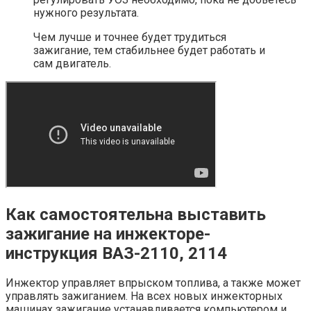
нужного результата.
Чем лучше и точнее будет трудиться
зажигание, тем стабильнее будет работать и
сам двигатель.
Как самостоятельна выставить
зажигание на инжекторе-
инструкция ВАЗ-2110, 2114
Инжектор управляет впрыском топлива, а также может
управлять зажиганием. На всех новых инжекторных
машинах зажигание устанавливается компьютером и