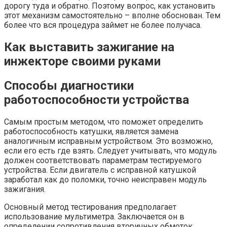
дорогу туда и обратно. Поэтому вопрос, как установить
этот механизм самостоятельно – вполне обоснован. Тем
более что вся процедура займет не более получаса.
Как выставить зажигание на
инжекторе своими руками
Способы диагностики
работоспособности устройства
Самым простым методом, что поможет определить
работоспособность катушки, является замена
аналогичным исправным устройством. Это возможно,
если его есть где взять. Следует учитывать, что модуль
должен соответствовать параметрам тестируемого
устройства. Если двигатель с исправной катушкой
заработал как до поломки, точно неисправен модуль
зажигания.
Основный метод тестирования предполагает
использование мультиметра. Заключается он в
определении сопротивления вторичных обмоток