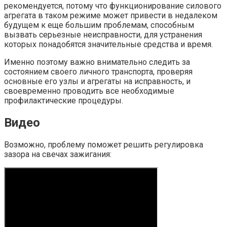
рекомендуется, потому что функционирование силового
агрегата в таком режиме может привести в недалеком
будущем к еще большим проблемам, способным
вызвать серьезные неисправности, для устранения
которых понадобятся значительные средства и время.
Именно поэтому важно внимательно следить за
состоянием своего личного транспорта, проверяя
основные его узлы и агрегаты на исправность, и
своевременно проводить все необходимые
профилактические процедуры.
Видео
Возможно, проблему поможет решить регулировка
зазора на свечах зажигания: