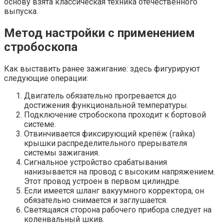
основу взята классическая техника отечественного
выпуска.
Метод настройки с применением
стробоскопа
Как выставить ранее зажигание: здесь фигурируют
следующие операции:
Двигатель обязательно прогревается до
достижения функциональной температуры.
Подключение стробоскопа проходит к бортовой
системе.
Отвинчивается фиксирующий крепёж (гайка)
крышки распределительного прерывателя
системы зажигания.
Сигнальное устройство срабатывания
нанизывается на провод с высоким напряжением.
Этот провод устроен в первом цилиндре.
Если имеется шланг вакуумного корректора, он
обязательно снимается и заглушается.
Светящаяся сторона рабочего прибора следует на
коленвальный шкив.