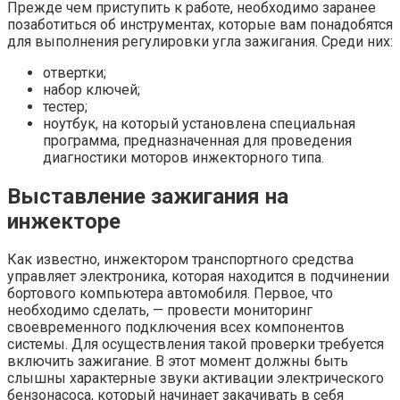
Прежде чем приступить к работе, необходимо заранее
позаботиться об инструментах, которые вам понадобятся
для выполнения регулировки угла зажигания. Среди них:
отвертки;
набор ключей;
тестер;
ноутбук, на который установлена специальная
программа, предназначенная для проведения
диагностики моторов инжекторного типа.
Выставление зажигания на
инжекторе
Как известно, инжектором транспортного средства
управляет электроника, которая находится в подчинении
бортового компьютера автомобиля. Первое, что
необходимо сделать, — провести мониторинг
своевременного подключения всех компонентов
системы. Для осуществления такой проверки требуется
включить зажигание. В этот момент должны быть
слышны характерные звуки активации электрического
бензонасоса, который начинает закачивать в себя