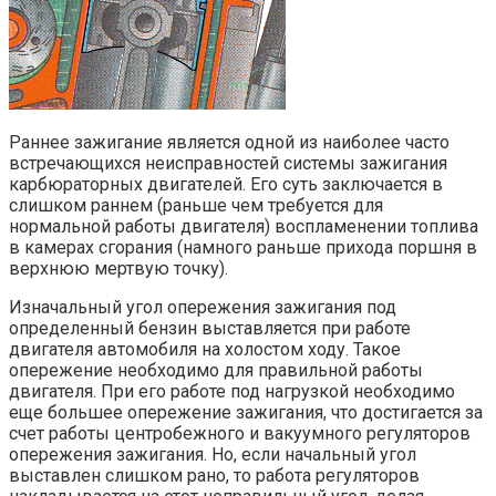
Раннее зажигание является одной из наиболее часто
встречающихся неисправностей системы зажигания
карбюраторных двигателей. Его суть заключается в
слишком раннем (раньше чем требуется для
нормальной работы двигателя) воспламенении топлива
в камерах сгорания (намного раньше прихода поршня в
верхнюю мертвую точку).
Изначальный угол опережения зажигания под
определенный бензин выставляется при работе
двигателя автомобиля на холостом ходу. Такое
опережение необходимо для правильной работы
двигателя. При его работе под нагрузкой необходимо
еще большее опережение зажигания, что достигается за
счет работы центробежного и вакуумного регуляторов
опережения зажигания. Но, если начальный угол
выставлен слишком рано, то работа регуляторов