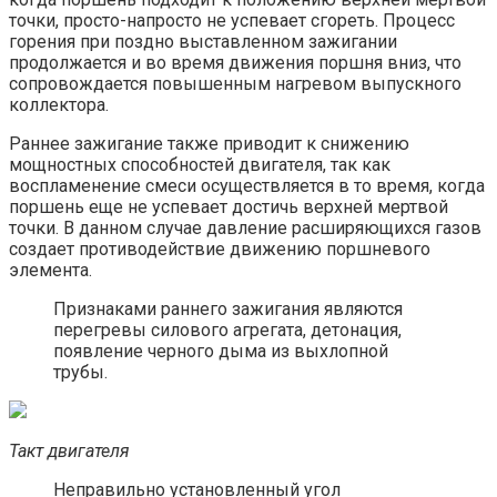
точки, просто-напросто не успевает сгореть. Процесс
горения при поздно выставленном зажигании
продолжается и во время движения поршня вниз, что
сопровождается повышенным нагревом выпускного
коллектора.
Раннее зажигание также приводит к снижению
мощностных способностей двигателя, так как
воспламенение смеси осуществляется в то время, когда
поршень еще не успевает достичь верхней мертвой
точки. В данном случае давление расширяющихся газов
создает противодействие движению поршневого
элемента.
Признаками раннего зажигания являются
перегревы силового агрегата, детонация,
появление черного дыма из выхлопной
трубы.
Такт двигателя
Неправильно установленный угол