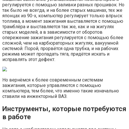
регулируется с помощью заливки разных прошивок. Но
так было не всегда, и на более старых машинах, тех же
японцах из 90-х, компьютер регулирует только впрыск
топлива, а момент зажигания выставляется с помощью
трамблёра и выставляется так же, как и на жигулях
старых моделей, а в зависимости от оборотов
опережение зажигания регулируется с помощью более
сложной, чем на карбюраторных жигулях, вакуумной
системой. Порой, прорвётся одна трубка, и на рабочих
режима может пропадать тяга, придётся искать и
исправлять этот дефект.
Но вернёмся к более современным системам
зажигания, которые управляются с помощью
компьютера, тем более, что именно такие изначально
ставили на инжекторный ВАЗ.
Инструменты, которые потребуются
в работе