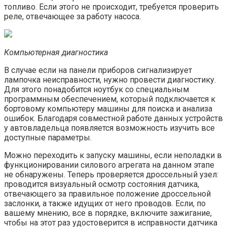
топливо. Если этого не происходит, требуется проверить
реле, отвечающее за работу насоса.
Компьютерная диагностика
В случае если на панели приборов сигнализирует
лампочка неисправности, нужно провести диагностику.
Для этого понадобится ноутбук со специальным
программным обеспечением, который подключается к
бортовому компьютеру машины для поиска и анализа
ошибок. Благодаря совместной работе данных устройств
у автовладельца появляется возможность изучить все
доступные параметры.
Можно переходить к запуску машины, если неполадки в
функционировании силового агрегата на данном этапе
не обнаружены. Теперь проверяется дроссельный узел:
проводится визуальный осмотр состояния датчика,
отвечающего за правильное положение дроссельной
заслонки, а также идущих от него проводов. Если, по
вашему мнению, все в порядке, включите зажигание,
чтобы на этот раз удостоверится в исправности датчика