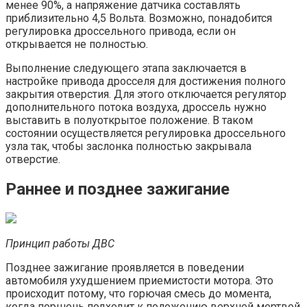
менее 90%, а напряжение датчика составлять
приблизительно 4,5 Вольта. Возможно, понадобится
регулировка дроссельного привода, если он
открывается не полностью.
Выполнение следующего этапа заключается в
настройке привода дросселя для достижения полного
закрытия отверстия. Для этого отключается регулятор
дополнительного потока воздуха, дроссель нужно
выставить в полуоткрытое положение. В таком
состоянии осуществляется регулировка дроссельного
узла так, чтобы заслонка полностью закрывала
отверстие.
Раннее и позднее зажигание
Принцип работы ДВС
Позднее зажигание проявляется в поведении
автомобиля ухудшением приемистости мотора. Это
происходит потому, что горючая смесь до момента,
когда поршень подходит к положению верхней мертвой