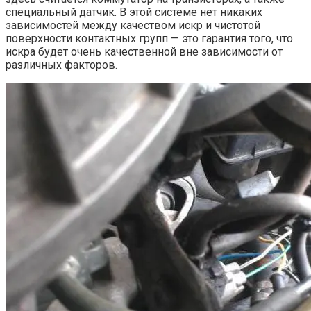
специальный датчик. В этой системе нет никаких
зависимостей между качеством искр и чистотой
поверхности контактных групп — это гарантия того, что
искра будет очень качественной вне зависимости от
различных факторов.