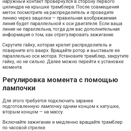
наружный контакт провернулся в сторону первого
цилиндра на крышке трамблера. После совмещения
меток посмотрите на распределитель и проведите
линию через защелки — правильная воображаемая
линия будет параллельной к оси двигателя. Если ваша
линия не параллельна, тогда для вас дополнительная
информация о том, как отрегулировать зажигание.
Скрутите гайку, которая крепит распределитель и
поверните его вверх. Вращайте ротор и выставьте ее
параллельно оси мотора. Установите трамблер, закрутите
гайку, но не сильно. Далее можно перейти к установке
момента.
Регулировка момента с помощью
лампочки
Для этого требуется подключить заранее
подготовленную лампочку одним концом к катушке,
вторым концом — на массу.
Включайте зажигание и медленно вращайте трамблер
по часовой стрелке.