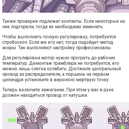
Также проверке подлежат контакты. Если некоторые из
них подгорели, тогда их необходимо заменить.
Чтобы выполнить точную регулировку, потребуется
стробоскоп. Если же его нет, тогда подойдет метод
искры. Так выполняют настройку профессионалы.
Для регулировки мотор нужно прогреть до рабочих
температур. Демонтаж трамблера не потребуется, его
можно лишь слегка ослабить. Достаньте центральный
провод из распределителя, а поршень на первом
цилиндре установите в верхнюю мертвую точку.
Теперь включите зажигание. При этом у вас в руке
должен находиться провод от катушки.