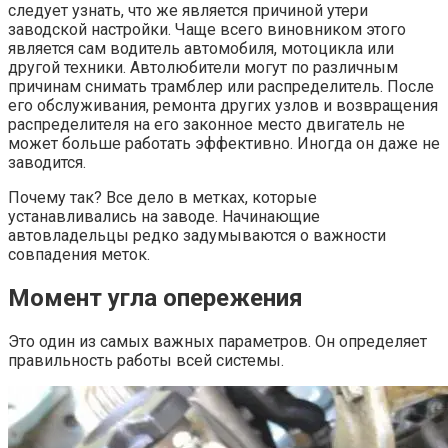
следует узнать, что же является причиной утери
заводской настройки. Чаще всего виновником этого
является сам водитель автомобиля, мотоцикла или
другой техники. Автолюбители могут по различным
причинам снимать трамблер или распределитель. После
его обслуживания, ремонта других узлов и возвращения
распределителя на его законное место двигатель не
может больше работать эффективно. Иногда он даже не
заводится.
Почему так? Все дело в метках, которые
устанавливались на заводе. Начинающие
автовладельцы редко задумываются о важности
совпадения меток.
Момент угла опережения
Это один из самых важных параметров. Он определяет
правильность работы всей системы.