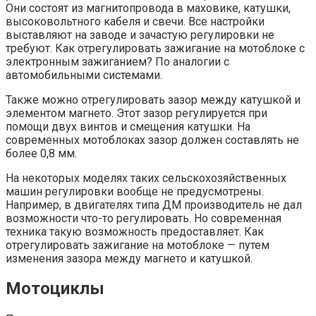
Они состоят из магнитопровода в маховике, катушки,
высоковольтного кабеля и свечи. Все настройки
выставляют на заводе и зачастую регулировки не
требуют. Как отрегулировать зажигание на мотоблоке с
электронным зажиганием? По аналогии с
автомобильными системами.
Также можно отрегулировать зазор между катушкой и
элементом магнето. Этот зазор регулируется при
помощи двух винтов и смещения катушки. На
современных мотоблоках зазор должен составлять не
более 0,8 мм.
На некоторых моделях таких сельскохозяйственных
машин регулировки вообще не предусмотрены.
Например, в двигателях типа ДМ производитель не дал
возможности что-то регулировать. Но современная
техника такую возможность предоставляет. Как
отрегулировать зажигание на мотоблоке — путем
изменения зазора между магнето и катушкой.
Мотоциклы