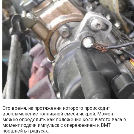
Это время, на протяжении которого происходит
воспламенение топливной смеси искрой. Момент
можно определить как положение коленчатого вала в
момент подачи импульса с опережением к ВМТ
поршней в градусах.