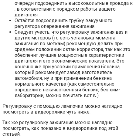
очереди подсоединить высоковольтные провода к
, в соответствии с порядком работы вашего
двигателя.
Остаётся подсоединить трубку вакуумного
регулятора опережения зажигания.
Следует учесть, что регулировку зажигания ваз и
других моторов (то есть установка момента
зажигания по меткам) рекомендую делать при
среднем положении октан корректора, так как это
обеспечит лучшие мощностные характеристики
двигателя и его экономические показатели. Это
конечно же при условии применения бензина,
который рекомендует завод изготовитель
автомобиля, ну и при применении бензина
нормального качества (как самостоятельно
определить некачественный бензин, без хим-
лаборатории, можно почитать вот в ).
Регулировку с помощью лампочки можно наглядно
посмотреть в видеоролике чуть ниже.
Так же регулировку зажигания можно наглядно
посмотреть, как показано в видеоролике под этой
статьёй.