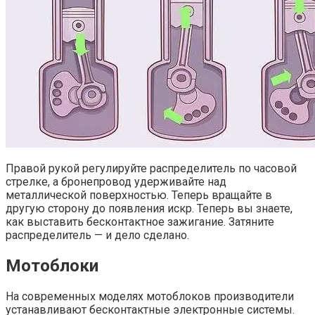
Правой рукой регулируйте распределитель по часовой
стрелке, а бронепровод удерживайте над
металлической поверхностью. Теперь вращайте в
другую сторону до появления искр. Теперь вы знаете,
как выставить бесконтактное зажигание. Затяните
распределитель — и дело сделано.
Мотоблоки
На современных моделях мотоблоков производители
устанавливают бесконтактные электронные системы.