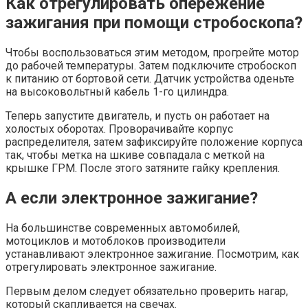
Как отрегулировать опережение
зажигания при помощи стробоскопа?
Чтобы воспользоваться этим методом, прогрейте мотор
до рабочей температуры. Затем подключите стробоскоп
к питанию от бортовой сети. Датчик устройства оденьте
на высоковольтный кабель 1-го цилиндра.
Теперь запустите двигатель, и пусть он работает на
холостых оборотах. Проворачивайте корпус
распределителя, затем зафиксируйте положение корпуса
так, чтобы метка на шкиве совпадала с меткой на
крышке ГРМ. После этого затяните гайку крепления.
А если электронное зажигание?
На большинстве современных автомобилей,
мотоциклов и мотоблоков производители
устанавливают электронное зажигание. Посмотрим, как
отрегулировать электронное зажигание.
Первым делом следует обязательно проверить нагар,
который скапливается на свечах.