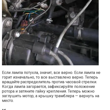
Если лампа потухла, значит, все верно. Если лампа не
горит изначально, то все выставлено верно. Теперь
вращайте распределитель против часовой стрелки.
Когда лампа загорается, зафиксируйте положение
ротора и затяните гайку крепления. Теперь можно
заглушить мотор, а крышку трамблера — вернуть на
место.