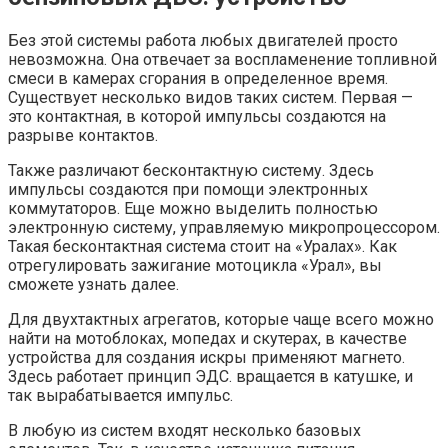
Без этой системы работа любых двигателей просто
невозможна. Она отвечает за воспламенение топливной
смеси в камерах сгорания в определенное время.
Существует несколько видов таких систем. Первая —
это контактная, в которой импульсы создаются на
разрыве контактов.
Также различают бесконтактную систему. Здесь
импульсы создаются при помощи электронных
коммутаторов. Еще можно выделить полностью
электронную систему, управляемую микропроцессором.
Такая бесконтактная система стоит на «Уралах». Как
отрегулировать зажигание мотоцикла «Урал», вы
сможете узнать далее.
Для двухтактных агрегатов, которые чаще всего можно
найти на мотоблоках, мопедах и скутерах, в качестве
устройства для создания искры применяют магнето.
Здесь работает принцип ЭДС. вращается в катушке, и
так вырабатывается импульс.
В любую из систем входят несколько базовых