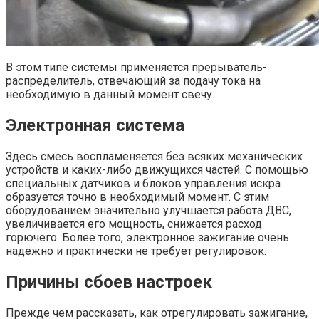
В этом типе системы применяется прерыватель-
распределитель, отвечающий за подачу тока на
необходимую в данный момент свечу.
Электронная система
Здесь смесь воспламеняется без всяких механических
устройств и каких-либо движущихся частей. С помощью
специальных датчиков и блоков управления искра
образуется точно в необходимый момент. С этим
оборудованием значительно улучшается работа ДВС,
увеличивается его мощность, снижается расход
горючего. Более того, электронное зажигание очень
надежно и практически не требует регулировок.
Причины сбоев настроек
Прежде чем рассказать, как отрегулировать зажигание,