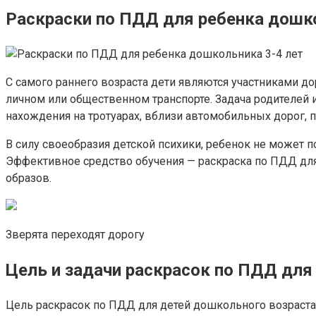
Раскраски по ПДД для ребенка дошко
С самого раннего возраста дети являются участниками 
личном или общественном транспорте. Задача родителей
нахождения на тротуарах, вблизи автомобильных дорог, п
В силу своеобразия детской психики, ребенок не может 
Эффективное средство обучения — раскраска по ПДД дл
образов.
Зверята переходят дорогу
Цель и задачи раскрасок по ПДД для
Цель раскрасок по ПДД для детей дошкольного возраста