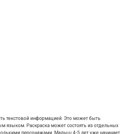
ить текстовой информацией. Это может быть
ым языком. Раскраска может состоять из отдельных
сколькими персонажами. Малыш 4-5 лет уже начинает