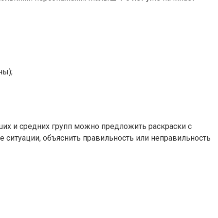
ны);
их и средних групп можно предложить раскраски с
е ситуации, объяснить правильность или неправильность