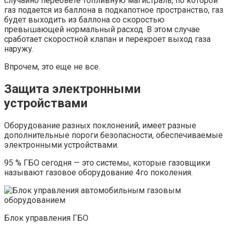
случайно перебьете топливную магистраль, по которой
газ подается из баллона в подкапотное пространство, газ
будет выходить из баллона со скоростью
превышающей нормальный расход. В этом случае
сработает скоростной клапан и перекроет выход газа
наружу.
Впрочем, это еще не все.
Защита электронными
устройствами
Оборудование разных поклонений, имеет разные
дополнительные пороги безопасности, обеспечиваемые
электронными устройствами.
95 % ГБО сегодня — это системы, которые газовщики
называют газовое оборудование 4го поколения.
Блок управления ГБО