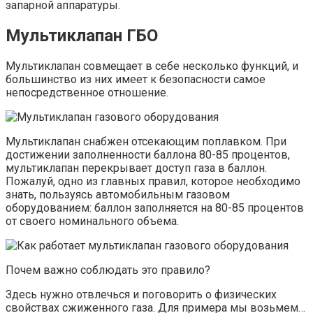
запарной аппаратуры.
Мультиклапан
ГБО
Мультиклапан совмещает в себе несколько функций, и
большинство из них имеет к безопасности самое
непосредственное отношение.
Мультиклапан снабжен отсекающим поплавком. При
достижении заполненности баллона 80-85 процентов,
мультиклапан перекрывает доступ газа в баллон.
Пожалуй, одно из главных правил, которое необходимо
знать, пользуясь автомобильным газовом
оборудованием: баллон заполняется на 80-85 процентов
от своего номинального объема.
Почем важно соблюдать это правило?
Здесь нужно отвлечься и поговорить о физических
свойствах сжиженного газа. Для примера мы возьмем…