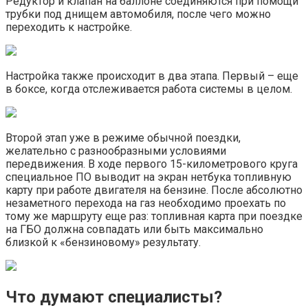
Редуктор и клапан на баллоне соединяются при помощи
трубки под днищем автомобиля, после чего можно
переходить к настройке.
Настройка также происходит в два этапа. Первый – еще
в боксе, когда отслеживается работа системы в целом.
Второй этап уже в режиме обычной поездки,
желательно с разнообразными условиями
передвижения. В ходе первого 15-километрового круга
специальное ПО выводит на экран нетбука топливную
карту при работе двигателя на бензине. После абсолютно
незаметного перехода на газ необходимо проехать по
тому же маршруту еще раз: топливная карта при поездке
на ГБО должна совпадать или быть максимально
близкой к «бензиновому» результату.
Что думают специалисты?