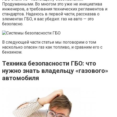
Продуманными. Во многом это уже не инициатива
инженеров, а требования технических регламентов и
стандартов. Надеюсь в первой части, рассказав о
элементах ГБО, я вас убедил: газ на авто — это
безопасно.
В следующей части статьи мы поговорим о том
насколько опасен газ как топливо, и сравним его с
бензином.
Техника безопасности ГБО: что
нужно знать владельцу «газового»
автомобиля