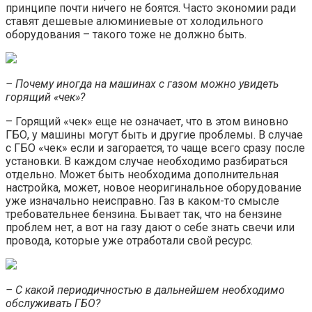
принципе почти ничего не боятся. Часто экономии ради
ставят дешевые алюминиевые от холодильного
оборудования – такого тоже не должно быть.
– Почему иногда на машинах с газом можно увидеть
горящий «чек»?
– Горящий «чек» еще не означает, что в этом виновно
ГБО, у машины могут быть и другие проблемы. В случае
с ГБО «чек» если и загорается, то чаще всего сразу после
установки. В каждом случае необходимо разбираться
отдельно. Может быть необходима дополнительная
настройка, может, новое неоригинальное оборудование
уже изначально неисправно. Газ в каком-то смысле
требовательнее бензина. Бывает так, что на бензине
проблем нет, а вот на газу дают о себе знать свечи или
провода, которые уже отработали свой ресурс.
– С какой периодичностью в дальнейшем необходимо
обслуживать ГБО?