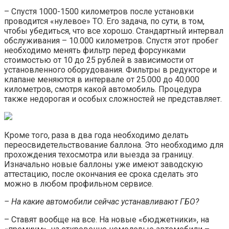
– Спустя 1000-1500 километров после установки
проводится «нулевое» ТО. Его задача, по сути, в том,
чтобы убедиться, что все хорошо. Стандартный интервал
обслуживания – 10.000 километров. Спустя этот пробег
необходимо менять фильтр перед форсунками
стоимостью от 10 до 25 рублей в зависимости от
установленного оборудования. Фильтры в редукторе и
клапане меняются в интервале от 25.000 до 40.000
километров, смотря какой автомобиль. Процедура
также недорогая и особых сложностей не представляет.
Кроме того, раза в два года необходимо делать
переосвидетельствование баллона. Это необходимо для
прохождения техосмотра или выезда за границу.
Изначально новые баллоны уже имеют заводскую
аттестацию, после окончания ее срока сделать это
можно в любом профильном сервисе.
– На какие автомобили сейчас устанавливают ГБО?
– Ставят вообще на все. На новые «бюджетники», на