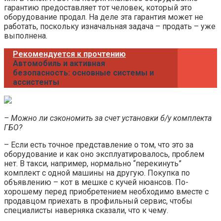
гарантию предоставляет тот человек, который это
оборудование продал. На деле эта гарантия может не
работать, поскольку изначальная задача – продать – уже
выполнена.
Рекомендуется к прочтению
Автомобиль и активная
безопасность: основные системы и
ассистенты
– Можно ли сэкономить за счет установки б/у комплекта
ГБО?
– Если есть точное представление о том, что это за
оборудование и как оно эксплуатировалось, проблем
нет. В такси, например, нормально “перекинуть”
комплект с одной машины на другую. Покупка по
объявлению – кот в мешке с кучей нюансов. По-
хорошему перед приобретением необходимо вместе с
продавцом приехать в профильный сервис, чтобы
специалисты наверняка сказали, что к чему.