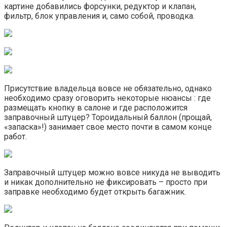
картине добавились форсунки, редуктор и клапан,
фильтр, блок управления и, само собой, проводка.
Присутствие владельца вовсе не обязательно, однако
необходимо сразу оговорить некоторые нюансы : где
размещать кнопку в салоне и где расположится
заправочный штуцер? Тороидальный баллон (прощай,
«запаска»!) занимает свое место почти в самом конце
работ.
Заправочный штуцер можно вовсе никуда не выводить
и никак дополнительно не фиксировать – просто при
заправке необходимо будет открыть багажник.