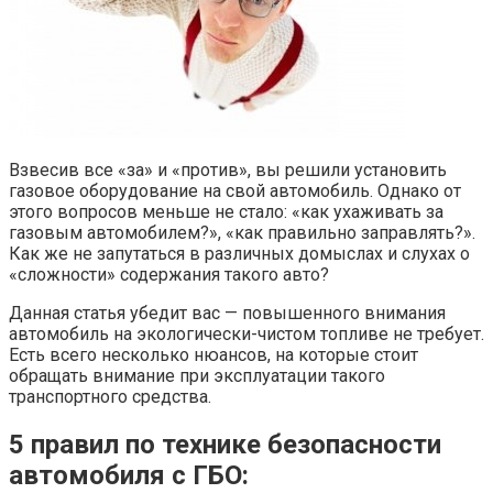
Взвесив все «за» и «против», вы решили установить
газовое оборудование на свой автомобиль. Однако от
этого вопросов меньше не стало: «как ухаживать за
газовым автомобилем?», «как правильно заправлять?».
Как же не запутаться в различных домыслах и слухах о
«сложности» содержания такого авто?
Данная статья убедит вас — повышенного внимания
автомобиль на экологически-чистом топливе не требует.
Есть всего несколько нюансов, на которые стоит
обращать внимание при эксплуатации такого
транспортного средства.
5 правил по технике безопасности
автомобиля с ГБО: