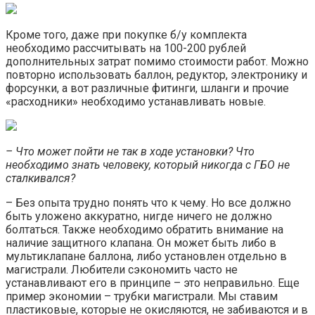
Кроме того, даже при покупке б/у комплекта
необходимо рассчитывать на 100-200 рублей
дополнительных затрат помимо стоимости работ. Можно
повторно использовать баллон, редуктор, электронику и
форсунки, а вот различные фитинги, шланги и прочие
«расходники» необходимо устанавливать новые.
– Что может пойти не так в ходе установки? Что
необходимо знать человеку, который никогда с ГБО не
сталкивался?
– Без опыта трудно понять что к чему. Но все должно
быть уложено аккуратно, нигде ничего не должно
болтаться. Также необходимо обратить внимание на
наличие защитного клапана. Он может быть либо в
мультиклапане баллона, либо установлен отдельно в
магистрали. Любители сэкономить часто не
устанавливают его в принципе – это неправильно. Еще
пример экономии – трубки магистрали. Мы ставим
пластиковые, которые не окисляются, не забиваются и в