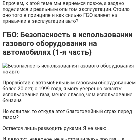
Впрочем, к этой теме мы вернемся позже, а заодно
поделимся и реальным опытом эксплуатации. Стоило
оно того в принципе и как сильно ГБО влияет на
привычки в эксплуатации авто?
ГБО: Безопасность в использовании
газового оборудования на
автомобилях (1-я часть)
Проработав с автомобильным газовым оборудованием
более 20 лет, с 1999 года, я могу уверенно сказать:
использование газа, менее опасно, чем использование
бензина.
Но если так, то откуда этот благоговейный страх перед
газом?
Остаётся лишь разводить руками. Я не знаю…
И дело тут, наверное, не в «страшилках» про газ – а