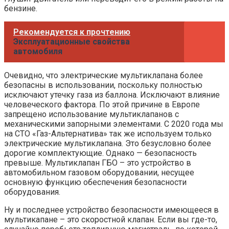
бензине.
Рекомендуется к прочтению
Эксплуатационные свойства
автомобиля
Очевидно, что электрические мультиклапана более
безопасны в использовании, поскольку полностью
исключают утечку газа из баллона. Исключают влияние
человеческого фактора. По этой причине в Европе
запрещено использование мультиклапанов с
механическими запорными элементами. С 2020 года мы
на СТО «Газ-Альтернатива» так же используем только
электрические мультиклапана. Это безусловно более
дорогие комплектующие. Однако — безопасность
превыше. Мультиклапан ГБО – это устройство в
автомобильном газовом оборудовании, несущее
основную функцию обеспечения безопасности
оборудования.
Ну и последнее устройство безопасности имеющееся в
мультикапане – это скоростной клапан. Если вы где-то,