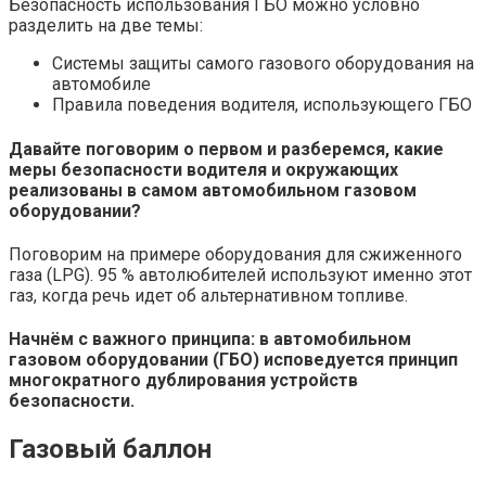
Безопасность использования ГБО можно условно
разделить на две темы:
Системы защиты самого газового оборудования на
автомобиле
Правила поведения водителя, использующего ГБО
Давайте поговорим о первом и разберемся, какие
меры безопасности водителя и окружающих
реализованы в самом автомобильном газовом
оборудовании?
Поговорим на примере оборудования для сжиженного
газа (LPG). 95 % автолюбителей используют именно этот
газ, когда речь идет об альтернативном топливе.
Начнём с важного принципа: в автомобильном
газовом оборудовании (ГБО) исповедуется принцип
многократного дублирования устройств
безопасности.
Газовый баллон