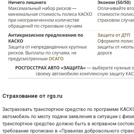
Страхование от rgs.ru
Застраховать транспортное средство по программе КАСК
автомобиль по месту подачи заявления в ситуации с физи
транспортное средство должно быть в исправном состоя
требование прописано в «Правилах добровольного страхо