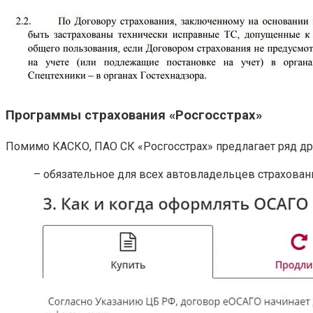
Программы страхования «Росгосстрах»
Помимо КАСКО, ПАО СК «Росгосстрах» предлагает ряд дру
– обязательное для всех автовладельцев страховани