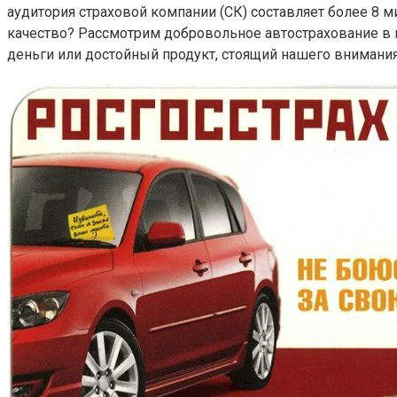
аудитория страховой компании (СК) составляет более 8 ми
качество? Рассмотрим добровольное автострахование в ка
деньги или достойный продукт, стоящий нашего внимания