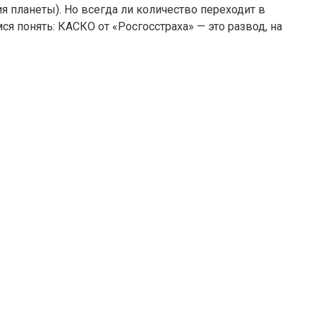
ия планеты). Но всегда ли количество переходит в
я понять: КАСКО от «Росгосстраха» — это развод, на