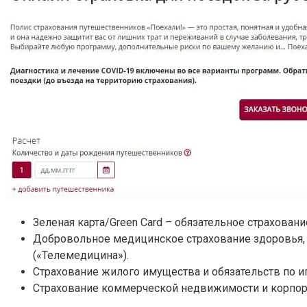
Зеленая карта/Green Card – обязательное страхован
Добровольное медицинское страхование здоровья, 
(«Телемедицина»).
Страхование жилого имущества и обязательств по 
Страхование коммерческой недвижимости и корпорат