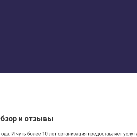
Обзор и отзывы
года. И чуть более 10 лет организация предоставляет услу