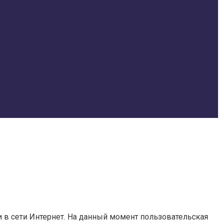
ги в сети Интернет. На данный момент пользовательская