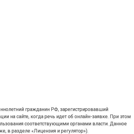
еннолетний гражданин РФ, зарегистрировавший
и на сайте, когда речь идет об онлайн-заявке. При этом
ользования соответствующими органами власти. Данное
е, в разделе «Лицензия и регулятор»).