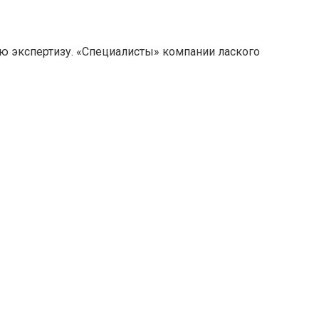
ую экспертизу. «Специалисты» компании лаского