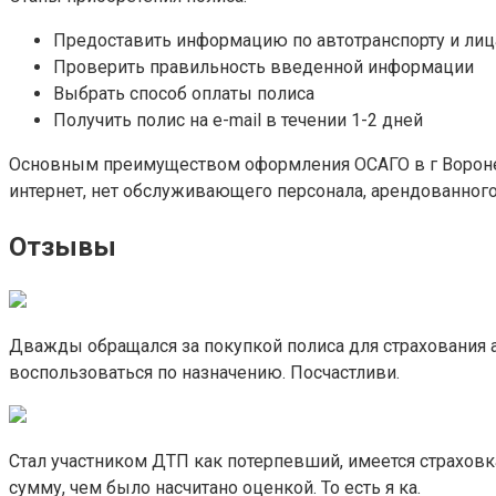
Предоставить информацию по автотранспорту и л
Проверить правильность введенной информации
Выбрать способ оплаты полиса
Получить полис на e-mail в течении 1-2 дней
Основным преимуществом оформления ОСАГО в г Воронеж н
интернет, нет обслуживающего персонала, арендованного
Отзывы
Дважды обращался за покупкой полиса для страхования 
воспользоваться по назначению. Посчастливи.
Стал участником ДТП как потерпевший, имеется страхов
сумму, чем было насчитано оценкой. То есть я ка.