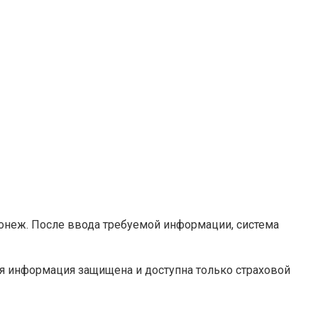
онеж. После ввода требуемой информации, система
мая информация защищена и доступна только страховой