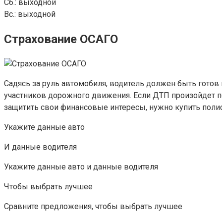
Сб.: выходной
Вс.: выходной
Страхование ОСАГО
Садясь за руль автомобиля, водитель должен быть готов 
участников дорожного движения. Если ДТП произойдет п
защитить свои финансовые интересы, нужно купить полис
Укажите данные авто
И данные водителя
Укажите данные авто и данные водителя
Чтобы выбрать лучшее
Сравните предложения, чтобы выбрать лучшее