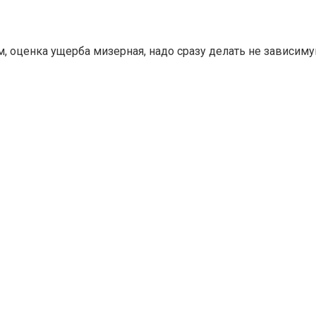
м, оценка ущерба мизерная, надо сразу делать не зависим