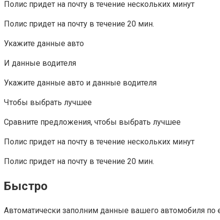
Полис придет на почту в течение нескольких минут
Полис придет на почту в течение 20 мин.
Укажите данные авто
И данные водителя
Укажите данные авто и данные водителя
Чтобы выбрать лучшее
Сравните предложения, чтобы выбрать лучшее
Полис придет на почту в течение нескольких минут
Полис придет на почту в течение 20 мин.
Быстро
Автоматически заполним данные вашего автомобиля по 