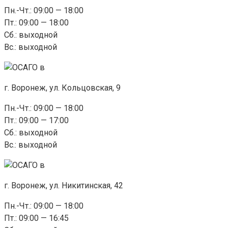
Пн.-Чт.: 09:00 — 18:00
Пт.: 09:00 — 18:00
Сб.: выходной
Вс.: выходной
г. Воронеж, ул. Кольцовская, 9
Пн.-Чт.: 09:00 — 18:00
Пт.: 09:00 — 17:00
Сб.: выходной
Вс.: выходной
г. Воронеж, ул. Никитинская, 42
Пн.-Чт.: 09:00 — 18:00
Пт.: 09:00 — 16:45