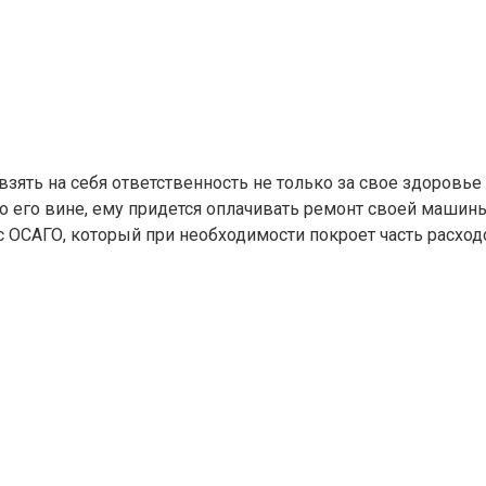
взять на себя ответственность не только за свое здоровье
о его вине, ему придется оплачивать ремонт своей машин
 ОСАГО, который при необходимости покроет часть расход