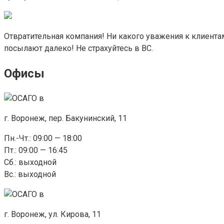
Отвратительная компания! Ни какого уважения к клиента
посылают далеко! Не страхуйтесь в ВС.
Офисы
г. Воронеж, пер. Бакунинский, 11
Пн.-Чт.: 09:00 — 18:00
Пт.: 09:00 — 16:45
Сб.: выходной
Вс.: выходной
г. Воронеж, ул. Кирова, 11