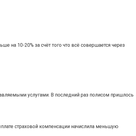
е на 10-20% за счёт того что всё совершается через
тавляемыми услугами. В последний раз полисом пришлось
выплате страховой компенсации начислила меньшую