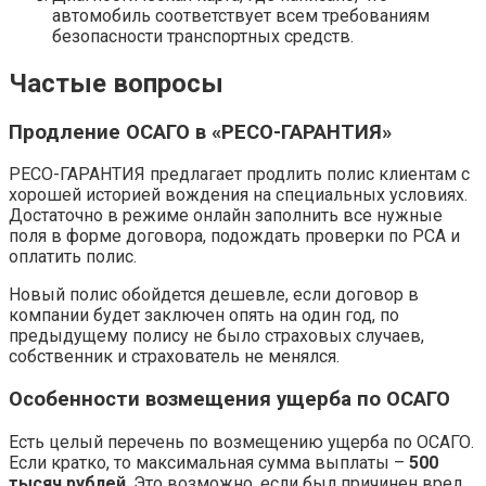
автомобиль соответствует всем требованиям
безопасности транспортных средств.
Частые вопросы
Продление ОСАГО в «РЕСО-ГАРАНТИЯ»
РЕСО-ГАРАНТИЯ предлагает продлить полис клиентам с
хорошей историей вождения на специальных условиях.
Достаточно в режиме онлайн заполнить все нужные
поля в форме договора, подождать проверки по РСА и
оплатить полис.
Новый полис обойдется дешевле, если договор в
компании будет заключен опять на один год, по
предыдущему полису не было страховых случаев,
собственник и страхователь не менялся.
Особенности возмещения ущерба по ОСАГО
Есть целый перечень по возмещению ущерба по ОСАГО.
Если кратко, то максимальная сумма выплаты –
500
тысяч рублей
. Это возможно, если был причинен вред