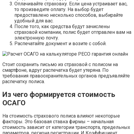
Оплачивайте страховку. Если цена устраивает вас,
то произведите оплату. На выбор будет
предоставлено несколько способов, выбирайте
удобный для вас.
После того, как средства будут зачислены
страховой компании, полис будет отправлен вам на
электронную почту.
Распечатайте документ и возите с собой.
Стоит сохранить письмо из страховой с полисом на
смартфоне, вдруг распечатка будет утеряна. По
требования правоохранительных органов предъявляйте
распечатку полиса.
Из чего формируется стоимость
ОСАГО
На стоимость страхового полиса влияют некоторые
факторы. Это базовая ставка фирмы – начальная
стоимость зависит от категории транспорта, предельных
параметров, региона регистрации. И Коэффициент,