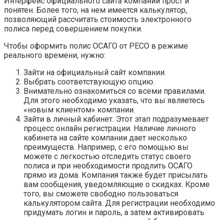
Интерфейс официального сайта компании прост и
понятен. Более того, на нем имеется калькулятор,
позволяющий рассчитать стоимость электронного
полиса перед совершением покупки.
Чтобы оформить полис ОСАГО от РЕСО в режиме
реального времени, нужно:
Зайти на официальный сайт компании.
Выбрать соответствующую опцию.
Внимательно ознакомиться со всеми правилами.
Для этого необходимо указать, что вы являетесь
«новым клиентом» компании.
Зайти в личный кабинет. Этот этап подразумевает
процесс онлайн регистрации. Наличие личного
кабинета на сайте компании дает несколько
преимуществ. Например, с его помощью вы
можете с легкостью отследить статус своего
полиса и при необходимости продлить ОСАГО
прямо из дома. Компания также будет присылать
вам сообщения, уведомляющие о скидках. Кроме
того, вы сможете свободно пользоваться
калькулятором сайта. Для регистрации необходимо
придумать логин и пароль, а затем активировать