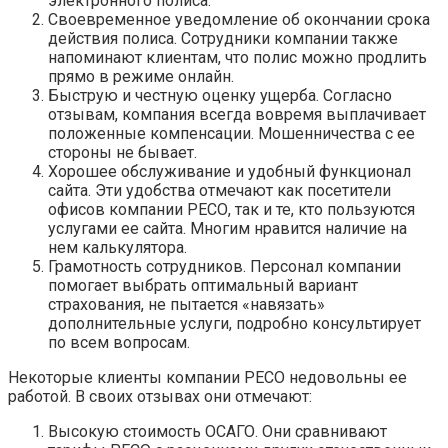
электронного полиса.
Своевременное уведомление об окончании срока
действия полиса. Сотрудники компании также
напоминают клиентам, что полис можно продлить
прямо в режиме онлайн.
Быструю и честную оценку ущерба. Согласно
отзывам, компания всегда вовремя выплачивает
положенные компенсации. Мошенничества с ее
стороны не бывает.
Хорошее обслуживание и удобный функционал
сайта. Эти удобства отмечают как посетители
офисов компании РЕСО, так и те, кто пользуются
услугами ее сайта. Многим нравится наличие на
нем калькулятора.
Грамотность сотрудников. Персонал компании
помогает выбрать оптимальный вариант
страхования, не пытается «навязать»
дополнительные услуги, подробно консультирует
по всем вопросам.
Некоторые клиенты компании РЕСО недовольны ее
работой. В своих отзывах они отмечают:
Высокую стоимость ОСАГО. Они сравнивают