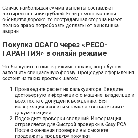
Сейчас наибольшая сумма выплаты составляет
четыреста тысяч рублей
. Если ремонт машины
обойдется дороже, то пострадавшая сторона имеет
полное право потребовать доплаты от виновника
аварии.
Покупка ОСАГО через «РЕСО-
ГАРАНТИЯ» в онлайн режиме
Чтобы купить полис в режиме онлайн, потребуется
заполнить специальную форму. Процедура оформления
состоит из таких простых шагов:
Произведите расчет на калькуляторе. Введите
достоверную информацию о машине, владельце и
всех тех, кто допущен к вождению. Вся
информация вноситься точно в соответствии с
документацией.
Подождите проверки сведений. Информация
отправляется для быстрой проверки в базу РСА.
После окончания проверки вы сможете
продолжить процедуру покупки.