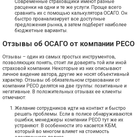
Современные страховщики имеют разные
расценки на одни и те же услуги. Проще всего
сравнить их с помощью калькулятора ОСАГО. Он
быстро проанализирует все доступные
предложения рынка, а затем подберет наиболее
бюджетные варианты.
Отзывы об ОСАГО от компании РЕСО
Отзывы – один из самых простых инструментов,
позволяющих понять, стоит ли доверять той или иной
страховой компании. Некоторые из них описывают
личное видение автора, другие же носят объективный
характер. Отзывы об обязательном страховании от
компании РЕСО делятся на две группы: позитивные и
негативные. В положительных отзывах ее клиенты
отмечают:
Желание сотрудников идти на контакт и быстро
решать проблемы. Если в полисе обнаруживаются
ошибки, менеджеры компании РЕСО тут же их
устраняют. В особенности это касается КБМ,
который во многом влияет на стоимость