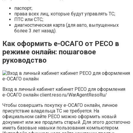
паспорт;
права всех лиц, которые будут управлять ТС;
ПТС или СТС;
диагностическая карта (для авто, выпущенных
более 3 лет назад).
Как оформить е-ОСАГО от РЕСО в
режиме онлайн: пошаговое
руководство
Вход в личный кабинет кабинет РЕСО для оформления
е-ОСАГО онлайн client.reso.ru/WarAgentResoRu/
Чтобы совершить покупку е-ОСАГО онлайн, личное
присутствие владельца ТС не требуется. На
официальном сайте РЕСО можно оформить новый
документ или же продлить старый. Для этого достаточно
иметь базовые навыки пользования компьютером.