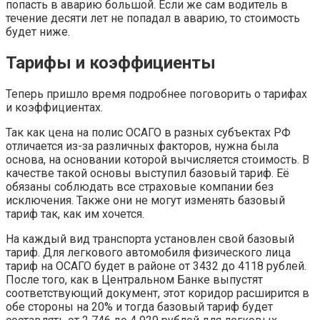
попасть в аварию большой. Если же сам водитель в
течение десяти лет не попадал в аварию, то стоимость
будет ниже.
Тарифы и коэффициенты
Теперь пришло время подробнее поговорить о тарифах
и коэффициентах.
Так как цена на полис ОСАГО в разных субъектах РФ
отличается из-за различных факторов, нужна была
основа, на основании которой вычисляется стоимость. В
качестве такой основы выступил базовый тариф. Её
обязаны соблюдать все страховые компании без
исключения. Также они не могут изменять базовый
тариф так, как им хочется.
На каждый вид транспорта установлен свой базовый
тариф. Для легкового автомобиля физического лица
тариф на ОСАГО будет в районе от 3432 до 4118 рублей.
После того, как в Центральном Банке выпустят
соответствующий документ, этот коридор расширится в
обе стороны на 20% и тогда базовый тариф будет