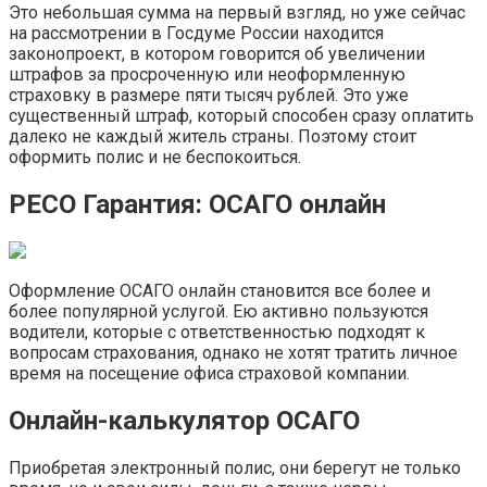
Это небольшая сумма на первый взгляд, но уже сейчас
на рассмотрении в Госдуме России находится
законопроект, в котором говорится об увеличении
штрафов за просроченную или неоформленную
страховку в размере пяти тысяч рублей. Это уже
существенный штраф, который способен сразу оплатить
далеко не каждый житель страны. Поэтому стоит
оформить полис и не беспокоиться.
РЕСО Гарантия: ОСАГО онлайн
Оформление ОСАГО онлайн становится все более и
более популярной услугой. Ею активно пользуются
водители, которые с ответственностью подходят к
вопросам страхования, однако не хотят тратить личное
время на посещение офиса страховой компании.
Онлайн-калькулятор ОСАГО
Приобретая электронный полис, они берегут не только