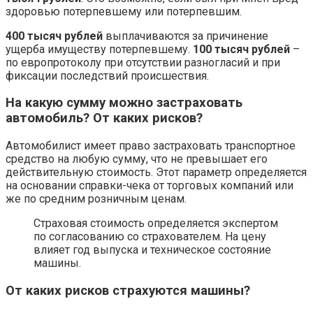
здоровью потерпевшему или потерпевшим.
400 тысяч
рублей
выплачиваются за причинение
ущерба имуществу потерпевшему.
100 тысяч рублей
–
по европротоколу при отсутствии разногласий и при
фиксации последствий происшествия.
На какую сумму можно застраховать
автомобиль? От каких рисков?
Автомобилист имеет право застраховать транспортное
средство на любую сумму, что не превышает его
действительную стоимость. Этот параметр определяется
на основании справки-чека от торговых компаний или
же по средним розничным ценам.
Страховая стоимость определяется экспертом
по согласованию со страхователем. На цену
влияет год выпуска и техническое состояние
машины.
От каких рисков страхуются машины?