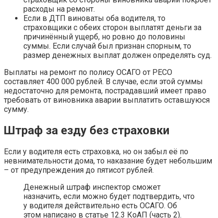
расходы на ремонт.
Если в ДТП виноваты оба водителя, то
страховщики с обеих сторон выплатят деньги за
причинённый ущерб, но ровно до половины
суммы. Если случай был признан спорным, то
размер денежных выплат должен определять суд.
Выплаты на ремонт по полису ОСАГО от РЕСО
составляет 400 000 рублей. В случае, если этой суммы
недостаточно для ремонта, пострадавший имеет право
требовать от виновника аварии выплатить оставшуюся
сумму.
Штраф за езду без страховки
Если у водителя есть страховка, но он забыл её по
невнимательности дома, то наказание будет небольшим
– от предупреждения до пятисот рублей.
Денежный штраф инспектор сможет
назначить, если можно будет подтвердить, что
у водителя действительно есть ОСАГО. Об
этом написано в статье 12.3 КоАП (часть 2).