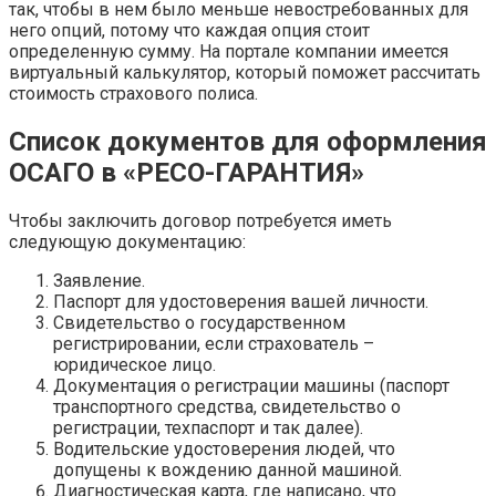
так, чтобы в нем было меньше невостребованных для
него опций, потому что каждая опция стоит
определенную сумму. На портале компании имеется
виртуальный калькулятор, который поможет рассчитать
стоимость страхового полиса.
Список документов для оформления
ОСАГО в «РЕСО-ГАРАНТИЯ»
Чтобы заключить договор потребуется иметь
следующую документацию:
Заявление.
Паспорт для удостоверения вашей личности.
Свидетельство о государственном
регистрировании, если страхователь –
юридическое лицо.
Документация о регистрации машины (паспорт
транспортного средства, свидетельство о
регистрации, техпаспорт и так далее).
Водительские удостоверения людей, что
допущены к вождению данной машиной.
Диагностическая карта, где написано, что