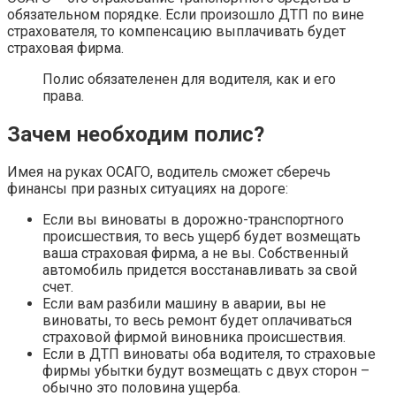
обязательном порядке. Если произошло ДТП по вине
страхователя, то компенсацию выплачивать будет
страховая фирма.
Полис обязателенен для водителя, как и его
права.
Зачем необходим полис?
Имея на руках ОСАГО, водитель сможет сберечь
финансы при разных ситуациях на дороге:
Если вы виноваты в дорожно-транспортного
происшествия, то весь ущерб будет возмещать
ваша страховая фирма, а не вы. Собственный
автомобиль придется восстанавливать за свой
счет.
Если вам разбили машину в аварии, вы не
виноваты, то весь ремонт будет оплачиваться
страховой фирмой виновника происшествия.
Если в ДТП виноваты оба водителя, то страховые
фирмы убытки будут возмещать с двух сторон –
обычно это половина ущерба.