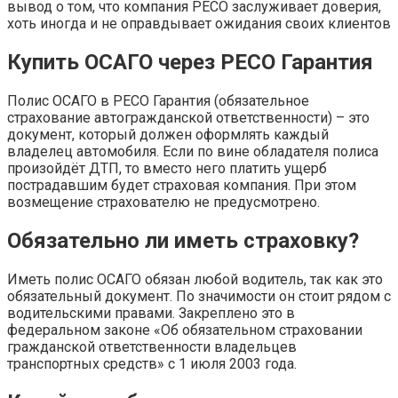
вывод о том, что компания РЕСО заслуживает доверия,
хоть иногда и не оправдывает ожидания своих клиентов
Купить ОСАГО через РЕСО Гарантия
Полис ОСАГО в РЕСО Гарантия (обязательное
страхование автогражданской ответственности) – это
документ, который должен оформлять каждый
владелец автомобиля. Если по вине обладателя полиса
произойдёт ДТП, то вместо него платить ущерб
пострадавшим будет страховая компания. При этом
возмещение страхователю не предусмотрено.
Обязательно ли иметь страховку?
Иметь полис ОСАГО обязан любой водитель, так как это
обязательный документ. По значимости он стоит рядом с
водительскими правами. Закреплено это в
федеральном законе «Об обязательном страховании
гражданской ответственности владельцев
транспортных средств» с 1 июля 2003 года.