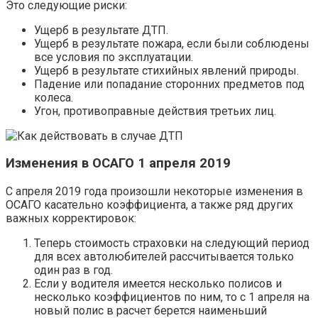
Это следующие риски:
Ущерб в результате ДТП.
Ущерб в результате пожара, если были соблюдены
все условия по эксплуатации.
Ущерб в результате стихийных явлений природы.
Падение или попадание сторонних предметов под
колеса.
Угон, противоправные действия третьих лиц.
Изменения в ОСАГО 1 апреля 2019
С апреля 2019 года произошли некоторые изменения в
ОСАГО касательно коэффициента, а также ряд других
важных корректировок:
Теперь стоимость страховки на следующий период
для всех автолюбителей рассчитывается только
один раз в год.
Если у водителя имеется несколько полисов и
несколько коэффициентов по ним, то с 1 апреля на
новый полис в расчет берется наименьший