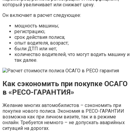
который увеличивает или снижает цену.
Он включает в расчет следующее:
мощность машины;
регистрацию;
срок действия полиса;
опыт водителя, возраст;
были ДТП или нет;
количество водителей, что могут водить машину и
так далее.
Как сэкономить при покупке ОСАГО
в «РЕСО-ГАРАНТИЯ»
Желание многих автомобилистов – сэкономить при
покупке нового полиса. Экономия в РЕСО-ГАРАНТИИ
возможна как при личном визите, так и в режиме
онлайн. Требуется немного – не допускать аварийных
ситуаций на дорогах.