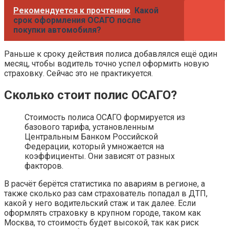
Рекомендуется к прочтению
Какой
срок оформления ОСАГО после
покупки автомобиля?
Раньше к сроку действия полиса добавлялся ещё один
месяц, чтобы водитель точно успел оформить новую
страховку. Сейчас это не практикуется.
Сколько стоит полис ОСАГО?
Стоимость полиса ОСАГО формируется из
базового тарифа, установленным
Центральным Банком Российской
Федерации, который умножается на
коэффициенты. Они зависят от разных
факторов.
В расчёт берётся статистика по авариям в регионе, а
также сколько раз сам страхователь попадал в ДТП,
какой у него водительский стаж и так далее. Если
оформлять страховку в крупном городе, таком как
Москва, то стоимость будет высокой, так как риск