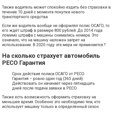
Также водитель может спокойно ездить без страховки в
течение 10 дней с момента покупки нового
транспортного средства.
Если же водитель вообще не оформлял полис ОСАГО, то
его ждёт штраф в размере 800 рублей. До 2014 года
помимо штрафа с машины снимались номера. Это
означало, что на машину наложен запрет на
использование. В 2020 году эта мера не применяется.?
На сколько страхует автомобиль
РЕСО Гарантия
Срок действия полиса ОСАГО от РЕСО
Гарантия – ровно один год (365 дней).
Действовать он начинает через пятнадцать
дней после подачи заявки в РЕСО.
Также есть возможность оформить страховку на
меньшее время. Особенно это необходимо тем, кто
использует машину только в определённый сезон.