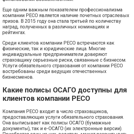
Еще одним важным показателем профессионализма
компании РЕСО является наличие почетных отраслевых
призов. В 2015 году она стала третьей по количеству
наград, полученных в различных номинациях и
рейтингах.
Среди клиентов компании РЕСО встречаются как
физические, так и юридические лица. Многие
индивидуальные предприниматели доверяют
страховщику серьезные риски, связанные с бизнесом.
Услуги обязательного страхования от компании РЕСО
востребованы среди ведущих отечественных
бизнесменов.
Какие полисы ОСАГО доступны для
клиентов компании РЕСО
Компания РЕСО входит в число страховщиков,
предоставляющих услуги обязательного страхования.
Она выписывает как полисы ОСАГО (бумажные
документы), так и е-ОСАГО (их электронные версии).