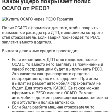
Какой ущерб покрывает полис
ОСАГО от РЕСО?
Полис ОСАГО оформляют для того, чтобы покрыть
возможные расходы при ДТП, виновником которого
стал страхователь. Если авария произойдёт, то РЕСО
заплатит вместо водителя.
Выплата денежных средств происходит:
Если виновником ДТП стал владелец полиса
ОСАГО, то вместо него выплату за причинённый
ущерб пострадавшим будет выплачивать РЕСО.
Это касается как транспортного средства
пострадавшего, так и его здоровья. При этом
выплат на ремонт автомобиля страхователя не
будет. Для этого есть КАСКО. Её также можно
оформить в РЕСО вместе с ОСАГО. Ремонт
автомобиля должен производится самостоятельно
при отсутствии полиса автокаско.
Если была разбита машина страхователя, то
страховщик со стороны виновника аварии покроет