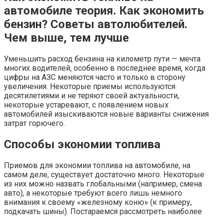
автомобиле теория. Как экономить
бензин? Советы автолюбителей.
Чем выше, тем лучше
Уменьшить расход бензина на километр пути — мечта
многих водителей, особенно в последнее время, когда
цифры на АЗС меняются часто и только в сторону
увеличения. Некоторые приемы используются
десятилетиями и не теряют своей актуальности,
некоторые устаревают, с появлением новых
автомобилей изыскиваются новые варианты снижения
затрат горючего.
Способы экономии топлива
Приемов для экономии топлива на автомобиле, на
самом деле, существует достаточно много. Некоторые
из них можно назвать глобальными (например, смена
авто), а некоторые требуют всего лишь немного
внимания к своему «железному коню» (к примеру,
подкачать шины). Постараемся рассмотреть наиболее