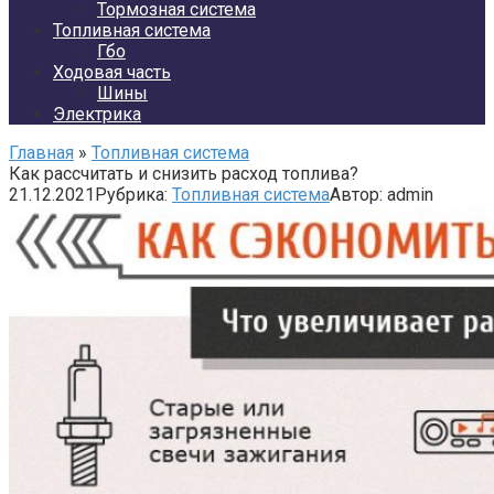
Тормозная система
Топливная система
Гбо
Ходовая часть
Шины
Электрика
Главная
»
Топливная система
Как рассчитать и снизить расход топлива?
21.12.2021
Рубрика:
Топливная система
Автор:
admin