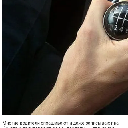
Многие водители спрашивают и даже записывают на