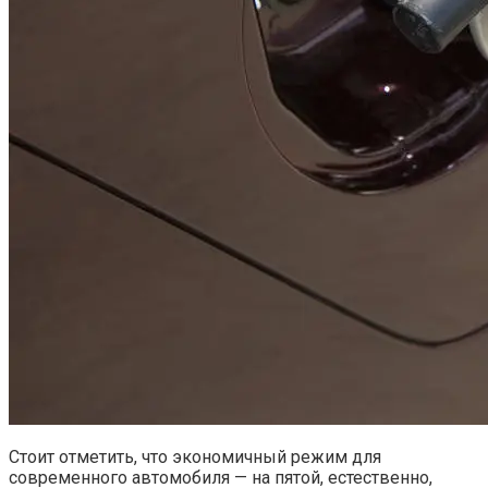
Стоит отметить, что экономичный режим для
современного автомобиля — на пятой, естественно,