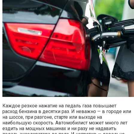
Каждое резкое нажатие на педаль газа повышает
расход бензина в десятки раз. И неважно — в городе или
на шоссе, при разгоне, старте или выходе на
наибольшую скорость. Автомобилист может много лет
ездить на мощных машинах и ни разу не надавить