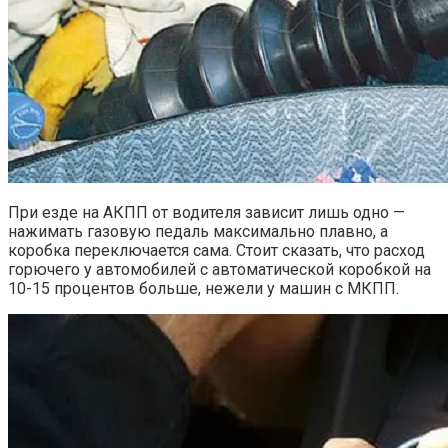
При езде на АКПП от водителя зависит лишь одно —
нажимать газовую педаль максимально плавно, а
коробка переключается сама. Стоит сказать, что расход
горючего у автомобилей с автоматической коробкой на
10-15 процентов больше, нежели у машин с МКПП.