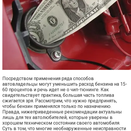
Посредством применения ряда способов
автовладельцы могут уменьшить расход бензина на 15-
60 процентов и речь идет не о чип-тюнинге. Как
свидетельствует практика, большая часть топлива
сжигается зря. Рассмотрим, что нужно предпринять,
чтобы бензин применялся только по назначению.
Правда, нижеприведенные рекомендации актуальны
лишь для тех автолюбителей, которые уверены в
хорошем техническом состоянии своего автомобиля.
Суть в том, что многие необнаруженные неисправности