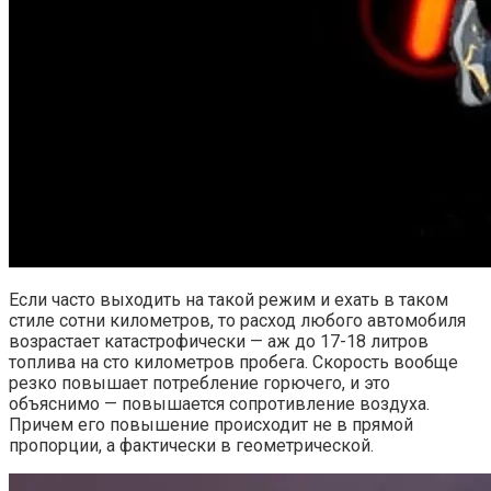
Если часто выходить на такой режим и ехать в таком
стиле сотни километров, то расход любого автомобиля
возрастает катастрофически — аж до 17-18 литров
топлива на сто километров пробега. Скорость вообще
резко повышает потребление горючего, и это
объяснимо — повышается сопротивление воздуха.
Причем его повышение происходит не в прямой
пропорции, а фактически в геометрической.