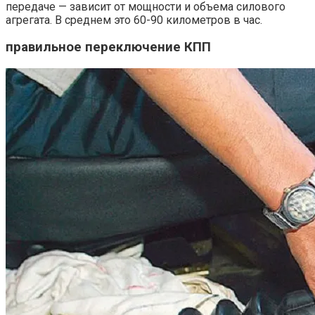
передаче — зависит от мощности и объема силового
агрегата. В среднем это 60-90 километров в час.
правильное переключение КПП