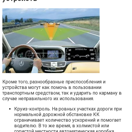
Кроме того, разнообразные приспособления и
устройства могут как помочь в пользовании
транспортным средством, так и ударить по карману в
случае неправильного их использования.
Круиз-контроль. На ровных участках дороги при
нормальной дорожной обстановке КК
ограничивает количество ускорений и помогает
водителю. В то же время, в холмистой или
гористой местности автоматическая коробка