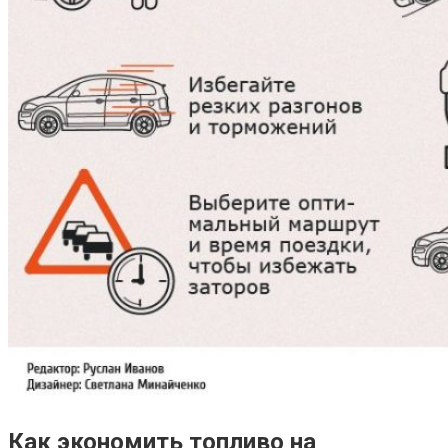
Как экономить топливо на