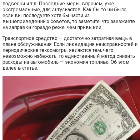
подвески и т.д. Последние меры, впрочем, уже
экстремальные, для энтузиастов. Как бы то ни было,
если вы последуете хотя бы части из
вышеприведенных советов, то заметите, что заезжаете
на заправки гораздо реже, чем привыкли.
Транспортное средство — достаточно затратная вещь в
плане обслуживания. Если ликвидация неисправностей и
периодические техосмотры являются тем, чего
невозможно избежать, то единственный метод снизить
расходы на автомобиль — экономия топлива. Об этом
далее в статье.