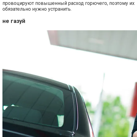
провоцируют повышенный расход горючего, поэтому их
обязательно нужно устранить.
не газуй