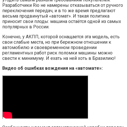
Разработчики Rio не намерены отказываться от ручного
переключения передач, и в то же время предлагают
весьма продвинутый «автомат». И такая политика
приносит свои плоды: машина остаётся одной из самых
популярных в России.
Конечно, у АКПП, которой оснащается эта модель, есть
свои слабые места, но при бережном отношении к
автомобилю и своевременном проведении
регламентных работ риск поломки машины можно
свести к минимуму. И ехать на ней хоть в Бразилию!
Видео об ошибках вождения на «автомате»: