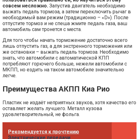
совсем несложно.
Запустив двигатель необходимо
выжать педаль тормоза, а затем переключить рычаг в
необходимый вам режим (традиционно – «D»). После
отпустите тормоз и не спеша жмите педаль газа, ваш
автомобиль сам тронется с места.
Для того чтобы начать торможение достаточно всего
лишь отпустить газ, а для экстренного торможения или
же остановки – выжать педаль тормоза. Необходимо
знать, что автомобили с автоматической КПП
потребляют горючего больше, нежели автомобили с
МКПП, но ездить на таком автомобиле значительно
легче.
Преимущества АКПП Киа Рио
Пластик не издаёт неприятных звуков, хотя качество его
оставляет желать лучшего. Металл кузова
удовлетворительный, не фольга.
Рекомендуется к прочтению
Электрические передачи