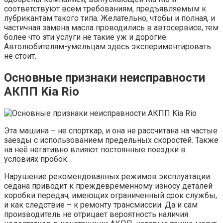
соответствуют всем требованиям, предъявляемым к
лубрикантам такого типа. Желательно, чтобы и полная, и
частичная замена масла проводились в автосервисе, тем
более что эти услуги не такие уж и дорогие.
Автолюбителям-умельцам здесь экспериментировать
не стоит.
Основные признаки неисправности
АКПП Kia Rio
Эта машина – не спорткар, и она не рассчитана на частые
заезды с использованием предельных скоростей. Также
на неё негативно влияют постоянные поездки в
условиях пробок.
Нарушение рекомендованных режимов эксплуатации
седана приводит к преждевременному износу деталей
коробки передач, имеющих ограниченный срок службы,
и как следствие – к ремонту трансмиссии. Да и сам
производитель не отрицает вероятность наличия