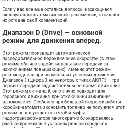
Если у вас все еще остались вопросы касающиеся
эксплуатации автоматической трансмиссии, то задайте
их оставив свой комментарий.
Диапазон D (Drive) — основной
режим для движения вперед.
Этот режим производит автоматическое
последовательное переключение скоростей (в этом
режиме обычно задействованы все передачи за
исключением повышающих). Именно этот режим
рекомендован при нормальных условиях движения.
Диапазон 3 (Цифра 3 на некоторых типах АКПП) — три
первых передачи задействованы во время движения.
Этот режим активный, он отлично подходит для
городского движения, при отключении зажигания
выключается. Особенно при большой скорости работы
коробки-автомата экономить топливо не получится, этот
режим не допускает того чтобы муфта
гидротрансформатора многократно блокировалась-
разблокировалась в условиях рваной городской