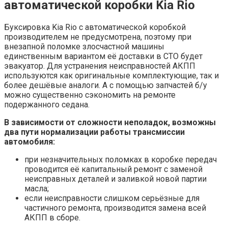
автоматической коробки Kia Rio
Буксировка Kia Rio с автоматической коробкой
производителем не предусмотрена, поэтому при
внезапной поломке злосчастной машины
единственным вариантом её доставки в СТО будет
эвакуатор. Для устранения неисправностей АКПП
используются как оригинальные комплектующие, так и
более дешёвые аналоги. А с помощью запчастей б/у
можно существенно сэкономить на ремонте
подержанного седана.
В зависимости от сложности неполадок, возможны
два пути нормализации работы трансмиссии
автомобиля:
при незначительных поломках в коробке передач
проводится её капитальный ремонт с заменой
неисправных деталей и заливкой новой партии
масла;
если неисправности слишком серьёзные для
частичного ремонта, производится замена всей
АКПП в сборе.