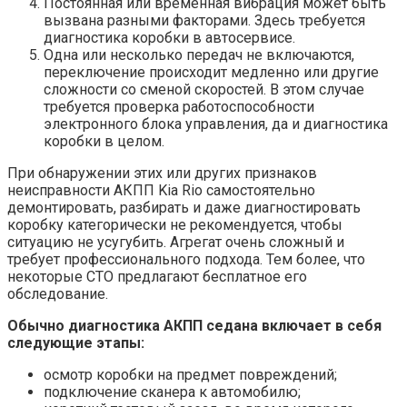
Постоянная или временная вибрация может быть
вызвана разными факторами. Здесь требуется
диагностика коробки в автосервисе.
Одна или несколько передач не включаются,
переключение происходит медленно или другие
сложности со сменой скоростей. В этом случае
требуется проверка работоспособности
электронного блока управления, да и диагностика
коробки в целом.
При обнаружении этих или других признаков
неисправности АКПП Kia Rio самостоятельно
демонтировать, разбирать и даже диагностировать
коробку категорически не рекомендуется, чтобы
ситуацию не усугубить. Агрегат очень сложный и
требует профессионального подхода. Тем более, что
некоторые СТО предлагают бесплатное его
обследование.
Обычно диагностика АКПП седана включает в себя
следующие этапы:
осмотр коробки на предмет повреждений;
подключение сканера к автомобилю;