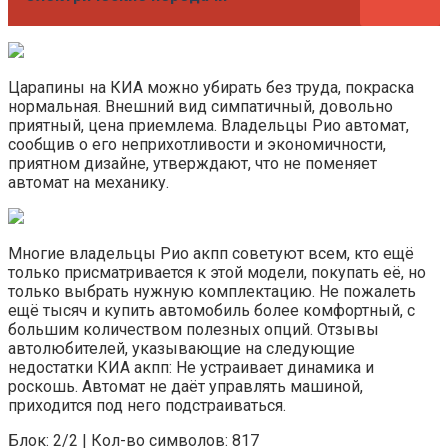
Царапины на КИА можно убирать без труда, покраска
нормальная. Внешний вид симпатичный, довольно
приятный, цена приемлема. Владельцы Рио автомат,
сообщив о его неприхотливости и экономичности,
приятном дизайне, утверждают, что не поменяет
автомат на механику.
Многие владельцы Рио акпп советуют всем, кто ещё
только присматривается к этой модели, покупать её, но
только выбрать нужную комплектацию. Не пожалеть
ещё тысяч и купить автомобиль более комфортный, с
большим количеством полезных опций. Отзывы
автолюбителей, указывающие на следующие
недостатки КИА акпп: Не устраивает динамика и
роскошь. Автомат не даёт управлять машиной,
приходится под него подстраиваться.
Блок: 2/2 | Кол-во символов: 817