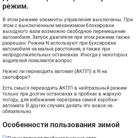
режим.
В этом режиме элементы управления выключены. При
этом с выключенным механизмом блокировки
выходного вала возможно свободное перемещение
автомобиля. Запуск двигателя при этом режиме также
разрешен. Режим N используют при буксировке
автомобиля на малые расстояния, а также при
непродолжительных остановках. Иногда у некоторых
водителей появляется вопрос:
Нужно ли переводить автомат (АКПП) в N на
светофоре?
Есть смысл переводить АКПП в нейтральный режим
только при долгих остановках в пробках в жаркую
погоду, для избежания перегрева самой коробки-
автомата. В других случаях делать это вовсе не
обязательно.
Особенности пользования зимой