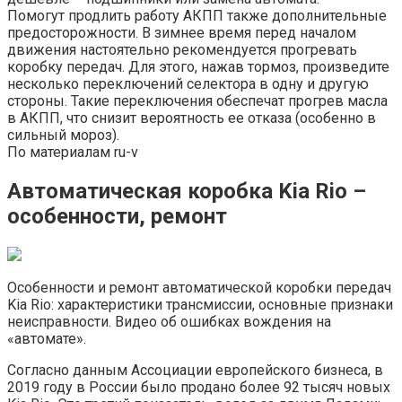
Помогут продлить работу АКПП также дополнительные
предосторожности. В зимнее время перед началом
движения настоятельно рекомендуется прогревать
коробку передач. Для этого, нажав тормоз, произведите
несколько переключений селектора в одну и другую
стороны. Такие переключения обеспечат прогрев масла
в АКПП, что снизит вероятность ее отказа (особенно в
сильный мороз).
По материалам ru-v
Автоматическая коробка Kia Rio –
особенности, ремонт
Особенности и ремонт автоматической коробки передач
Kia Rio: характеристики трансмиссии, основные признаки
неисправности. Видео об ошибках вождения на
«автомате».
Согласно данным Ассоциации европейского бизнеса, в
2019 году в России было продано более 92 тысяч новых