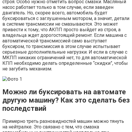
строя. Особо нужно отметить вопрос смазки. Масляный
насос работает только в том случае, если заведен
двигатель. Но, скорее всего, автомобиль будет
буксироваться с заглушенным мотором, а значит, детали
в системе трансмиссии не смазываются. Это может
привести к тому, что АКПП просто выйдет из строя, а
владельца ждет дорогостоящий ремонт. Если машина с
автоматической трансмиссией само выступает
буксиром, то трансмиссия в этом случае испытывает
серьезные дополнительные нагрузки. И если в случае с
МКПП никаких ограничений нет, то для автоматической
КПП необходимо делать определенные “скидки”, чтобы
не загубить механизм.
Можно ли буксировать на автомате
другую машину? Как это сделать без
последствий
Примерно треть разновидностей машин можно тянуть
на нейтралке. Это связано с тем, что смазка