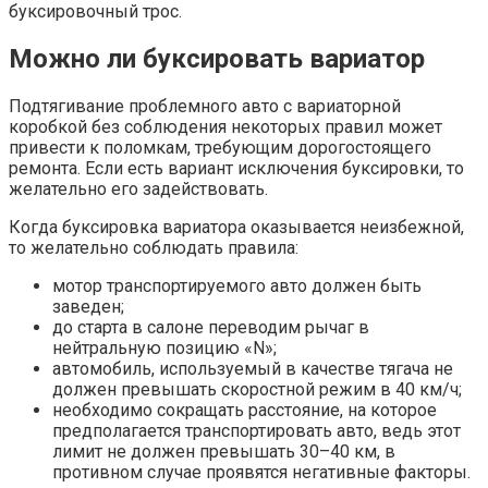
буксировочный трос.
Можно ли буксировать вариатор
Подтягивание проблемного авто с вариаторной
коробкой без соблюдения некоторых правил может
привести к поломкам, требующим дорогостоящего
ремонта. Если есть вариант исключения буксировки, то
желательно его задействовать.
Когда буксировка вариатора оказывается неизбежной,
то желательно соблюдать правила:
мотор транспортируемого авто должен быть
заведен;
до старта в салоне переводим рычаг в
нейтральную позицию «N»;
автомобиль, используемый в качестве тягача не
должен превышать скоростной режим в 40 км/ч;
необходимо сокращать расстояние, на которое
предполагается транспортировать авто, ведь этот
лимит не должен превышать 30–40 км, в
противном случае проявятся негативные факторы.