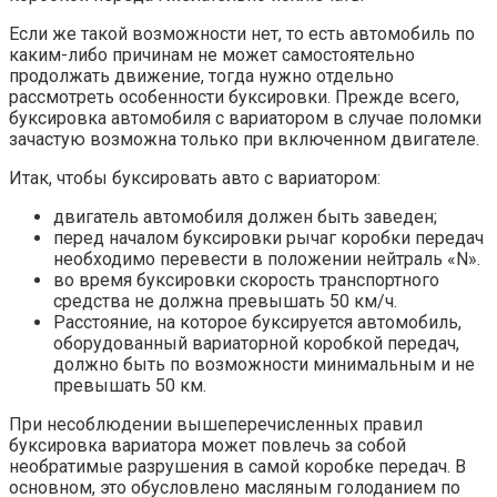
Если же такой возможности нет, то есть автомобиль по
каким-либо причинам не может самостоятельно
продолжать движение, тогда нужно отдельно
рассмотреть особенности буксировки. Прежде всего,
буксировка автомобиля с вариатором в случае поломки
зачастую возможна только при включенном двигателе.
Итак, чтобы буксировать авто с вариатором:
двигатель автомобиля должен быть заведен;
перед началом буксировки рычаг коробки передач
необходимо перевести в положении нейтраль «N».
во время буксировки скорость транспортного
средства не должна превышать 50 км/ч.
Расстояние, на которое буксируется автомобиль,
оборудованный вариаторной коробкой передач,
должно быть по возможности минимальным и не
превышать 50 км.
При несоблюдении вышеперечисленных правил
буксировка вариатора может повлечь за собой
необратимые разрушения в самой коробке передач. В
основном, это обусловлено масляным голоданием по