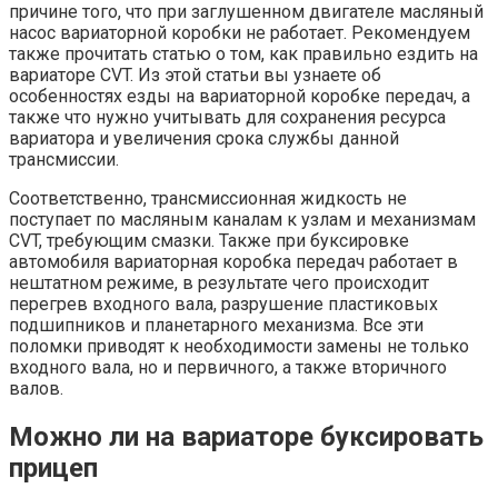
причине того, что при заглушенном двигателе масляный
насос вариаторной коробки не работает. Рекомендуем
также прочитать статью о том, как правильно ездить на
вариаторе CVT. Из этой статьи вы узнаете об
особенностях езды на вариаторной коробке передач, а
также что нужно учитывать для сохранения ресурса
вариатора и увеличения срока службы данной
трансмиссии.
Соответственно, трансмиссионная жидкость не
поступает по масляным каналам к узлам и механизмам
CVT, требующим смазки. Также при буксировке
автомобиля вариаторная коробка передач работает в
нештатном режиме, в результате чего происходит
перегрев входного вала, разрушение пластиковых
подшипников и планетарного механизма. Все эти
поломки приводят к необходимости замены не только
входного вала, но и первичного, а также вторичного
валов.
Можно ли на вариаторе буксировать
прицеп