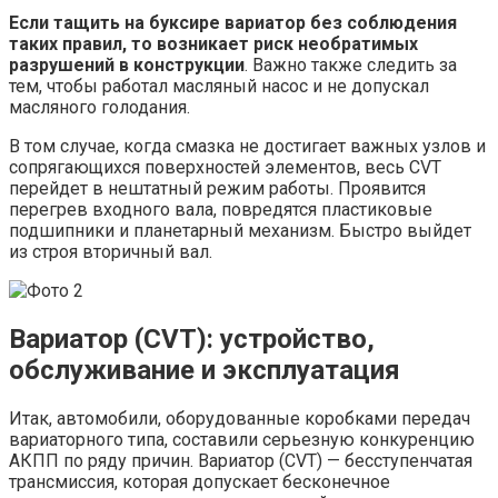
Если тащить на буксире вариатор без соблюдения
таких правил, то возникает риск необратимых
разрушений в конструкции
. Важно также следить за
тем, чтобы работал масляный насос и не допускал
масляного голодания.
В том случае, когда смазка не достигает важных узлов и
сопрягающихся поверхностей элементов, весь CVT
перейдет в нештатный режим работы. Проявится
перегрев входного вала, повредятся пластиковые
подшипники и планетарный механизм. Быстро выйдет
из строя вторичный вал.
Вариатор (CVT): устройство,
обслуживание и эксплуатация
Итак, автомобили, оборудованные коробками передач
вариаторного типа, составили серьезную конкуренцию
АКПП по ряду причин. Вариатор (CVT) — бесступенчатая
трансмиссия, которая допускает бесконечное