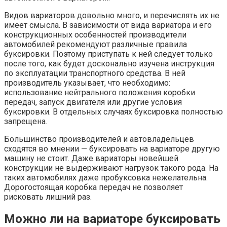
Видов вариаторов довольно много, и перечислять их не
имеет смысла. В зависимости от вида вариатора и его
конструкционных особенностей производители
автомобилей рекомендуют различные правила
буксировки. Поэтому приступать к ней следует только
после того, как будет досконально изучена инструкция
по эксплуатации транспортного средства. В ней
производитель указывает, что необходимо:
использование нейтрального положения коробки
передач, запуск двигателя или другие условия
буксировки. В отдельных случаях буксировка полностью
запрещена.
Большинство производителей и автовладельцев
сходятся во мнении — буксировать на вариаторе другую
машину не стоит. Даже вариаторы новейшей
конструкции не выдерживают нагрузок такого рода. На
таких автомобилях даже пробуксовка нежелательна.
Дорогостоящая коробка передач не позволяет
рисковать лишний раз.
Можно ли на вариаторе буксировать