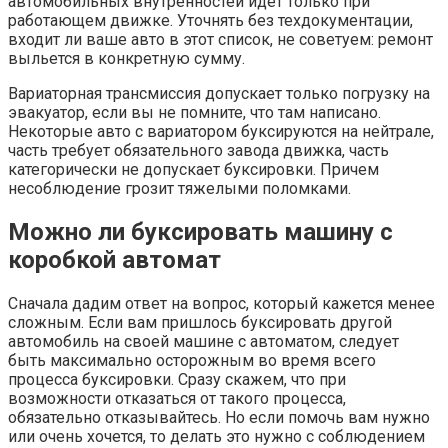
автомобильных внутренностей идет только при
работающем движке. Уточнять без техдокументации,
входит ли ваше авто в этот список, не советуем: ремонт
выльется в конкретную сумму.
Вариаторная трансмиссия допускает только погрузку на
эвакуатор, если вы не помните, что там написано.
Некоторые авто с вариатором буксируются на нейтрале,
часть требует обязательного завода движка, часть
категорически не допускает буксировки. Причем
несоблюдение грозит тяжелыми поломками.
Можно ли буксировать машину с
коробкой автомат
Сначала дадим ответ на вопрос, который кажется менее
сложным. Если вам пришлось буксировать другой
автомобиль на своей машине с автоматом, следует
быть максимально осторожным во время всего
процесса буксировки. Сразу скажем, что при
возможности отказаться от такого процесса,
обязательно отказывайтесь. Но если помочь вам нужно
или очень хочется, то делать это нужно с соблюдением