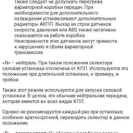
Также следует не допускать перегрева
вариаторной коробки передач. При
необходимости для дополнительного
охлаждения устанавливают дополнительные
радиаторы АКПП. Выход из строя датчиков
скорости, давления или ABS также негативно
сказывается на работе коробки.
Неисправности этих датчиков могут привести
к нарушению и сбоям вариаторной
трансмиссии.
«N» – нейтраль. При таком положении селектора
силовая установка отключена от КПП. Используется это
положение при длительной остановке, к примеру, в
пробке.
Также этот режим используется для запуска силовой
установки. В целом, это обычная нейтральная передача,
которая имеется во всех видах КПП.
Однако не рекомендуется каждый раз при остановке,
особенно краткосрочной, переводить селектор в данное
положение.