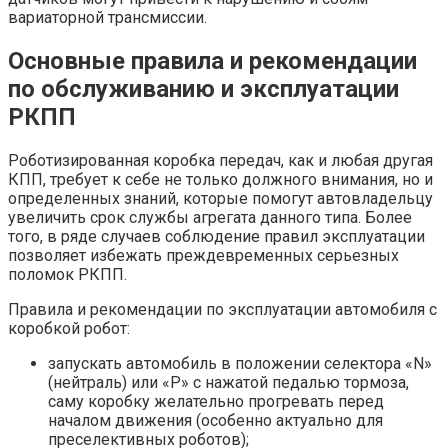
вариаторной трансмиссии.
Основные правила и рекомендации
по обслуживанию и эксплуатации
РКПП
Роботизированная коробка передач, как и любая другая
КПП, требует к себе не только должного внимания, но и
определенных знаний, которые помогут автовладельцу
увеличить срок службы агрегата данного типа. Более
того, в ряде случаев соблюдение правил эксплуатации
позволяет избежать преждевременных серьезных
поломок РКПП.
Правила и рекомендации по эксплуатации автомобиля с
коробкой робот:
запускать автомобиль в положении селектора «N»
(нейтраль) или «P» с нажатой педалью тормоза,
саму коробку желательно прогревать перед
началом движения (особенно актуально для
преселективных роботов);