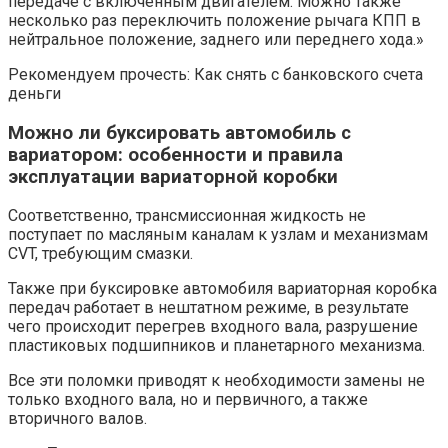
передаче с включенным двигателем. Можно также
несколько раз переключить положение рычага КПП в
нейтральное положение, заднего или переднего хода.»
Рекомендуем прочесть: Как снять с банковского счета
деньги
Можно ли буксировать автомобиль с
вариатором: особенности и правила
эксплуатации вариаторной коробки
Соответственно, трансмиссионная жидкость не
поступает по масляным каналам к узлам и механизмам
CVT, требующим смазки.
Также при буксировке автомобиля вариаторная коробка
передач работает в нештатном режиме, в результате
чего происходит перегрев входного вала, разрушение
пластиковых подшипников и планетарного механизма.
Все эти поломки приводят к необходимости замены не
только входного вала, но и первичного, а также
вторичного валов.