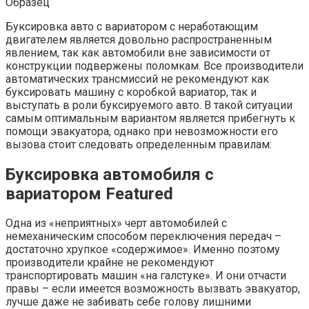
Образец
Буксировка авто с вариатором с неработающим
двигателем является довольно распространенным
явлением, так как автомобили вне зависимости от
конструкции подвержены поломкам. Все производители
автоматических трансмиссий не рекомендуют как
буксировать машину с коробкой вариатор, так и
выступать в роли буксируемого авто. В такой ситуации
самым оптимальным вариантом является прибегнуть к
помощи эвакуатора, однако при невозможности его
вызова стоит следовать определенным правилам:
Буксировка автомобиля с
вариатором Featured
Одна из «неприятных» черт автомобилей с
немеханическим способом переключения передач –
достаточно хрупкое «содержимое». Именно поэтому
производители крайне не рекомендуют
транспортировать машин «на галстуке». И они отчасти
правы – если имеется возможность вызвать эвакуатор,
лучше даже не забивать себе голову лишними