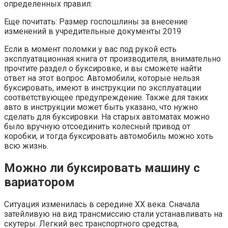
определенных правил:
Еще почитать: Размер госпошлины за внесение
изменений в учредительные документы 2019
Если в момент поломки у вас под рукой есть
эксплуатационная книга от производителя, внимательно
прочтите раздел о буксировке, и вы сможете найти
ответ на этот вопрос. Автомобили, которые нельзя
буксировать, имеют в инструкции по эксплуатации
соответствующее предупреждение. Также для таких
авто в инструкции может быть указано, что нужно
сделать для буксировки. На старых автоматах можно
было вручную отсоединить колесный привод от
коробки, и тогда буксировать автомобиль можно хоть
всю жизнь.
Можно ли буксировать машину с
вариатором
Ситуация изменилась в середине XX века. Сначала
затейливую на вид трансмиссию стали устанавливать на
скутеры. Легкий вес транспортного средства,