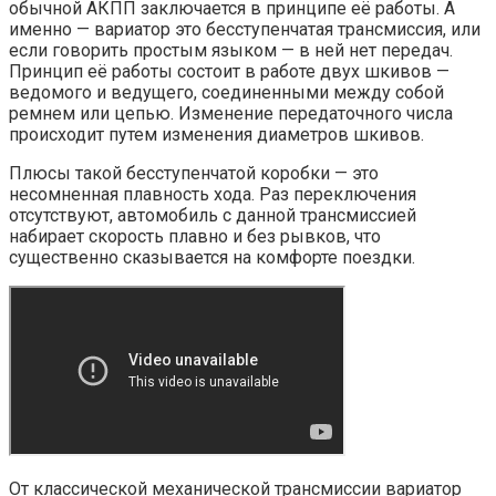
обычной АКПП заключается в принципе её работы. А
именно — вариатор это бесступенчатая трансмиссия, или
если говорить простым языком — в ней нет передач.
Принцип её работы состоит в работе двух шкивов —
ведомого и ведущего, соединенными между собой
ремнем или цепью. Изменение передаточного числа
происходит путем изменения диаметров шкивов.
Плюсы такой бесступенчатой коробки — это
несомненная плавность хода. Раз переключения
отсутствуют, автомобиль с данной трансмиссией
набирает скорость плавно и без рывков, что
существенно сказывается на комфорте поездки.
От классической механической трансмиссии вариатор