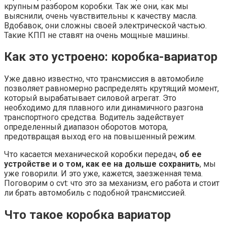
крупным разбором коробки. Так же они, как мы
выяснили, очень чувствительны к качеству масла.
Вдобавок, они сложны своей электрической частью.
Такие КПП не ставят на очень мощные машины.
Как это устроено: коробка-вариатор
Уже давно известно, что трансмиссия в автомобиле
позволяет равномерно распределять крутящий момент,
который вырабатывает силовой агрегат. Это
необходимо для плавного или динамичного разгона
транспортного средства. Водитель задействует
определенный диапазон оборотов мотора,
предотвращая выход его на повышенный режим.
Что касается механической коробки передач,
об ее
устройстве и о том, как ее на дольше сохранить
, мы
уже говорили. И это уже, кажется, заезженная тема.
Поговорим о cvt: что это за механизм, его работа и стоит
ли брать автомобиль с подобной трансмиссией.
Что такое коробка вариатор