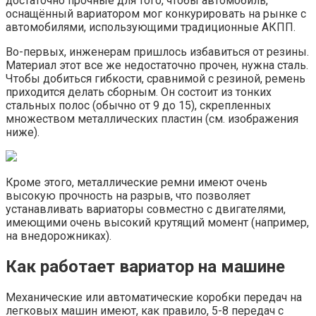
достаточно прочные для того, чтобы автомобиль,
оснащённый вариатором мог конкурировать на рынке с
автомобилями, использующими традиционные АКПП.
Во-первых, инженерам пришлось избавиться от резины.
Материал этот все же недостаточно прочен, нужна сталь.
Чтобы добиться гибкости, сравнимой с резиной, ремень
приходится делать сборным. Он состоит из тонких
стальных полос (обычно от 9 до 15), скрепленных
множеством металлических пластин (см. изображения
ниже).
Кроме этого, металлические ремни имеют очень
высокую прочность на разрыв, что позволяет
устанавливать вариаторы совместно с двигателями,
имеющими очень высокий крутящий момент (например,
на внедорожниках).
Как работает вариатор на машине
Механические или автоматические коробки передач на
легковых машин имеют, как правило, 5-8 передач с