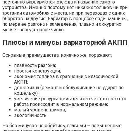
постоянно варьируются, отсюда и название самого
устройства. Именно поэтому нет никаких толчков ни при
трогании автомобиля с места, ни при переходах с одних
оборотов на другие. Вариатор в процессе езды машины,
по мере ее разгона и замедления, плавно и аккуратно
меняет передаточное число.
Плюсы и минусы вариаторной АКПП
Основные преимущества, конечно же, поражают:
плавность разгона;
простая конструкция;
экономия топлива в сравнении с классической
АКПП;
дешевизна (ремонт и обслуживание не ударят по
кошельку);
увеличение ресурса двигателя за счет того, что его
работа происходит в нормальном режиме;
малый уровень шумов;
экологичность.
Но без минусов не обойтись, главный – повышенные