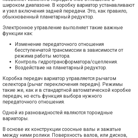
широком диапазоне. В коробку вариатор устанавливают
и узел включения задней передачи. Это, как правило,
обыкновенный планетарный редуктор.
Электронное управление выполняет такие важные
функции как:
Изменение передаточного отношения
бесступенчатой трансмиссии в зависимости от
режима работы мотора.
Контроль гидротрансформатора/сцепления.
Воздействие на планетарный редуктор.
Коробка передач вариатор управляется рычагом
селектора (рычаг переключения передач). Режимы
такие же, как и в стандартной автоматической коробке
передач, но есть функция выбора нужного
передаточного отношения.
Одной из разновидностей являются тороидные
вариаторы.
В основе их конструкции соосные валы и зажатые
между ними ролики. Поверхность валов, или дисков,