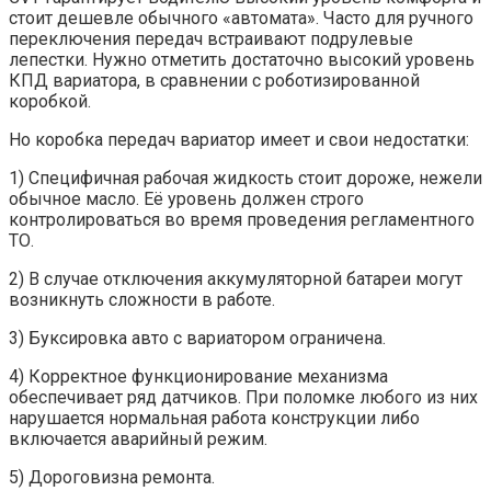
стоит дешевле обычного «автомата». Часто для ручного
переключения передач встраивают подрулевые
лепестки. Нужно отметить достаточно высокий уровень
КПД вариатора, в сравнении с роботизированной
коробкой.
Но коробка передач вариатор имеет и свои недостатки:
1) Специфичная рабочая жидкость стоит дороже, нежели
обычное масло. Её уровень должен строго
контролироваться во время проведения регламентного
ТО.
2) В случае отключения аккумуляторной батареи могут
возникнуть сложности в работе.
3) Буксировка авто с вариатором ограничена.
4) Корректное функционирование механизма
обеспечивает ряд датчиков. При поломке любого из них
нарушается нормальная работа конструкции либо
включается аварийный режим.
5) Дороговизна ремонта.