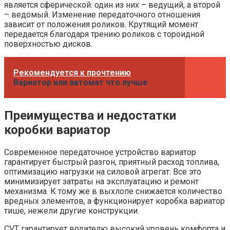
является сферической: один из них – ведущий, а второй
– ведомый. Изменение передаточного отношения
зависит от положения роликов. Крутящий момент
передается благодаря трению роликов с тороидной
поверхностью дисков.
Рекомендуется к прочтению
Вариатор или автомат что лучше
Преимущества и недостатки
коробки вариатор
Современное передаточное устройство вариатор
гарантирует быстрый разгон, приятный расход топлива,
оптимизацию нагрузки на силовой агрегат. Все это
минимизирует затраты на эксплуатацию и ремонт
механизма. К тому же в выхлопе снижается количество
вредных элементов, а функционирует коробка вариатор
тише, нежели другие конструкции.
CVT гарантирует водителю высокий уровень комфорта и