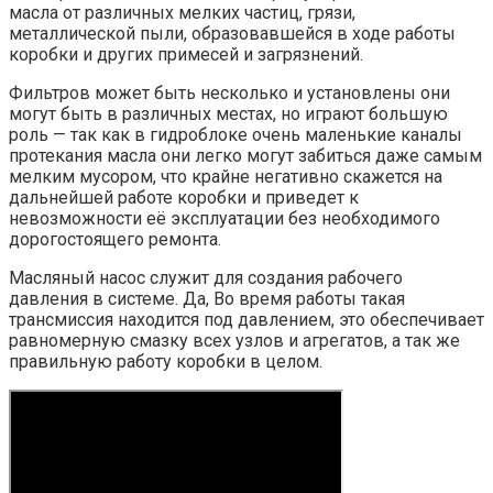
масла от различных мелких частиц, грязи,
металлической пыли, образовавшейся в ходе работы
коробки и других примесей и загрязнений.
Фильтров может быть несколько и установлены они
могут быть в различных местах, но играют большую
роль — так как в гидроблоке очень маленькие каналы
протекания масла они легко могут забиться даже самым
мелким мусором, что крайне негативно скажется на
дальнейшей работе коробки и приведет к
невозможности её эксплуатации без необходимого
дорогостоящего ремонта.
Масляный насос служит для создания рабочего
давления в системе. Да, Во время работы такая
трансмиссия находится под давлением, это обеспечивает
равномерную смазку всех узлов и агрегатов, а так же
правильную работу коробки в целом.