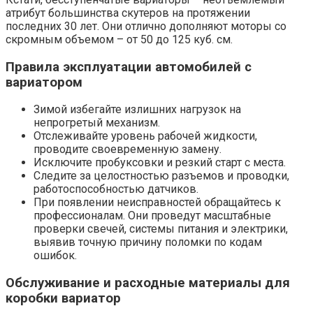
атрибут большинства скутеров на протяжении
последних 30 лет. Они отлично дополняют моторы со
скромным объемом – от 50 до 125 куб. см.
Правила эксплуатации автомобилей с
вариатором
Зимой избегайте излишних нагрузок на
непрогретый механизм.
Отслеживайте уровень рабочей жидкости,
проводите своевременную замену.
Исключите пробуксовки и резкий старт с места.
Следите за целостностью разъемов и проводки,
работоспособностью датчиков.
При появлении неисправностей обращайтесь к
профессионалам. Они проведут масштабные
проверки свечей, системы питания и электрики,
выявив точную причину поломки по кодам
ошибок.
Обслуживание и расходные материалы для
коробки вариатор