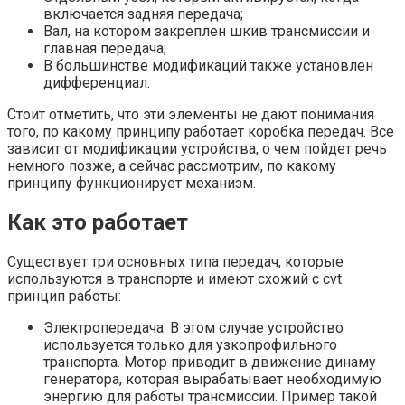
включается задняя передача;
Вал, на котором закреплен шкив трансмиссии и
главная передача;
В большинстве модификаций также установлен
дифференциал.
Стоит отметить, что эти элементы не дают понимания
того, по какому принципу работает коробка передач. Все
зависит от модификации устройства, о чем пойдет речь
немного позже, а сейчас рассмотрим, по какому
принципу функционирует механизм.
Как это работает
Существует три основных типа передач, которые
используются в транспорте и имеют схожий с cvt
принцип работы:
Электропередача. В этом случае устройство
используется только для узкопрофильного
транспорта. Мотор приводит в движение динаму
генератора, которая вырабатывает необходимую
энергию для работы трансмиссии. Пример такой