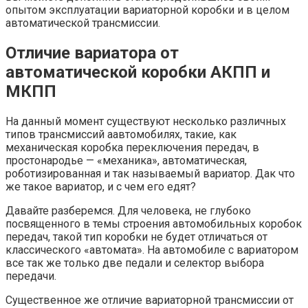
опытом эксплуатации вариаторной коробки и в целом
автоматической трансмиссии.
Отличие вариатора от
автоматической коробки АКПП и
МКПП
На данный момент существуют несколько различных
типов трансмиссий аавтомобилях, такие, как
механическая коробка переключения передач, в
простонародье — «механика», автоматическая,
роботизированная и так называемый вариатор. Дак что
же такое вариатор, и с чем его едят?
Давайте разберемся. Для человека, не глубоко
посвященного в темы строения автомобильных коробок
передач, такой тип коробки не будет отличаться от
классического «автомата». На автомобиле с вариатором
все так же только две педали и селектор выбора
передачи.
Существенное же отличие вариаторной трансмиссии от