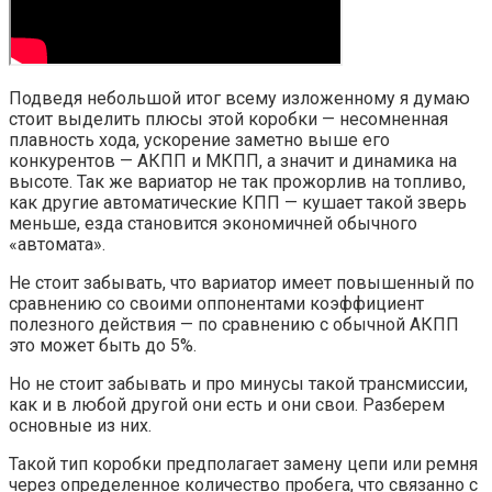
Подведя небольшой итог всему изложенному я думаю
стоит выделить плюсы этой коробки — несомненная
плавность хода, ускорение заметно выше его
конкурентов — АКПП и МКПП, а значит и динамика на
высоте. Так же вариатор не так прожорлив на топливо,
как другие автоматические КПП — кушает такой зверь
меньше, езда становится экономичней обычного
«автомата».
Не стоит забывать, что вариатор имеет повышенный по
сравнению со своими оппонентами коэффициент
полезного действия — по сравнению с обычной АКПП
это может быть до 5%.
Но не стоит забывать и про минусы такой трансмиссии,
как и в любой другой они есть и они свои. Разберем
основные из них.
Такой тип коробки предполагает замену цепи или ремня
через определенное количество пробега, что связанно с