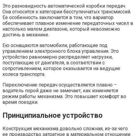
Это разновидность автоматической коробки передач.
Она относится к категории бесступенчатых трансмиссий.
Ее особенность заключается в том, что вариатор
обеспечивает плавное изменение передаточных чисел в
настолько малом диапазоне, который невозможно
достичь в механике.
Ею оснащаются автомобили, работающие под
управлением электронного блока управления. Это
устройство равномерно распределяет нагрузки,
поступающие от двигателя, в соответствии с
сопротивлением, которое оказывается на ведущие
колеса транспорта.
Переключение передач осуществляется плавно –
водитель порой даже не замечает, как изменяется
режим работы механизма. Это повышает комфорт во
время поездки.
Принципиальное устройство
Конструкция механизма довольно сложная, из-за чего
ее производство затратное в материальном отношении.