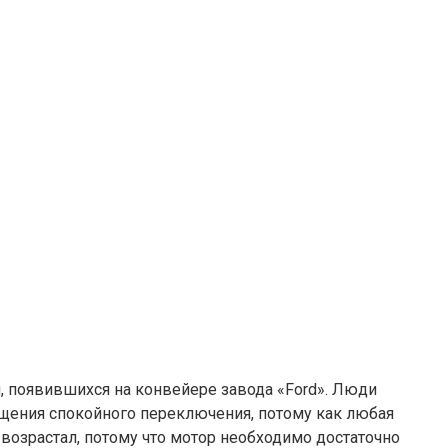
, появившихся на конвейере завода «Ford». Люди
ущения спокойного переключения, потому как любая
 возрастал, потому что мотор необходимо достаточно