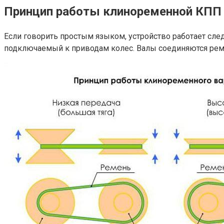
Принцип работы
клиноременной КПП
Если говорить простым языком, устройство работает сл
подключаемый к приводам колес. Валы соединяются рем