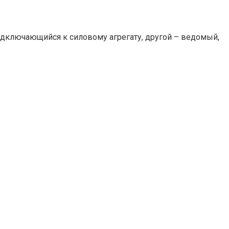
одключающийся к силовому агрегату, другой – ведомый,