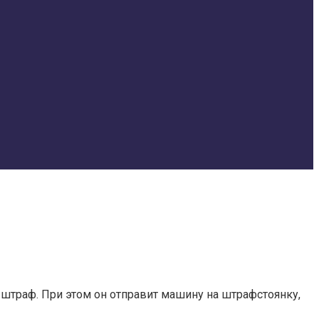
 штраф. При этом он отправит машину на штрафстоянку,