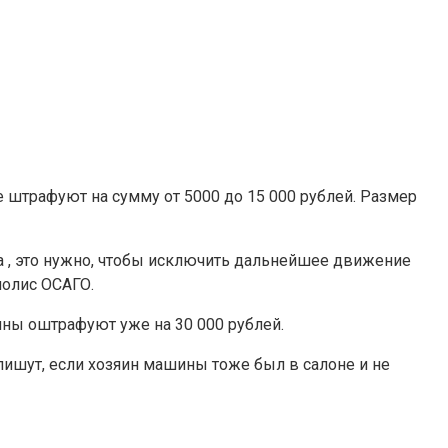
 штрафуют на сумму от 5000 до 15 000 рублей. Размер
а , это нужно, чтобы исключить дальнейшее движение
полис ОСАГО.
ны оштрафуют уже на 30 000 рублей.
пишут, если хозяин машины тоже был в салоне и не