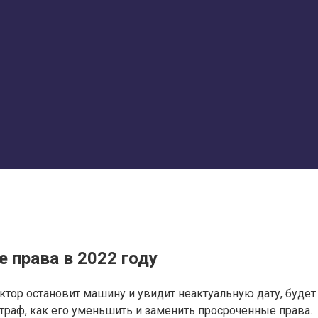
 права в 2022 году
тор остановит машину и увидит неактуальную дату, будет
штраф, как его уменьшить и заменить просроченные права.