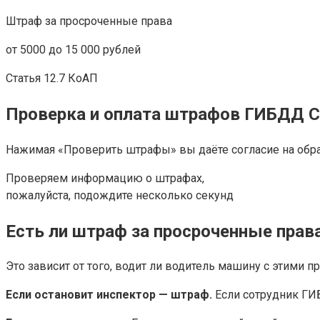
Штраф за просроченные права
от 5000 до 15 000 рублей
Статья 12.7 КоАП
Проверка и оплата штрафов ГИБДД 
Нажимая «Проверить штрафы» вы даёте согласие на обра
Проверяем информацию о штрафах,
пожалуйста, подождите несколько секунд
Есть ли штраф за просроченные прав
Это зависит от того, водит ли водитель машину с этими п
Если остановит инспектор — штраф.
Если сотрудник ГИБ