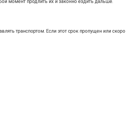
юбой момент продлить их и законно ездить дальше.
авлять транспортом. Если этот срок пропущен или скоро