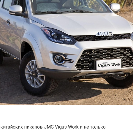
 китайских пикапов JMC Vigus Work и не только