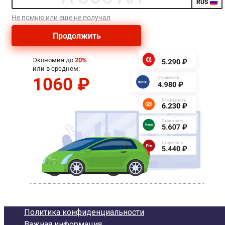
Политика конфиденциальности
Важная информация