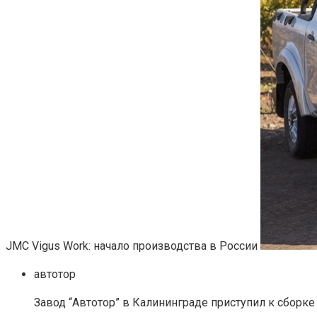
JMC Vigus Work: начало производства в России
автотор
Завод “Автотор” в Калининграде приступил к сборке