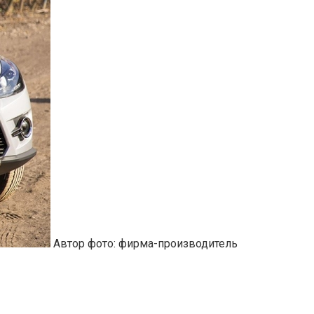
Автор фото: фирма-производитель