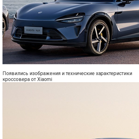
Появились изображения и технические характеристики
кроссовера от Xiaomi