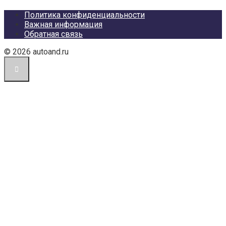
Политика конфиденциальности
Важная информация
Обратная связь
© 2026 autoand.ru