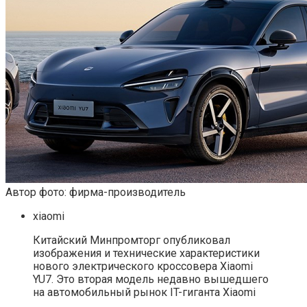
Автор фото: фирма-производитель
xiaomi
Китайский Минпромторг опубликовал
изображения и технические характеристики
нового электрического кроссовера Xiaomi
YU7. Это вторая модель недавно вышедшего
на автомобильный рынок IT-гиганта Xiaomi