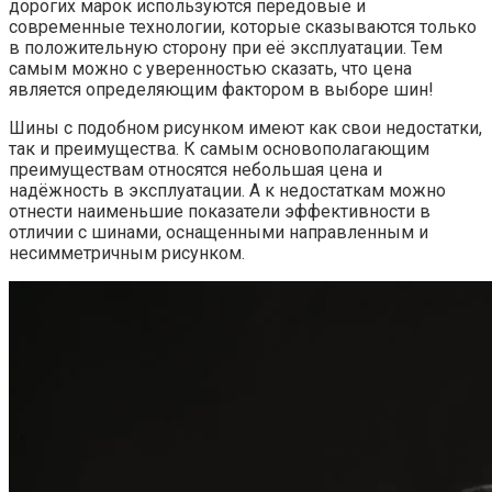
дорогих марок используются передовые и
современные технологии, которые сказываются только
в положительную сторону при её эксплуатации. Тем
самым можно с уверенностью сказать, что цена
является определяющим фактором в выборе шин!
Шины с подобном рисунком имеют как свои недостатки,
так и преимущества. К самым основополагающим
преимуществам относятся небольшая цена и
надёжность в эксплуатации. А к недостаткам можно
отнести наименьшие показатели эффективности в
отличии с шинами, оснащенными направленным и
несимметричным рисунком.