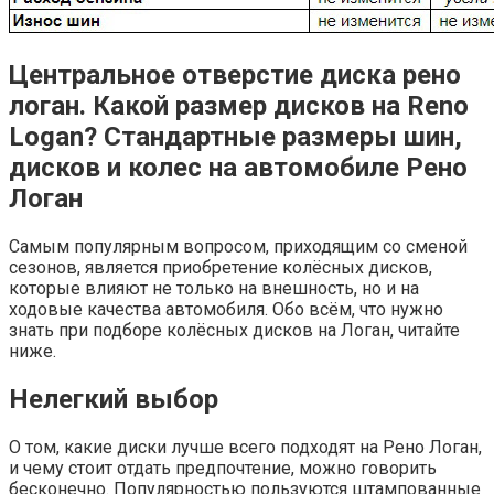
Центральное отверстие диска рено
логан. Какой размер дисков на Reno
Logan? Стандартные размеры шин,
дисков и колес на автомобиле Рено
Логан
Самым популярным вопросом, приходящим со сменой
сезонов, является приобретение колёсных дисков,
которые влияют не только на внешность, но и на
ходовые качества автомобиля. Обо всём, что нужно
знать при подборе колёсных дисков на Логан, читайте
ниже.
Нелегкий выбор
О том, какие диски лучше всего подходят на Рено Логан,
и чему стоит отдать предпочтение, можно говорить
бесконечно. Популярностью пользуются штампованные