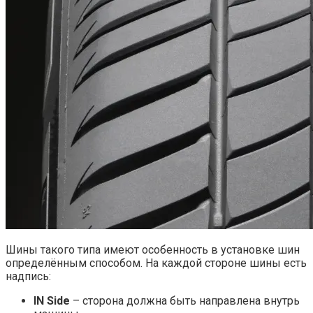
Шины такого типа имеют особенность в установке шин
определённым способом. На каждой стороне шины есть
надпись:
IN Side
– сторона должна быть направлена внутрь