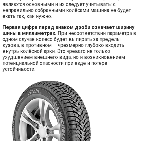
являются основными и их следует учитывать: с
неправильно собранными колёсами машина не будет
ехать так, как нужно.
Первая цифра перед знаком дроби означает ширину
шины в миллиметрах.
При несоответствии параметра в
одном случае колесо будет выпирать за пределы
кузова, в противном — чрезмерно глубоко входить
внутрь колёсной арки. Это чревато не только
ухудшением внешнего вида, но и возникновением
потенциальной опасности при езде и потере
устойчивости.