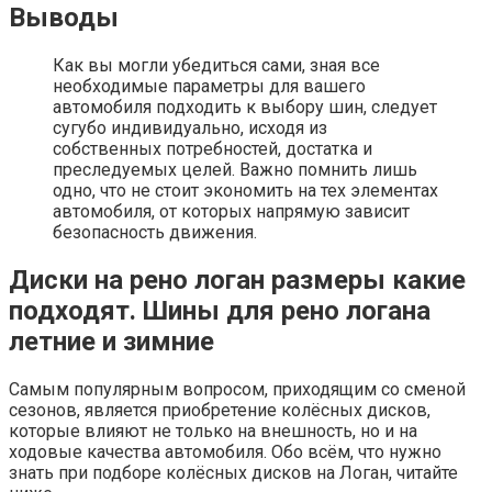
Выводы
Как вы могли убедиться сами, зная все
необходимые параметры для вашего
автомобиля подходить к выбору шин, следует
сугубо индивидуально, исходя из
собственных потребностей, достатка и
преследуемых целей. Важно помнить лишь
одно, что не стоит экономить на тех элементах
автомобиля, от которых напрямую зависит
безопасность движения.
Диски на рено логан размеры какие
подходят. Шины для рено логана
летние и зимние
Самым популярным вопросом, приходящим со сменой
сезонов, является приобретение колёсных дисков,
которые влияют не только на внешность, но и на
ходовые качества автомобиля. Обо всём, что нужно
знать при подборе колёсных дисков на Логан, читайте