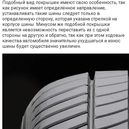
Подобный вид покрышек имеют свою особенность, так
как рисунок имеет определённое направление,
устанавливать такие шины следует только в
определенную сторону, которая указана стрелкой на
корпусе шины. Минусом же подобной покрышки
является невозможность переставить их с одной
стороны на другую и обратно, так как при этом ходовые
качества автомобиля значительно ухудшаться и износ
шины будет существенно увеличен.