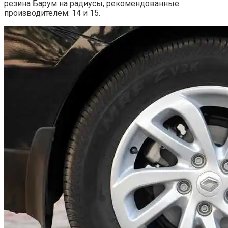
резина Барум на радиусы, рекомендованные
производителем: 14 и 15.