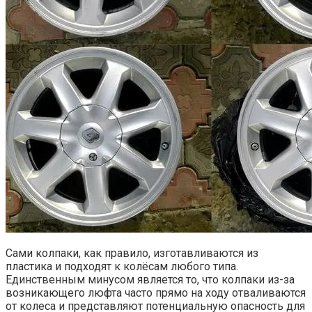
Сами колпаки, как правило, изготавливаются из
пластика и подходят к колёсам любого типа.
Единственным минусом является то, что колпаки из-за
возникающего люфта часто прямо на ходу отваливаются
от колеса и представляют потенциальную опасность для