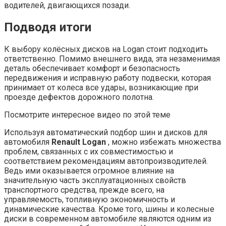
водителей, двигающихся позади.
Подводя итоги
К выбору колёсных дисков на Logan стоит подходить
ответственно. Помимо внешнего вида, эта незаменимая
деталь обеспечивает комфорт и безопасность
передвижения и исправную работу подвески, которая
принимает от колеса все удары, возникающие при
проезде дефектов дорожного полотна.
Посмотрите интересное видео по этой теме
Используя автоматический подбор шин и дисков для
автомобиля
Renault Logan
, можно избежать множества
проблем, связанных с их совместимостью и
соответствием рекомендациям автопроизводителей.
Ведь ими оказывается огромное влияние на
значительную часть эксплуатационных свойств
транспортного средства, прежде всего, на
управляемость, топливную экономичность и
динамические качества. Кроме того, шины и колесные
диски в современном автомобиле являются одним из