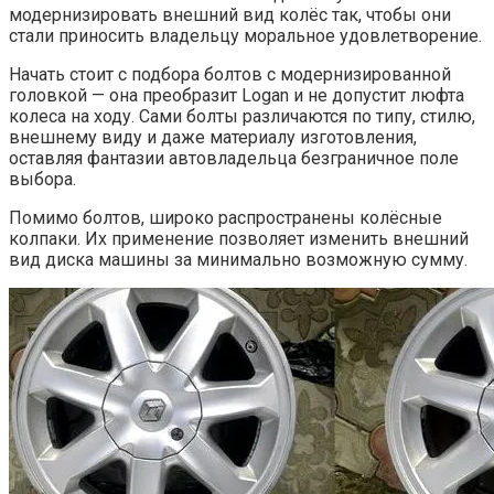
модернизировать внешний вид колёс так, чтобы они
стали приносить владельцу моральное удовлетворение.
Начать стоит с подбора болтов с модернизированной
головкой — она преобразит Logan и не допустит люфта
колеса на ходу. Сами болты различаются по типу, стилю,
внешнему виду и даже материалу изготовления,
оставляя фантазии автовладельца безграничное поле
выбора.
Помимо болтов, широко распространены колёсные
колпаки. Их применение позволяет изменить внешний
вид диска машины за минимально возможную сумму.