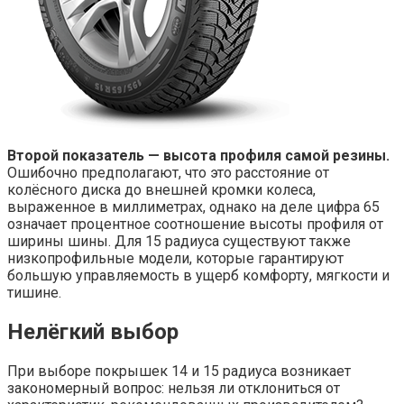
Второй показатель — высота профиля самой резины.
Ошибочно предполагают, что это расстояние от
колёсного диска до внешней кромки колеса,
выраженное в миллиметрах, однако на деле цифра 65
означает процентное соотношение высоты профиля от
ширины шины. Для 15 радиуса существуют также
низкопрофильные модели, которые гарантируют
большую управляемость в ущерб комфорту, мягкости и
тишине.
Нелёгкий выбор
При выборе покрышек 14 и 15 радиуса возникает
закономерный вопрос: нельзя ли отклониться от