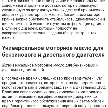
также отличаются. По этой причине в бензиновом масле
содержатся отдельные добавки, которые реализуют
улучшенную защиту нагруженных деталей при высоких
оборотах. Для моторного масла в бензиновом моторе
крайне важно обеспечить стабильность динамической и
кинематической вязкости с учетом деформации сдвига.
В случае с дизелем, который попросту не
раскручивается так сильно, данный параметр не так
важен.
Универсальное моторное масло для
бензинового и дизельного двигателя
В последнее время большинство производителей ГСМ
предлагают продукты, которые можно одновременно
использовать как в бензиновых, так и в дизельных ДВС.
Практика использования таких смазочных материалов
активно навязывается официальными дилерами во
время гарантийного обслуживания новых автомобилей,
подобные решения пользуются широкой популярностью