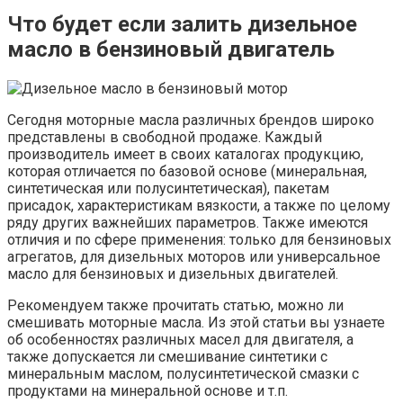
Что будет если залить дизельное
масло в бензиновый двигатель
Сегодня моторные масла различных брендов широко
представлены в свободной продаже. Каждый
производитель имеет в своих каталогах продукцию,
которая отличается по базовой основе (минеральная,
синтетическая или полусинтетическая), пакетам
присадок, характеристикам вязкости, а также по целому
ряду других важнейших параметров. Также имеются
отличия и по сфере применения: только для бензиновых
агрегатов, для дизельных моторов или универсальное
масло для бензиновых и дизельных двигателей.
Рекомендуем также прочитать статью, можно ли
смешивать моторные масла. Из этой статьи вы узнаете
об особенностях различных масел для двигателя, а
также допускается ли смешивание синтетики с
минеральным маслом, полусинтетической смазки с
продуктами на минеральной основе и т.п.