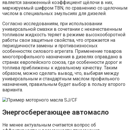
является заниженный коэффициент щёлочи в них,
маркируемый шифром TBN, по сравнению со щелочным
числом в специальных эмульсиях для дизелей.
Согласно исследованиям, при использовании
универсальной смазки в сочетании с некачественным
топливом жидкость теряет в режиме высокооборотной
работы свои защитные свойства, что отражается на
периодичности замены и противоизносных
особенностях силового агрегата. Применение товаров
многопрофильного назначения в дизелях оправдано в
странах европейского союза, где особенности дорог и
топлива приближены к идеальному качеству. Таким
образом, можно сделать вывод, что, выбирая между
универсальным и стандартным маслом профильного
назначения, правильным будет выбор в пользу второго
варианта.
Энергосберегающее автомасло
Не менее актуальным считается вопрос об