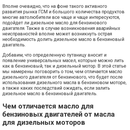
Вполне очевидно, что на фоне такого активного
развития рынка ГСМ и большого количества продуктов
многие автолюбители все чаще и чаще интересуются,
подойдет ли дизельное масло для бензинового
двигателя. Также в случае возникновения аварийных
неисправностей вполне может возникнуть острая
необходимость долить дизельное масло в бензиновый
двигатель.
Добавим, что определенную путаницу вносит и
появление универсальных масел, которые можно лить
как в бензиновый, так и дизельный мотор. В этой статье
мы намерены поговорить о том, чем отличается масло
дизельного двигателя от бензинового, что будет после
использования дизельного масла в бензиновом моторе,
а также каких последствий ожидать, если залить
дизельное масло в бензиновый двигатель.
Чем отличается масло для
бензиновых двигателей от масла
для дизельных моторов