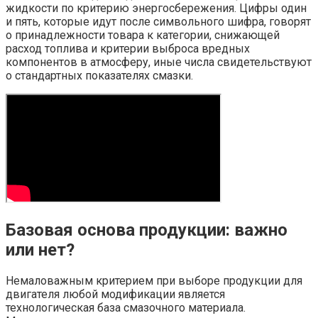
жидкости по критерию энергосбережения. Цифры один
и пять, которые идут после символьного шифра, говорят
о принадлежности товара к категории, снижающей
расход топлива и критерии выброса вредных
компонентов в атмосферу, иные числа свидетельствуют
о стандартных показателях смазки.
Базовая основа продукции: важно
или нет?
Немаловажным критерием при выборе продукции для
двигателя любой модификации является
технологическая база смазочного материала.