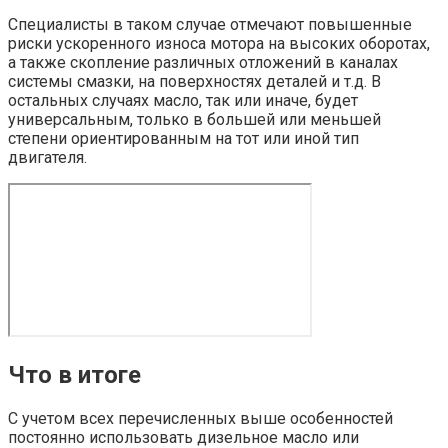
Специалисты в таком случае отмечают повышенные
риски ускоренного износа мотора на высоких оборотах,
а также скопление различных отложений в каналах
системы смазки, на поверхностях деталей и т.д. В
остальных случаях масло, так или иначе, будет
универсальным, только в большей или меньшей
степени ориентированным на тот или иной тип
двигателя.
Что в итоге
С учетом всех перечисленных выше особенностей
постоянно использовать дизельное масло или