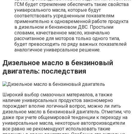
ГСМ будет стремление обеспечить такие свойства
универсального масла, которые будут
соответствовать усредненным показателям
применительно к одновременной работе продукта
в дизельном и бензиновом ДВС. Простыми
словами, качественное масло, изначально
рассчитанное для моторов только одного типа,
будет превосходить по ряду важных показателей
аналогичное универсальное решение.
Дизельное масло в бензиновый
двигатель: последствия
Широкий выбор смазочных материалов, а также
наличие универсальных продуктов закономерно
порождает вполне логичный вопрос, можно ли лить
дизельное масло в бензиновый двигатель. Отметим, что
даже при учете общемировой тенденции к переходу на
универсальные масла, некоторые автопроизводители
все равно не рекомендуют использовать такие