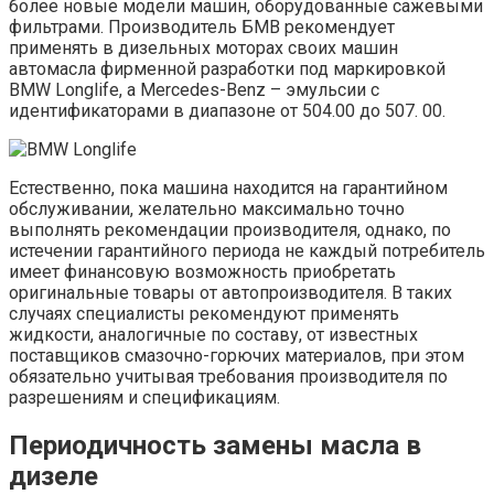
более новые модели машин, оборудованные сажевыми
фильтрами. Производитель БМВ рекомендует
применять в дизельных моторах своих машин
автомасла фирменной разработки под маркировкой
BMW Longlife, а Mercedes-Benz – эмульсии с
идентификаторами в диапазоне от 504.00 до 507. 00.
Естественно, пока машина находится на гарантийном
обслуживании, желательно максимально точно
выполнять рекомендации производителя, однако, по
истечении гарантийного периода не каждый потребитель
имеет финансовую возможность приобретать
оригинальные товары от автопроизводителя. В таких
случаях специалисты рекомендуют применять
жидкости, аналогичные по составу, от известных
поставщиков смазочно-горючих материалов, при этом
обязательно учитывая требования производителя по
разрешениям и спецификациям.
Периодичность замены масла в
дизеле