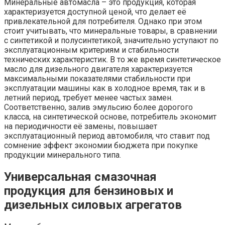
Минеральные автомасла – это продукция, которая
характеризуется доступной ценой, что делает её
привлекательной для потребителя. Однако при этом
стоит учитывать, что минеральные товары, в сравнении
с синтетикой и полусинтетикой, значительно уступают по
эксплуатационным критериям и стабильности
технических характеристик. В то же время синтетическое
масло для дизельного двигателя характеризуется
максимальными показателями стабильности при
эксплуатации машины как в холодное время, так и в
летний период, требует менее частых замен.
Соответственно, залив эмульсию более дорогого
класса, на синтетической основе, потребитель экономит
на периодичности её замены, повышает
эксплуатационный период автомобиля, что ставит под
сомнение эффект экономии бюджета при покупке
продукции минерального типа.
Универсальная смазочная
продукция для бензиновых и
дизельных силовых агрегатов