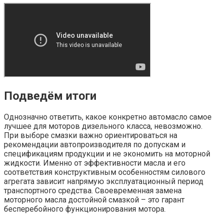
Подведём итоги
Однозначно ответить, какое конкретно автомасло самое
лучшее для моторов дизельного класса, невозможно.
При выборе смазки важно ориентироваться на
рекомендации автопроизводителя по допускам и
спецификациям продукции и не экономить на моторной
жидкости. Именно от эффективности масла и его
соответствия конструктивным особенностям силового
агрегата зависит напрямую эксплуатационный период
транспортного средства. Своевременная замена
моторного масла достойной смазкой – это гарант
бесперебойного функционирования мотора.