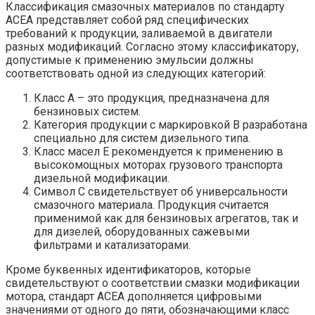
Классификация смазочных материалов по стандарту
ACEA представляет собой ряд специфических
требований к продукции, заливаемой в двигатели
разных модификаций. Согласно этому классификатору,
допустимые к применению эмульсии должны
соответствовать одной из следующих категорий:
Класс A – это продукция, предназначена для
бензиновых систем.
Категория продукции с маркировкой B разработана
специально для систем дизельного типа.
Класс масел E рекомендуется к применению в
высокомощных моторах грузового транспорта
дизельной модификации.
Символ C свидетельствует об универсальности
смазочного материала. Продукция считается
применимой как для бензиновых агрегатов, так и
для дизелей, оборудованных сажевыми
фильтрами и катализаторами.
Кроме буквенных идентификаторов, которые
свидетельствуют о соответствии смазки модификации
мотора, стандарт ACEA дополняется цифровыми
значениями от одного до пяти, обозначающими класс