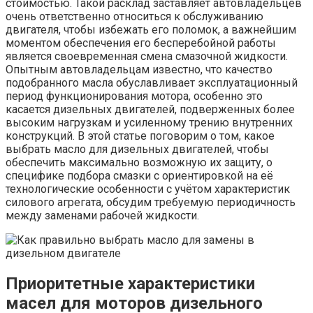
стоимостью. Такой расклад заставляет автовладельцев
очень ответственно относиться к обслуживанию
двигателя, чтобы избежать его поломок, а важнейшим
моментом обеспечения его бесперебойной работы
является своевременная смена смазочной жидкости.
Опытным автовладельцам известно, что качество
подобранного масла обуславливает эксплуатационный
период функционирования мотора, особенно это
касается дизельных двигателей, подверженных более
высоким нагрузкам и усиленному трению внутренних
конструкций. В этой статье поговорим о том, какое
выбрать масло для дизельных двигателей, чтобы
обеспечить максимально возможную их защиту, о
специфике подбора смазки с ориентировкой на её
технологические особенности с учётом характеристик
силового агрегата, обсудим требуемую периодичность
между заменами рабочей жидкости.
Приоритетные характеристики
масел для моторов дизельного