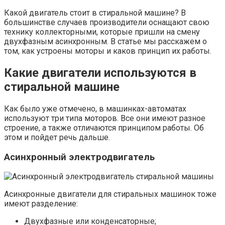
Какой двигатель стоит в стиральной машине? В
большинстве случаев производители оснащают свою
технику коллекторными, которые пришли на смену
двухфазным асинхронным. В статье мы расскажем о
том, как устроены моторы и каков принцип их работы.
Какие двигатели используются в
стиральной машине
Как было уже отмечено, в машинках-автоматах
используют три типа моторов. Все они имеют разное
строение, а также отличаются принципом работы. Об
этом и пойдет речь дальше.
Асинхронный электродвигатель
Асинхронные двигатели для стиральных машинок тоже
имеют разделение:
Двухфазные или конденсаторные;