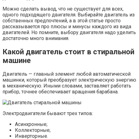
Можно сделать вывод, что не существует для всех,
одного подходящего двигателя. Выбирайте двигатель из
собственных предпочтений, а в этой статье просто
рассказывается про плюсы и минусы каждого из вида
двигателей. Но помните, выбору двигателя надо уделить
достаточно много внимания.
Какой двигатель стоит в стиральной
машине
Двигатель — главный элемент любой автоматической
машинки, который преобразует электрическую энергию
в механическую. Иными словами, заставляет работать
прибор, точнее обеспечивает вращения барабана.
Электродвигатели бывают трех типов:
Асинхронные;
Коллекторные;
Инверторные.