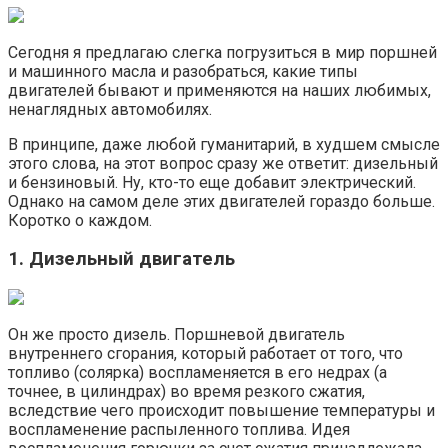
Сегодня я предлагаю слегка погрузиться в мир поршней
и машинного масла и разобраться, какие типы
двигателей бывают и применяются на наших любимых,
ненаглядных автомобилях.
В принципе, даже любой гуманитарий, в худшем смысле
этого слова, на этот вопрос сразу же ответит: дизельный
и бензиновый. Ну, кто-то еще добавит электрический.
Однако на самом деле этих двигателей гораздо больше.
Коротко о каждом.
1. Дизельный двигатель
Он же просто дизель. Поршневой двигатель
внутреннего сгорания, который работает от того, что
топливо (солярка) воспламеняется в его недрах (а
точнее, в цилиндрах) во время резкого сжатия,
вследствие чего происходит повышение температуры и
воспламенение распыленного топлива. Идея