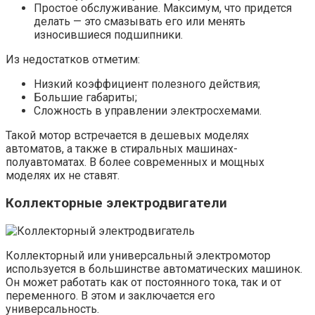
Простое обслуживание. Максимум, что придется
делать — это смазывать его или менять
износившиеся подшипники.
Из недостатков отметим:
Низкий коэффициент полезного действия;
Большие габариты;
Сложность в управлении электросхемами.
Такой мотор встречается в дешевых моделях
автоматов, а также в стиральных машинах-
полуавтоматах. В более современных и мощных
моделях их не ставят.
Коллекторные электродвигатели
Коллекторный или универсальный электромотор
используется в большинстве автоматических машинок.
Он может работать как от постоянного тока, так и от
переменного. В этом и заключается его
универсальность.