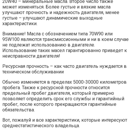
20W40 – минеральные масла. Второе число также
может изменяться. Более густые и вязкие масла
улучшают прочность и надежность двигателя, менее
густые – улучшают динамические выходные
характеристики.
Внимание! Масла с обозначением типа 70W90 или
95W100 являются трансмиссионными и ни в коем случае
не подлежат использованию в двигателе.
Использование таких масел гарантированно приведет к
неисправности двигателя!
Ресурсная прочность – как часто двигатель нуждается в
техническом обслуживании
Обычно изменяется в пределах 5000-30000 километров
пробега. Также к ресурсной прочности относится
предельный пробег двигателя, который примерно
позволяет определить срок его службы и гарантийный
пробег, после которого прекращаются гарантийные
обязательства.
Вот, пожалуй и все характеристики, которые интересуют
среднестатистического владельца.