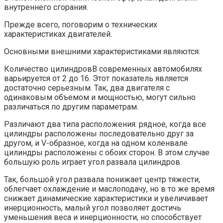
внутреннего сгорания.
Прежде всего, поговорим о технических
характеристиках двигателей.
Основными внешними характеристиками являются:
Количество цилиндровВ современных автомобилях
варьируется от 2 до 16. Этот показатель является
достаточно серьезным. Так, два двигателя с
одинаковым объемом и мощностью, могут сильно
различаться по другим параметрам.
Различают два типа расположения: рядное, когда все
цилиндры расположены последовательно друг за
другом, и V-образное, когда на одном коленвале
цилиндры расположены с обоих сторон. В этом случае
большую роль играет угол развала цилиндров.
Так, большой угол развала понижает центр тяжести,
облегчает охлаждение и маслоподачу, но в то же время
снижает динамические характеристики и увеличивает
инерционность, малый угол позволяет достичь
уменьшения веса и инерционности, но способствует