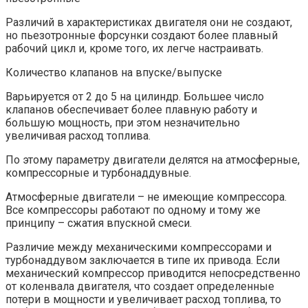
Различий в характеристиках двигателя они не создают,
но пьезотронные форсунки создают более плавный
рабочий цикл и, кроме того, их легче настраивать.
Количество клапанов на впуске/выпуске
Варьируется от 2 до 5 на цилиндр. Большее число
клапанов обеспечивает более плавную работу и
большую мощность, при этом незначительно
увеличивая расход топлива.
По этому параметру двигатели делятся на атмосферные,
компрессорные и турбонаддувные.
Атмосферные двигатели – не имеющие компрессора.
Все компрессоры работают по одному и тому же
принципу – сжатия впускной смеси.
Различие между механическими компрессорами и
турбонаддувом заключается в типе их привода. Если
механический компрессор приводится непосредственно
от коленвала двигателя, что создает определенные
потери в мощности и увеличивает расход топлива, то