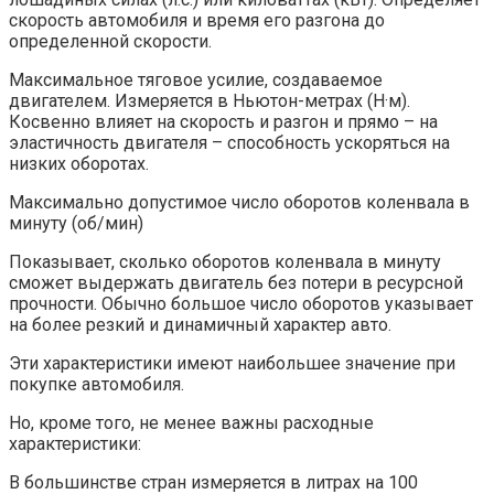
скорость автомобиля и время его разгона до
определенной скорости.
Максимальное тяговое усилие, создаваемое
двигателем. Измеряется в Ньютон-метрах (Н·м).
Косвенно влияет на скорость и разгон и прямо – на
эластичность двигателя – способность ускоряться на
низких оборотах.
Максимально допустимое число оборотов коленвала в
минуту (об/мин)
Показывает, сколько оборотов коленвала в минуту
сможет выдержать двигатель без потери в ресурсной
прочности. Обычно большое число оборотов указывает
на более резкий и динамичный характер авто.
Эти характеристики имеют наибольшее значение при
покупке автомобиля.
Но, кроме того, не менее важны расходные
характеристики:
В большинстве стран измеряется в литрах на 100