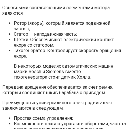
Основными составляющими элементами мотора
являются:
Ротор (якорь), который является подвижной
частью;
Статор — неподвижная часть;
Щетки. Обеспечивают электрический контакт
якоря со статором;
Тахогенератор. Контролирует скорость вращения
якоря.
В некоторых моделях автоматических машин
марки Bosch и Siemens вместо
тахогенератора стоит датчик Холла.
Передача вращения обеспечивается за счет ремня,
который соединяет шкив барабана с приводом.
Преимущества универсального электродвигателя
заключаются в следующем:
Простая схема управления;
Возможность плавно управлять оборотами, частота