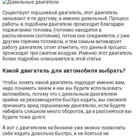
Существует поршневой двигатель, этот двигатель
называют и по другому, а именно дизельный. Процесс
работы в подобном двигателе происходит благодаря
поджиганию топлива, (топливо находится в
распылённом состояние), потом оно соединяется, с уже
другим горячим топливом, и тем самым активирует
работу двигателя, стоит отметить, что данный процесс
происходит при сжатом воздухе. Именно этот двигатель
более подробно описывается в этой статье.
Какой двигатель для автомобиля выбрать?
Чтобы понять какой двигатель подходит именно вам,
надо понимать зачем и как вы будете использовать
автомобиль, потому что с дизельным двигателем
крайне не рекомендуется быстро ездить, вы сможете
причинить вред поршневому двигателю, если будете
набирать слишком много оборотов, да и разгоняться вы
будете тоже долго.
А вот с двигателем на бензине уже можно позволить
себе ездить довольно быстро, и не бояться не