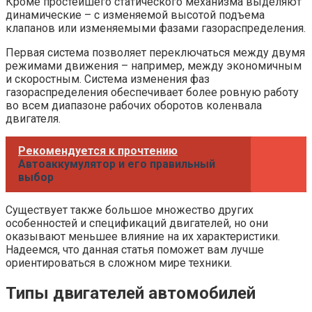
Кроме простейшего статического механизма выделяют
динамические – с изменяемой высотой подъема
клапанов или изменяемыми фазами газораспределения.
Первая система позволяет переключаться между двумя
режимами движения – например, между экономичным
и скоростным. Система изменения фаз
газораспределения обеспечивает более ровную работу
во всем диапазоне рабочих оборотов коленвала
двигателя.
Рекомендуется к прочтению
Автоаккумулятор и его правильный
выбор
Существует также большое множество других
особенностей и спецификаций двигателей, но они
оказывают меньшее влияние на их характеристики.
Надеемся, что данная статья поможет вам лучше
ориентироваться в сложном мире техники.
Типы двигателей автомобилей