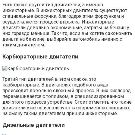
Есть также другой тип двигателей, а именно
инжекторные. В инжекторных двигателях существуют
специальные форсунки, благодаря этим форсункам и
осуществляется процесс впрыска. Инжекторные
двигатели довольно экономичные, затраты на бензин у
них гораздо меньше. Так что, если вы хотите сэкономить
деньги на бензине, выбирайте автомобиль именно с
таким двигателем.
Карбюраторные двигатели
Третий тип двигателей в этом списке, это
карбюраторные. В двигателях подобного вида
происходит довольно сложный процесс. В них кислород
перемешивается с топливом, в специализированном
для этого процесса устройстве. Стоит отметить что такие
двигатели уже не используют в современных машинах,
на смену таким двигателям пришли инжекторные.
Дизельные двигатели