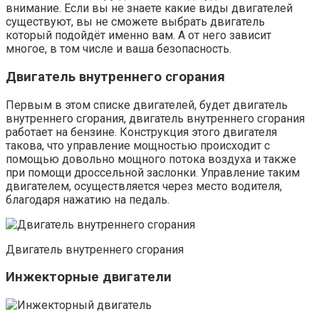
внимание. Если вы не знаете какие виды двигателей
существуют, вы не сможете выбрать двигатель
который подойдёт именно вам. А от него зависит
многое, в том числе и ваша безопасность.
Двигатель внутреннего сгорания
Первым в этом списке двигателей, будет двигатель
внутреннего сгорания, двигатель внутреннего сгорания
работает на бензине. Конструкция этого двигателя
такова, что управление мощностью происходит с
помощью довольно мощного потока воздуха и также
при помощи дроссельной заслонки. Управление таким
двигателем, осуществляется через место водителя,
благодаря нажатию на педаль.
Двигатель внутреннего сгорания
Инжекторные двигатели