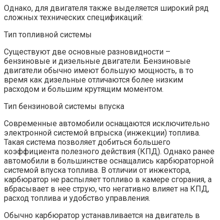
Однако, для двигателя также выделяется широкий ряд
сложных технических спецификаций:
Тип топливной системы
Существуют две основные разновидности –
бензиновые и дизельные двигатели. Бензиновые
двигатели обычно имеют большую мощность, в то
время как дизельные отличаются более низким
расходом и большим крутящим моментом.
Тип бензиновой системы впуска
Современные автомобили оснащаются исключительно
электронной системой впрыска (инжекции) топлива.
Такая система позволяет добиться большего
коэффициента полезного действия (КПД). Однако ранее
автомобили в большинстве оснащались карбюраторной
системой впуска топлива. В отличии от инжектора,
карбюратор не распыляет топливо в камере сгорания, а
вбрасывает в нее струю, что негативно влияет на КПД,
расход топлива и удобство управления.
Обычно карбюратор устанавливается на двигатель в