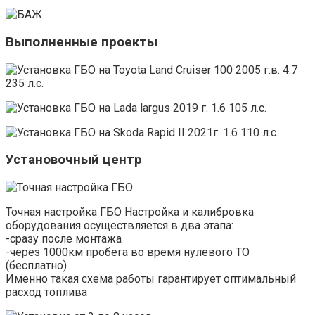
Выполненные проекты
Установочный центр
Точная настройка ГБО Настройка и калибровка
оборудования осуществляется в два этапа:
-сразу после монтажа
-через 1000км пробега во время нулевого ТО
(бесплатно)
Именно такая схема работы гарантирует оптимальный
расход топлива