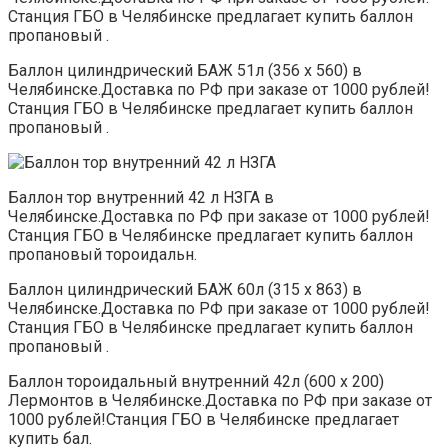
Станция ГБО в Челябинске предлагает купить баллон
пропановый .
Баллон цилиндрический БАЖ 51л (356 х 560) в
Челябинске.Доставка по РФ при заказе от 1000 рублей!
Станция ГБО в Челябинске предлагает купить баллон
пропановый .
Баллон тор внутренний 42 л НЗГА в
Челябинске.Доставка по РФ при заказе от 1000 рублей!
Станция ГБО в Челябинске предлагает купить баллон
пропановый тороидальн.
Баллон цилиндрический БАЖ 60л (315 х 863) в
Челябинске.Доставка по РФ при заказе от 1000 рублей!
Станция ГБО в Челябинске предлагает купить баллон
пропановый .
Баллон тороидальный внутренний 42л (600 х 200)
Лермонтов в Челябинске.Доставка по РФ при заказе от
1000 рублей!Станция ГБО в Челябинске предлагает
купить бал.