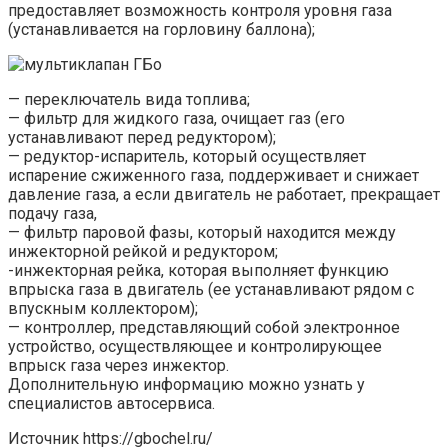
предоставляет возможность контроля уровня газа
(устанавливается на горловину баллона);
— переключатель вида топлива;
— фильтр для жидкого газа, очищает газ (его
устанавливают перед редуктором);
— редуктор-испаритель, который осуществляет
испарение сжиженного газа, поддерживает и снижает
давление газа, а если двигатель не работает, прекращает
подачу газа,
— фильтр паровой фазы, который находится между
инжекторной рейкой и редуктором;
-инжекторная рейка, которая выполняет функцию
впрыска газа в двигатель (ее устанавливают рядом с
впускным коллектором);
— контроллер, представляющий собой электронное
устройство, осуществляющее и контролирующее
впрыск газа через инжектор.
Дополнительную информацию можно узнать у
специалистов автосервиса.
Источник
https://gbochel.ru/