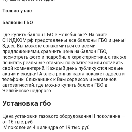
Только у нас
Баллоны ГБО
Где купить баллон ГБО в Челябинске? На сайте
СКИДКОМ.рф представлены все баллоны ГБО и цены!
Здесь Вы можете ознакомиться со всеми
предложениями, сравнить цена на баллон ГБО,
посмотреть фото и подробные характеристики, а так же
почитать реальные отзывы покупателей или оставить
свой комментарий. Каждый день публикуются новые
акции и скидки! А электронная карта покажет адреса и
телефоны ближайших к Вам сервисов и магазинов
автозапчастей, где можно купить баллон ГБО в
Челябинске недорого.
Установка гбо
Цена установки газового оборудования II поколение —
от 16 тыс. руб.
IV поколения 4 цилиндра от 19 тыс. руб.