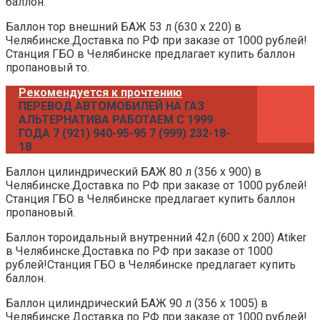
баллон.
Баллон тор внешний БАЖ 53 л (630 х 220) в
Челябинске.Доставка по РФ при заказе от 1000 рублей!
Станция ГБО в Челябинске предлагает купить баллон
пропановый то.
Рекомендуется к прочтению
ПЕРЕВОД АВТОМОБИЛЕЙ НА ГАЗ
АЛЬТЕРНАТИВА РАБОТАЕМ С 1999
ГОДА 7 (921) 940-95-95 7 (999) 232-18-
18
Баллон цилиндрический БАЖ 80 л (356 х 900) в
Челябинске.Доставка по РФ при заказе от 1000 рублей!
Станция ГБО в Челябинске предлагает купить баллон
пропановый.
Баллон тороидальный внутренний 42л (600 х 200) Atiker
в Челябинске.Доставка по РФ при заказе от 1000
рублей!Станция ГБО в Челябинске предлагает купить
баллон.
Баллон цилиндрический БАЖ 90 л (356 х 1005) в
Челябинске.Доставка по РФ при заказе от 1000 рублей!