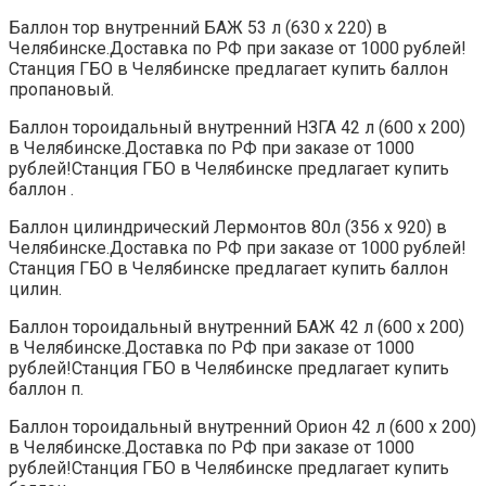
Баллон тор внутренний БАЖ 53 л (630 х 220) в
Челябинске.Доставка по РФ при заказе от 1000 рублей!
Станция ГБО в Челябинске предлагает купить баллон
пропановый.
Баллон тороидальный внутренний НЗГА 42 л (600 х 200)
в Челябинске.Доставка по РФ при заказе от 1000
рублей!Станция ГБО в Челябинске предлагает купить
баллон .
Баллон цилиндрический Лермонтов 80л (356 х 920) в
Челябинске.Доставка по РФ при заказе от 1000 рублей!
Станция ГБО в Челябинске предлагает купить баллон
цилин.
Баллон тороидальный внутренний БАЖ 42 л (600 х 200)
в Челябинске.Доставка по РФ при заказе от 1000
рублей!Станция ГБО в Челябинске предлагает купить
баллон п.
Баллон тороидальный внутренний Орион 42 л (600 х 200)
в Челябинске.Доставка по РФ при заказе от 1000
рублей!Станция ГБО в Челябинске предлагает купить