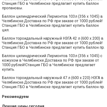
Станция ГБО в Челябинске предлагает купить баллон
пропановы.
Баллон цилиндрический Лермонтов 103л (356 х 1045) в
Челябинске.Доставка по РФ при заказе от 1000 рублей!
Станция ГБО в Челябинске предлагает купить баллон
цил.
Баллон тороидальный наружный НЗГА 42 л (600 х 200) в
Челябинске.Доставка по РФ при заказе от 1000 рублей!
Станция ГБО в Челябинске предлагает купить баллон пр.
Баллон цилиндрический Лермонтов 103л (356 х 1045) с
кожухом в Челябинске.Доставка по РФ при заказе от
1000 рублей!Станция ГБО в Челябинске предлагает
купить.
Баллон тороидальный наружный 47 л (600 х 220) НЗГА в
Челябинске.Доставка по РФ при заказе от 1000 рублей!
Станция ГБО в Челябинске предлагает купить баллон пр.
Рекомендуем
Лучшие цены сегодня