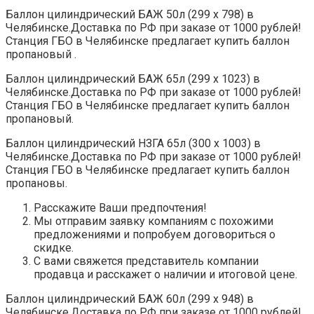
Баллон цилиндрический БАЖ 50л (299 х 798) в
Челябинске.Доставка по РФ при заказе от 1000 рублей!
Станция ГБО в Челябинске предлагает купить баллон
пропановый .
Баллон цилиндрический БАЖ 65л (299 х 1023) в
Челябинске.Доставка по РФ при заказе от 1000 рублей!
Станция ГБО в Челябинске предлагает купить баллон
пропановый.
Баллон цилиндрический НЗГА 65л (300 х 1003) в
Челябинске.Доставка по РФ при заказе от 1000 рублей!
Станция ГБО в Челябинске предлагает купить баллон
пропановы.
Расскажите Ваши предпочтения!
Мы отправим заявку компаниям с похожими
предложениями и попробуем договориться о
скидке.
С вами свяжется представитель компании
продавца и расскажет о наличии и итоговой цене.
Баллон цилиндрический БАЖ 60л (299 х 948) в
Челябинске.Доставка по РФ при заказе от 1000 рублей!