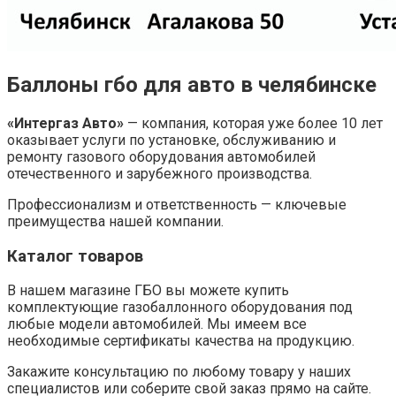
Баллоны гбо для авто в челябинске
«Интергаз Авто»
— компания, которая уже более 10 лет
оказывает услуги по установке, обслуживанию и
ремонту газового оборудования автомобилей
отечественного и зарубежного производства.
Профессионализм и ответственность — ключевые
преимущества нашей компании.
Каталог товаров
В нашем магазине ГБО вы можете купить
комплектующие газобаллонного оборудования под
любые модели автомобилей. Мы имеем все
необходимые сертификаты качества на продукцию.
Закажите консультацию по любому товару у наших
специалистов или соберите свой заказ прямо на сайте.