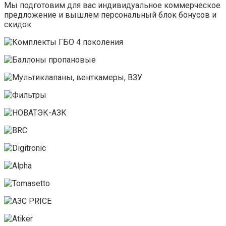
Мы подготовим для вас индивидуальное коммерческое
предложение и вышлем персональный блок бонусов и
скидок.