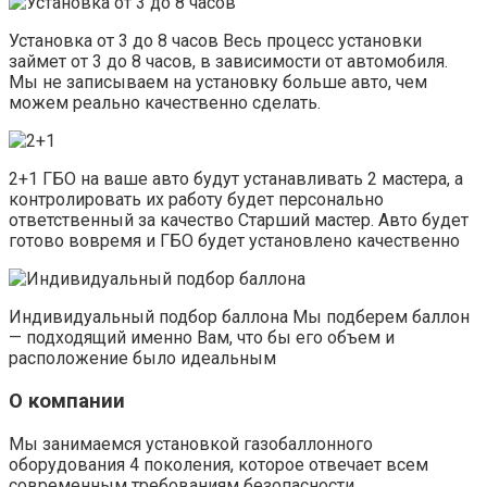
Установка от 3 до 8 часов Весь процесс установки
займет от 3 до 8 часов, в зависимости от автомобиля.
Мы не записываем на установку больше авто, чем
можем реально качественно сделать.
2+1 ГБО на ваше авто будут устанавливать 2 мастера, а
контролировать их работу будет персонально
ответственный за качество Старший мастер. Авто будет
готово вовремя и ГБО будет установлено качественно
Индивидуальный подбор баллона Мы подберем баллон
— подходящий именно Вам, что бы его объем и
расположение было идеальным
О компании
Мы занимаемся установкой газобаллонного
оборудования 4 поколения, которое отвечает всем
современным требованиям безопасности.