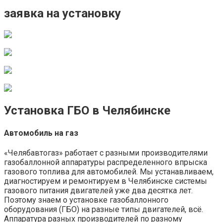
заявка на установку
Установка ГБО в Челябинске
Автомобиль на газ
«Челябавтогаз» работает с разными производителями
газобаллонной аппаратуры распределенного впрыска
газового топлива для автомобилей. Мы устанавливаем,
диагностируем и ремонтируем в Челябинске системы
газового питания двигателей уже два десятка лет.
Поэтому знаем о установке газобаллонного
оборудования (ГБО) на разные типы двигателей, всё.
Аппаратура разных производителей по разному