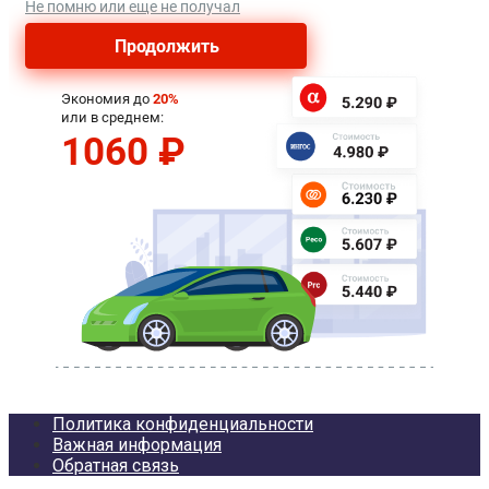
Политика конфиденциальности
Важная информация
Обратная связь