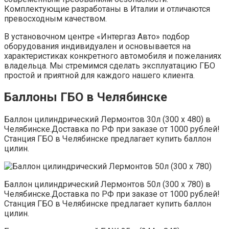
Комплектующие разработаны в Италии и отличаются
превосходным качеством.
В установочном центре «Интергаз Авто» подбор
оборудования индивидуален и основывается на
характеристиках конкретного автомобиля и пожеланиях
владельца. Мы стремимся сделать эксплуатацию ГБО
простой и приятной для каждого нашего клиента.
Баллоны ГБО в Челябинске
Баллон цилиндрический Лермонтов 30л (300 х 480) в
Челябинске.Доставка по РФ при заказе от 1000 рублей!
Станция ГБО в Челябинске предлагает купить баллон
цилин.
Баллон цилиндрический Лермонтов 50л (300 х 780) в
Челябинске.Доставка по РФ при заказе от 1000 рублей!
Станция ГБО в Челябинске предлагает купить баллон
цилин.