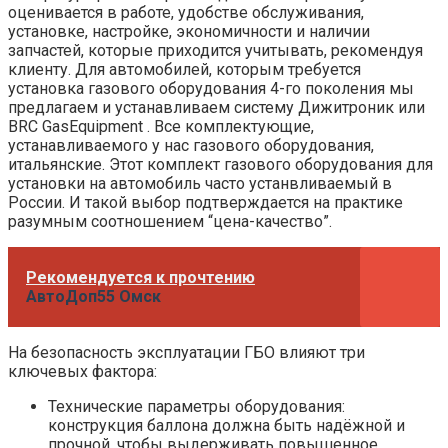
оценивается в работе, удобстве обслуживания,
установке, настройке, экономичности и наличии
запчастей, которые приходится учитывать, рекомендуя
клиенту. Для автомобилей, которым требуется
установка газового оборудования 4-го поколения мы
предлагаем и устанавливаем систему Дижитроник или
BRC GasEquipment . Все комплектующие,
устанавливаемого у нас газового оборудования,
итальянские. Этот комплект газового оборудования для
установки на автомобиль часто устанвливаемый в
России. И такой выбор подтверждается на практике
разумным соотношением “цена-качество”.
Рекомендуется к прочтению
АвтоДоп55 Омск
На безопасность эксплуатации ГБО влияют три
ключевых фактора:
Технические параметры оборудования:
конструкция баллона должна быть надёжной и
прочной, чтобы выдерживать повышенное