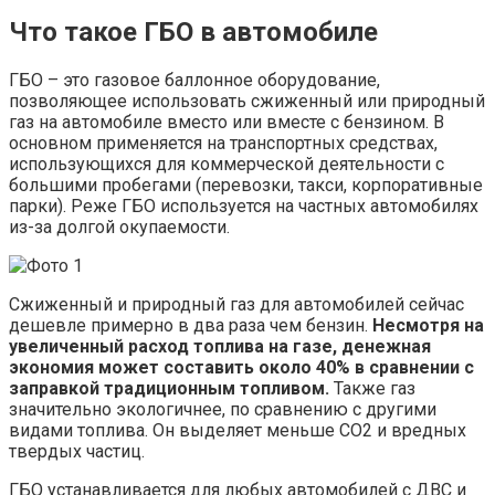
Что такое ГБО в автомобиле
ГБО – это газовое баллонное оборудование,
позволяющее использовать сжиженный или природный
газ на автомобиле вместо или вместе с бензином. В
основном применяется на транспортных средствах,
использующихся для коммерческой деятельности с
большими пробегами (перевозки, такси, корпоративные
парки). Реже ГБО используется на частных автомобилях
из-за долгой окупаемости.
Сжиженный и природный газ для автомобилей сейчас
дешевле примерно в два раза чем бензин.
Несмотря на
увеличенный расход топлива на газе, денежная
экономия может составить около 40% в сравнении с
заправкой традиционным топливом.
Также газ
значительно экологичнее, по сравнению с другими
видами топлива. Он выделяет меньше CO2 и вредных
твердых частиц.
ГБО устанавливается для любых автомобилей с ДВС и