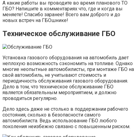
А какие работы вы проводите во время планового ТО
ГБО? Напишите в комментариях что, где и когда вы
меняете! Спасибо заранее! Всего вам доброго и до
новых встреч на ГБОшнике!
Техническое обслуживание ГБО
Установка газового оборудования на автомобиль дает
неплохую возможность сэкономить на топливе. Однако
многие неопытные автомобилисты, при монтаже ГБО на
свой автомобиль, не учитывают стоимость и
периодичность обслуживания газового оборудования.
Дело в том, что техническое обслуживание ГБО
является обязательным мероприятием, и должно
проводиться регулярно.
Дело здесь даже не столько в поддержании рабочего
состояния, сколько в безопасности самого
автомобилиста. Ведь использование ГБО любого
поколения неизбежно связано с повышенным риском.