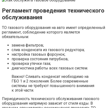
Регламент проведения технического
обслуживания
ТО газового оборудования на авто имеет определенный
регламент, соблюдение которого является
обязательным:
замена фильтров;
слив конденсата из газового редуктора;
настройка газовых форсунок;
проверка состояния патрубков;
проверка утечки газа;
диагностика работы всех газовых систем.
Важно! Сливать конденсат необходимо на
ГБО 1 и 2 поколения. Более современные
системы не требуют повышенного внимания
к этой части.
Периодичность технического обслуживания газового
оборудования напрямую зависит от стиля езды. В
среднем, специалисты рекомендуют проводить ТО