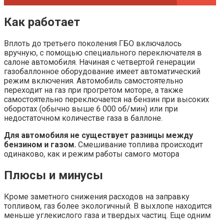
Как работает
Вплоть до третьего поколения ГБО включалось
вручную, с помощью специального переключателя в
салоне автомобиля. Начиная с четвертой генерации
газобаллонное оборудование имеет автоматический
режим включения. Автомобиль самостоятельно
переходит на газ при прогретом моторе, а также
самостоятельно переключается на бензин при высоких
оборотах (обычно выше 6 000 об/мин) или при
недостаточном количестве газа в баллоне.
Для автомобиля не существует разницы между
бензином и газом.
Смешивание топлива происходит
одинаково, как и режим работы самого мотора
Плюсы и минусы
Кроме заметного снижения расходов на заправку
топливом, газ более экологичный. В выхлопе находится
меньше углекислого газа и твердых частиц. Еще одним