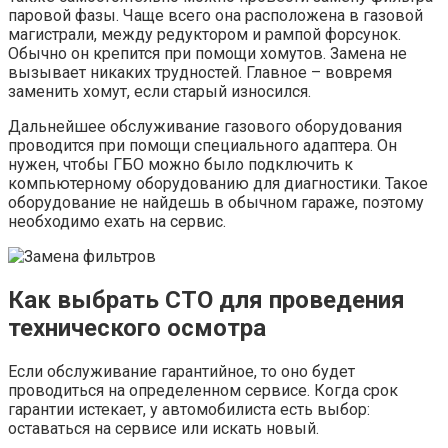
паровой фазы. Чаще всего она расположена в газовой
магистрали, между редуктором и рампой форсунок.
Обычно он крепится при помощи хомутов. Замена не
вызывает никаких трудностей. Главное – вовремя
заменить хомут, если старый износился.
Дальнейшее обслуживание газового оборудования
проводится при помощи специального адаптера. Он
нужен, чтобы ГБО можно было подключить к
компьютерному оборудованию для диагностики. Такое
оборудование не найдешь в обычном гараже, поэтому
необходимо ехать на сервис.
Как выбрать СТО для проведения
технического осмотра
Если обслуживание гарантийное, то оно будет
проводиться на определенном сервисе. Когда срок
гарантии истекает, у автомобилиста есть выбор:
оставаться на сервисе или искать новый.