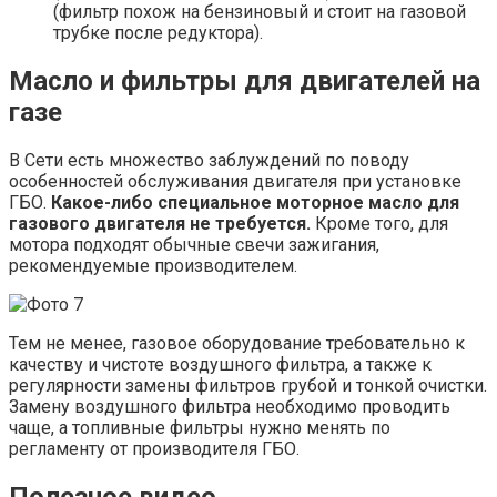
(фильтр похож на бензиновый и стоит на газовой
трубке после редуктора).
Масло и фильтры для двигателей на
газе
В Сети есть множество заблуждений по поводу
особенностей обслуживания двигателя при установке
ГБО.
Какое-либо специальное моторное масло для
газового двигателя не требуется.
Кроме того, для
мотора подходят обычные свечи зажигания,
рекомендуемые производителем.
Тем не менее, газовое оборудование требовательно к
качеству и чистоте воздушного фильтра, а также к
регулярности замены фильтров грубой и тонкой очистки.
Замену воздушного фильтра необходимо проводить
чаще, а топливные фильтры нужно менять по
регламенту от производителя ГБО.