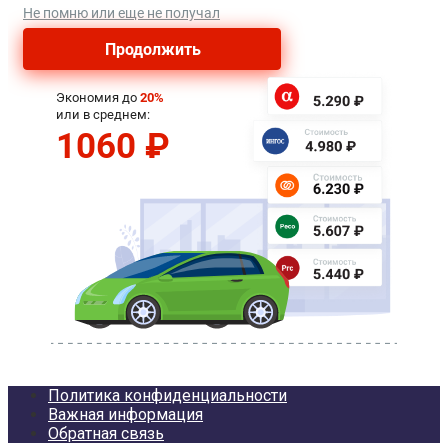
Политика конфиденциальности
Важная информация
Обратная связь