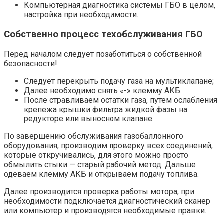
Компьютерная диагностика системы ГБО в целом,
настройка при необходимости.
Собственно процесс техобслуживания ГБО
Перед началом следует позаботиться о собственной
безопасности!
Следует перекрыть подачу газа на мультиклапане;
Далее необходимо снять «-» клемму АКБ.
После стравливаем остатки газа, путем ослабления
крепежа крышки фильтра жидкой фазы на
редукторе или выносном клапане.
По завершению обслуживания газобаллонного
оборудования, производим проверку всех соединений,
которые откручивались, для этого можно просто
обмылить стыки — старый рабочий метод. Дальше
одеваем клемму АКБ и открываем подачу топлива.
Далее производится проверка работы мотора, при
необходимости подключается диагностический сканер
или компьютер и производятся необходимые правки.