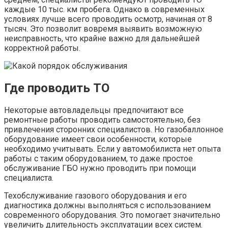
каждые 10 тыс. км пробега. Однако в современных
условиях лучше всего проводить осмотр, начиная от 8
тысяч. Это позволит вовремя выявить возможную
неисправность, что крайне важно для дальнейшей
корректной работы.
Где проводить ТО
Некоторые автовладельцы предпочитают все
ремонтные работы проводить самостоятельно, без
привлечения сторонних специалистов. Но газобаллонное
оборудование имеет свои особенности, которые
необходимо учитывать. Если у автомобилиста нет опыта
работы с таким оборудованием, то даже простое
обслуживание ГБО нужно проводить при помощи
специалиста.
Техобслуживание газового оборудования и его
диагностика должны выполняться с использованием
современного оборудования. Это помогает значительно
увеличить длительность эксплуатации всех систем.