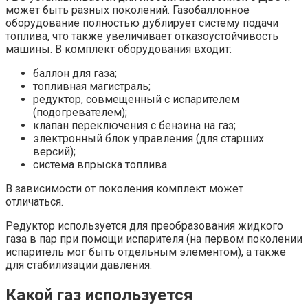
может быть разных поколений. Газобаллонное
оборудование полностью дублирует систему подачи
топлива, что также увеличивает отказоустойчивость
машины. В комплект оборудования входит:
баллон для газа;
топливная магистраль;
редуктор, совмещенный с испарителем
(подогревателем);
клапан переключения с бензина на газ;
электронный блок управления (для старших
версий);
система впрыска топлива.
В зависимости от поколения комплект может
отличаться.
Редуктор используется для преобразования жидкого
газа в пар при помощи испарителя (на первом поколении
испаритель мог быть отдельным элементом), а также
для стабилизации давления.
Какой газ используется