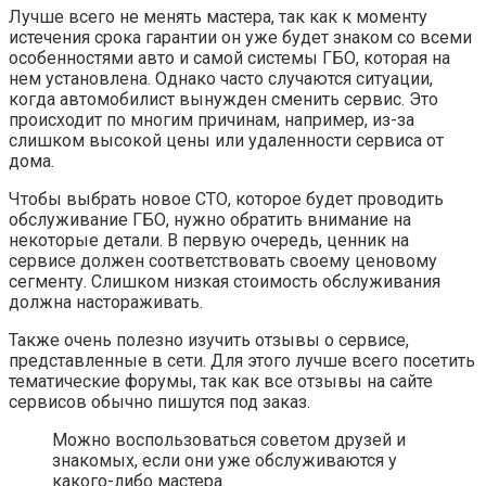
Лучше всего не менять мастера, так как к моменту
истечения срока гарантии он уже будет знаком со всеми
особенностями авто и самой системы ГБО, которая на
нем установлена. Однако часто случаются ситуации,
когда автомобилист вынужден сменить сервис. Это
происходит по многим причинам, например, из-за
слишком высокой цены или удаленности сервиса от
дома.
Чтобы выбрать новое СТО, которое будет проводить
обслуживание ГБО, нужно обратить внимание на
некоторые детали. В первую очередь, ценник на
сервисе должен соответствовать своему ценовому
сегменту. Слишком низкая стоимость обслуживания
должна настораживать.
Также очень полезно изучить отзывы о сервисе,
представленные в сети. Для этого лучше всего посетить
тематические форумы, так как все отзывы на сайте
сервисов обычно пишутся под заказ.
Можно воспользоваться советом друзей и
знакомых, если они уже обслуживаются у
какого-либо мастера.