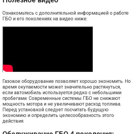
Полезное видео
Ознакомьтесь с дополнительной информацией о работе
ГБО и его поколениях на видео ниже:
Газовое оборудование позволяет хорошо экономить. Но
время окупаемости может значительно растянуться,
если автомобиль используется редко с небольшими
пробегами. Современные системы ГБО не снижают
мощность мотора и не увеличивают расход топлива.
Перед установкой следует посчитать будущую
экономию и определить целесообразность этого
действия.
Обслуживание ГБО 4 поколения: