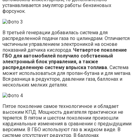
устанавливается эмулятор работы бензиновых
форсунок.
В третьей генерации добавилась система для
распределенной подачи газа по цилиндрам. Отличается
частичным управлением электроникой на основе
показаний датчика кислорода.
Четвертое поколение
ГБО для автомобилей получило собственный
электронный блок управления, а также
распределенную систему впрыска топлива.
Система
может использоваться для пропан-бутана и для метана.
Вся разница в редукторе, давлении газа, баллонах и
нескольких мелких деталях.
Пятое поколение самое технологичное и обладает
высоким КПД. Мощность двигателя практически не
теряется. В пятом и шестом поколении произошли
кардинальные изменения в сравнении с предыдущими
версиями. В ГБО используют газ в жидком виде. В
системе отсутствует редуктор. В баллонах