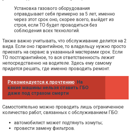
Установка газового оборудования
оправдывает себя примерно за 5 лет, именно
через этот срок оно, скорее всего, выйдет из
строя, если ТО будет проводиться без
соблюдения всех технологий.
Также важно учитывать, что обслуживание делится на 2
вида. Если оно гарантийное, то владельцу нужно просто
приехать на сервис в указанный мастерами срок. Если
ТО постгарантийное, то вся ответственность лежит
непосредственно на водителе. Здесь ему самому
придется решать, где именно проводить ремонт.
Рекомендуется к прочтению
На
какие машины нельзя ставить ГБО
даже под страхом смерти
Самостоятельно можно проводить лишь ограниченное
количество работ, связанных с обслуживанием ГБО:
автомобилист может подтянуть хомуты;
провести замену фильтров.