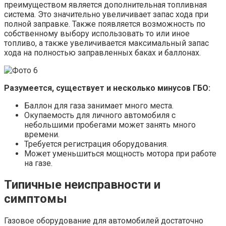
преимуществом является дополнительная топливная
система. Это значительно увеличивает запас хода при
полной заправке. Также появляется возможность по
собственному выбору использовать то или иное
топливо, а также увеличивается максимальный запас
хода на полностью заправленных баках и баллонах.
Разумеется, существует и несколько минусов ГБО:
Баллон для газа занимает много места.
Окупаемость для личного автомобиля с
небольшими пробегами может занять много
времени.
Требуется регистрация оборудования.
Может уменьшиться мощность мотора при работе
на газе.
Типичные неисправности и
симптомы
Газовое оборудование для автомобилей достаточно