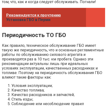
том, что, как и когда следует обслуживать. Погнали!
Рекомендуется к прочтению
Установка ГБО в Перми
Периодичность ТО ГБО
Как правило, техническое обслуживание ГБО имеет
такую же периодичность, что и основные регламентные
работы по обслуживанию силового агрегата и
производятся раз в 10 тыс. км пробега. Однако эти
рекомендации актуальны лишь при идеальных
условиях эксплуатации, качественных расходниках и
топливе. Поэтому на периодичность обслуживания ГБО
влияют такие факторы как:
Условия эксплуатации;
Качество топлива;
Качество расходников и запчастей;
Стиль езды;
Соблюдение или несоблюдение правил