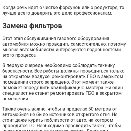
Когда речь идет о чистке форсунок или о редукторе, то
лучше всего доверить это дело профессионалам.
Замена фильтров
Этот этап обслуживания газового оборудования
автомобиля можно проводить самостоятельно, поэтому
многие автомобилисты интересуются подробностями
этого процесса.
В первую очередь необходимо соблюдать технику
безопасности. Все работы должны проводиться только
на открытом воздухе, ремонтировать ГБО в закрытом
помещении строго запрещено. Этот момент также
поможет определить квалификацию мастера. Ни один
специалист не станет ремонтировать ГБО в закрытом
помещении.
Также очень важно, чтобы в пределах 50 метров от
автомобиля не было источников открытого огня. Не
стоит даже курить поблизости от авто, на котором
проводится ТО. Необходимо проследить также, чтобы