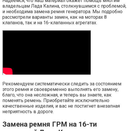
Надеемся, что наш материал окажет помощь многим
владельцам Лада Калина, столкнувшимся с проблемой,
и необходима замена ремня генератора. Мы подробно
рассмотрели варианты замен, как на моторах 8
клапанов, так и на 16-клапанных агрегатах.
Рекомендуем систематически следить за состоянием
этого ремня и своевременно выполнять его замену,
благо, что она несложная, и теперь вы знаете, как
поменять ремень. Приобретайте исключительно
качественные изделия, и вас не постигнет внезапная
неприятность в дороге.
Замена ремня ГРМ на 16-ти