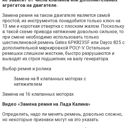
агрегатов на двигателе.
Замена ремня на таком двигателе является самой
простой, из инструментов понадобится только ключ на
13 мм и короткая отвертка с плоским жалом. Поскольку
в такой схеме привода натяжение довольно сильное, то
при смене необходимо использовать только
шестиклиновой ремень Gates 6PK823SF или Dayco 825 с
дополнительной маркировкой POLY-V. Остальные
ремешки слишком жесткие, быстро разрушаются и
выводят из строя подшипник на валу генератора.
Выбор ремня и ролика
Замена на 8 клапанных моторах с
натяжителем
Замена на 16 клапанных моторах
Видео «Замена ремня на Лада Калина»
Определить, надо ли менять ремень, довольно сложно,
но некоторые признаки могут на это указать: