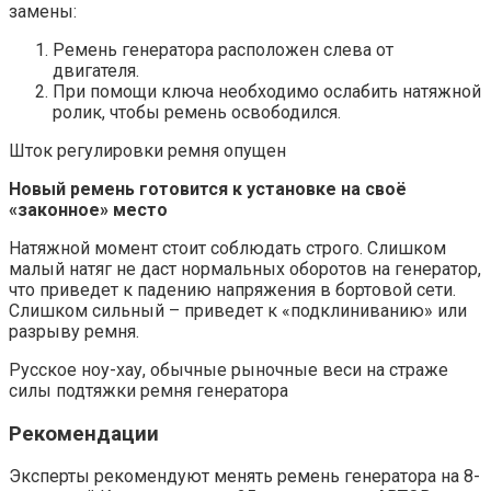
замены:
Ремень генератора расположен слева от
двигателя.
При помощи ключа необходимо ослабить натяжной
ролик, чтобы ремень освободился.
Шток регулировки ремня опущен
Новый ремень готовится к установке на своё
«законное» место
Натяжной момент стоит соблюдать строго. Слишком
малый натяг не даст нормальных оборотов на генератор,
что приведет к падению напряжения в бортовой сети.
Слишком сильный – приведет к «подклиниванию» или
разрыву ремня.
Русское ноу-хау, обычные рыночные веси на страже
силы подтяжки ремня генератора
Рекомендации
Эксперты рекомендуют менять ремень генератора на 8-