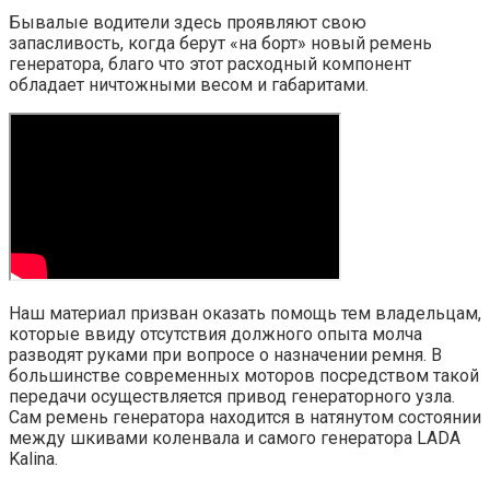
Бывалые водители здесь проявляют свою
запасливость, когда берут «на борт» новый ремень
генератора, благо что этот расходный компонент
обладает ничтожными весом и габаритами.
Наш материал призван оказать помощь тем владельцам,
которые ввиду отсутствия должного опыта молча
разводят руками при вопросе о назначении ремня. В
большинстве современных моторов посредством такой
передачи осуществляется привод генераторного узла.
Сам ремень генератора находится в натянутом состоянии
между шкивами коленвала и самого генератора LADA
Kalina.