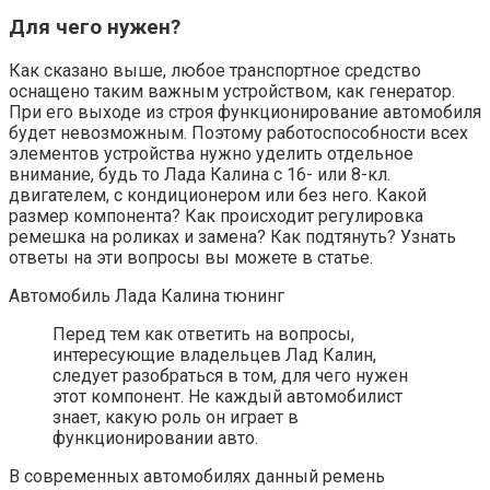
Для чего нужен?
Как сказано выше, любое транспортное средство
оснащено таким важным устройством, как генератор.
При его выходе из строя функционирование автомобиля
будет невозможным. Поэтому работоспособности всех
элементов устройства нужно уделить отдельное
внимание, будь то Лада Калина с 16- или 8-кл.
двигателем, с кондиционером или без него. Какой
размер компонента? Как происходит регулировка
ремешка на роликах и замена? Как подтянуть? Узнать
ответы на эти вопросы вы можете в статье.
Автомобиль Лада Калина тюнинг
Перед тем как ответить на вопросы,
интересующие владельцев Лад Калин,
следует разобраться в том, для чего нужен
этот компонент. Не каждый автомобилист
знает, какую роль он играет в
функционировании авто.
В современных автомобилях данный ремень