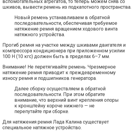
вспомогательных агрегатов, то теперь можем сняв со
шкивов, вывести ремень из подкапотного пространства.
Новый ремень устанавливаем в обратной
последовательности, обеспечивая требуемое
натяжение ремня вращением ходового винта
натяжного устройства.
Прогиб ремня на участке между шкивами двигателя и
компрессора кондиционера при приложенном усилии
100 Н (10 кгс) должен быть в пределах 6–7 мм.
Внимание! Не перетягивайте ремень. Чрезмерное
натяжение ремня приводит к преждевременному
износу ремня и подшипников генератора.
Далее сборку осуществляем в обратной
последовательности. При этом обратите
внимание, что верхний винт крепления опоры
к кронштейну короче нижнего — не
перепутайте при сборке.
Для натяжения ремня Лада Калина существует
специальное натяжное устройство.