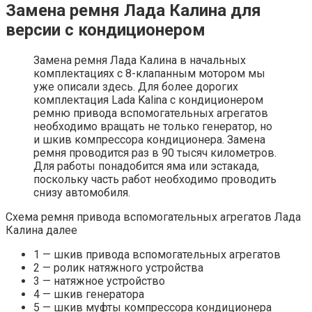
Замена ремня Лада Калина для
версии с кондиционером
Замена ремня Лада Калина в начальных
комплектациях с 8-клапанным мотором мы
уже описали здесь. Для более дорогих
комплектация Lada Kalina с кондиционером
ремню привода вспомогательных агрегатов
необходимо вращать не только генератор, но
и шкив компрессора кондиционера. Замена
ремня проводится раз в 90 тысяч километров.
Для работы понадобится яма или эстакада,
поскольку часть работ необходимо проводить
снизу автомобиля.
Схема ремня привода вспомогательных агрегатов Лада
Калина далее
1 — шкив привода вспомогательных агрегатов
2 — ролик натяжного устройства
3 — натяжное устройство
4 — шкив генератора
5 — шкив муфты компрессора кондиционера