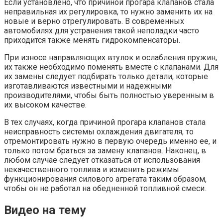
Если установлено, что причиной прогара клапанов стала
неправильная их регулировка, то нужно заменить их на
новые и верно отрегулировать. В современных
автомобилях для устранения такой неполадки часто
приходится также менять гидрокомпенсаторы.
При износе направляющих втулок и ослабления пружин,
их также необходимо поменять вместе с клапанами. Для
их замены следует подбирать только детали, которые
изготавливаются известными и надежными
производителями, чтобы быть полностью уверенным в
их высоком качестве.
В тех случаях, когда причиной прогара клапанов стала
неисправность системы охлаждения двигателя, то
отремонтировать нужно в первую очередь именно ее, и
только потом браться за замену клапанов. Наконец, в
любом случае следует отказаться от использования
некачественного топлива и изменить режимы
функционирования силового агрегата таким образом,
чтобы он не работал на обедненной топливной смеси.
Видео на тему