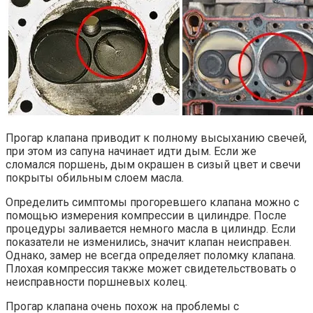
Прогар клапана приводит к полному высыханию свечей,
при этом из сапуна начинает идти дым. Если же
сломался поршень, дым окрашен в сизый цвет и свечи
покрыты обильным слоем масла.
Определить симптомы прогоревшего клапана можно с
помощью измерения компрессии в цилиндре. После
процедуры заливается немного масла в цилиндр. Если
показатели не изменились, значит клапан неисправен.
Однако, замер не всегда определяет поломку клапана.
Плохая компрессия также может свидетельствовать о
неисправности поршневых колец.
Прогар клапана очень похож на проблемы с