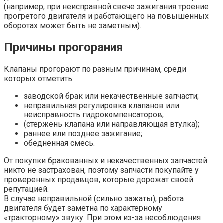
(например, при неисправной свече зажигания троение
прогретого двигателя и работающего на повышенных
оборотах может быть не заметным).
Причины прогорания
Клапаны прогорают по разным причинам, среди
которых отметить:
заводской брак или некачественные запчасти;
неправильная регулировка клапанов или
неисправность гидрокомпенсаторов;
(стержень клапана или направляющая втулка);
раннее или позднее зажигание;
обедненная смесь.
От покупки бракованных и некачественных запчастей
никто не застрахован, поэтому запчасти покупайте у
проверенных продавцов, которые дорожат своей
репутацией.
В случае неправильной (сильно зажаты), работа
двигателя будет заметна по характерному
«тракторному» звуку. При этом из-за несоблюдения