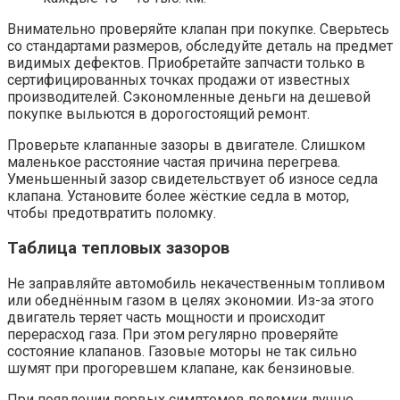
Внимательно проверяйте клапан при покупке. Сверьтесь
со стандартами размеров, обследуйте деталь на предмет
видимых дефектов. Приобретайте запчасти только в
сертифицированных точках продажи от известных
производителей. Сэкономленные деньги на дешевой
покупке выльются в дорогостоящий ремонт.
Проверьте клапанные зазоры в двигателе. Слишком
маленькое расстояние частая причина перегрева.
Уменьшенный зазор свидетельствует об износе седла
клапана. Установите более жёсткие седла в мотор,
чтобы предотвратить поломку.
Таблица тепловых зазоров
Не заправляйте автомобиль некачественным топливом
или обеднённым газом в целях экономии. Из-за этого
двигатель теряет часть мощности и происходит
перерасход газа. При этом регулярно проверяйте
состояние клапанов. Газовые моторы не так сильно
шумят при прогоревшем клапане, как бензиновые.
При появлении первых симптомов поломки лучше