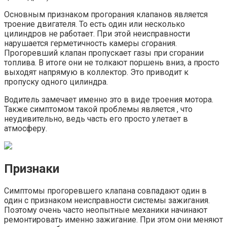
Основным признаком прогорания клапанов является
троение двигателя. То есть один или несколько
цилиндров не работает. При этой неисправности
нарушается герметичность камеры сгорания.
Прогоревший клапан пропускает газы при сгорании
топлива. В итоге они не толкают поршень вниз, а просто
выходят напрямую в коллектор. Это приводит к
пропуску одного цилиндра.
Водитель замечает именно это в виде троения мотора.
Также симптомом такой проблемы является , что
неудивительно, ведь часть его просто улетает в
атмосферу.
Признаки
Симптомы прогоревшего клапана совпадают один в
один с признаком неисправности системы зажигания.
Поэтому очень часто неопытные механики начинают
ремонтировать именно зажигание. При этом они меняют