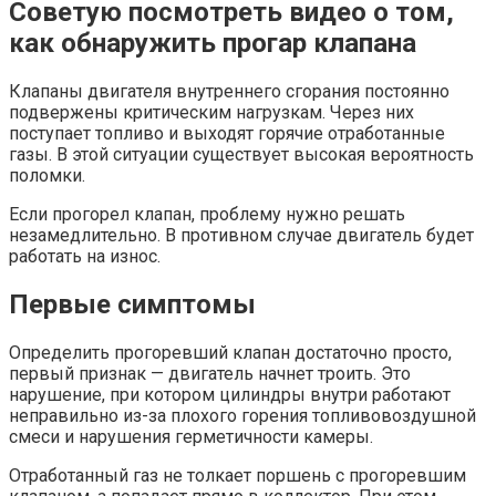
Советую посмотреть видео о том,
как обнаружить прогар клапана
Клапаны двигателя внутреннего сгорания постоянно
подвержены критическим нагрузкам. Через них
поступает топливо и выходят горячие отработанные
газы. В этой ситуации существует высокая вероятность
поломки.
Если прогорел клапан, проблему нужно решать
незамедлительно. В противном случае двигатель будет
работать на износ.
Первые симптомы
Определить прогоревший клапан достаточно просто,
первый признак — двигатель начнет троить. Это
нарушение, при котором цилиндры внутри работают
неправильно из-за плохого горения топливовоздушной
смеси и нарушения герметичности камеры.
Отработанный газ не толкает поршень с прогоревшим