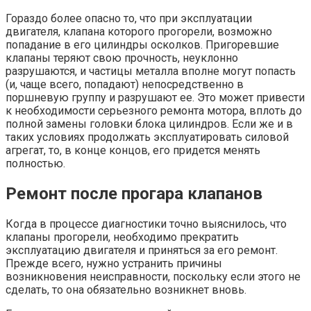
Гораздо более опасно то, что при эксплуатации
двигателя, клапана которого прогорели, возможно
попадание в его цилиндры осколков. Пригоревшие
клапаны теряют свою прочность, неуклонно
разрушаются, и частицы металла вполне могут попасть
(и, чаще всего, попадают) непосредственно в
поршневую группу и разрушают ее. Это может привести
к необходимости серьезного ремонта мотора, вплоть до
полной замены головки блока цилиндров. Если же и в
таких условиях продолжать эксплуатировать силовой
агрегат, то, в конце концов, его придется менять
полностью.
Ремонт после прогара клапанов
Когда в процессе диагностики точно выяснилось, что
клапаны прогорели, необходимо прекратить
эксплуатацию двигателя и приняться за его ремонт.
Прежде всего, нужно устранить причины
возникновения неисправности, поскольку если этого не
сделать, то она обязательно возникнет вновь.