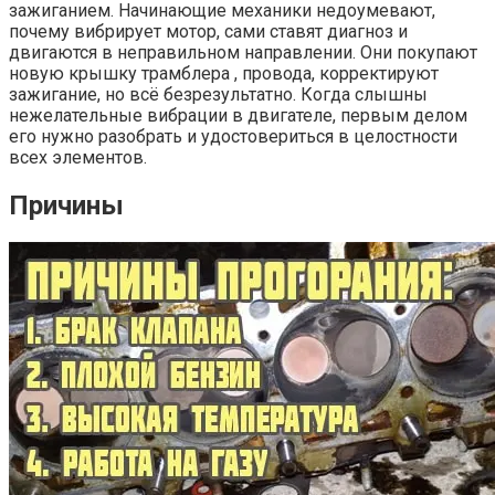
зажиганием. Начинающие механики недоумевают,
почему вибрирует мотор, сами ставят диагноз и
двигаются в неправильном направлении. Они покупают
новую крышку трамблера , провода, корректируют
зажигание, но всё безрезультатно. Когда слышны
нежелательные вибрации в двигателе, первым делом
его нужно разобрать и удостовериться в целостности
всех элементов.
Причины