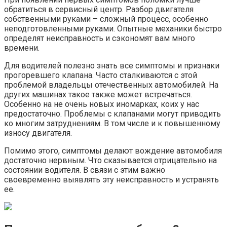
обратиться в сервисный центр. Разбор двигателя
собственными руками – сложный процесс, особенно
неподготовленными руками. Опытные механики быстро
определят неисправность и сэкономят вам много
времени.
Для водителей полезно знать все симптомы и признаки
прогоревшего клапана. Часто сталкиваются с этой
проблемой владельцы отечественных автомобилей. На
других машинах такое также может встречаться.
Особенно на не очень новых иномарках, коих у нас
предостаточно. Проблемы с клапанами могут приводить
ко многим затруднениям. В том числе и к повышенному
износу двигателя.
Помимо этого, симптомы делают вождение автомобиля
достаточно нервным. Что сказывается отрицательно на
состоянии водителя. В связи с этим важно
своевременно выявлять эту неисправность и устранять
ее.