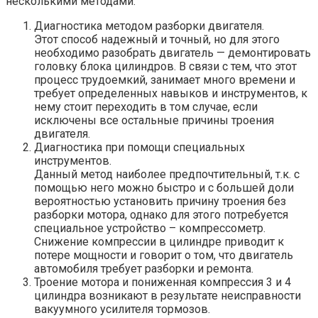
несколькими методами:
Диагностика методом разборки двигателя.
Этот способ надежный и точный, но для этого
необходимо разобрать двигатель — демонтировать
головку блока цилиндров. В связи с тем, что этот
процесс трудоемкий, занимает много времени и
требует определенных навыков и инструментов, к
нему стоит переходить в том случае, если
исключены все остальные причины троения
двигателя.
Диагностика при помощи специальных
инструментов.
Данный метод наиболее предпочтительный, т.к. с
помощью него можно быстро и с большей доли
вероятностью установить причину троения без
разборки мотора, однако для этого потребуется
специальное устройство – компрессометр.
Снижение компрессии в цилиндре приводит к
потере мощности и говорит о том, что двигатель
автомобиля требует разборки и ремонта.
Троение мотора и пониженная компрессия 3 и 4
цилиндра возникают в результате неисправности
вакуумного усилителя тормозов.