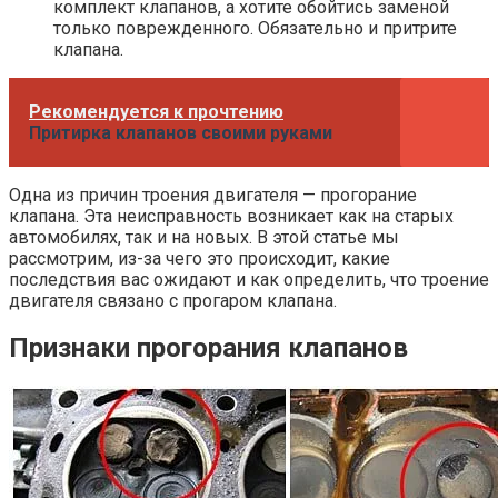
комплект клапанов, а хотите обойтись заменой
только поврежденного. Обязательно и притрите
клапана.
Рекомендуется к прочтению
Притирка клапанов своими руками
Одна из причин троения двигателя — прогорание
клапана. Эта неисправность возникает как на старых
автомобилях, так и на новых. В этой статье мы
рассмотрим, из-за чего это происходит, какие
последствия вас ожидают и как определить, что троение
двигателя связано с прогаром клапана.
Признаки прогорания клапанов