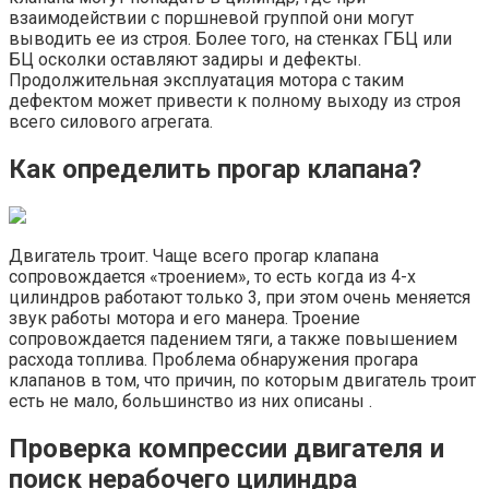
взаимодействии с поршневой группой они могут
выводить ее из строя. Более того, на стенках ГБЦ или
БЦ осколки оставляют задиры и дефекты.
Продолжительная эксплуатация мотора с таким
дефектом может привести к полному выходу из строя
всего силового агрегата.
Как определить прогар клапана?
Двигатель троит. Чаще всего прогар клапана
сопровождается «троением», то есть когда из 4-х
цилиндров работают только 3, при этом очень меняется
звук работы мотора и его манера. Троение
сопровождается падением тяги, а также повышением
расхода топлива. Проблема обнаружения прогара
клапанов в том, что причин, по которым двигатель троит
есть не мало, большинство из них описаны .
Проверка компрессии двигателя и
поиск нерабочего цилиндра