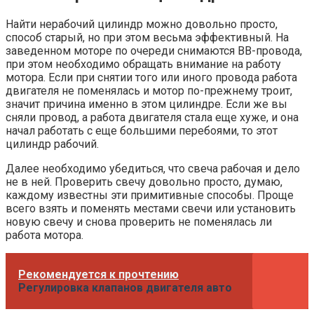
Найти нерабочий цилиндр можно довольно просто,
способ старый, но при этом весьма эффективный. На
заведенном моторе по очереди снимаются ВВ-провода,
при этом необходимо обращать внимание на работу
мотора. Если при снятии того или иного провода работа
двигателя не поменялась и мотор по-прежнему троит,
значит причина именно в этом цилиндре. Если же вы
сняли провод, а работа двигателя стала еще хуже, и она
начал работать с еще большими перебоями, то этот
цилиндр рабочий.
Далее необходимо убедиться, что свеча рабочая и дело
не в ней. Проверить свечу довольно просто, думаю,
каждому известны эти примитивные способы. Проще
всего взять и поменять местами свечи или установить
новую свечу и снова проверить не поменялась ли
работа мотора.
Рекомендуется к прочтению
Регулировка клапанов двигателя авто