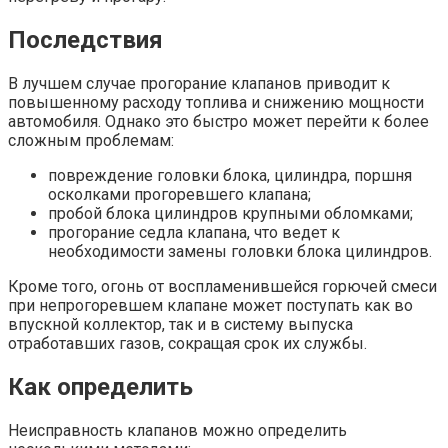
Последствия
В лучшем случае прогорание клапанов приводит к
повышенному расходу топлива и снижению мощности
автомобиля. Однако это быстро может перейти к более
сложным проблемам:
повреждение головки блока, цилиндра, поршня
осколками прогоревшего клапана;
пробой блока цилиндров крупными обломками;
прогорание седла клапана, что ведет к
необходимости замены головки блока цилиндров.
Кроме того, огонь от воспламенившейся горючей смеси
при непрогоревшем клапане может поступать как во
впускной коллектор, так и в систему выпуска
отработавших газов, сокращая срок их службы.
Как определить
Неисправность клапанов можно определить