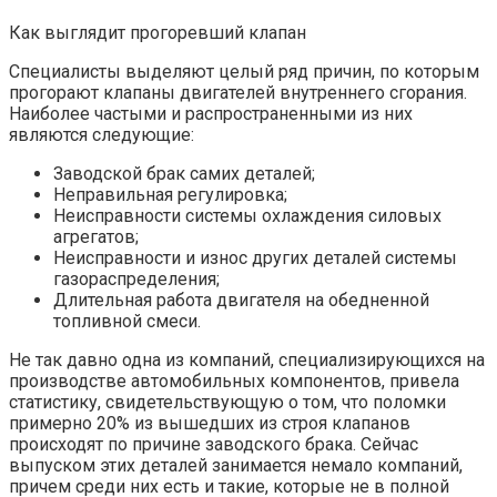
Как выглядит прогоревший клапан
Специалисты выделяют целый ряд причин, по которым
прогорают клапаны двигателей внутреннего сгорания.
Наиболее частыми и распространенными из них
являются следующие:
Заводской брак самих деталей;
Неправильная регулировка;
Неисправности системы охлаждения силовых
агрегатов;
Неисправности и износ других деталей системы
газораспределения;
Длительная работа двигателя на обедненной
топливной смеси.
Не так давно одна из компаний, специализирующихся на
производстве автомобильных компонентов, привела
статистику, свидетельствующую о том, что поломки
примерно 20% из вышедших из строя клапанов
происходят по причине заводского брака. Сейчас
выпуском этих деталей занимается немало компаний,
причем среди них есть и такие, которые не в полной