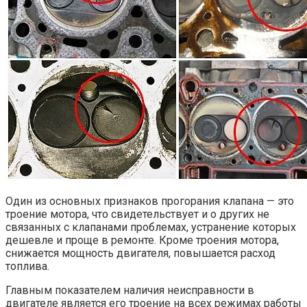
Один из основных признаков прогорания клапана — это
троение мотора, что свидетельствует и о других не
связанных с клапанами проблемах, устранение которых
дешевле и проще в ремонте. Кроме троения мотора,
снижается мощность двигателя, повышается расход
топлива.
Главным показателем наличия неисправности в
двигателе является его троение на всех режимах работы