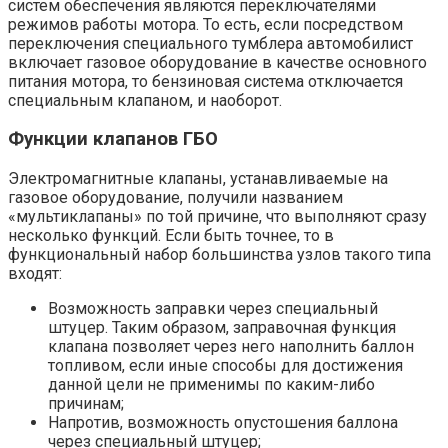
систем обеспечения являются переключателями
режимов работы мотора. То есть, если посредством
переключения специального тумблера автомобилист
включает газовое оборудование в качестве основного
питания мотора, то бензиновая система отключается
специальным клапаном, и наоборот.
Функции клапанов ГБО
Электромагнитные клапаны, устанавливаемые на
газовое оборудование, получили названием
«мультиклапаны» по той причине, что выполняют сразу
несколько функций. Если быть точнее, то в
функциональный набор большинства узлов такого типа
входят:
Возможность заправки через специальный
штуцер. Таким образом, заправочная функция
клапана позволяет через него наполнить баллон
топливом, если иные способы для достижения
данной цели не применимы по каким-либо
причинам;
Напротив, возможность опустошения баллона
через специальный штуцер;