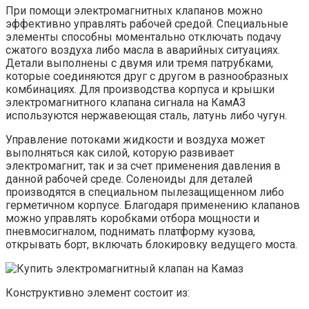
При помощи электромагнитных клапанов можно
эффективно управлять рабочей средой. Специальные
элементы способны моментально отключать подачу
сжатого воздуха либо масла в аварийных ситуациях.
Детали выполнены с двумя или тремя патрубками,
которые соединяются друг с другом в разнообразных
комбинациях. Для производства корпуса и крышки
электромагнитного клапана сигнала на КамАЗ
используются нержавеющая сталь, латунь либо чугун.
Управление потоками жидкости и воздуха может
выполняться как силой, которую развивает
электромагнит, так и за счет применения давления в
данной рабочей среде. Соленоиды для деталей
производятся в специальном пылезащищенном либо
герметичном корпусе. Благодаря применению клапанов
можно управлять коробками отбора мощности и
пневмосигналом, поднимать платформу кузова,
открывать борт, включать блокировку ведущего моста.
Конструктивно элемент состоит из: