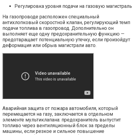
Регулировка уровня подачи на газовую магистраль
На газопроводе расположен специальный
антихлопковый скоростной клапан, регулирующий темп
подачи топлива в газопровод. Дополнительно он
выполняет еще одну предохранительную функцию —
предотвращает потенциальную утечку, если произойдут
деформация или обрыв магистрали авто.
Аварийная защита от пожара автомобиля, который
перемещается на газу, заключается в отдельном
элементе мультиклапана: предохранитель выпустит
топливо через вентиляционный блок за пределы
машины, если резкое и сильное повышение