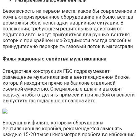
Резервные запорные вентили
Безопасность на первом месте: какое бы современное и
компьютеризированное оборудование ни было, всегда
возможны сбои, неполадки, аварийные ситуации. В
положении, требующем решительных действий от
водителя авто, могут пригодиться два ручных вентиля,
которые при крайней необходимости всегда способны
принудительно перекрыть газовый поток в магистрали.
Фильтрационные свойства мультиклапана
Стандартная конструкция ГБО подразумевает
размещение мультиклапана в вентиляционном блоке,
который находится прямо на баллоне отдельной
съемной емкостью. Специальные шланги выходят
наружу, чтобы отделять примеси и при любой опасности
выпустить газ подальше от салона авто.
Воздушный фильтр, которым оборудована
вентиляционная коробка, рекомендуется заменять
каждые 15-20 тысяч километров пробега во избежание