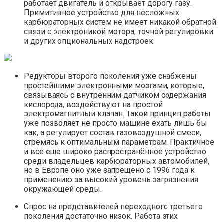
работает двигатель и открывает дорогу газу.
Примитивное устройство для несложных
карбюраторных систем не имеет никакой обратной
связи с электроникой мотора, точной регулировки
и других опциональных надстроек.
Редукторы второго поколения уже снабжены
простейшими электронными мозгами, которые,
связываясь с внутренним датчиком содержания
кислорода, воздействуют на простой
электромагнитный клапан. Такой принцип работы
уже позволяет не просто машине ехать лишь бы
как, а регулирует состав газовоздушной смеси,
стремясь к оптимальным параметрам. Практичное
и все еще широко распространённое устройство
среди владельцев карбюраторных автомобилей,
но в Европе оно уже запрещено с 1996 года к
применению за высокий уровень загрязнения
окружающей среды.
Спрос на представителей переходного третьего
поколения достаточно низок. Работа этих