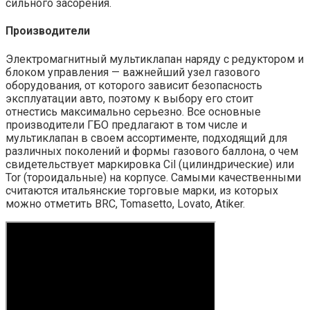
сильного засорения.
Производители
Электромагнитный мультиклапан наряду с редуктором и
блоком управления — важнейший узел газового
оборудования, от которого зависит безопасность
эксплуатации авто, поэтому к выбору его стоит
отнестись максимально серьезно. Все основные
производители ГБО предлагают в том числе и
мультиклапан в своем ассортименте, подходящий для
различных поколений и формы газового баллона, о чем
свидетельствует маркировка Cil (цилиндрические) или
Tor (тороидальные) на корпусе. Самыми качественными
считаются итальянские торговые марки, из которых
можно отметить BRC, Tomasetto, Lovato, Atiker.