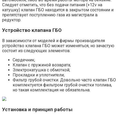
Следует отметить, что без подачи питания (+12v на
катушку) клапан ГБО находится в закрытом состоянии и
препятствует поступлению газа из магистрали в
редуктор.
Устройство клапана ГБО
В зависимости от моделей и фирмы производителя
устройство клапана ГБО может изменяться, но зачастую
состоит из следующих элементов:
Сердечник;
Клапан с пружиной возврата;
Электрокатушка с обмоткой;
Прокладки и уплотнители;
Фильтр грубой очистки. Довольно часто клапан ГБО
комплектуется фильтром грубой очистки топлива,
но такая комплектация не обязательна.
Установка и принцип работы