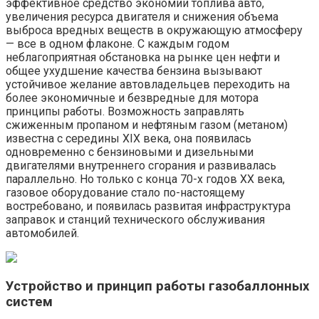
эффективное средство экономии топлива авто,
увеличения ресурса двигателя и снижения объема
выброса вредных веществ в окружающую атмосферу
— все в одном флаконе. С каждым годом
неблагоприятная обстановка на рынке цен нефти и
общее ухудшение качества бензина вызывают
устойчивое желание автовладельцев переходить на
более экономичные и безвредные для мотора
принципы работы. Возможность заправлять
сжиженным пропаном и нефтяным газом (метаном)
известна с середины XIX века, она появилась
одновременно с бензиновыми и дизельными
двигателями внутреннего сгорания и развивалась
параллельно. Но только с конца 70-х годов XX века,
газовое оборудование стало по-настоящему
востребовано, и появилась развитая инфраструктура
заправок и станций технического обслуживания
автомобилей.
Устройство и принцип работы газобаллонных
систем