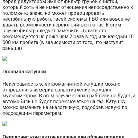
перед редуктором имеют фильтр грубой очистки,
который хоть и не имеет отношения непосредственно к
поломке клапана, но может провоцировать
нестабильную работы всей системы ГБО или вовсе не
давать возможности переключиться на газ. В этом
случае фильтр следует заменить. Делать это
рекомендуется не реже чем 2 раза в год или каждый 10
000 км пробега (в зависимости от того, что наступит
раньше).
Поломка катушки
Неисправность электромагнитной катушки можно
отпределить измерив сопротивление катушки
мультиметром. В этом случае клапан работать не будет, а
автомобиль не будет переключаться на газ. Катушку
можно заменить на аналогичную, подобрав новую по
подходящим параметрам.
Окисление контактов клапана или обрыв провода