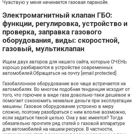
Чувствую у меня начинается газовая паранойя.
Электромагнитный клапан ГБО:
функции, регулировка, устройство и
проверка, заправка газового
оборудования, виды: скоростной,
газовый, мультиклапан
Ищем двух авторов для нашего сайта, которые ОЧЕНЬ
хорошо разбираются в устройстве современных
автомобилей.Обращаться на почту [email protected]
Газобаллонное оборудование все чаще встречается на
автомобилях. Во многом подобная тенденция исходит от
того, что горючее в виде газа довольно-таки дешёвое и
помогает сэкономить немалые деньги при эксплуатации
машины. Газовое оборудование устроено в меру
сложно, поэтому разобраться с ним вполне возможно,
если задаться такой целью. Она у вас имеется? Тогда
обязательно прочтите ряд статей о газовой аппаратуре
для автомобилей на нашем ресурсе. В частности,