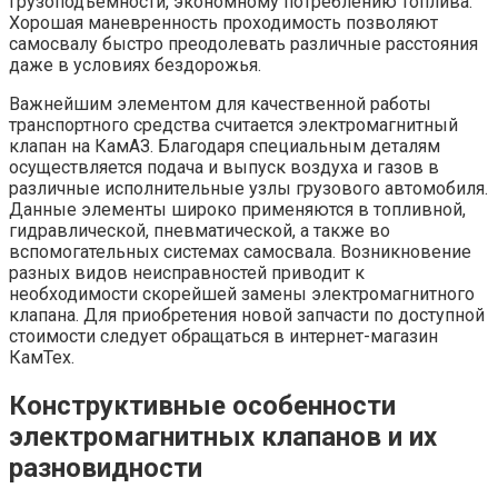
грузоподъемности, экономному потреблению топлива.
Хорошая маневренность проходимость позволяют
самосвалу быстро преодолевать различные расстояния
даже в условиях бездорожья.
Важнейшим элементом для качественной работы
транспортного средства считается электромагнитный
клапан на КамАЗ. Благодаря специальным деталям
осуществляется подача и выпуск воздуха и газов в
различные исполнительные узлы грузового автомобиля.
Данные элементы широко применяются в топливной,
гидравлической, пневматической, а также во
вспомогательных системах самосвала. Возникновение
разных видов неисправностей приводит к
необходимости скорейшей замены электромагнитного
клапана. Для приобретения новой запчасти по доступной
стоимости следует обращаться в интернет-магазин
КамТех.
Конструктивные особенности
электромагнитных клапанов и их
разновидности