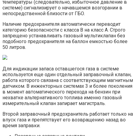
температуры (следовательно, избыточное давление в
системе) сигнализирует о начавшемся возгорании в
непосредственной близости от ГБО.
Наличие предохранителя автоматически переводит
категорию безопасности с класса В на класс А. Строго
запрещено устанавливать газовый мультиклапан без
подобного предохранителя на баллон емкостью более
50 литров.
Для индикации запаса оставшегося газа в системе
используется еще один отдельный заправочный клапан,
работа которого связана с соответствующим магнитным
датчиком. В инжекторных системах 3 и более поколения
в момент автоматического перехода на бензин при
нехватке альтернативного топлива именно газовый
измерительный клапан запирает магистраль.
Второй заправочный предохранитель работает только на
впуск газа и препятствует его возвращению назад во
время заправки.