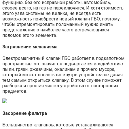
функцию, без его исправной работы, автомобиль,
скорее всего, на газ не переключится. И хотя стоимость
этого узла системы не велика, не всегда есть
возможность приобрести новый клапан ГБО, поэтому,
чтобы отремонтировать поломанный нужно иметь
представление о наиболее часто встречающихся
поломок этого элемента.
Загрязнение механизма
Электромагнитный клапан ГБО работает в подкапотном
пространстве, это значит он подвергается воздействию
пыли, грязи, ржавчины, окалинам и прочего мусора,
который может попасть во внутрь устройства не давая
тем самым открыться клапану. В этом случае поможет
разборка и простая чистка устройства от посторонних
предметов.
Засорение фильтра
Большинство клапанов, которые устанавливаются