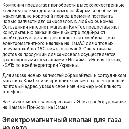
Компания предлагает приобрести высококачественные
клапаны по выгодной стоимости. Фирма способна за
максимально короткий период времени поставить
новые запчасти для самосвалов в любых объемах.
Сотрудники интернет-магазин КамТех предоставляют
консультацию заказчикам и быстро подбирают
необходимую деталь для вашего автомобиля. Цена
электромагнитного клапана на КамАЗ для оптовых
покупателей до 15% ниже рыночной. Оперативная
доставка продукции для самосвала осуществляется
транспортными компаниями «ИнТайм», «Новая Почта»,
«SAT» по всей территории Украины.
Для заказа новых запчастей обращайтесь к сотрудникам
магазина КамТех или пришлите письмо на электронный
почтовый адрес, указав свое имя и номер мобильного
телефона.
Вас также может заинтересовать: Электрооборудование
на Камаз и Приборы на Камаз
Электромагнитный клапан для газа
на авто