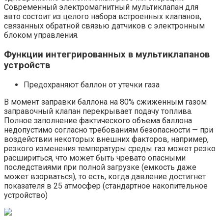
Современный электромагнитный мультиклапан для
авто состоит из целого набора встроенных клапанов,
связанных обратной связью датчиков с электронным
блоком управления.
Функции интегрированных в мультиклапанов
устройств
Предохраняют баллон от утечки газа
В момент заправки баллона на 80% сжиженным газом
заправочный клапан перекрывает подачу топлива.
Полное заполнение фактического объема баллона
недопустимо согласно требованиям безопасности — при
воздействии некоторых внешних факторов, например,
резкого изменения температуры среды газ может резко
расшириться, что может быть чревато опасными
последствиями при полной загрузке (емкость даже
может взорваться), то есть, когда давление достигнет
показателя в 25 атмосфер (стандартное накопительное
устройство)