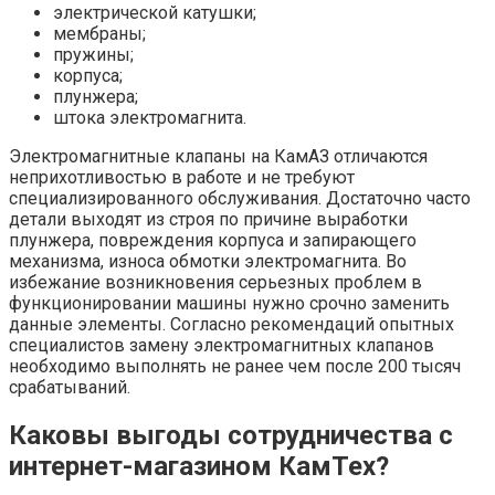
электрической катушки;
мембраны;
пружины;
корпуса;
плунжера;
штока электромагнита.
Электромагнитные клапаны на КамАЗ отличаются
неприхотливостью в работе и не требуют
специализированного обслуживания. Достаточно часто
детали выходят из строя по причине выработки
плунжера, повреждения корпуса и запирающего
механизма, износа обмотки электромагнита. Во
избежание возникновения серьезных проблем в
функционировании машины нужно срочно заменить
данные элементы. Согласно рекомендаций опытных
специалистов замену электромагнитных клапанов
необходимо выполнять не ранее чем после 200 тысяч
срабатываний.
Каковы выгоды сотрудничества с
интернет-магазином КамТех?