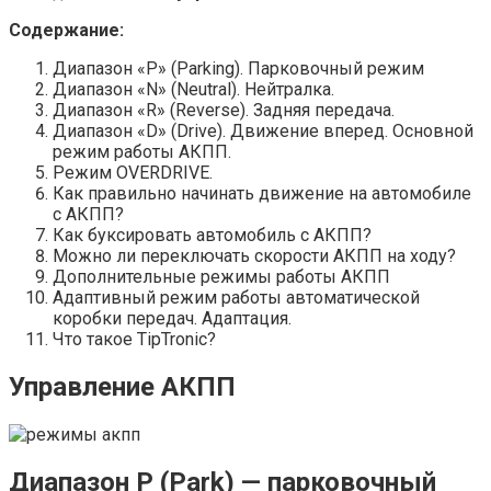
Содержание:
Диапазон «P» (Parking). Парковочный режим
Диапазон «N» (Neutral). Нейтралка.
Диапазон «R» (Reverse). Задняя передача.
Диапазон «D» (Drive). Движение вперед. Основной
режим работы АКПП.
Режим OVERDRIVE.
Как правильно начинать движение на автомобиле
с АКПП?
Как буксировать автомобиль с АКПП?
Можно ли переключать скорости АКПП на ходу?
Дополнительные режимы работы АКПП
Адаптивный режим работы автоматической
коробки передач. Адаптация.
Что такое TipTronic?
Управление АКПП
Диапазон Р (Park) — парковочный