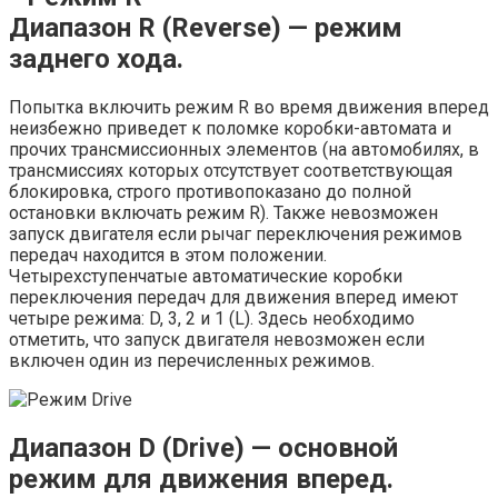
Диапазон R (Reverse) — режим
заднего хода.
Попытка включить режим R во время движения вперед
неизбежно приведет к поломке коробки-автомата и
прочих трансмиссионных элементов (на автомобилях, в
трансмиссиях которых отсутствует соответствующая
блокировка, строго противопоказано до полной
остановки включать режим R). Также невозможен
запуск двигателя если рычаг переключения режимов
передач находится в этом положении.
Четырехступенчатые автоматические коробки
переключения передач для движения вперед имеют
четыре режима: D, 3, 2 и 1 (L). Здесь необходимо
отметить, что запуск двигателя невозможен если
включен один из перечисленных режимов.
Диапазон D (Drive) — основной
режим для движения вперед.