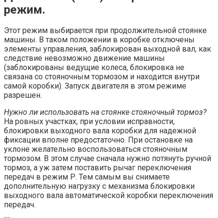
режим.
Этот режим выбирается при продолжительной стоянке
машины. В таком положении в коробке отключены
элементы управления, заблокирован выходной вал, как
следствие невозможно движение машины
(заблокированы ведущие колеса, блокировка не
связана со стояночным тормозом и находится внутри
самой коробки). Запуск двигателя в этом режиме
разрешен.
Нужно ли использовать на стоянке стояночный тормоз?
На ровных участках, при условии исправности,
блокировки выходного вала коробки для надежной
фиксации вполне предостаточно. При остановке на
уклоне желательно воспользоваться стояночным
тормозом. В этом случае сначала нужно потянуть ручной
тормоз, а уж затем поставить рычаг переключения
передач в режим Р. Тем самым вы снимаете
дополнительную нагрузку с механизма блокировки
выходного вала автоматической коробки переключения
передач.