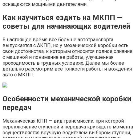
оснащаются мощными двигателями.
Как научиться ездить на МКПП —
советы для начинающих водителей
В настоящее время все больше автотранспорта
выпускается с АКПП, но у механической коробки есть
свои достоинства, к которым относится полное слияние
с машиной и понимание ее работы, улучшенная
проходимость в трудных условиях. Далее мы более
детально рассмотрим все тонкости работы и вождения
авто с МКПП.
Особенности механической коробки
передач
Механическая КПП — вид трансмиссии, при которой
переключение ступеней и передача крутящего момента
осуществляется вручную водителем выбором ступени,