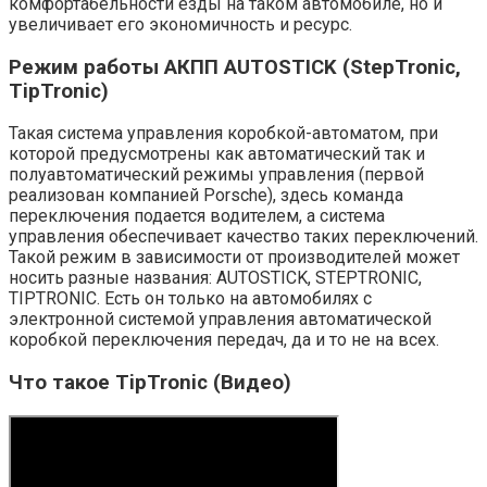
комфортабельности езды на таком автомобиле, но и
увеличивает его экономичность и ресурс.
Режим работы АКПП AUTOSTICK (StepTronic,
TipTronic)
Такая система управления коробкой-автоматом, при
которой предусмотрены как автоматический так и
полуавтоматический режимы управления (первой
реализован компанией Porsche), здесь команда
переключения подается водителем, а система
управления обеспечивает качество таких переключений.
Такой режим в зависимости от производителей может
носить разные названия: AUTOSTICK, STEPTRONIC,
TIPTRONIC. Есть он только на автомобилях с
электронной системой управления автоматической
коробкой переключения передач, да и то не на всех.
Что такое TipTronic (Видео)