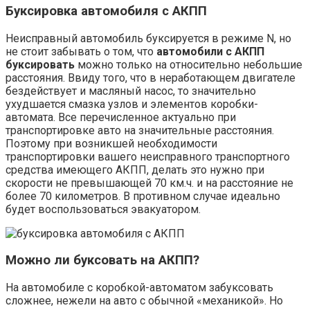
Буксировка автомобиля с АКПП
Неисправный автомобиль буксируется в режиме N, но
не стоит забывать о том, что
автомобили с АКПП
буксировать
можно только на относительно небольшие
расстояния. Ввиду того, что в неработающем двигателе
бездействует и масляный насос, то значительно
ухудшается смазка узлов и элементов коробки-
автомата. Все перечисленное актуально при
транспортировке авто на значительные расстояния.
Поэтому при возникшей необходимости
транспортировки вашего неисправного транспортного
средства имеющего АКПП, делать это нужно при
скорости не превышающей 70 км.ч. и на расстояние не
более 70 километров. В противном случае идеально
будет воспользоваться эвакуатором.
Можно ли буксовать на АКПП?
На автомобиле с коробкой-автоматом забуксовать
сложнее, нежели на авто с обычной «механикой». Но