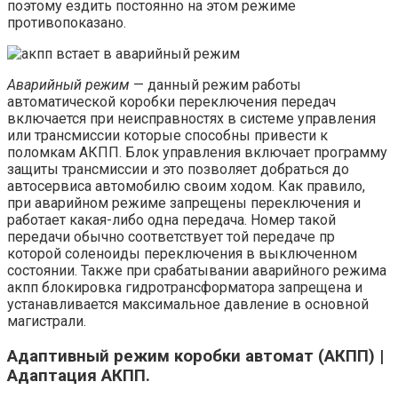
поэтому ездить постоянно на этом режиме
противопоказано.
Аварийный режим
— данный режим работы
автоматической коробки переключения передач
включается при неисправностях в системе управления
или трансмиссии которые способны привести к
поломкам АКПП. Блок управления включает программу
защиты трансмиссии и это позволяет добраться до
автосервиса автомобилю своим ходом. Как правило,
при аварийном режиме запрещены переключения и
работает какая-либо одна передача. Номер такой
передачи обычно соответствует той передаче пр
которой соленоиды переключения в выключенном
состоянии. Также при срабатывании аварийного режима
акпп блокировка гидротрансформатора запрещена и
устанавливается максимальное давление в основной
магистрали.
Адаптивный режим коробки автомат (АКПП) |
Адаптация АКПП.