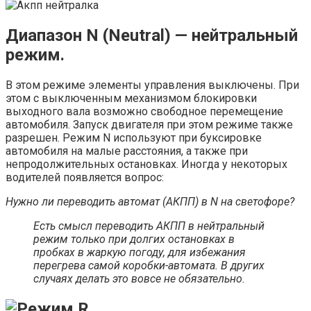
Диапазон N (Neutral) — нейтральный
режим.
В этом режиме элементы управления выключены. При
этом с выключенным механизмом блокировки
выходного вала возможно свободное перемещение
автомобиля. Запуск двигателя при этом режиме также
разрешен. Режим N используют при буксировке
автомобиля на малые расстояния, а также при
непродолжительных остановках. Иногда у некоторых
водителей появляется вопрос:
Нужно ли переводить автомат (АКПП) в N на светофоре?
Есть смысл переводить АКПП в нейтральный
режим только при долгих остановках в
пробках в жаркую погоду, для избежания
перегрева самой коробки-автомата. В других
случаях делать это вовсе не обязательно.