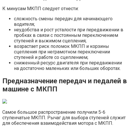
К минусам МКПП следует отнести:
сложность смены передач для начинающего
водителя;
неудобства и рост усталости при передвижении в
пробках в связи с постоянным переключением
ступеней и выжимом сцепления;
возрастает риск поломок МКПП и корзины
сцепления при неграмотном переключении
ступеней и работе со сцеплением;
сниженный ресурс двигателя при передвижении
на достаточно маленьких или больших оборотах.
Предназначение передач и педалей в
машине с МКПП
Самое большое распространение получили 5-6
ступенчатые МКПП. Рычаг для выбора ступеней служит
для обеспечения взаимодействия мотора с МКПП.