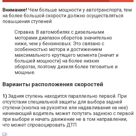
Внимание!
Чем больше мощности у автотранспорта, тем
на более большой скорости должно осуществляться
повышения ступеней.
Справка. В автомобилях с дизельными
моторами диапазон оборотов значительно
ниже, чем у бензиновых. Это связано с
особенностью мотора и достижением
максимального крутящего момента (значит и
большей мощности) на более низких
оборотах, поэтому дизеля более тяговитые и
мощные.
Варианты расположения скоростей
1)
Задняя ступень находится параллельно первой. При
отсутствии специальной защиты для выбора задней
ступени (кнопка на рукоятке или надавливания на нее)
начинающий водитель может попутать заднюю с первой
при выборе и начать движение не в том направлении,
что может спровоцировать ДТП.