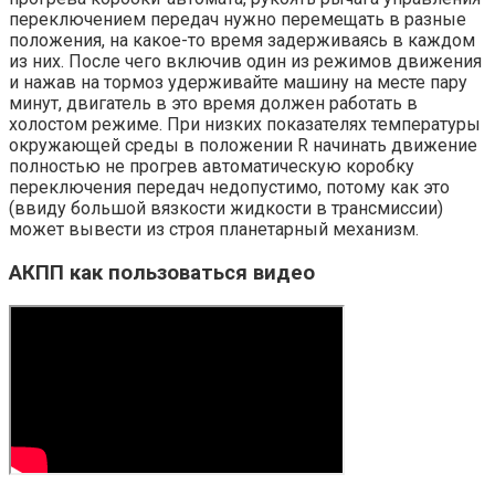
переключением передач нужно перемещать в разные
положения, на какое-то время задерживаясь в каждом
из них. После чего включив один из режимов движения
и нажав на тормоз удерживайте машину на месте пару
минут, двигатель в это время должен работать в
холостом режиме. При низких показателях температуры
окружающей среды в положении R начинать движение
полностью не прогрев автоматическую коробку
переключения передач недопустимо, потому как это
(ввиду большой вязкости жидкости в трансмиссии)
может вывести из строя планетарный механизм.
АКПП как пользоваться
видео