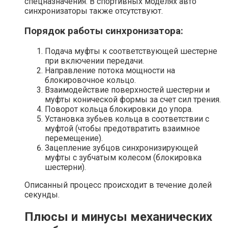
спецназначения. В спортивных моделях авто
синхронизаторы также отсутствуют.
Порядок работы синхронизатора:
Подача муфты к соответствующей шестерне
при включении передачи.
Направление потока мощности на
блокировочное кольцо.
Взаимодействие поверхностей шестерни и
муфты конической формы за счет сил трения.
Поворот кольца блокировки до упора.
Установка зубьев кольца в соответствии с
муфтой (чтобы предотвратить взаимное
перемещение).
Зацепление зубцов синхронизирующей
муфты с зубчатым колесом (блокировка
шестерни).
Описанный процесс происходит в течение долей
секунды.
Плюсы и минусы механических