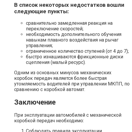
В список некоторых недостатков вошли
следующие пункты:
сравнительно замедленная реакция на
переключение скоростей;
необходимость дополнительного обучения
навыкам плавного воздействия на рычаг
управления;
ограниченное количество ступеней (от 4 до 7);
быстро изнашиваются фрикционные диски
сцепления (малый ресурс).
Одним из основных минусов механических
коробок передач является более быстрая
утомляемость водителей при управлении МКПП, по
сравнению с коробкой автомат.
Заключение
При эксплуатации автомобилей с механической
коробкой передач необходимо:
Соблюдать правила эксплуатации.