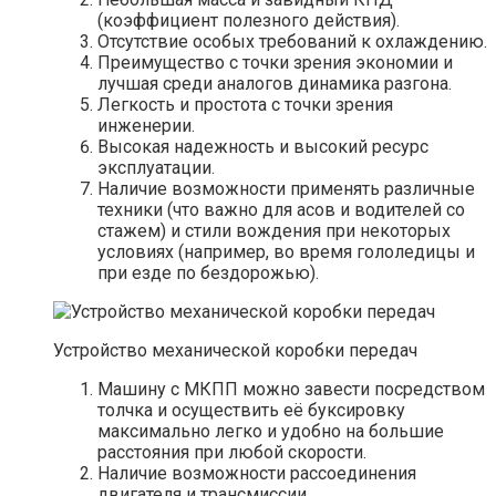
(коэффициент полезного действия).
Отсутствие особых требований к охлаждению.
Преимущество с точки зрения экономии и
лучшая среди аналогов динамика разгона.
Легкость и простота с точки зрения
инженерии.
Высокая надежность и высокий ресурс
эксплуатации.
Наличие возможности применять различные
техники (что важно для асов и водителей со
стажем) и стили вождения при некоторых
условиях (например, во время гололедицы и
при езде по бездорожью).
Устройство механической коробки передач
Машину с МКПП можно завести посредством
толчка и осуществить её буксировку
максимально легко и удобно на большие
расстояния при любой скорости.
Наличие возможности рассоединения
двигателя и трансмиссии.