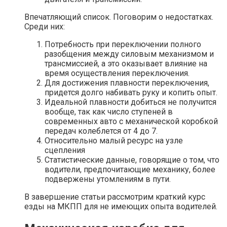
Впечатляющий список. Поговорим о недостатках.
Среди них:
Потребность при переключении полного
разобщения между силовым механизмом и
трансмиссией, а это оказывает влияние на
время осуществления переключения.
Для достижения плавности переключения,
придется долго набивать руку и копить опыт.
Идеальной плавности добиться не получится
вообще, так как число ступеней в
современных авто с механической коробкой
передач колеблется от 4 до 7.
Относительно малый ресурс на узле
сцепления
Статистические данные, говорящие о том, что
водители, предпочитающие механику, более
подвержены утомлениям в пути.
В завершение статьи рассмотрим краткий курс
езды на МКПП для не имеющих опыта водителей.