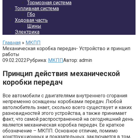
Тормозная система
Топливная система
Гбо
Ходовая часть
Шины
Электрика
Главная
»
МКПП
Механическая коробка передач- Устройство и принцип
работы
09.02.2022
Рубрика:
МКПП
Автор:
admin
Принцип действия механической
коробки передач
Все автомобили с двигателями внутреннего сгорания
непременно оснащены коробками передач. Любой
автолюбитель знает, сколько всего существует и каких
разновидностей этого устройства, а также принимает
факт, что самой распространенной на сегодняшний день
является механическая коробка передач. Ее краткое
обозначение – МКПП. Основное отличие, помимо
конструкционных и показательных, заключается в том,