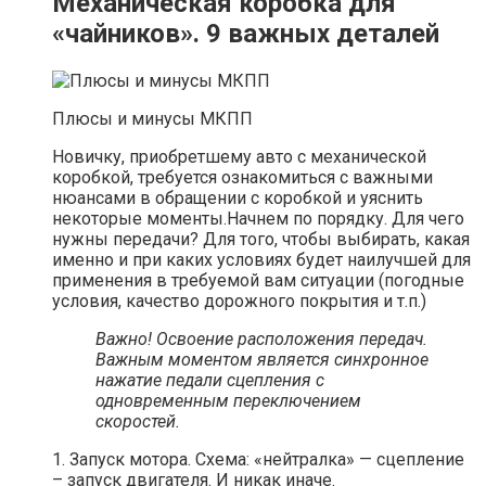
Механическая коробка для
«чайников». 9 важных деталей
Плюсы и минусы МКПП
Новичку, приобретшему авто с механической
коробкой, требуется ознакомиться с важными
нюансами в обращении с коробкой и уяснить
некоторые моменты.Начнем по порядку. Для чего
нужны передачи? Для того, чтобы выбирать, какая
именно и при каких условиях будет наилучшей для
применения в требуемой вам ситуации (погодные
условия, качество дорожного покрытия и т.п.)
Важно! Освоение расположения передач.
Важным моментом является синхронное
нажатие педали сцепления с
одновременным переключением
скоростей.
1. Запуск мотора. Схема: «нейтралка» — сцепление
– запуск двигателя. И никак иначе.