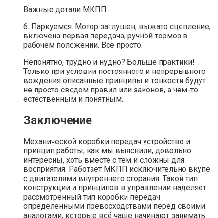
Важные детали МКПП
6. Паркуемся. Мотор заглушен, выжато сцепление,
включена первая передача, ручной тормоз в
рабочем положении. Все просто.
Непонятно, трудно и нудно? Больше практики!
Только при условии постоянного и непрерывного
вождения описанные принципы и тонкости будут
не просто сводом правил или законов, а чем-то
естественным и понятным.
Заключение
Механической коробки передач устройство и
принцип работы, как мы выяснили, довольно
интересны, хоть вместе с тем и сложны для
восприятия. Работает МКПП исключительно вкупе
с двигателями внутреннего сгорания. Такой тип
конструкции и принципов в управлении наделяет
рассмотренный тип коробки передач
определенными превосходствами перед своими
аналогами, которые всё чаще начинают занимать