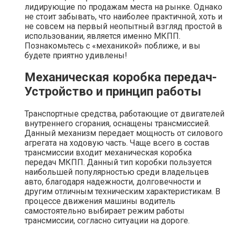
лидирующие по продажам места на рынке. Однако
не стоит забывать, что наиболее практичной, хоть и
не совсем на первый неопытный взгляд простой в
использовании, является именно МКПП.
Познакомьтесь с «механикой» поближе, и вы
будете приятно удивлены!
Механическая коробка передач-
Устройство и принцип работы
Транспортные средства, работающие от двигателей
внутреннего сгорания, оснащены трансмиссией.
Данный механизм передает мощность от силового
агрегата на ходовую часть. Чаще всего в состав
трансмиссии входит механическая коробка
передач МКПП. Данный тип коробки пользуется
наибольшей популярностью среди владельцев
авто, благодаря надежности, долговечности и
другим отличным техническим характеристикам. В
процессе движения машины водитель
самостоятельно выбирает режим работы
трансмиссии, согласно ситуации на дороге.