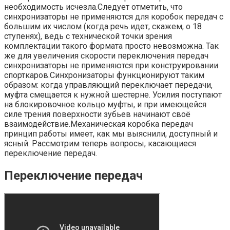
необходимость исчезла.Следует отметить, что
синхронизаторы не применяются для коробок передач с
большим их числом (когда речь идет, скажем, о 18
ступенях), ведь с технической точки зрения
комплектации такого формата просто невозможна. Так
же для увеличения скорости переключения передач
синхронизаторы не применяются при конструировании
спорткаров.Синхронизаторы функционируют таким
образом: когда управляющий переключает передачи,
муфта смещается к нужной шестерне. Усилия поступают
на блокировочное кольцо муфты, и при имеющейся
силе трения поверхности зубьев начинают своё
взаимодействие.Механическая коробка передач
принцип работы имеет, как мы выяснили, доступный и
ясный. Рассмотрим теперь вопросы, касающиеся
переключение передач.
Переключение передач