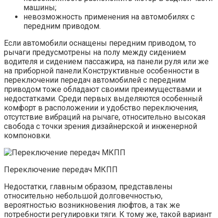
машины;
невозможность применения на автомобилях с
передним приводом.
Если автомобили оснащены передним приводом, то
рычаги предусмотрены на полу между сидением
водителя и сидением пассажира, на панели руля или же
на приборной панели.Конструктивные особенности в
переключении передач автомобилей с передним
приводом тоже обладают своими преимуществами и
недостатками. Среди первых выделяются особенный
комфорт в расположении и удобство переключения,
отсутствие вибраций на рычаге, относительно высокая
свобода с точки зрения дизайнерской и инженерной
компоновки.
Переключение передач МКПП
Недостатки, главным образом, представлены
относительно небольшой долговечностью,
вероятностью возникновения люфтов, а так же
потребности регулировки тяги. К тому же, такой вариант