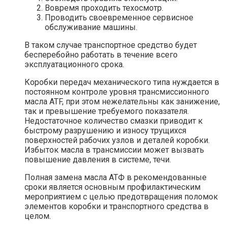
Вовремя проходить техосмотр.
Проводить своевременное сервисное
обслуживание машины.
В таком случае транспортное средство будет
бесперебойно работать в течение всего
эксплуатационного срока.
Коробки передач механического типа нуждается в
постоянном контроле уровня трансмиссионного
масла ATF, при этом нежелательны как занижение,
так и превышение требуемого показателя.
Недостаточное количество смазки приводит к
быстрому разрушению и износу трущихся
поверхностей рабочих узлов и деталей коробки.
Избыток масла в трансмиссии может вызвать
повышение давления в системе, течи.
Полная замена масла АТФ в рекомендованные
сроки является основным профилактическим
мероприятием с целью предотвращения поломок
элементов коробки и транспортного средства в
целом.