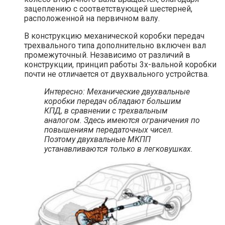
зацеплению с соответствующей шестерней,
расположенной на первичном валу.
В конструкцию механической коробки передач
трехвального типа дополнительно включен вал
промежуточный. Независимо от различий в
конструкции, принцип работы 3х-вальной коробки
почти не отличается от двухвального устройства.
Интересно: Механические двухвальные
коробки передач обладают большим
КПД, в сравнении с трехвальным
аналогом. Здесь имеются ограничения по
повышениям передаточных чисел.
Поэтому двухвальные МКПП
устанавливаются только в легковушках.