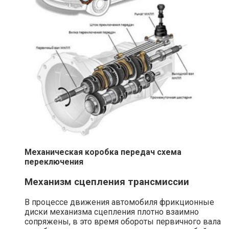
Механическая коробка передач схема
переключения
Механизм сцепления трансмиссии
В процессе движения автомобиля фрикционные
диски механизма сцепления плотно взаимно
сопряжены, в это время обороты первичного вала