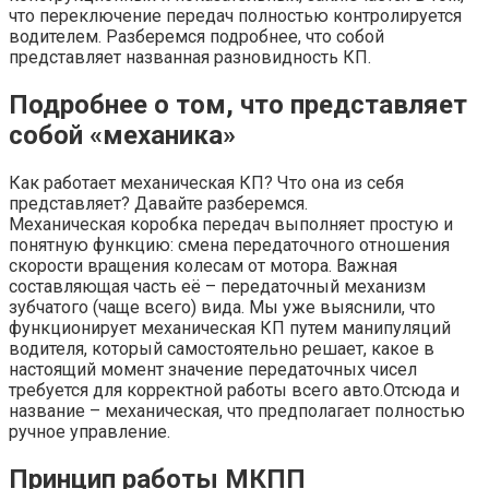
что переключение передач полностью контролируется
водителем. Разберемся подробнее, что собой
представляет названная разновидность КП.
Подробнее о том, что представляет
собой «механика»
Как работает механическая КП? Что она из себя
представляет? Давайте разберемся.
Механическая коробка передач выполняет простую и
понятную функцию: смена передаточного отношения
скорости вращения колесам от мотора. Важная
составляющая часть её – передаточный механизм
зубчатого (чаще всего) вида. Мы уже выяснили, что
функционирует механическая КП путем манипуляций
водителя, который самостоятельно решает, какое в
настоящий момент значение передаточных чисел
требуется для корректной работы всего авто.Отсюда и
название – механическая, что предполагает полностью
ручное управление.
Принцип работы МКПП