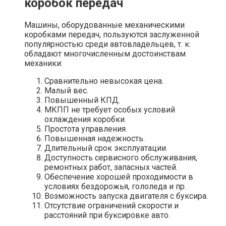
коробок передач
Машины, оборудованные механическими
коробками передач, пользуются заслуженной
популярностью среди автовладельцев, т. к.
обладают многочисленным достоинствам
механики:
Сравнительно невысокая цена.
Малый вес.
Повышенный КПД.
МКПП не требует особых условий
охлаждения коробки.
Простота управления.
Повышенная надежность.
Длительный срок эксплуатации.
Доступность сервисного обслуживания,
ремонтных работ, запасных частей.
Обеспечение хорошей проходимости в
условиях бездорожья, гололеда и пр.
Возможность запуска двигателя с буксира.
Отсутствие ограничений скорости и
расстояний при буксировке авто.