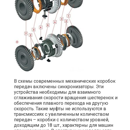
В схемы современных механических коробок
передач включены синхронизаторы. Эти
устройства необходимы для взаимного
сглаживания скорости вращения шестеренок и
обеспечения плавного перехода на другую
скорость. Такие муфты не используются в
трансмиссиях с увеличенным количеством
передач – коробки с количеством уровней,
доходящим до 18 шт., характерны для машин