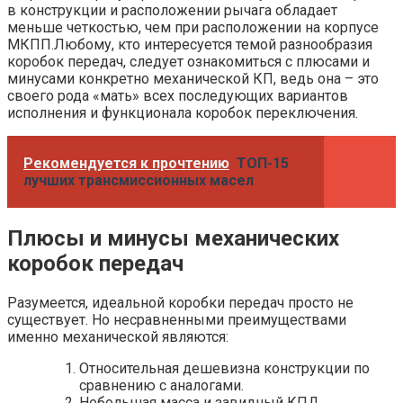
в конструкции и расположении рычага обладает
меньше четкостью, чем при расположении на корпусе
МКПП.Любому, кто интересуется темой разнообразия
коробок передач, следует ознакомиться с плюсами и
минусами конкретно механической КП, ведь она – это
своего рода «мать» всех последующих вариантов
исполнения и функционала коробок переключения.
Рекомендуется к прочтению
ТОП-15
лучших трансмиссионных масел
Плюсы и минусы механических
коробок передач
Разумеется, идеальной коробки передач просто не
существует. Но несравненными преимуществами
именно механической являются:
Относительная дешевизна конструкции по
сравнению с аналогами.
Небольшая масса и завидный КПД