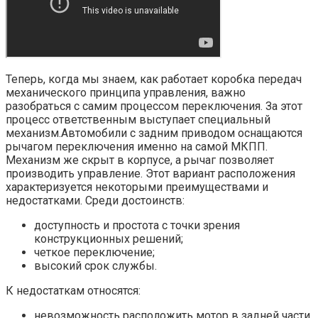
Теперь, когда мы знаем, как работает коробка передач
механического принципа управления, важно
разобраться с самим процессом переключения. За этот
процесс ответственным выступает специальный
механизм.Автомобили с задним приводом оснащаются
рычагом переключения именно на самой МКПП.
Механизм же скрыт в корпусе, а рычаг позволяет
производить управление. Этот вариант расположения
характеризуется некоторыми преимуществами и
недостатками. Среди достоинств:
доступность и простота с точки зрения
конструкционных решений;
четкое переключение;
высокий срок службы.
К недостаткам относятся:
невозможность расположить мотор в задней части