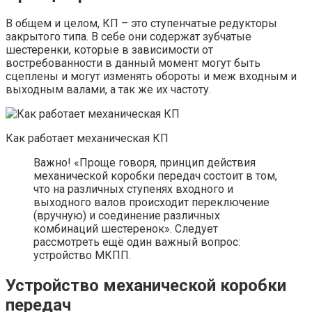
В общем и целом, КП – это ступенчатые редукторы
закрытого типа. В себе они содержат зубчатые
шестеренки, которые в зависимости от
востребованности в данный момент могут быть
сцеплены и могут изменять обороты и меж входным и
выходным валами, а так же их частоту.
Как работает механическая КП
Важно! «Проще говоря, принцип действия
механической коробки передач состоит в том,
что на различных ступенях входного и
выходного валов происходит переключение
(вручную) и соединение различных
комбинаций шестеренок». Следует
рассмотреть ещё один важный вопрос:
устройство МКПП.
Устройство механической коробки
передач