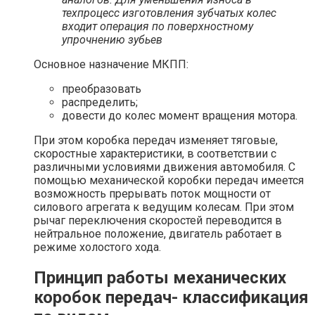
техпроцесс изготовления зубчатых колес
входит операция по поверхностному
упрочнению зубьев
Основное назначение МКПП:
преобразовать
распределить;
довести до колес момент вращения мотора.
При этом коробка передач изменяет тяговые,
скоростные характеристики, в соответствии с
различными условиями движения автомобиля. С
помощью механической коробки передач имеется
возможность прерывать поток мощности от
силового агрегата к ведущим колесам. При этом
рычаг переключения скоростей переводится в
нейтральное положение, двигатель работает в
режиме холостого хода.
Принцип работы механических
коробок передач- классификация