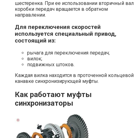
шестеренка. При ее использовании вторичный вал
коробки передач вращается в обратном
направлении.
Для переключения скоростей
используется специальный привод,
состоящий из:
рычага для переключения передач;
вилок;
подвижных штоков.
Каждая вилка находится в проточенной кольцевой
канавке синхронизирующей муфты.
Как работают муфты
синхронизаторы