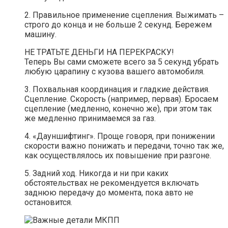
2. Правильное применение сцепления. Выжимать –
строго до конца и не больше 2 секунд. Бережем
машину.
НЕ ТРАТЬТЕ ДЕНЬГИ НА ПЕРЕКРАСКУ!
Теперь Вы сами сможете всего за 5 секунд убрать
любую царапину с кузова вашего автомобиля.
3. Похвальная координация и гладкие действия.
Сцепление. Скорость (например, первая). Бросаем
сцепление (медленно, конечно же), при этом так
же медленно принимаемся за газ.
4. «Дауншифтинг». Проще говоря, при понижении
скорости важно понижать и передачи, точно так же,
как осуществлялось их повышение при разгоне.
5. Задний ход. Никогда и ни при каких
обстоятельствах не рекомендуется включать
заднюю передачу до момента, пока авто не
остановится.