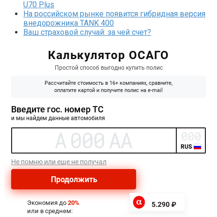
U70 Plus
На российском рынке появится гибридная версия
внедорожника TANK 400
Ваш страховой случай: за чей счет?