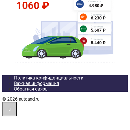
Политика конфиденциальности
Важная информация
Обратная связь
© 2026 autoand.ru