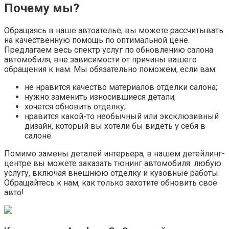
Почему мы?
Обращаясь в наше автоателье, вы можете рассчитывать
на качественную помощь по оптимальной цене.
Предлагаем весь спектр услуг по обновлению салона
автомобиля, вне зависимости от причины вашего
обращения к нам. Мы обязательно поможем, если вам:
не нравится качество материалов отделки салона;
нужно заменить износившиеся детали;
хочется обновить отделку;
нравится какой-то необычный или эксклюзивный
дизайн, который вы хотели бы видеть у себя в
салоне.
Помимо замены деталей интерьера, в нашем детейлинг-
центре вы можете заказать тюнинг автомобиля: любую
услугу, включая внешнюю отделку и кузовные работы.
Обращайтесь к нам, как только захотите обновить своё
авто!