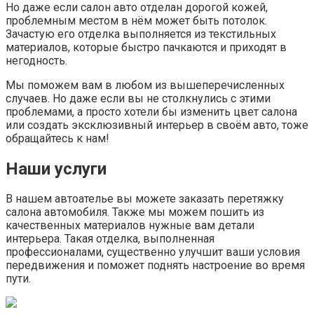
Но даже если салон авто отделан дорогой кожей,
проблемным местом в нём может быть потолок.
Зачастую его отделка выполняется из текстильных
материалов, которые быстро пачкаются и приходят в
негодность.
Мы поможем вам в любом из вышеперечисленных
случаев. Но даже если вы не столкнулись с этими
проблемами, а просто хотели бы изменить цвет салона
или создать эксклюзивный интерьер в своём авто, тоже
обращайтесь к нам!
Наши услуги
В нашем автоателье вы можете заказать перетяжку
салона автомобиля. Также мы можем пошить из
качественных материалов нужные вам детали
интерьера. Такая отделка, выполненная
профессионалами, существенно улучшит ваши условия
передвижения и поможет поднять настроение во время
пути.