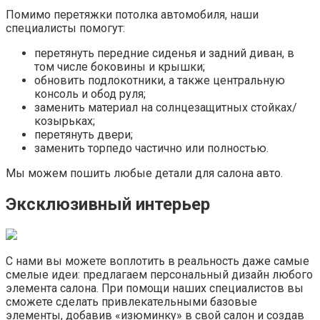
Помимо перетяжки потолка автомобиля, наши
специалисты помогут:
перетянуть передние сиденья и задний диван, в
том числе боковины и крышки;
обновить подлокотники, а также центральную
консоль и обод руля;
заменить материал на солнцезащитных стойках/
козырьках;
перетянуть двери;
заменить торпедо частично или полностью.
Мы можем пошить любые детали для салона авто.
Эксклюзивный интерьер
С нами вы можете воплотить в реальность даже самые
смелые идеи: предлагаем персональный дизайн любого
элемента салона. При помощи наших специалистов вы
сможете сделать привлекательными базовые
элементы, добавив «изюминку» в свой салон и создав