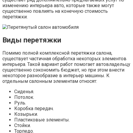
изменению интерьера авто, которые также могут
существенно повлиять на конечную стоимость
перетяжки.
Виды перетяжки
Помимо полной комплексной перетяжки салона,
существует частичная обработка некоторых элементов
интерьера. Такой вариант работ помогает автовладельцу
существенно сэкономить бюджет, но при этом внести
некоторое разнообразие в интерьер машины. К
отдельным салонным элементам относят:
Сиденья.
Потолок.
Руль.
Коробка передач.
Козырьки.
Пластиковые элементы.
Стойки.
Торпедо.