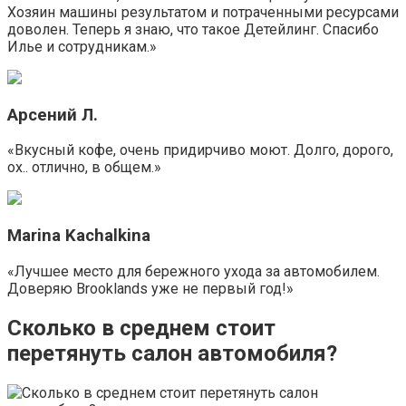
Хозяин машины результатом и потраченными ресурсами
доволен. Теперь я знаю, что такое Детейлинг. Спасибо
Илье и сотрудникам.»
Арсений Л.
«Вкусный кофе, очень придирчиво моют. Долго, дорого,
ох.. отлично, в общем.»
Marina Kachalkina
«Лучшее место для бережного ухода за автомобилем.
Доверяю Brooklands уже не первый год!»
Сколько в среднем стоит
перетянуть салон автомобиля?