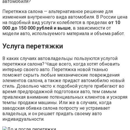
Перетяжка салона — альтернативное решение для
изменения внутреннего вида автомобиля. В России цена
на подобный вид услуги колеблется в пределах
от 10
000 до 150 000 рублей и выше
, в зависимости от
модели авто, используемого материала и объема работ.
Услуга перетяжки
В каких случаях автовладельцы пользуются услугой
перетяжки салона? Чаще всего, когда хотят обновить
интерьер своего авто. Перетяжка новой тканью
поможет скрыть любые механические повреждения
элементов салона, а также придаст автомобилю новый
стиль. Довольно часто к подобной услуге прибегают во
время предпродажной подготовки авто, тем самым
привлекая внимание потенциальных клиентов и ускоряя
темпы продажи машины. Или же в случаях, когда
заводская обивка салона попросту не устраивает
владельца, и он решает придать своему авто
индивидуальности.