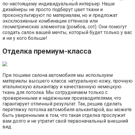
по-настоящему индивидуальный интерьер. Наши
дизайнеры не просто подберут цвет ткани и
проконсультируют по материалам, но и предложат
эксклюзивные комбинации оттенков или
геометрических элементов (ромбов, сот). Они помогут
создать салон вашей мечты, который будет только у вас
и ни у кого больше!
Отделка премиум-класса
При пошиве салона автомобиля мы используем
материалы высшего класса: натуральную кожу, прочную
итальянскую алькантару и качественную немецкую
ткань для потолка. Мы сотрудничаем только с
проверенными и надёжными производителями, что
гарантирует отличный результат. Так, решив сделать
перетяжку потолка автомобиля алькантарой, вы можете
быть уверенными в том, что такая отделка прослужит
вам долго и не утратит свой первоначальный внешний
вид.