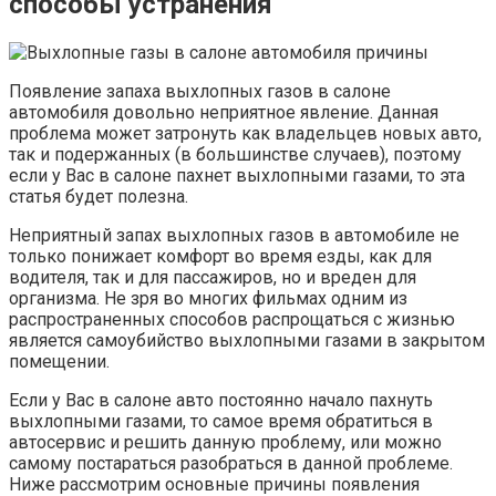
способы устранения
Появление запаха выхлопных газов в салоне
автомобиля довольно неприятное явление. Данная
проблема может затронуть как владельцев новых авто,
так и подержанных (в большинстве случаев), поэтому
если у Вас в салоне пахнет выхлопными газами, то эта
статья будет полезна.
Неприятный запах выхлопных газов в автомобиле не
только понижает комфорт во время езды, как для
водителя, так и для пассажиров, но и вреден для
организма. Не зря во многих фильмах одним из
распространенных способов распрощаться с жизнью
является самоубийство выхлопными газами в закрытом
помещении.
Если у Вас в салоне авто постоянно начало пахнуть
выхлопными газами, то самое время обратиться в
автосервис и решить данную проблему, или можно
самому постараться разобраться в данной проблеме.
Ниже рассмотрим основные причины появления