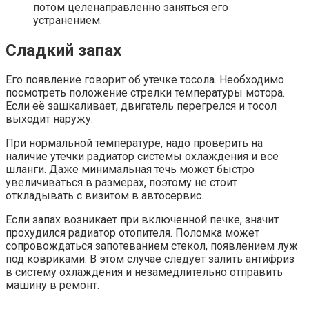
потом целенаправленно заняться его
устранением.
Сладкий запах
Его появление говорит об утечке тосола. Необходимо
посмотреть положение стрелки температуры мотора.
Если её зашкаливает, двигатель перегрелся и тосол
выходит наружу.
При нормальной температуре, надо проверить на
наличие утечки радиатор системы охлаждения и все
шланги. Даже минимальная течь может быстро
увеличиваться в размерах, поэтому не стоит
откладывать с визитом в автосервис.
Если запах возникает при включенной печке, значит
прохудился радиатор отопителя. Поломка может
сопровождаться запотеванием стекол, появлением луж
под ковриками. В этом случае следует залить антифриз
в систему охлаждения и незамедлительно отправить
машину в ремонт.