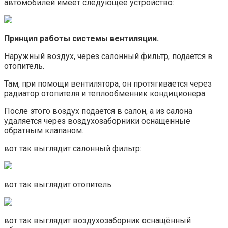
автомобилей имеет следующее устройство:
Принцип работы системы вентиляции.
Наружный воздух, через салонный фильтр, подается в
отопитель.
Там, при помощи вентилятора, он протягивается через
радиатор отопителя и теплообменник кондиционера.
После этого воздух подается в салон, а из салона
удаляется через воздухозаборники оснащенные
обратным клапаном.
вот так выглядит салонный фильтр:
вот так выглядит отопитель:
вот так выглядит воздухозаборник оснащённый