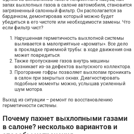
запах выхлопных газов в салоне автомобиля, становится
загрязненный салонный фильтр. Он располагается за
бардачком, демонтировав который можно будет
убедиться в его чистоте или необходимости замены. Что
если фильтр чист?
Нарушенная герметичность выхлопной системы
выливается в малоприятные «ароматы». Все дело
в прокладке приемной трубы: в ходе движения она
может повредиться.
Также пропускание газов внутрь машины
возникает из-за дефектов выпускного коллектора.
Прогорание гофры позволяет выхлопам проникать
в салон при закрытых окнах. Диагностировать
подобные моменты можно, услышав усиленный
шум мотора.
Выход из ситуации – ремонт по восстановлению
герметичности системы.
Почему пахнет выхлопными газами
в салоне? несколько вариантов и