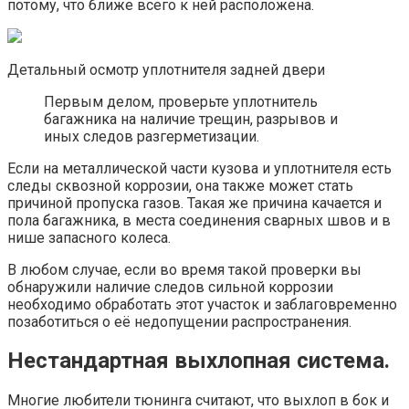
потому, что ближе всего к ней расположена.
Детальный осмотр уплотнителя задней двери
Первым делом, проверьте уплотнитель
багажника на наличие трещин, разрывов и
иных следов разгерметизации.
Если на металлической части кузова и уплотнителя есть
следы сквозной коррозии, она также может стать
причиной пропуска газов. Такая же причина качается и
пола багажника, в места соединения сварных швов и в
нише запасного колеса.
В любом случае, если во время такой проверки вы
обнаружили наличие следов сильной коррозии
необходимо обработать этот участок и заблаговременно
позаботиться о её недопущении распространения.
Нестандартная выхлопная система.
Многие любители тюнинга считают, что выхлоп в бок и