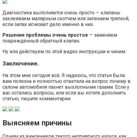
Диагностика выполняется очень просто — клапаны
заклеиваем малярным скотчем или запекаем тряпкой,
если запах исчезает дело именно в них.
Решение проблемы очень простое
— заменяем
повреждённый обратный клапан.
Ну или действуем по этой видео инструкции и чиним:
Заключение.
На этом мне сегодня всё. Я надеюсь, что статья была
вам полезна и полностью ответила на вопрос почему в
салоне автомобиля пахнет выхлопными газами. Если у
вас остались вопросы, или если вы хотите дополнить
статью, пишите комментарии.
Выясняем причины
Одним из виновников такого неприятного казуса, как