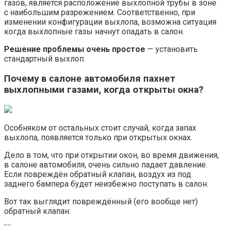
газов, является расположение выхлопной трубы в зоне
с наибольшим разрежением. Соответственно, при
изменении конфигурации выхлопа, возможна ситуация
когда выхлопные газы начнут опадать в салон.
Решение проблемы очень простое
— установить
стандартный выхлоп.
Почему в салоне автомобиля пахнет
выхлопными газами, когда открыты окна?
Особняком от остальных стоит случай, когда запах
выхлопа, появляется только при открытых окнах.
Дело в том, что при открытии окон, во время движения,
в салоне автомобиля, очень сильно падает давление.
Если повреждён обратный клапан, воздух из под
заднего бампера будет неизбежно поступать в салон.
Вот так выглядит повреждённый (его вообще нет)
обратный клапан: