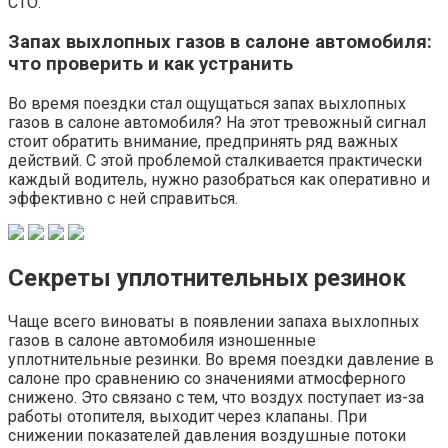
СТО.
Запах выхлопных газов в салоне автомобиля:
что проверить и как устранить
Во время поездки стал ощущаться запах выхлопных
газов в салоне автомобиля? На этот тревожный сигнал
стоит обратить внимание, предпринять ряд важных
действий. С этой проблемой сталкивается практически
каждый водитель, нужно разобраться как оперативно и
эффективно с ней справиться.
Секреты уплотнительных резинок
Чаще всего виноваты в появлении запаха выхлопных
газов в салоне автомобиля изношенные
уплотнительные резинки. Во время поездки давление в
салоне про сравнению со значениями атмосферного
снижено. Это связано с тем, что воздух поступает из-за
работы отопителя, выходит через клапаны. При
снижении показателей давления воздушные потоки