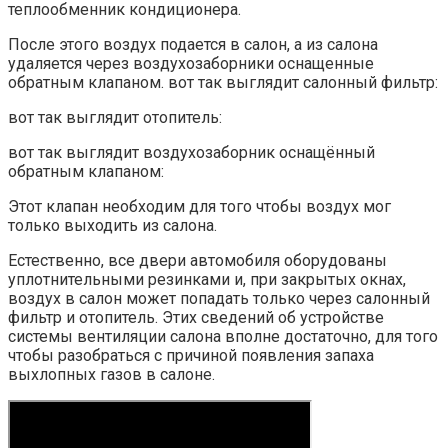
теплообменник кондиционера.
После этого воздух подается в салон, а из салона
удаляется через воздухозаборники оснащенные
обратным клапаном. вот так выглядит салонный фильтр:
вот так выглядит отопитель:
вот так выглядит воздухозаборник оснащённый
обратным клапаном:
Этот клапан необходим для того чтобы воздух мог
только выходить из салона.
Естественно, все двери автомобиля оборудованы
уплотнительными резинками и, при закрытых окнах,
воздух в салон может попадать только через салонный
фильтр и отопитель. Этих сведений об устройстве
системы вентиляции салона вполне достаточно, для того
чтобы разобраться с причиной появления запаха
выхлопных газов в салоне.