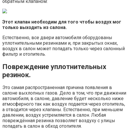
обратным клапаном:
Этот клапан необходим для того чтобы воздух мог
только выходить из салона.
Естественно, все двери автомобиля оборудованы
уплотнительными резинками и, при закрытых окнах,
воздух в салон может попадать только через салонный
фильтр и отопитель.
Повреждение уплотнительных
резинок.
Это самая распространенная причина появления в
салоне выхлопных газов. Дело в том, что при движении
автомобиля, в салоне, давление будет несколько ниже
атмосферного так как воздух подается через отопитель,
а отводится через клапаны. Естественно, при меньшем
давлении, воздух устремляется в салон. Любая
повреждённая резинка позволяет воздуху с улицы
попадать в салон в обход отопителя.