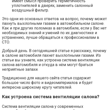
имеет смысл проверить герметичность
уплотнителей в дверях, заменить салонный
воздушный фильтр.
Это одни из основных ответов на вопрос, почему может
пахнуть выхлопными газами в автомобильном салоне.
Как и при других поломках в автомобиле, если у Вас нет
необходимых знаний и умений по их диагностике и
устранению, лучше обращаться к профессионалам в
СТО.
Добрый день. В сегодняшней статье я расскажу, почему
в салоне автомобиля пахнет выхлопными газами. Из
статьи вы узнаете, как устроена система вентиляции
салона автомобиля и откуда в нём могут браться
неприятные запахи.
Традиционно для нашего сайта статья содержит
большое число фото и видеоматериалов и будет
интересна широкому кругу читателей.
Как устроена система вентиляции салона?
Система вентиляции салона у современных