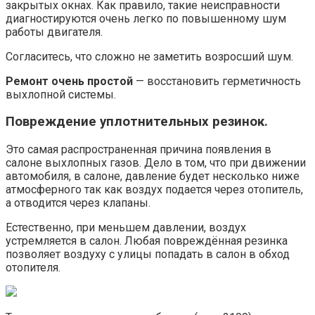
закрытых окнах. Как правило, такие неисправности
диагностируются очень легко по повышенному шум
работы двигателя.
Согласитесь, что сложно не заметить возросший шум.
Ремонт очень простой
— восстановить герметичность
выхлопной системы.
Повреждение уплотнительных резинок.
Это самая распространенная причина появления в
салоне выхлопных газов. Дело в том, что при движении
автомобиля, в салоне, давление будет несколько ниже
атмосферного так как воздух подается через отопитель,
а отводится через клапаны.
Естественно, при меньшем давлении, воздух
устремляется в салон. Любая повреждённая резинка
позволяет воздуху с улицы попадать в салон в обход
отопителя.