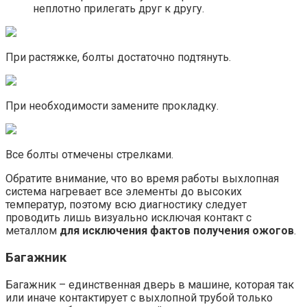
неплотно прилегать друг к другу.
При растяжке, болты достаточно подтянуть.
При необходимости замените прокладку.
Все болты отмечены стрелками.
Обратите внимание, что во время работы выхлопная
система нагревает все элементы до высоких
температур, поэтому всю диагностику следует
проводить лишь визуально исключая контакт с
металлом
для исключения фактов получения ожогов
.
Багажник
Багажник – единственная дверь в машине, которая так
или иначе контактирует с выхлопной трубой только