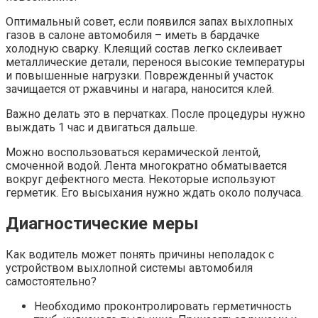
Оптимальный совет, если появился запах выхлопных
газов в салоне автомобиля – иметь в бардачке
холодную сварку. Клеящий состав легко склеивает
металлические детали, перенося высокие температуры
и повышенные нагрузки. Поврежденный участок
зачищается от ржавчины и нагара, наносится клей.
Важно делать это в перчатках. После процедуры нужно
выждать 1 час и двигаться дальше.
Можно воспользоваться керамической лентой,
смоченной водой. Лента многократно обматывается
вокруг дефектного места. Некоторые используют
герметик. Его высыхания нужно ждать около получаса.
Диагностические меры
Как водитель может понять причины неполадок с
устройством выхлопной системы автомобиля
самостоятельно?
Необходимо проконтролировать герметичность