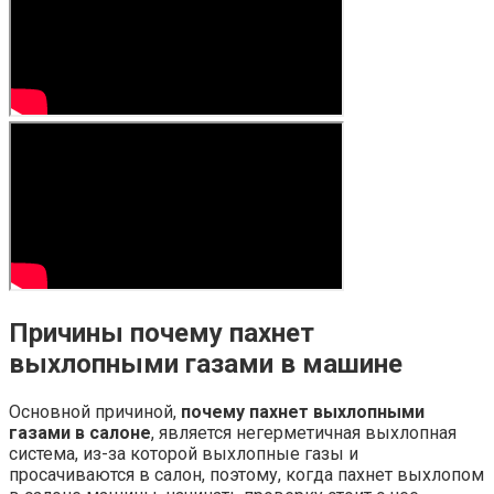
Причины почему пахнет
выхлопными газами в машине
Основной причиной,
почему пахнет выхлопными
газами в салоне
, является негерметичная выхлопная
система, из-за которой выхлопные газы и
просачиваются в салон, поэтому, когда пахнет выхлопом