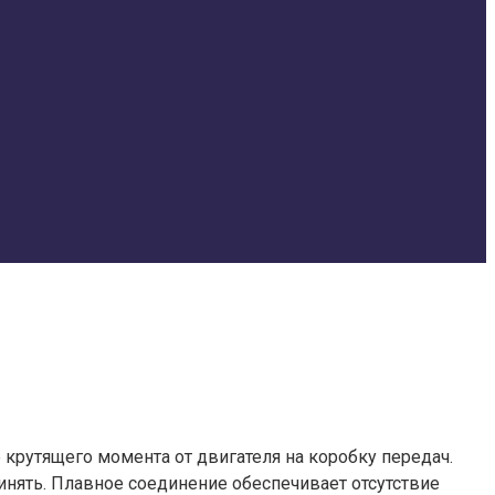
крутящего момента от двигателя на коробку передач.
инять. Плавное соединение обеспечивает отсутствие