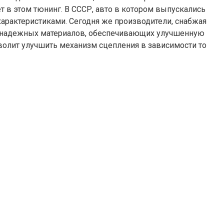
 в этом тюнинг. В СССР, авто в котором выпускались
арактеристиками. Сегодня же производители, снабжая
и надежных материалов, обеспечивающих улучшенную
волит улучшить механизм сцепления в зависимости то