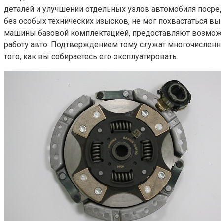
деталей и улучшении отдельных узлов автомобиля посре
без особых технических изысков, не мог похвастаться в
машины базовой комплектацией, предоставляют возмож
работу авто. Подтверждением тому служат многочисленн
того, как вы собираетесь его эксплуатировать.