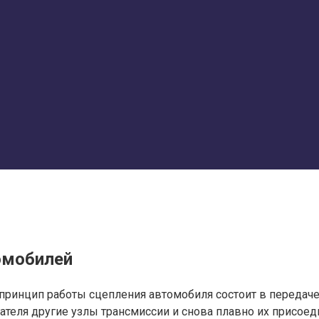
омобилей
ринцип работы сцепления автомобиля состоит в передаче 
теля другие узлы трансмиссии и снова плавно их присоед