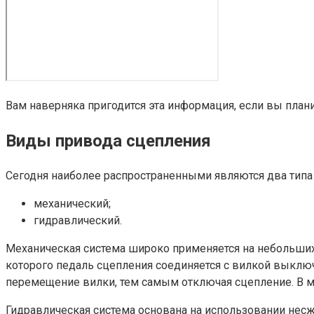
Вам наверняка пригодится эта информация, если вы план
Виды привода сцепления
Сегодня наиболее распространенными являются два типа
механический;
гидравлический.
Механическая система широко применяется на небольших 
которого педаль сцепления соединяется с вилкой выключ
перемещение вилки, тем самым отключая сцепление. В м
Гидравлическая система основана на использовании нес