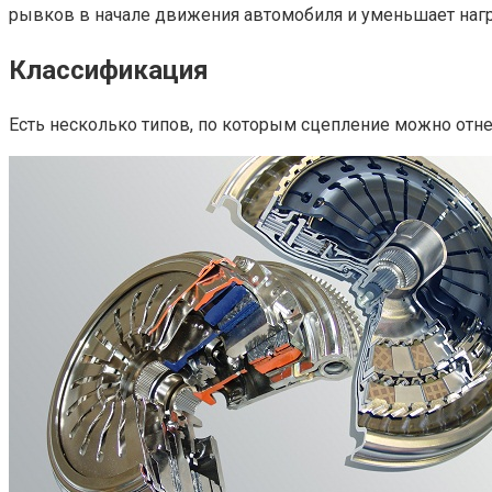
рывков в начале движения автомобиля и уменьшает нагр
Классификация
Есть несколько типов, по которым сцепление можно отнес