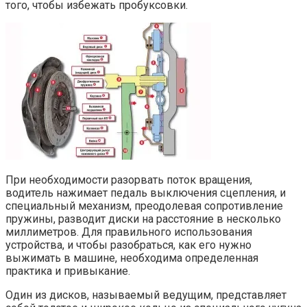
того, чтобы избежать пробуксовки.
При необходимости разорвать поток вращения,
водитель нажимает педаль выключения сцепления, и
специальный механизм, преодолевая сопротивление
пружины, разводит диски на расстояние в несколько
миллиметров. Для правильного использования
устройства, и чтобы разобраться, как его нужно
выжимать в машине, необходима определенная
практика и привыкание.
Один из дисков, называемый ведущим, представляет