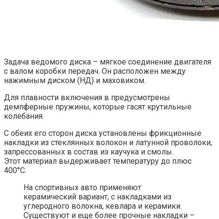
Задача ведомого диска – мягкое соединение двигателя
с валом коробки передач. Он расположен между
нажимным диском (НД) и маховиком.
Для плавности включения в предусмотрены
демпферные пружины, которые гасят крутильные
колебания.
С обеих его сторон диска установлены фрикционные
накладки из стеклянных волокон и латунной проволоки,
запрессованных в состав из каучука и смолы.
Этот материал выдерживает температуру до плюс
400°С.
На спортивных авто применяют
керамический вариант, с накладками из
углеродного волокна, кевлара и керамики.
Существуют и еще более прочные накладки –