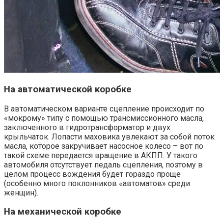
На автоматической коробке
В автоматическом варианте сцепление происходит по
«мокрому» типу с помощью трансмиссионного масла,
заключенного в гидротрансформатор и двух
крыльчаток. Лопасти маховика увлекают за собой поток
масла, которое закручивает насосное колесо – вот по
такой схеме передается вращение в АКПП. У такого
автомобиля отсутствует педаль сцепления, поэтому в
целом процесс вождения будет гораздо проще
(особенно много поклонников «автоматов» среди
женщин).
На механической коробке­