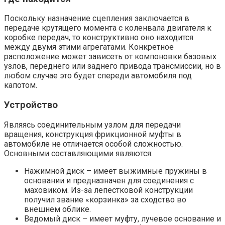
Поскольку назначение сцепления заключается в
передаче крутящего момента с коленвала двигателя к
коробке передач, то конструктивно оно находится
между двумя этими агрегатами. Конкретное
расположение может зависеть от компоновки базовых
узлов, переднего или заднего привода трансмиссии, но в
любом случае это будет спереди автомобиля под
капотом.
Устройство
Являясь соединительным узлом для передачи
вращения, конструкция фрикционной муфты в
автомобиле не отличается особой сложностью.
Основными составляющими являются:
Нажимной диск – имеет выжимные пружины в
основании и предназначен для соединения с
маховиком. Из-за лепестковой конструкции
получил звание «корзинка» за сходство во
внешнем облике.
Ведомый диск – имеет муфту, лучевое основание и