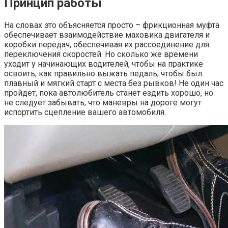
Принцип работы
На словах это объясняется просто – фрикционная муфта
обеспечивает взаимодействие маховика двигателя и
коробки передач, обеспечивая их рассоединение для
переключения скоростей. Но сколько же времени
уходит у начинающих водителей, чтобы на практике
освоить, как правильно выжать педаль, чтобы был
плавный и мягкий старт с места без рывков! Не один час
пройдет, пока автолюбитель станет ездить хорошо, но
не следует забывать, что маневры на дороге могут
испортить сцепление вашего автомобиля.