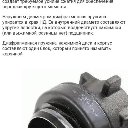
создает требуемое усилие сжатия для обеспечения
передачи крутящего момента.
Наружным диаметром диафрагменная пружина
упирается в края НД. Ее внутренний диаметр составляют
упругие лепестки, на которые воздействует нажимной
(или выжимной, разницы нет) подшипник.
Диафрагменная пружина, нажимной диск и корпус
составляют один блок, который принято называть
корзиной.