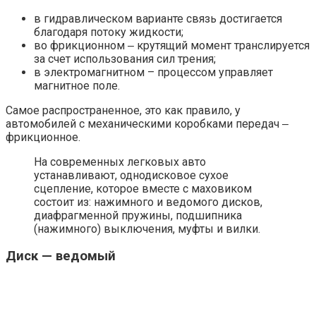
в гидравлическом варианте связь достигается
благодаря потоку жидкости;
во фрикционном ‒ крутящий момент транслируется
за счет использования сил трения;
в электромагнитном – процессом управляет
магнитное поле.
Самое распространенное, это как правило, у
автомобилей с механическими коробками передач ‒
фрикционное.
На современных легковых авто
устанавливают, однодисковое сухое
сцепление, которое вместе с маховиком
состоит из: нажимного и ведомого дисков,
диафрагменной пружины, подшипника
(нажимного) выключения, муфты и вилки.
Диск — ведомый