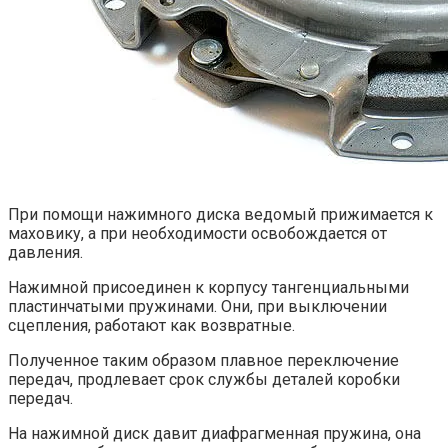
При помощи нажимного диска ведомый прижимается к
маховику, а при необходимости освобождается от
давления.
Нажимной присоединен к корпусу тангенциальными
пластинчатыми пружинами. Они, при выключении
сцепления, работают как возвратные.
Полученное таким образом плавное переключение
передач, продлевает срок службы деталей коробки
передач.
На нажимной диск давит диафрагменная пружина, она