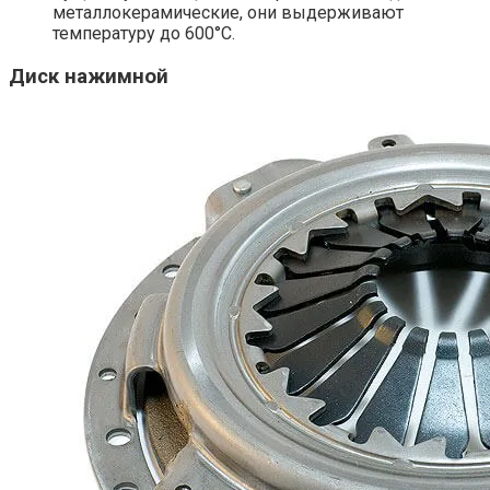
металлокерамические, они выдерживают
температуру до 600°С.
Диск нажимной