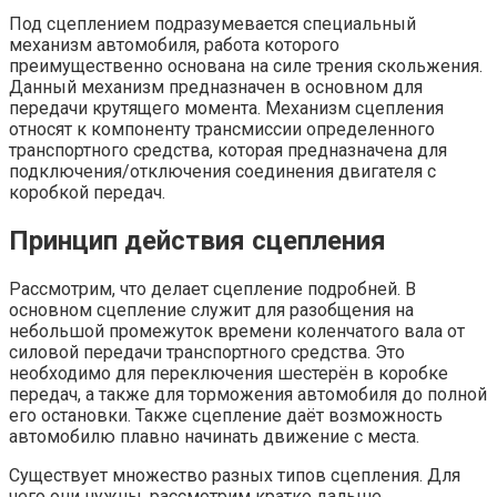
Под сцеплением подразумевается специальный
механизм автомобиля, работа которого
преимущественно основана на силе трения скольжения.
Данный механизм предназначен в основном для
передачи крутящего момента. Механизм сцепления
относят к компоненту трансмиссии определенного
транспортного средства, которая предназначена для
подключения/отключения соединения двигателя с
коробкой передач.
Принцип действия сцепления
Рассмотрим, что делает сцепление подробней. В
основном сцепление служит для разобщения на
небольшой промежуток времени коленчатого вала от
силовой передачи транспортного средства. Это
необходимо для переключения шестерён в коробке
передач, а также для торможения автомобиля до полной
его остановки. Также сцепление даёт возможность
автомобилю плавно начинать движение с места.
Существует множество разных типов сцепления. Для
чего они нужны, рассмотрим кратко дальше.