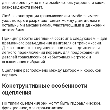
для чего оно нужно в автомобиле, как устроено и какие
разновидности имеет.
Любая конструкция трансмиссии автомобиля имеет
узел, который разрывает связь между двигателем и
остальными механизмами, участвующими в движении
автомобиля.
Принцип работы сцепления состоит в следующем — для
временного разъединения двигателя от трансмиссии.
Для их плавного соединения при начале движения и
легкого переключении передач, для предохранения
деталей трансмиссии от избыточных нагрузок и
сглаживания вибраций.
Сцепление расположено между мотором и коробкой
передач.
Конструктивные особенности
сцепления
По типам сцепления они могут быть гидравлическое,
фрикционное, электромагнитное.