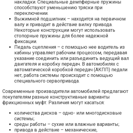
накладки. Специальные демпферные пружины
способствуют уменьшению тряски при
переключении.
Выжимной подшипник – находится на первичном
валу и приводит в действие вилку привода.
Некоторые конструкции могут использовать
стопорные пружины для более надежной
фиксации.
Педаль сцепления – с помощью нее водитель из
кабины управляет рабочим процессом, передавая
указание соединить или разъединить ведущий вал
двигателя и коробку передач. В автомобилях с
автоматической коробкой передач (АКПП) педали
нет, работа системы происходит с помощью
специального сервопривода.
Современные производители автомобилей предлагают
покупателям разные конструктивные варианты
фрикционных муфт. Различия могут касаться:
количества дисков – одно- или многодисковые
системы;
среды работы – сухие или влажные варианты;
привода в действие – механические,