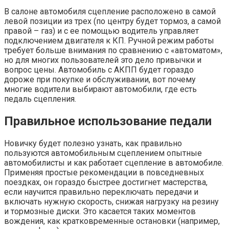
В салоне автомобиля сцепление расположено в самой
левой позиции из трех (по центру будет тормоз, а самой
правой – газ) и с ее помощью водитель управляет
подключением двигателя к КП. Ручной режим работы
требует больше внимания по сравнению с «автоматом»,
но для многих пользователей это дело привычки и
вопрос цены. Автомобиль с АКПП будет гораздо
дороже при покупке и обслуживании, вот почему
многие водители выбирают автомобили, где есть
педаль сцепления.
Правильное использование педали­
Новичку будет полезно узнать, как правильно
пользуются автомобильным сцеплением опытные
автомобилисты и как работает сцепление в автомобиле.
Применяя простые рекомендации в повседневных
поездках, он гораздо быстрее достигнет мастерства,
если научится правильно переключать передачи и
включать нужную скорость, снижая нагрузку на резину
и тормозные диски. Это касается таких моментов
вождения, как кратковременные остановки (например,