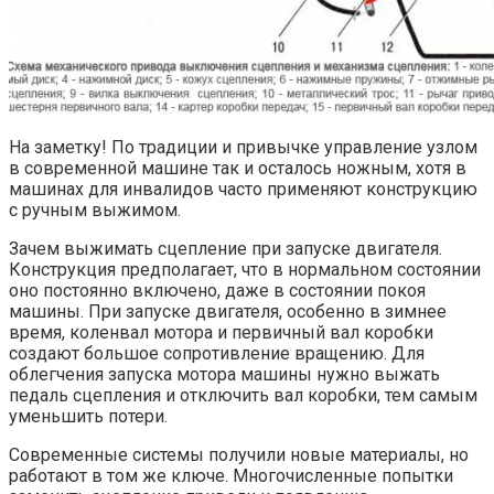
На заметку! По традиции и привычке управление узлом
в современной машине так и осталось ножным, хотя в
машинах для инвалидов часто применяют конструкцию
с ручным выжимом.
Зачем выжимать сцепление при запуске двигателя.
Конструкция предполагает, что в нормальном состоянии
оно постоянно включено, даже в состоянии покоя
машины. При запуске двигателя, особенно в зимнее
время, коленвал мотора и первичный вал коробки
создают большое сопротивление вращению. Для
облегчения запуска мотора машины нужно выжать
педаль сцепления и отключить вал коробки, тем самым
уменьшить потери.
Современные системы получили новые материалы, но
работают в том же ключе. Многочисленные попытки