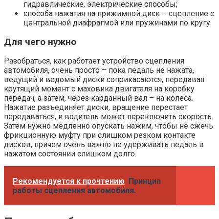
гидравлические, электрические способы;
способа нажатия на прижимной диск – сцепление с
центральной диафрагмой или пружинами по кругу.
Для чего нужно
Разобраться, как работает устройство сцепления
автомобиля, очень просто – пока педаль не нажата,
ведущий и ведомый диски соприкасаются, передавая
крутящий момент с маховика двигателя на коробку
передач, а затем, через карданный вал – на колеса.
Нажатие разъединяет диски, вращение перестает
передаваться, и водитель может переключить скорость.
Затем нужно медленно опускать нажим, чтобы не сжечь
фрикционную муфту при слишком резком контакте
дисков, причем очень важно не удерживать педаль в
нажатом состоянии слишком долго.
Рекомендуется к прочтению
Принцип
работы сцепления автомобиля.