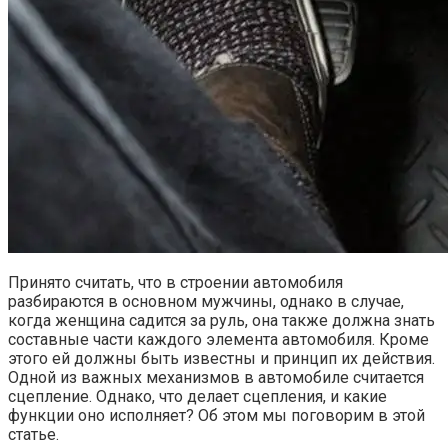
Принято считать, что в строении автомобиля
разбираются в основном мужчины, однако в случае,
когда женщина садится за руль, она также должна знать
составные части каждого элемента автомобиля. Кроме
этого ей должны быть известны и принцип их действия.
Одной из важных механизмов в автомобиле считается
сцепление. Однако, что делает сцепления, и какие
функции оно исполняет? Об этом мы поговорим в этой
статье.