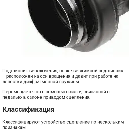
Подшипник выключения, он же выжимной подшипник
– расположен на оси вращения и давит при работе на
лепестки диафрагменной пружины.
Перемещается он с помощью вилки, связанной с
педалью в салоне приводом сцепления.
Классификация
Классифицируют устройство сцепление по нескольким
признакам.