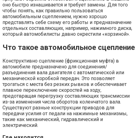
оно быстро изнашивается и требует замены. Для того
чтобы понять, как правильно пользоваться
автомобильным сцеплением, нужно хорошо
представлять себе схему его работы и предназначение
отдельных составляющих, например, нажимного диска,
который автомобилисты давно окрестили «корзиной».
Что такое автомобильное сцепление
Конструктивно сцепление (фрикционная муфта) в
автомобиле предназначено для соединения/
разъединения вала двигателя с автоматической или
механической коробкой передач. Это позволяет
трогаться с места без резких рывков и обеспечивает
плавное переключение скоростей на ходу,
предотвращая перегрузку составляющих трансмиссии
из-за изменения числа оборотов коленчатого вала.
Существуют разные конструкции приводов для
передачи усилия от педали на нажимные механизмы,
такие как механический, гидравлический и
электрический.
Где находится­