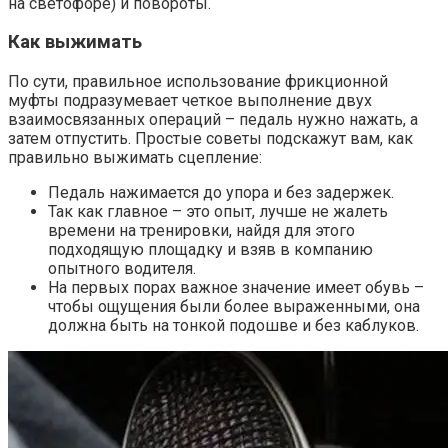
на светофоре) и повороты.
Как выжимать
По сути, правильное использование фрикционной
муфты подразумевает четкое выполнение двух
взаимосвязанных операций – педаль нужно нажать, а
затем отпустить. Простые советы подскажут вам, как
правильно выжимать сцепление:
Педаль нажимается до упора и без задержек.
Так как главное – это опыт, лучше не жалеть
времени на тренировки, найдя для этого
подходящую площадку и взяв в компанию
опытного водителя.
На первых порах важное значение имеет обувь –
чтобы ощущения были более выраженными, она
должна быть на тонкой подошве и без каблуков.