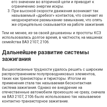
его значении во вторичной цепи и приводит к
ограничению энергии искры.
При высокой скорости движения возникает так
называемый «дребезг» контактов, что означает их
неоднократное размыкание-замыкание, что опять
же отрицательно сказывается на работе зажигания.
Тем не менее, из-за своей дешевизны и простоты КСЗ
использовалась долгое время, в частности, на машинах
семейства ВАЗ 2107, 2106.
Дальнейшее развитие системы
зажигания
Вышеописанные трудности удалось решить с широким
распространением полупроводниковых элементов,
таких как транзисторы и тиристоры. Итогом их
применения стала так называемая бесконтактная
система зажигания. Однако ее внедрение на
отечественные автомобили произошло не сразу, сначала
на ВАЗ 2107, 2106 было использовано так называемое
контактно-транзисторное зажигание.