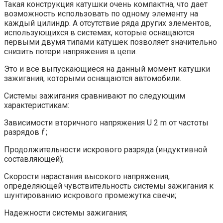
Такая конструкция катушки очень компактна, что дает
возможность использовать по одному элементу на
каждый цилиндр. А отсутствие ряда других элементов,
использующихся в системах, которые оснащаются
первыми двумя типами катушек позволяет значительно
снизить потери напряжения в цепи.
Это и все выпускающиеся на данный момент катушки
зажигания, которыми оснащаются автомобили.
Системы зажигания сравнивают по следующим
характеристикам:
Зависимости вторичного напряжения U 2 m от частоты
разрядов
f
;
Продолжительности искрового разряда (индуктивной
составляющей);
Скорости нарастания высокого напряжения,
определяющей чувствительность системы зажигания к
шунтированию искрового промежутка свечи;
Надежности системы зажигания;