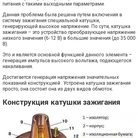
питания с такими выходными параметрами.
Данная проблема была решена путем включения в
систему зажигания специальной катушки,
генерирующей высокое напряжение. По сути, катушка
зажигания – это устройство преобразующее напряжение
низкого значения (6-12 В) в большие значения (до 35 000
В).
Это и является основной функцией данного элемента –
генерация импульса высокого вольтажа, подающегося
накаливания.
Достигается генерация напряжения значительных
показаний конструкцией . Устроена катушка зажигания
просто, она состоит она из двух видов обмоток.
Конструкция катушки зажигания