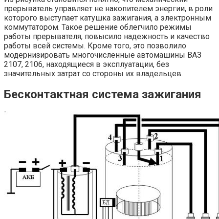
прерыватель управляет не накопителем энергии, в роли
которого выступает катушка зажигания, а электронным
коммутатором. Такое решение облегчило режимы
работы прерывателя, повысило надежность и качество
работы всей системы. Кроме того, это позволило
модернизировать многочисленные автомашины ВАЗ
2107, 2106, находящиеся в эксплуатации, без
значительных затрат со стороны их владельцев.
Бесконтактная система зажигания