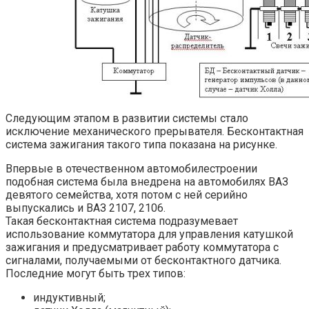
Следующим этапом в развитии системы стало
исключение механического прерывателя. Бесконтактная
система зажигания такого типа показана на рисунке.
Впервые в отечественном автомобилестроении
подобная система была внедрена на автомобилях ВАЗ
девятого семейства, хотя потом с ней серийно
выпускались и ВАЗ 2107, 2106.
Такая бесконтактная система подразумевает
использование коммутатора для управления катушкой
зажигания и предусматривает работу коммутатора с
сигналами, получаемыми от бесконтактного датчика.
Последние могут быть трех типов:
индуктивный;