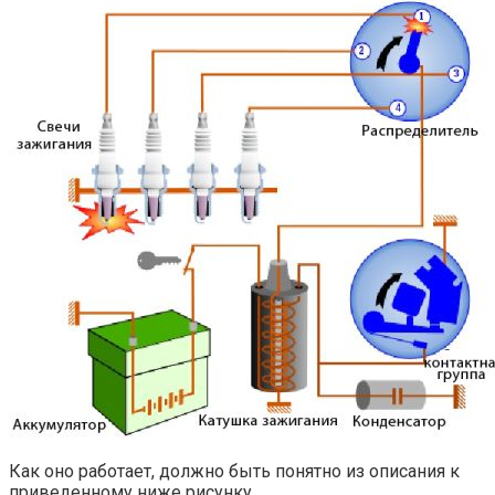
Как оно работает, должно быть понятно из описания к
приведенному ниже рисунку.