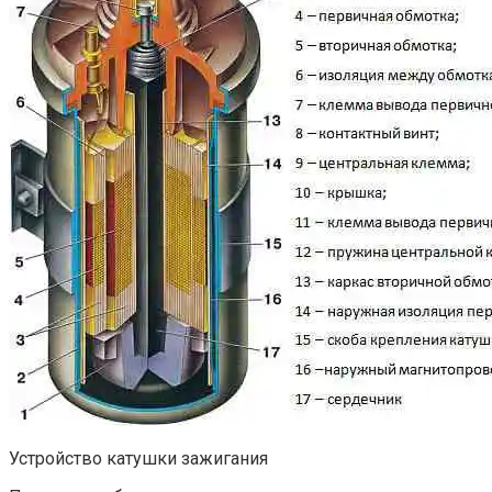
Устройство катушки зажигания