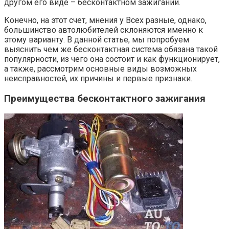
другом его виде – бесконтактном зажигании.
Конечно, на этот счет, мнения у Всех разные, однако,
большинство автолюбителей склоняются именно к
этому варианту. В данной статье, мы попробуем
выяснить чем же бесконтактная система обязана такой
популярности, из чего она состоит и как функционирует,
а также, рассмотрим основные виды возможных
неисправностей, их причины и первые признаки.
Преимущества бесконтактного зажигания