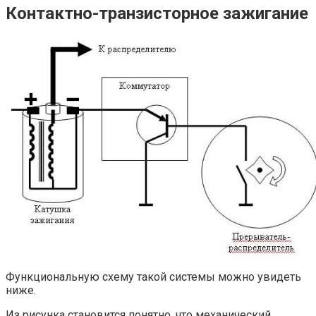
Контактно-транзисторное зажигание
Функциональную схему такой системы можно увидеть
ниже.
Из рисунка становится понятно, что механический