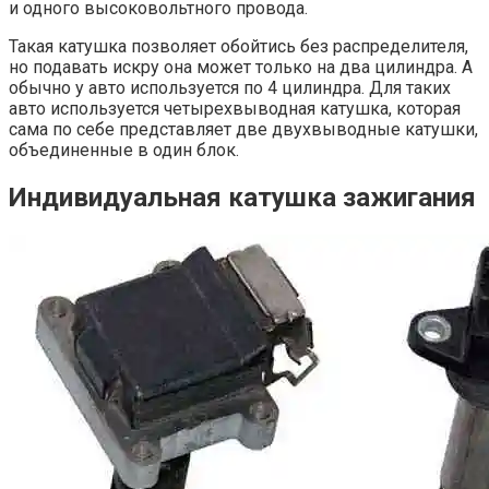
и одного высоковольтного провода.
Такая катушка позволяет обойтись без распределителя,
но подавать искру она может только на два цилиндра. А
обычно у авто используется по 4 цилиндра. Для таких
авто используется четырехвыводная катушка, которая
сама по себе представляет две двухвыводные катушки,
объединенные в один блок.
Индивидуальная катушка зажигания