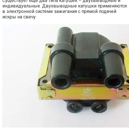
Существует еще два типа катушек – двухвыводные и
индивидуальные. Двухвыводные катушки применяются
в электронной системе зажигания с прямой подачей
искры на свечу.