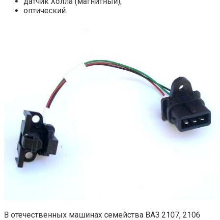
датчик Холла (магнитный);
оптический.
В отечественных машинах семейства ВАЗ 2107, 2106