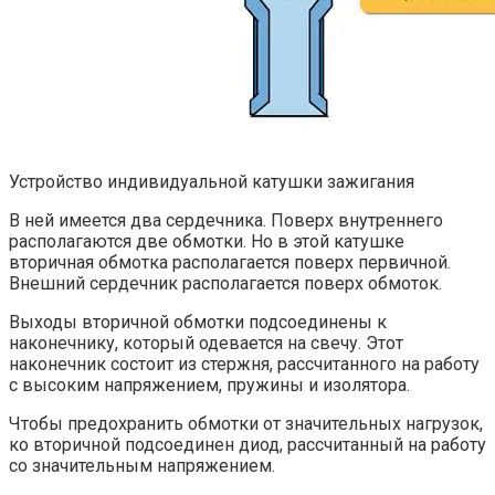
Устройство индивидуальной катушки зажигания
В ней имеется два сердечника. Поверх внутреннего
располагаются две обмотки. Но в этой катушке
вторичная обмотка располагается поверх первичной.
Внешний сердечник располагается поверх обмоток.
Выходы вторичной обмотки подсоединены к
наконечнику, который одевается на свечу. Этот
наконечник состоит из стержня, рассчитанного на работу
с высоким напряжением, пружины и изолятора.
Чтобы предохранить обмотки от значительных нагрузок,
ко вторичной подсоединен диод, рассчитанный на работу
со значительным напряжением.