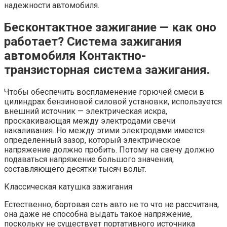
надежности автомобиля.
Бесконтактное зажигание — как оно
работает? Система зажигания
автомобиля Контактно-
транзисторная система зажигания.
Чтобы обеспечить воспламенение горючей смеси в
цилиндрах бензиновой силовой установки, используется
внешний источник — электрическая искра,
проскакивающая между электродами свечи
накаливания. Но между этими электродами имеется
определенный зазор, который электрическое
напряжение должно пробить. Потому на свечу должно
подаваться напряжение большого значения,
составляющего десятки тысяч вольт.
Классическая катушка зажигания
Естественно, бортовая сеть авто не то что не рассчитана,
она даже не способна выдать такое напряжение,
поскольку не существует портативного источника