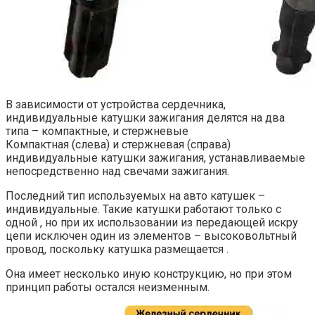
В зависимости от устройства сердечника,
индивидуальные катушки зажигания делятся на два
типа – компактные, и стержневые
Компактная (слева) и стержневая (справа)
индивидуальные катушки зажигания, устанавливаемые
непосредственно над свечами зажигания.
Последний тип используемых на авто катушек –
индивидуальные. Такие катушки работают только с
одной , но при их использовании из передающей искру
цепи исключен один из элементов – высоковольтный
провод, поскольку катушка размещается .
Она имеет несколько иную конструкцию, но при этом
принцип работы остался неизменным.