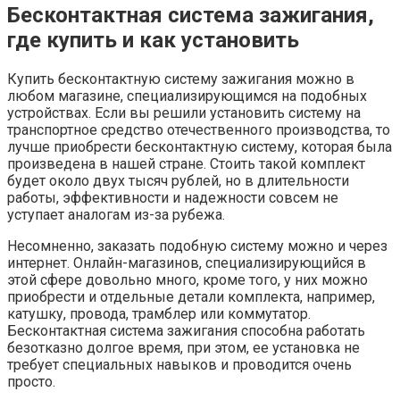
Бесконтактная система зажигания,
где купить и как установить
Купить бесконтактную систему зажигания можно в
любом магазине, специализирующимся на подобных
устройствах. Если вы решили установить систему на
транспортное средство отечественного производства, то
лучше приобрести бесконтактную систему, которая была
произведена в нашей стране. Стоить такой комплект
будет около двух тысяч рублей, но в длительности
работы, эффективности и надежности совсем не
уступает аналогам из-за рубежа.
Несомненно, заказать подобную систему можно и через
интернет. Онлайн-магазинов, специализирующийся в
этой сфере довольно много, кроме того, у них можно
приобрести и отдельные детали комплекта, например,
катушку, провода, трамблер или коммутатор.
Бесконтактная система зажигания способна работать
безотказно долгое время, при этом, ее установка не
требует специальных навыков и проводится очень
просто.