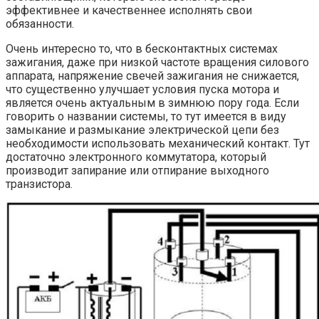
эффективнее и качественнее исполнять свои
обязанности.
Очень интересно то, что в бесконтактных системах
зажигания, даже при низкой частоте вращения силового
аппарата, напряжение свечей зажигания не снижается,
что существенно улучшает условия пуска мотора и
является очень актуальным в зимнюю пору года. Если
говорить о названии системы, то тут имеется в виду
замыкание и размыкание электрической цепи без
необходимости использовать механический контакт. Тут
достаточно электронного коммутатора, который
производит запирание или отпирание выходного
транзистора.