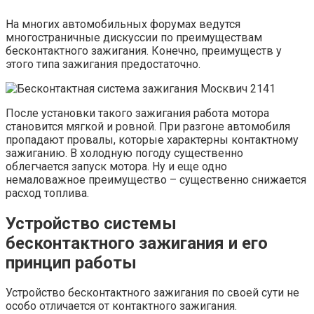
На многих автомобильных форумах ведутся
многостраничные дискуссии по преимуществам
бесконтактного зажигания. Конечно, преимуществ у
этого типа зажигания предостаточно.
После установки такого зажигания работа мотора
становится мягкой и ровной. При разгоне автомобиля
пропадают провалы, которые характерны контактному
зажиганию. В холодную погоду существенно
облегчается запуск мотора. Ну и еще одно
немаловажное преимущество – существенно снижается
расход топлива.
Устройство системы
бесконтактного зажигания и его
принцип работы
Устройство бесконтактного зажигания по своей сути не
особо отличается от контактного зажигания.