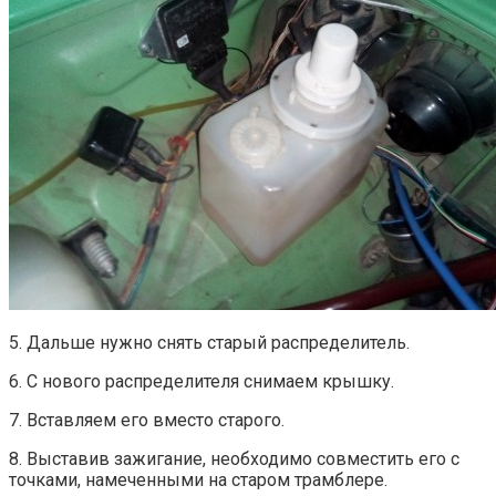
5. Дальше нужно снять старый распределитель.
6. С нового распределителя снимаем крышку.
7. Вставляем его вместо старого.
8. Выставив зажигание, необходимо совместить его с
точками, намеченными на старом трамблере.