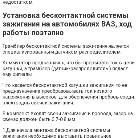
недостатком.
Установка бесконтактной системы
зажигания на автомобилях ВАЗ, ход
работы поэтапно
Трамблер бесконтактной системы зажигания является
специализированным датчиком-распределителем.
Коммутатор предназначен, что бы прерывать ток в цепи
катушки, а трамблер (датчик-распределитель ) подает
ему сигналы.
Что касается бесконтактной катушки зажигания, то ее
предназначение преобразовывать ток низкого
напряжения в высокое, для обеспечения пробоев среди
электродов свечей зажигания.
В комплект входят свечи зажигания и провода, зазор на
свечах должен быть 0.7-0.8 мм.
1.Для начала монтажа бесконтактной системы
зажигания необходимо выставить правильное