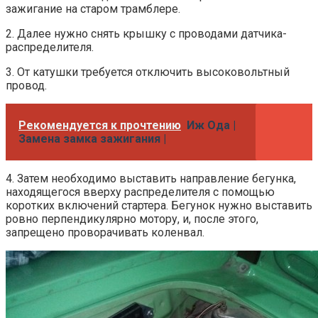
зажигание на старом трамблере.
2. Далее нужно снять крышку с проводами датчика-
распределителя.
3. От катушки требуется отключить высоковольтный
провод.
Рекомендуется к прочтению
Иж Ода |
Замена замка зажигания |
4. Затем необходимо выставить направление бегунка,
находящегося вверху распределителя с помощью
коротких включений стартера. Бегунок нужно выставить
ровно перпендикулярно мотору, и, после этого,
запрещено проворачивать коленвал.