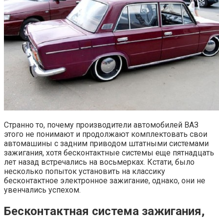
Странно то, почему производители автомобилей ВАЗ
этого не понимают и продолжают комплектовать свои
автомашины с задним приводом штатными системами
зажигания, хотя бесконтактные системы еще пятнадцать
лет назад встречались на восьмерках. Кстати, было
несколько попыток установить на классику
бесконтактное электронное зажигание, однако, они не
увенчались успехом.
Бесконтактная система зажигания,