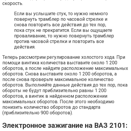
скорость.
Если вы услышите стук, то нужно немного
повернуть трамблер по часовой стрелке и
снова повторить все действия до тех пор,
пока стук не прекратится. Если вы ощущаете
проваливание, то нужно повернуть трамблер
против часовой стрелки и повторить все
действия.
Теперь рассмотрим регулирование холостого хода. При
помощи винтика количества выставите около 1 200
оборотов, а после найдите расположение максимальных
оборотов. Снова выставите около 1 200 оборотов, а
после снова проверьте максимальное количество
оборотов. Выполняйте данные действия до тех пор, пока
обороты не будут приблизительно равны 1 200
оборотов, а винтик в найденном расположении
максимальных оборотов. После этого необходимо
понизить количество оборотов до стандарта
(приблизительно 900 оборотов).
Электронное зажигание на ВАЗ 2101: