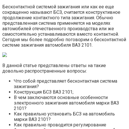
Бесконтактной системой зажигания или как ее еще
сокращенно называют БСЗ, считается конструктивное
продолжение контактного типа зажигания. Обычно
представленная система применяется на моделях
автомобилей отечественного производства или же
самостоятельно устанавливаются вместо контактной.
Сегодня мы более подробно поговорим о бесконтактной
системе зажигания автомобиля ВАЗ 2101.
В данной статье представлены ответы на такие
довольно распространенные вопросы:
Что собой представляет бесконтактная система
зажигания?
Конструкция БСЗ ВАЗ 2101;
В чем заключаются основные особенности
электронного зажигания автомобиля марки ВАЗ
2101?
Как правильно установить БСЗ на автомобиль
марки ВАЗ 2101?
Как правильно проводится регулирование