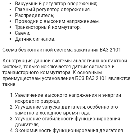
Вакуумный регулятор опережения;
Главный регулятор опережения;
Распределитель;
Проводки с высоким напряжением;
Транзисторный коммутатор;
Свечи;
Датчик сигналов.
Схема безконтактной система зажигания ВАЗ 2101
Конструкция данной системы аналогична контактной
системе, только исключается датчик сигналов и
транзисторного коммутатора. К основным
преимуществам установления БСЗ ВАЗ 2101 являются
такие:
Увеличение высокого напряжения и энергии
искрового разряда;
Улучшение запуска двигателя, особенно это
заметно в холодное время года;
Улучшение стабильности функционирования
двигателя;
Экономичность функционирования двигателя.