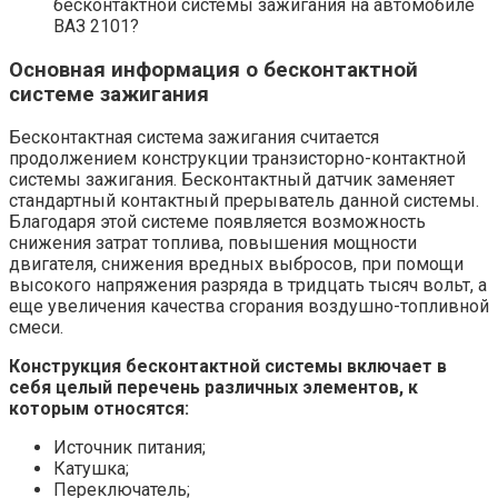
бесконтактной системы зажигания на автомобиле
ВАЗ 2101?
Основная информация о бесконтактной
системе зажигания
Бесконтактная система зажигания считается
продолжением конструкции транзисторно-контактной
системы зажигания. Бесконтактный датчик заменяет
стандартный контактный прерыватель данной системы.
Благодаря этой системе появляется возможность
снижения затрат топлива, повышения мощности
двигателя, снижения вредных выбросов, при помощи
высокого напряжения разряда в тридцать тысяч вольт, а
еще увеличения качества сгорания воздушно-топливной
смеси.
Конструкция бесконтактной системы включает в
себя целый перечень различных элементов, к
которым относятся:
Источник питания;
Катушка;
Переключатель;