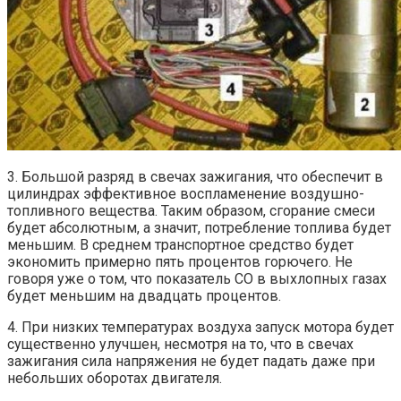
3. Большой разряд в свечах зажигания, что обеспечит в
цилиндрах эффективное воспламенение воздушно-
топливного вещества. Таким образом, сгорание смеси
будет абсолютным, а значит, потребление топлива будет
меньшим. В среднем транспортное средство будет
экономить примерно пять процентов горючего. Не
говоря уже о том, что показатель СО в выхлопных газах
будет меньшим на двадцать процентов.
4. При низких температурах воздуха запуск мотора будет
существенно улучшен, несмотря на то, что в свечах
зажигания сила напряжения не будет падать даже при
небольших оборотах двигателя.