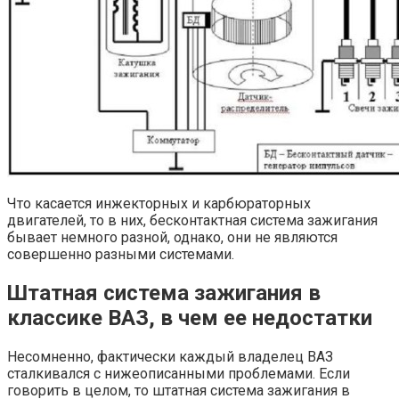
Что касается инжекторных и карбюраторных
двигателей, то в них, бесконтактная система зажигания
бывает немного разной, однако, они не являются
совершенно разными системами.
Штатная система зажигания в
классике ВАЗ, в чем ее недостатки
Несомненно, фактически каждый владелец ВАЗ
сталкивался с нижеописанными проблемами. Если
говорить в целом, то штатная система зажигания в