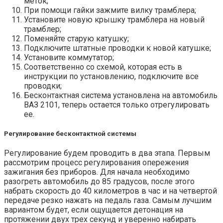
меток;
При помощи гайки зажмите вилку трамблера;
Установите новую крышку трамблера на новый
трамблер;
Поменяйте старую катушку;
Подключите штатные проводки к новой катушке;
Установите коммутатор;
Соответственно со схемой, которая есть в
инструкции по установлению, подключите все
проводки;
Бесконтактная система установлена на автомобиль
ВАЗ 2101, теперь остается только отрегулировать
ее.
Регулирование бесконтактной системы
Регулирование будем проводить в два этапа. Первым
рассмотрим процесс регулирования опережения
зажигания без приборов. Для начала необходимо
разогреть автомобиль до 85 градусов, после этого
набрать скорость до 40 километров в час и на четвертой
передаче резко нажать на педаль газа. Самым лучшим
вариантом будет, если ощущается детонация на
протяжении двух трех секунд и уверенно набирать