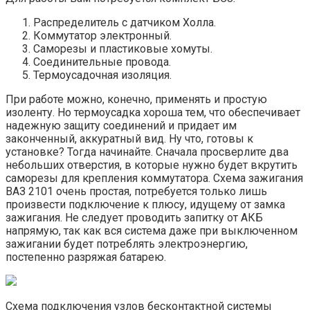
Распределитель с датчиком Холла.
Коммутатор электронный.
Саморезы и пластиковые хомуты.
Соединительные провода.
Термоусадочная изоляция.
При работе можно, конечно, применять и простую
изоленту. Но термоусадка хороша тем, что обеспечивает
надежную защиту соединений и придает им
законченный, аккуратный вид. Ну что, готовы к
установке? Тогда начинайте. Сначала просверлите два
небольших отверстия, в которые нужно будет вкрутить
саморезы для крепления коммутатора. Схема зажигания
ВАЗ 2101 очень простая, потребуется только лишь
произвести подключение к плюсу, идущему от замка
зажигания. Не следует проводить запитку от АКБ
напрямую, так как вся система даже при выключенном
зажигании будет потреблять электроэнергию,
постепенно разряжая батарею.
Схема подключения узлов бесконтактной системы