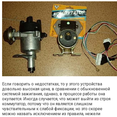
Если говорить о недостатках, то у этого устройства
довольно высокая цена, в сравнении с обыкновенной
системой зажигания, однако, в процессе работы она
окупается. Иногда случается, что может выйти из строя
коммутатор, потому что он является слишком
чувствительным к слабой фиксации, но это скорее
можно назвать исключением из правила, нежели