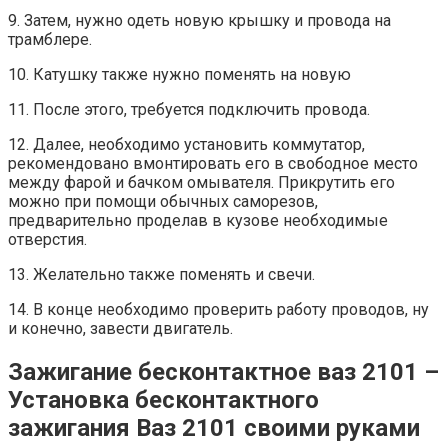
9. Затем, нужно одеть новую крышку и провода на
трамблере.
10. Катушку также нужно поменять на новую
11. После этого, требуется подключить провода.
12. Далее, необходимо установить коммутатор,
рекомендовано вмонтировать его в свободное место
между фарой и бачком омывателя. Прикрутить его
можно при помощи обычных саморезов,
предварительно проделав в кузове необходимые
отверстия.
13. Желательно также поменять и свечи.
14. В конце необходимо проверить работу проводов, ну
и конечно, завести двигатель.
Зажигание бесконтактное ваз 2101 –
Установка бесконтактного
зажигания Ваз 2101 своими руками