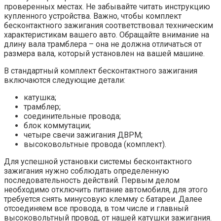
проверенных местах. Не забывайте читать инструкцию
купленного устройства. Важно, чтобы комплект
бесконтактного зажигания соответствовал техническим
характеристикам вашего авто. Обращайте внимание на
длину вала трамблера – она не должна отличаться от
размера вала, который установлен на вашей машине.
В стандартный комплект бесконтактного зажигания
включаются следующие детали:
катушка;
трамблер;
соединительные провода;
блок коммутации;
четыре свечи зажигания ДВРМ;
высоковольтные провода (комплект).
Для успешной установки системы бесконтактного
зажигания нужно соблюдать определенную
последовательность действий. Первым делом
необходимо отключить питание автомобиля, для этого
требуется снять минусовую клемму с батареи. Далее
отсоединяем все провода, в том числе и главный
высоковольтный провод, от нашей катушки зажигания.