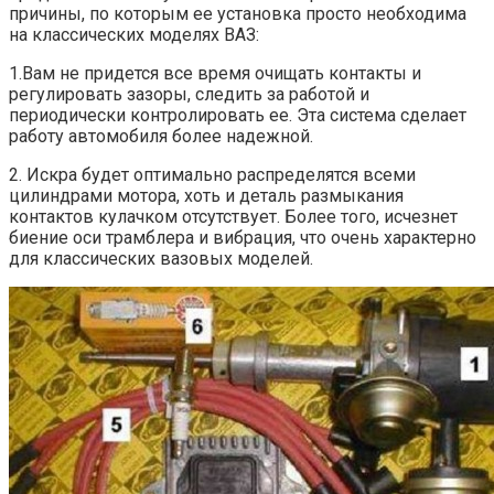
причины, по которым ее установка просто необходима
на классических моделях ВАЗ:
1.Вам не придется все время очищать контакты и
регулировать зазоры, следить за работой и
периодически контролировать ее. Эта система сделает
работу автомобиля более надежной.
2. Искра будет оптимально распределятся всеми
цилиндрами мотора, хоть и деталь размыкания
контактов кулачком отсутствует. Более того, исчезнет
биение оси трамблера и вибрация, что очень характерно
для классических вазовых моделей.