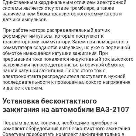
Единственным кардинальным отличием электронной
системы является отсутствие трамблера, а также
наличие в нем блока транзисторного коммутатора и
датчика импульсов.
При работе мотора распределительный датчик
формирует импульсы, которые поступают к
транзисторному коммутатору. Затем при помощи этого
коммутатора создаются импульсы, но уже в первичной
обмотке имеющейся катушки зажигания. При
прерывании тока появляется индуктивный ток высокого
напряжения непосредственно во вторичной обмотке
нашей катушки зажигания. После этого ток с
электроконтакта распределителя поступает в нужной
последовательности к проводам высокого напряжения
и далее к свечам.
Установка бесконтактного
зажигания на автомобили ВАЗ-2107
Первым делом, конечно, необходимо приобрести
комплект оборудования для бесконтактного зажигания.
Советуем приобретать комплект зажигания только в