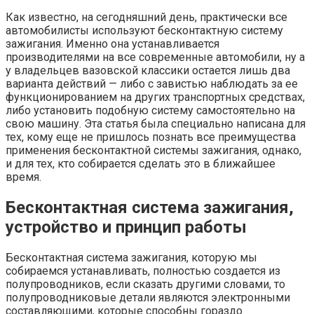
Как известно, на сегодняшний день, практически все
автомобилисты используют бесконтактную систему
зажигания. Именно она устанавливается
производителями на все современные автомобили, ну а
у владельцев вазовской классики остается лишь два
варианта действий — либо с завистью наблюдать за ее
функционированием на других транспортных средствах,
либо установить подобную систему самостоятельно на
свою машину. Эта статья была специально написана для
тех, кому еще не пришлось познать все преимущества
применения бесконтактной системы зажигания, однако,
и для тех, кто собирается сделать это в ближайшее
время.
Бесконтактная система зажигания,
устройство и принцип работы
Бесконтактная система зажигания, которую мы
собираемся устанавливать, полностью создается из
полупроводников, если сказать другими словами, то
полупроводниковые детали являются электронными
составляющими, которые способны гораздо