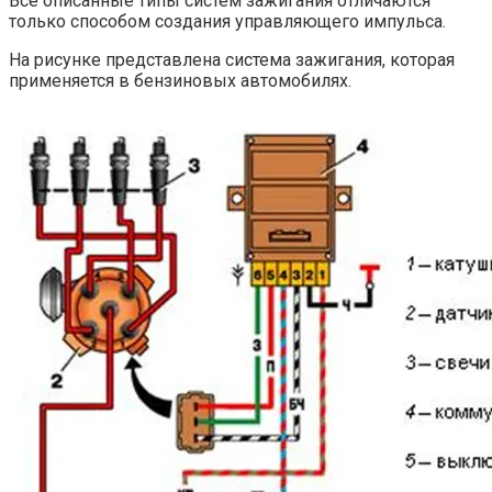
Все описанные типы систем зажигания отличаются
только способом создания управляющего импульса.
На рисунке представлена система зажигания, которая
применяется в бензиновых автомобилях.