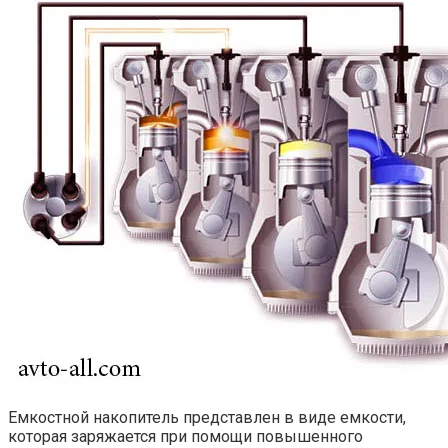
Емкостной накопитель представлен в виде емкости,
которая заряжается при помощи повышенного