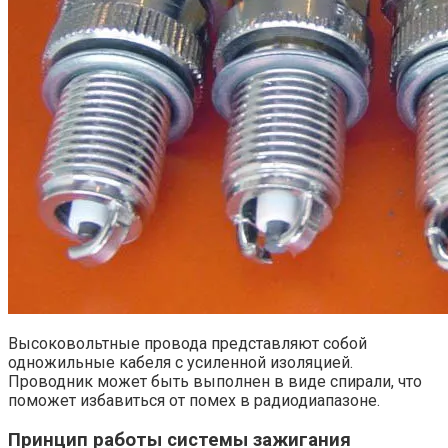
Высоковольтные провода представляют собой
одножильные кабеля с усиленной изоляцией.
Проводник может быть выполнен в виде спирали, что
поможет избавиться от помех в радиодиапазоне.
Принцип работы системы зажигания