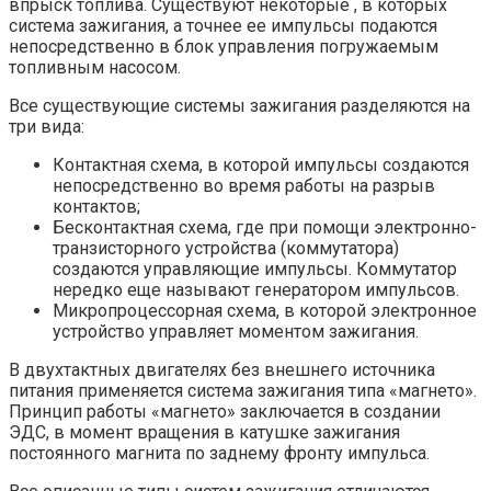
впрыск топлива. Существуют некоторые , в которых
система зажигания, а точнее ее импульсы подаются
непосредственно в блок управления погружаемым
топливным насосом.
Все существующие системы зажигания разделяются на
три вида:
Контактная схема, в которой импульсы создаются
непосредственно во время работы на разрыв
контактов;
Бесконтактная схема, где при помощи электронно-
транзисторного устройства (коммутатора)
создаются управляющие импульсы. Коммутатор
нередко еще называют генератором импульсов.
Микропроцессорная схема, в которой электронное
устройство управляет моментом зажигания.
В двухтактных двигателях без внешнего источника
питания применяется система зажигания типа «магнето».
Принцип работы «магнето» заключается в создании
ЭДС, в момент вращения в катушке зажигания
постоянного магнита по заднему фронту импульса.