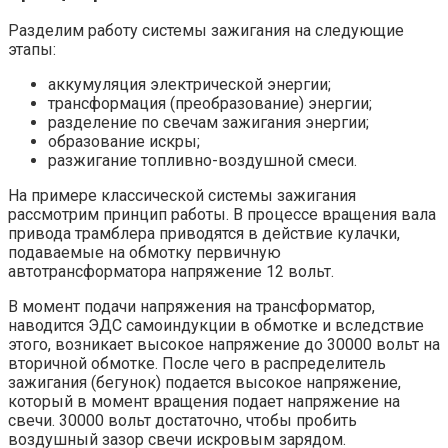
Разделим работу системы зажигания на следующие
этапы:
аккумуляция электрической энергии;
трансформация (преобразование) энергии;
разделение по свечам зажигания энергии;
образование искры;
разжигание топливно-воздушной смеси.
На примере классической системы зажигания
рассмотрим принцип работы. В процессе вращения вала
привода трамблера приводятся в действие кулачки,
подаваемые на обмотку первичную
автотрансформатора напряжение 12 вольт.
В момент подачи напряжения на трансформатор,
наводится ЭДС самоиндукции в обмотке и вследствие
этого, возникает высокое напряжение до 30000 вольт на
вторичной обмотке. После чего в распределитель
зажигания (бегунок) подается высокое напряжение,
который в момент вращения подает напряжение на
свечи. 30000 вольт достаточно, чтобы пробить
воздушный зазор свечи искровым зарядом.