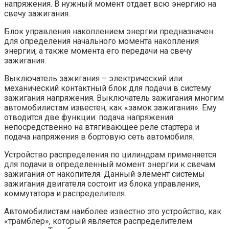
напряжения. В нужный момент отдает всю энергию на
свечу зажигания.
Блок управления накоплением энергии предназначен
для определения начального момента накопления
энергии, а также момента его передачи на свечу
зажигания.
Выключатель зажигания – электрический или
механический контактный блок для подачи в систему
зажигания напряжения. Выключатель зажигания многим
автомобилистам известен, как «замок зажигания». Ему
отводится две функции: подача напряжения
непосредственно на втягивающее реле стартера и
подача напряжения в бортовую сеть автомобиля.
Устройство распределения по цилиндрам применяется
для подачи в определенный момент энергии к свечам
зажигания от накопителя. Данный элемент системы
зажигания двигателя состоит из блока управления,
коммутатора и распределителя.
Автомобилистам наиболее известно это устройство, как
«трамблер», который является распределителем