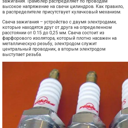
зажигания. Трамблер распределяет по проводам
высокое напряжение на свечи цилиндров. Как правило,
в распределителе присутствует кулачковый механизм.
Свеча зажигания – устройство с двумя электродами,
которые находятся друг от друга на определенном
расстоянии от 0.15 до 0,25 мм. Свеча состоит из
фарфорового изолятора, который плотно насажен на
металлическую резьбу, электродом служит
центральный проводник, а вторым электродом
выступает резьба.