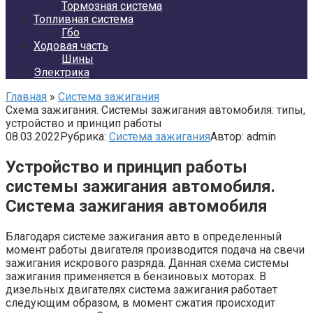
Тормозная система
Топливная система
Гбо
Ходовая часть
Шины
Электрика
Главная
»
Система зажигания
Cхема зажигания. Системы зажигания автомобиля: типы,
устройство и принцип работы
08.03.2022
Рубрика:
Система зажигания
Автор:
admin
Устройство и принцип работы
системы зажигания автомобиля.
Система зажигания автомобиля
Благодаря системе зажигания авто в определенный
момент работы двигателя производится подача на свечи
зажигания искрового разряда. Данная схема системы
зажигания применяется в бензиновых моторах. В
дизельных двигателях система зажигания работает
следующим образом, в момент сжатия происходит