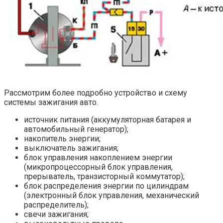
Рассмотрим более подробно устройство и схему
системы зажигания авто.
источник питания (аккумуляторная батарея и
автомобильный генератор);
накопитель энергии;
выключатель зажигания;
блок управления накоплением энергии
(микропроцессорный блок управления,
прерыватель, транзисторный коммутатор);
блок распределения энергии по цилиндрам
(электронный блок управления, механический
распределитель);
свечи зажигания;