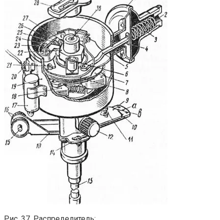
Рис. 37. Распределитель: