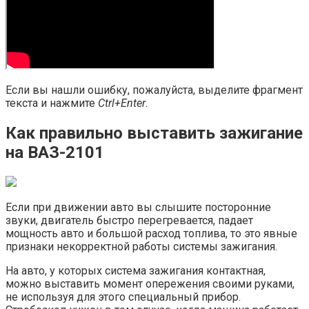
Если вы нашли ошибку, пожалуйста, выделите фрагмент
текста и нажмите
Ctrl+Enter
.
Как правильно выставить зажигание
на ВАЗ-2101
Если при движении авто вы слышите посторонние
звуки, двигатель быстро перегревается, падает
мощность авто и большой расход топлива, то это явные
признаки некорректной работы системы зажигания.
На авто, у которых система зажигания контактная,
можно выставить момент опережения своими руками,
не используя для этого специальный прибор.