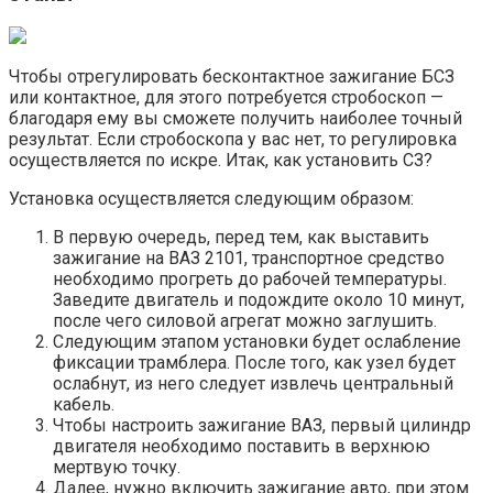
Чтобы отрегулировать бесконтактное зажигание БСЗ
или контактное, для этого потребуется стробоскоп —
благодаря ему вы сможете получить наиболее точный
результат. Если стробоскопа у вас нет, то регулировка
осуществляется по искре. Итак, как установить СЗ?
Установка осуществляется следующим образом:
В первую очередь, перед тем, как выставить
зажигание на ВАЗ 2101, транспортное средство
необходимо прогреть до рабочей температуры.
Заведите двигатель и подождите около 10 минут,
после чего силовой агрегат можно заглушить.
Следующим этапом установки будет ослабление
фиксации трамблера. После того, как узел будет
ослабнут, из него следует извлечь центральный
кабель.
Чтобы настроить зажигание ВАЗ, первый цилиндр
двигателя необходимо поставить в верхнюю
мертвую точку.
Далее, нужно включить зажигание авто, при этом