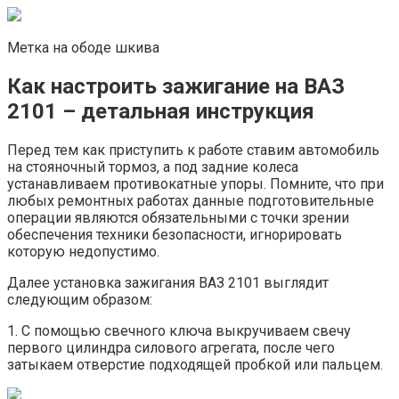
Метка на ободе шкива
Как настроить зажигание на ВАЗ
2101 – детальная инструкция
Перед тем как приступить к работе ставим автомобиль
на стояночный тормоз, а под задние колеса
устанавливаем противокатные упоры. Помните, что при
любых ремонтных работах данные подготовительные
операции являются обязательными с точки зрении
обеспечения техники безопасности, игнорировать
которую недопустимо.
Далее установка зажигания ВАЗ 2101 выглядит
следующим образом:
1. С помощью свечного ключа выкручиваем свечу
первого цилиндра силового агрегата, после чего
затыкаем отверстие подходящей пробкой или пальцем.