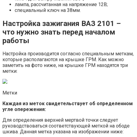
лампа, рассчитанная на напряжение 12В;
специальный ключ на 38мм.
Настройка зажигания ВАЗ 2101 –
что нужно знать перед началом
работы
Настройка производится согласно специальным меткам,
которые располагаются на крышке ГРМ. Как можно
заметить на фото ниже, на крышке ГРМ находятся три
метки:
Метки
Каждая из меток свидетельствует об определенном
угле опережения:
Для определения верхней мертвой точки следует
руководствоваться соответствующей меткой на ободе
шкива. Данная метка указана на изображении ниже: