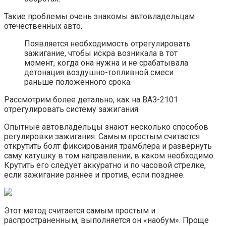
Такие проблемы очень знакомы автовладельцам
отечественных авто.
Появляется необходимость отрегулировать
зажигание, чтобы искра возникала в тот
момент, когда она нужна и не срабатывала
детонация воздушно-топливной смеси
раньше положенного срока.
Рассмотрим более детально, как на ВАЗ-2101
отрегулировать систему зажигания.
Опытные автовладельцы знают несколько способов
регулировки зажигания. Самым простым считается
открутить болт фиксирования трамблера и развернуть
саму катушку в том направлении, в каком необходимо.
Крутить его следует аккуратно и по часовой стрелке,
если зажигание раннее и против, если позднее.
Этот метод считается самым простым и
распространенным, выполняется он «наобум». Проще