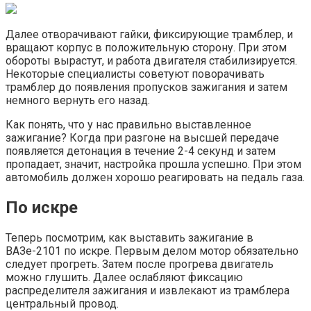
Далее отворачивают гайки, фиксирующие трамблер, и
вращают корпус в положительную сторону. При этом
обороты вырастут, и работа двигателя стабилизируется.
Некоторые специалисты советуют поворачивать
трамблер до появления пропусков зажигания и затем
немного вернуть его назад.
Как понять, что у нас правильно выставленное
зажигание? Когда при разгоне на высшей передаче
появляется детонация в течение 2-4 секунд и затем
пропадает, значит, настройка прошла успешно. При этом
автомобиль должен хорошо реагировать на педаль газа.
По искре
Теперь посмотрим, как выставить зажигание в
ВАЗе-2101 по искре. Первым делом мотор обязательно
следует прогреть. Затем после прогрева двигатель
можно глушить. Далее ослабляют фиксацию
распределителя зажигания и извлекают из трамблера
центральный провод.