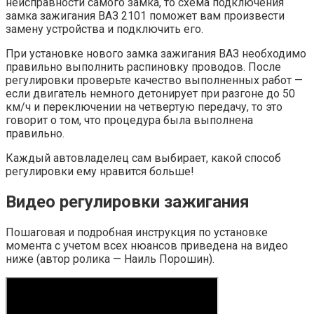
неисправности самого замка, то схема подключения
замка зажигания ВАЗ 2101 поможет вам произвести
замену устройства и подключить его.
При установке нового замка зажигания ВАЗ необходимо
правильно выполнить распиновку проводов. После
регулировки проверьте качество выполненных работ —
если двигатель немного детонирует при разгоне до 50
км/ч и переключении на четвертую передачу, то это
говорит о том, что процедура была выполнена
правильно.
Каждый автовладелец сам выбирает, какой способ
регулировки ему нравится больше!
Видео регулировки зажигания
Пошаговая и подробная инструкция по установке
момента с учетом всех нюансов приведена на видео
ниже (автор ролика — Наиль Порошин).