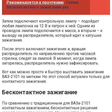
Рекомендуется к прочтению
Схема
бесконтактного зажигания уаз
Затем подключают контрольную лампу – подойдет
любая лампочка на 12 В и патрон к ней. Одним из
проводов лампа подключается к массе, а вторым – к
выводу на распределителе, который идет к катушке
зажигания.
После этого включают зажигание и, вращая
распределитель по направлению против часовой
стрелки, следят за лампой. В момент, когда лампа
загорелась, распределитель нужно зафиксировать.
Вот как можно просто и быстро выставить зажигание
ВАЗ-2101 по меткам. Но этот способ актуален только для
контактного зажигания.
Бесконтактное зажигание
По сравнению с традиционным для ВАЗа-2101
контактным зажиганием, бесконтактные решения