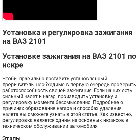
Установка и регулировка зажигания
на ВАЗ 2101
Установке зажигания на ВАЗ 2101 по
искре
Чтобы правильно поставить установленный
прерыватель, необходимо в первую очередь проверить
работоспособность свечей зажигания. Если на них есть
сильный налет и нагар, производить установку и
регулировку момента бессмысленно. Подробнее о
причинах образования нагара и способах удаления
налета вы сможете узнать в этой статье. Как известно,
регулировка является одним из основных нюансов в
техническом обслуживании автомобиля.
Этапы