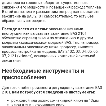
двигателя на холостых оборотах, существенного
снижения его мощности и повышения расхода топлива.
В этой статье мы и рассмотрим вопрос, как выставить
зажигание на ВАЗ 2101 самостоятельно, то есть без
обращения в автосервис.
Прежде всего отметим:
описываемая нами
инструкция как выставить зажигание ВАЗ 2101
абсолютно справедлива и по отношению к другим
моделям «классических» моделей ВАЗ. Так, например,
аналогичным описанному ниже процессу, является
процесс настройки на моделях ВАЗ 2102, 03, 04, 05, 06,
07, 2121 («Нива»), оснащенных контактной системой
зажигания.
Необходимые инструменты и
приспособления
Для того чтобы произвести регулировку зажигания ВАЗ
2101,
вам потребуются следующие инструменты:
рожковой или рожково-накидной ключ на 13мм;
ключ для выкручивания свеч;