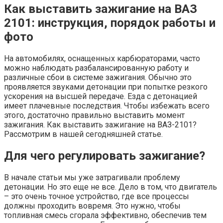
Как выставить зажигание на ВАЗ
2101: инструкция, порядок работы и
фото
На автомобилях, оснащенных карбюраторами, часто
можно наблюдать разбалансированную работу и
различные сбои в системе зажигания. Обычно это
проявляется звуками детонации при попытке резкого
ускорения на высшей передаче. Езда с детонацией
имеет плачевные последствия. Чтобы избежать всего
этого, достаточно правильно выставить момент
зажигания. Как выставить зажигание на ВАЗ-2101?
Рассмотрим в нашей сегодняшней статье.
Для чего регулировать зажигание?
В начале статьи мы уже затрагивали проблему
детонации. Но это еще не все. Дело в том, что двигатель
– это очень точное устройство, где все процессы
должны проходить вовремя. Это нужно, чтобы
топливная смесь сгорала эффективно, обеспечив тем