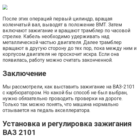
После этих операций первый цилиндр, вращая
коленчатый вал, выводят в положение ВМТ. Затем
включают зажигание и вращают трамблер по часовой
стрелке. Кабель необходимо удерживать над
металлической частью двигателя. Далее трамблер
вращают в другую сторону до тех пор, пока между ним и
корпусом двигателя не проскочит искра. Если она
появилась, работу можно считать законченной.
Заключение
Мы рассмотрели, как выставить зажигание на ВАЗ-2101
с карбюратором. Но какой бы способ не был выбран,
нужно обязательно проводить проверки на дороге.
Только так можно понять, что машина нормально
отзывается на педаль акселлератора.
Установка и регулировка зажигания
ВАЗ 2101