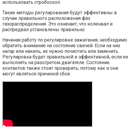
использовать стробоскоп.
Такие методы регулирования будут эффективны в
случае правильного расположения фаз
газораспределения. Это означает, что коленвал и
распредвал установлены правильно.
Начиная работу по регулировке зажигания, необходимо
обратить внимание на состояние свечей. Если на них
нагар или накипь, их нужно почистить или заменить.
Регулировка будет правильной и эффективной, если ее
выполнять на разогретом двигателе. Состояние
контактов также стоит проверить, потому как и они
могут являться причиной сбоя.