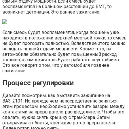
самым отдачу мощности. Если смесь будет
воспламенятся на большом расстоянии до ВМТ, то
возникнет детонация. Это раннее зажигание.
Если смесь будет воспламенятся, когда поршень уже
находится в положении верхней мертвой точки, то смесь
не будет прогорать полностью. Вследствие этого можно
не ждать полной отдачи мощности. Кроме того, на
автомобиле обязательно будет повышенный расход
топлива, а сам двигатель будет работать неустойчиво.
Это все говорит о том, что у автомобиля позднее
зажигание.
Процесс регулировки
Давайте посмотрим, как выставить зажигание на
ВАЗ-2101. Но прежде чем непосредственно заняться
этим процессом, необходимо установить зазоры между
контактами на прерывателе-распределителе. Чтобы это
сделать, нужно снять крышку с трамблера. Затем
отворачивают болты, крепящие ротор прерывателя.
Далее ротор можно снять.