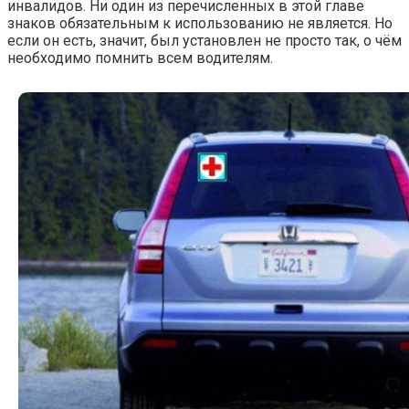
инвалидов. Ни один из перечисленных в этой главе
знаков обязательным к использованию не является. Но
если он есть, значит, был установлен не просто так, о чём
необходимо помнить всем водителям.