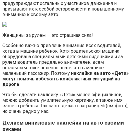
предупреждают остальных участников движения и
призывают их к особой осторожности и повышенному
вниманию к своему авто.
Женщины за рулем — это страшная сила!
Особенно важно привлечь внимание всех водителей,
когда в машине ребенок. Хотя родительская машина
оборудована специальными детскими сиденьями и за
рулем водитель предельно внимателен, всем
остальным тоже полезно знать, что в машине
маленький пассажир. Поэтому
наклейки на авто «Дети»
могут помочь избежать конфликтных ситуаций на
дороге
.
Что бы сделать наклейку «Дети» менее официальной,
можно добавить умилительную картинку, а также имя
вашего ребенка. Так часто делают заграницей (см. фото),
но очень редко у нас.
Делаем виниловые наклейки на авто своими
руками