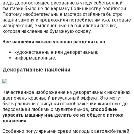
ведь дорогостоящее рисование в угоду собственной
фантазии было не по карману большинству водителей.
Поэтому изобретательные мастера стайлинга быстро
нашли замену и предложили потребителям уже готовые
изображения, выполненные на виниловой пленке,
которая наклеена на бумажную основу.
Все наклейки можно условно разделить на:
художественные или декоративные;
информационные.
Декоративные наклейки
Качественное изображение на декоративных наклейках
дает очень красивый визуальный эффект. Это могут
быть различные рисунки от изображений животных до
персонажей любимых мультфильмов,
способные
украсить машину и выделить ее из общего потока
движения.
Особенно популярными среди молодых автолюбителей