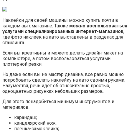
Наклейки для своей машины можно купить почти в
каждом автомагазине. Также
можно воспользоваться
услугами специализированных интернет-магазинов
,
где фото наклеек на авто выставлены в разделах для
стайлинга.
Если вы креативны и можете делать дизайн-макет на
компьютере, а потом воспользоваться услугами
плоттерной резки.
Но даже если вы не мастер дизайна, все равно можно
попробовать сделать наклейку на авто своими руками.
Разумеется, речь идет об относительно простых,
одноцветных рисунках небольших размеров.
Для этого понадобиться минимум инструментов и
материалов:
карандаш;
канцелярский нож;
пленка-самоклейка;