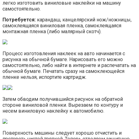
легко изготовить виниловые наклейки на машину
самостоятельно.
Потребуется:
карандаш, канцелярский нож/ножницы,
самоклеящаяся виниловая пленка, самоклеящаяся
монтажная пленка (либо малярный скотч).
Процесс изготовления наклеек на авто начинается с
рисунка на обычной бумаге. Нарисовать его можно
самостоятельно, либо найти в интернете и распечатать на
обычной бумаге. Печатать сразу на самоклеющейся
пленке нельзя, испортите картридж.
Затем обводим получившийся рисунок на обратной
стороне виниловой пленки. Вырезаем по контуру и
несем виниловую наклейку к автомобилю.
Поверхность машины следует хорошо отчистить и
протереть чистой тряпкой. Теперь отделяем защитную