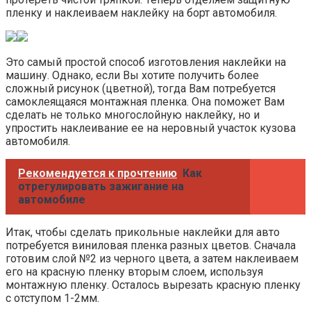
пленку и наклеиваем наклейку на борт автомобиля.
Это самый простой способ изготовления наклейки на
машину. Однако, если Вы хотите получить более
сложный рисунок (цветной), тогда Вам потребуется
самоклеящаяся монтажная пленка. Она поможет Вам
сделать не только многослойную наклейку, но и
упростить наклеивание ее на неровный участок кузова
автомобиля.
Рекомендуется к прочтению
Как
отрегулировать зажигание на
автомобиле
Итак, чтобы сделать прикольные наклейки для авто
потребуется виниловая пленка разных цветов. Сначала
готовим слой №2 из черного цвета, а затем наклеиваем
его на красную пленку вторым слоем, используя
монтажную пленку. Осталось вырезать красную пленку
с отступом 1-2мм.