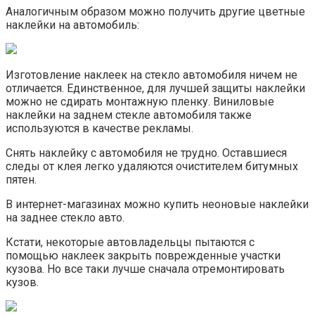
Аналогичным образом можно получить другие цветные
наклейки на автомобиль:
Изготовление наклеек на стекло автомобиля ничем не
отличается. Единственное, для лучшей защиты наклейки
можно не сдирать монтажную пленку. Виниловые
наклейки на заднем стекле автомобиля также
используются в качестве рекламы.
Снять наклейку с автомобиля не трудно. Оставшиеся
следы от клея легко удаляются очистителем битумных
пятен.
В интернет-магазинах можно купить неоновые наклейки
на заднее стекло авто.
Кстати, некоторые автовладельцы пытаются с
помощью наклеек закрыть поврежденные участки
кузова. Но все таки лучше сначала отремонтировать
кузов.