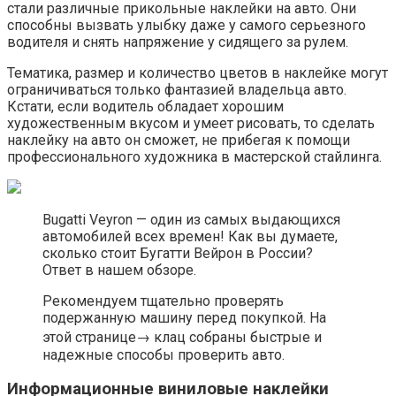
стали различные прикольные наклейки на авто. Они
способны вызвать улыбку даже у самого серьезного
водителя и снять напряжение у сидящего за рулем.
Тематика, размер и количество цветов в наклейке могут
ограничиваться только фантазией владельца авто.
Кстати, если водитель обладает хорошим
художественным вкусом и умеет рисовать, то сделать
наклейку на авто он сможет, не прибегая к помощи
профессионального художника в мастерской стайлинга.
Bugatti Veyron — один из самых выдающихся
автомобилей всех времен! Как вы думаете,
сколько стоит Бугатти Вейрон в России?
Ответ в нашем обзоре.
Рекомендуем тщательно проверять
подержанную машину перед покупкой. На
этой странице→ клац собраны быстрые и
надежные способы проверить авто.
Информационные виниловые наклейки