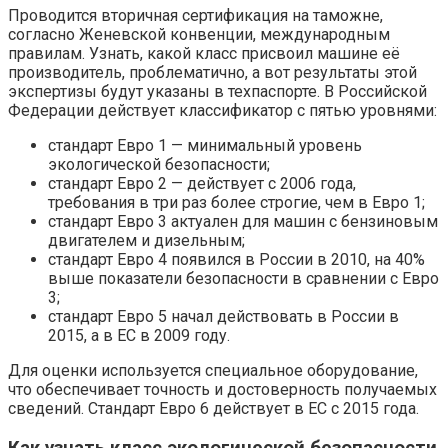
Проводится вторичная сертификация на таможне,
согласно Женевской конвенции, международным
правилам. Узнать, какой класс присвоил машине её
производитель, проблематично, а вот результаты этой
экспертизы будут указаны в техпаспорте. В Российской
Федерации действует классификатор с пятью уровнями:
стандарт Евро 1 — минимальный уровень
экологической безопасности;
стандарт Евро 2 — действует с 2006 года,
требования в три раз более строгие, чем в Евро 1;
стандарт Евро 3 актуален для машин с бензиновым
двигателем и дизельным;
стандарт Евро 4 появился в России в 2010, на 40%
выше показатели безопасности в сравнении с Евро
3;
стандарт Евро 5 начал действовать в России в
2015, а в ЕС в 2009 году.
Для оценки используется специальное оборудование,
что обеспечивает точность и достоверность получаемых
сведений. Стандарт Евро 6 действует в ЕС с 2015 года.
Как узнать класс экологической безопасности