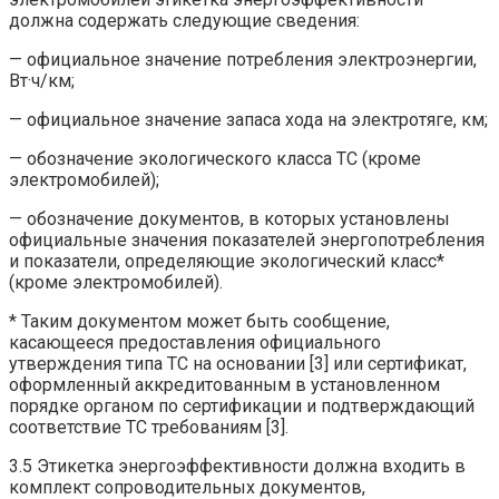
должна содержать следующие сведения:
— официальное значение потребления электроэнергии,
Вт·ч/км;
— официальное значение запаса хода на электротяге, км;
— обозначение экологического класса ТС (кроме
электромобилей);
— обозначение документов, в которых установлены
официальные значения показателей энергопотребления
и показатели, определяющие экологический класс*
(кроме электромобилей).
* Таким документом может быть сообщение,
касающееся предоставления официального
утверждения типа ТС на основании [3] или сертификат,
оформленный аккредитованным в установленном
порядке органом по сертификации и подтверждающий
соответствие ТС требованиям [3].
3.5 Этикетка энергоэффективности должна входить в
комплект сопроводительных документов,