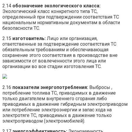
2.14
обозначение
экологического
класса:
Экологический класс конкретного типа ТС,
определенный при подтверждении соответствия ТС
национальным нормативным документам в области
безопасности ТС.
2.15
изготовитель:
Лицо или организация,
ответственные за подтверждение соответствия ТС
обязательным требованиям и обеспечивающая
сохранение этого соответствия в производстве вне
зависимости от вовлеченности этого лица или
организации во все стадии изготовления ТС.
2.16
показатели
энергопотребления:
Выбросы ,
потребление топлива ТС, приводимых в движение
только двигателем внутреннего сгорания либо
приводимых в движение гибридным электроприводом
или потребление электроэнергии и запас хода на
электротяге ТС, приводимых в движение только
электроприводом (электромобилей).
2.17
энергоэффективность
:
Экономичность