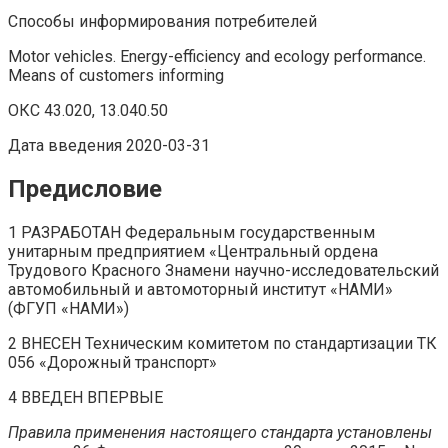
Способы информирования потребителей
Motor vehicles. Energy-efficiency and ecology performance.
Means of customers informing
ОКС 43.020, 13.040.50
Дата введения 2020-03-31
Предисловие
1 РАЗРАБОТАН Федеральным государственным
унитарным предприятием «Центральный ордена
Трудового Красного Знамени научно-исследовательский
автомобильный и автомоторный институт «НАМИ»
(ФГУП «НАМИ»)
2 ВНЕСЕН Техническим комитетом по стандартизации ТК
056 «Дорожный транспорт»
4 ВВЕДЕН ВПЕРВЫЕ
Правила
применения
настоящего
стандарта
установлены