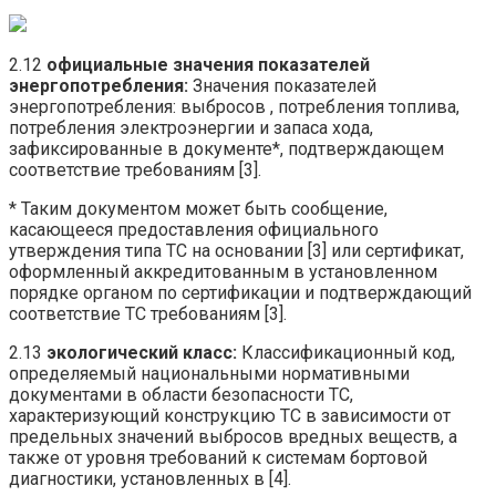
2.12
официальные
значения
показателей
энергопотребления:
Значения показателей
энергопотребления: выбросов , потребления топлива,
потребления электроэнергии и запаса хода,
зафиксированные в документе*, подтверждающем
соответствие требованиям [3].
* Таким документом может быть сообщение,
касающееся предоставления официального
утверждения типа ТС на основании [3] или сертификат,
оформленный аккредитованным в установленном
порядке органом по сертификации и подтверждающий
соответствие ТС требованиям [3].
2.13
экологический
класс:
Классификационный код,
определяемый национальными нормативными
документами в области безопасности ТС,
характеризующий конструкцию ТС в зависимости от
предельных значений выбросов вредных веществ, а
также от уровня требований к системам бортовой
диагностики, установленных в [4].