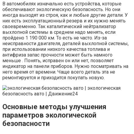
В автомобилях изначально есть устройства, которые
обеспечивают экологическую безопасность. Но они
иногда выходят из строя, как и любые другие детали. У
них есть эксплуатационный резерв и их нужно менять
своевременно. Так каталитический нейтрализатор
выхлопной системы в среднем надо менять, если
пройдено 1 190 000 км. То есть не часто. Из-за
неисправности двигателя, деталей выхлопной системы,
при использовании низкого качества топлива и
антифриза запас прочности может быть намного
меньше . Понять, исправен он или нет, позволяет
индикатор на панели приборов. Нужно посматривать на
него время от времени. Чаще всего деталь эта не
ремонтируется и приходится покупать новую.
Основные методы улучшения
параметров экологической
безопасности