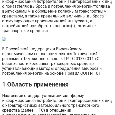
информирования потребителей и заинтересованных лиц
о показателях выброса и потребления энергии/топлива
выпускаемым в обращение колесным транспортным
средством, а также предельные величины выброса ,
стимулирующие производителей выпускать, а
потребителей приобретать энергоэффективные
транспортные средства.
В Российской Федерации и Евразийском
экономическом союзе применяется Технический
регламент Таможенного союза ТР ТС 018/2011 «О
безопасности колесных транспортных средств»,
устанавливающий методы определения выброса и
потребления энергии на основе Правил ООН N 101.
1 Область применения
Настоящий стандарт устанавливает форму
информирования потребителей и заинтересованных лиц
о характеристиках автомобильного транспортного
средства (далее — ТС) в отношении