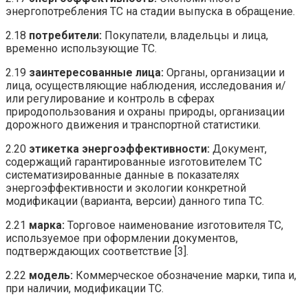
энергопотребления ТС на стадии выпуска в обращение.
2.18
потребители:
Покупатели, владельцы и лица,
временно использующие ТС.
2.19
заинтересованные
лица:
Органы, организации и
лица, осуществляющие наблюдения, исследования и/
или регулирование и контроль в сферах
природопользования и охраны природы, организации
дорожного движения и транспортной статистики.
2.20
этикетка
энергоэффективности
:
Документ,
содержащий гарантированные изготовителем ТС
систематизированные данные в показателях
энергоэффективности и экологии конкретной
модификации (варианта, версии) данного типа ТС.
2.21
марка:
Торговое наименование изготовителя ТС,
используемое при оформлении документов,
подтверждающих соответствие [3].
2.22
модель:
Коммерческое обозначение марки, типа и,
при наличии, модификации ТС.