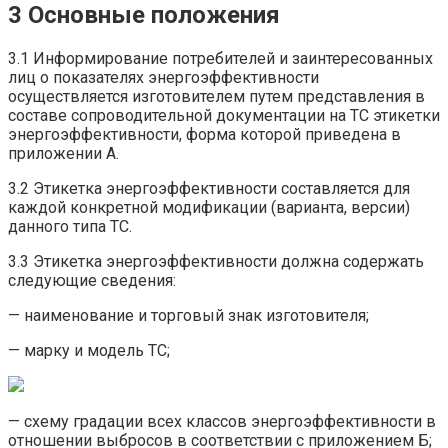
3 Основные положения
3.1 Информирование потребителей и заинтересованных
лиц о показателях энергоэффективности
осуществляется изготовителем путем представления в
составе сопроводительной документации на ТС этикетки
энергоэффективности, форма которой приведена в
приложении А.
3.2 Этикетка энергоэффективности составляется для
каждой конкретной модификации (варианта, версии)
данного типа ТС.
3.3 Этикетка энергоэффективности должна содержать
следующие сведения:
— наименование и торговый знак изготовителя;
— марку и модель ТС;
— схему градации всех классов энергоэффективности в
отношении выбросов в соответствии с приложением Б;