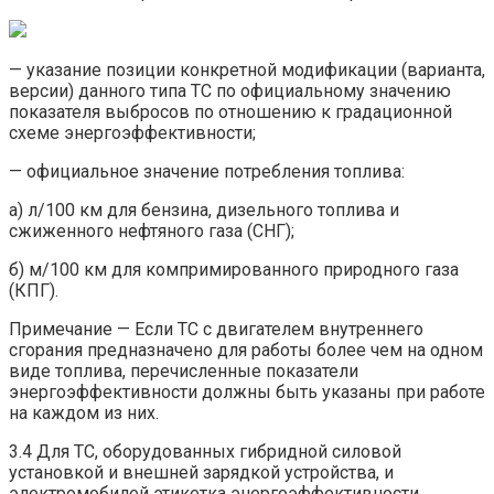
— указание позиции конкретной модификации (варианта,
версии) данного типа ТС по официальному значению
показателя выбросов по отношению к градационной
схеме энергоэффективности;
— официальное значение потребления топлива:
а) л/100 км для бензина, дизельного топлива и
сжиженного нефтяного газа (СНГ);
б) м/100 км для компримированного природного газа
(КПГ).
Примечание — Если ТС с двигателем внутреннего
сгорания предназначено для работы более чем на одном
виде топлива, перечисленные показатели
энергоэффективности должны быть указаны при работе
на каждом из них.
3.4 Для ТС, оборудованных гибридной силовой
установкой и внешней зарядкой устройства, и
электромобилей этикетка энергоэффективности