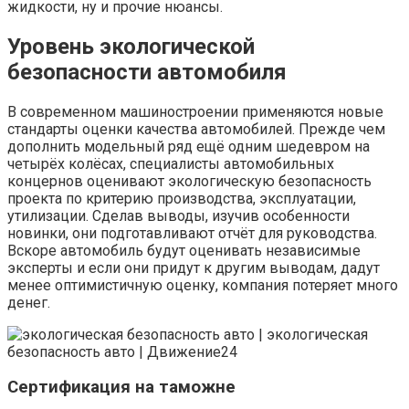
жидкости, ну и прочие нюансы.
Уровень экологической
безопасности автомобиля
В современном машиностроении применяются новые
стандарты оценки качества автомобилей. Прежде чем
дополнить модельный ряд ещё одним шедевром на
четырёх колёсах, специалисты автомобильных
концернов оценивают экологическую безопасность
проекта по критерию производства, эксплуатации,
утилизации. Сделав выводы, изучив особенности
новинки, они подготавливают отчёт для руководства.
Вскоре автомобиль будут оценивать независимые
эксперты и если они придут к другим выводам, дадут
менее оптимистичную оценку, компания потеряет много
денег.
Сертификация на таможне