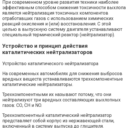
При современном уровне развития техники наиболее
эффективным способом снижения токсичности выхлопа
является нейтрализация токсичных компонентов
отработавших газов с использованием химических
реакций окисления и (или) восстановления. С этой
целью в выпускную систему двигателя устанавливают
специальный термический реактор (нейтрализатор).
Устройство и принцип действия
каталитических нейтрализаторов
Устройство каталитического нейтрализатора
На современных автомобилях для снижения выбросов
вредных веществ устанавливаются трехкомпонентные
каталитические нейтрализаторы.
Трехкомпонентными их называют потому, что они
нейтрализуют три вредных составляющих выхлопных
газов: СО, СН и NO.
Трехкомпонентный каталитический нейтрализатор
представляет собой корпус из нержавеющей стали,
включенный в систему выпуска до глушителя.