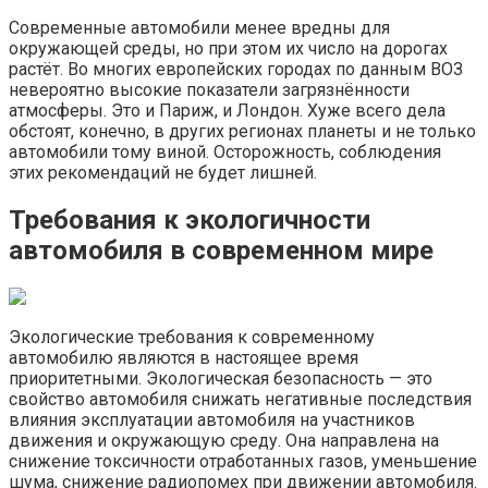
Современные автомобили менее вредны для
окружающей среды, но при этом их число на дорогах
растёт. Во многих европейских городах по данным ВОЗ
невероятно высокие показатели загрязнённости
атмосферы. Это и Париж, и Лондон. Хуже всего дела
обстоят, конечно, в других регионах планеты и не только
автомобили тому виной. Осторожность, соблюдения
этих рекомендаций не будет лишней.
Требования к экологичности
автомобиля в современном мире
Экологические требования к современному
автомобилю являются в настоящее время
приоритетными. Экологическая безопасность — это
свойство автомобиля снижать негативные последствия
влияния эксплуатации автомобиля на участников
движения и окружающую среду. Она направлена на
снижение токсичности отработанных газов, уменьшение
шума, снижение радиопомех при движении автомобиля.