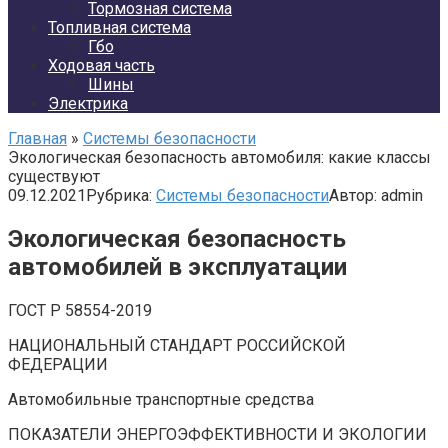
Тормозная система
Топливная система
Гбо
Ходовая часть
Шины
Электрика
Главная
»
Системы безопасности
Экологическая безопасность автомобиля: какие классы
существуют
09.12.2021
Рубрика:
Системы безопасности
Автор:
admin
Экологическая безопасность
автомобилей в эксплуатации
ГОСТ Р 58554-2019
НАЦИОНАЛЬНЫЙ СТАНДАРТ РОССИЙСКОЙ
ФЕДЕРАЦИИ
Автомобильные транспортные средства
ПОКАЗАТЕЛИ ЭНЕРГОЭФФЕКТИВНОСТИ И ЭКОЛОГИИ