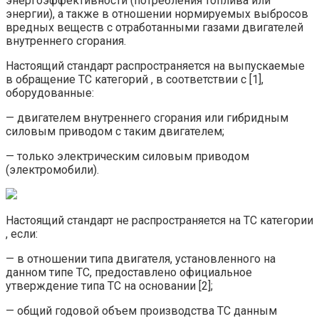
энергоэффективности (потребления топлива или
энергии), а также в отношении нормируемых выбросов
вредных веществ с отработанными газами двигателей
внутреннего сгорания.
Настоящий стандарт распространяется на выпускаемые
в обращение ТС категорий , в соответствии с [1],
оборудованные:
— двигателем внутреннего сгорания или гибридным
силовым приводом с таким двигателем;
— только электрическим силовым приводом
(электромобили).
Настоящий стандарт не распространяется на ТС категории
, если:
— в отношении типа двигателя, установленного на
данном типе ТС, предоставлено официальное
утверждение типа ТС на основании [2];
— общий годовой объем производства ТС данным