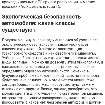
прикладываемых к ТС при его реализации, в местах
продажи и/или демонстрации ТС.
Экологическая безопасность
автомобиля: какие классы
существуют
Покупая машину многие задумываются об уровне ее
экологической безопасности — какой урон будет
нанесен окружающей среде от эксплуатации
транспортного средства и как свести его к минимуму.
Учёные изобретают новые двигатели, альтернативные
виды топлива — можно ли доверять этим технологиям, и
насколько они на самом деле эффективны, сложно
определить рядовому автомобилисту. Конечно в
будущем проблема экологической чистоты транспорта
будет решена полностью, в этом нет сомнений. Уже
сегодня большинство машин соответствуют самым
высоким стандартам. Важно, однако, разобраться, что
можно сделать для улучшения показателей той машины,
которая есть в вашем распоряжении, какое топливо
приобретать, а какое нет, чем опасен антифриз и другие