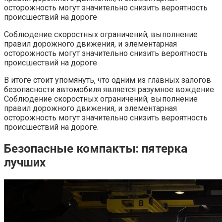
Соблюдение скоростных ограничений, выполнение
правил дорожного движения, и элементарная
осторожность могут значительно снизить вероятность
происшествий на дороге
В итоге стоит упомянуть, что одним из главных залогов
безопасности автомобиля является разумное вождение.
Соблюдение скоростных ограничений, выполнение
правил дорожного движения, и элементарная
осторожность могут значительно снизить вероятность
происшествий на дороге.
Безопасные компакты: пятерка
лучших