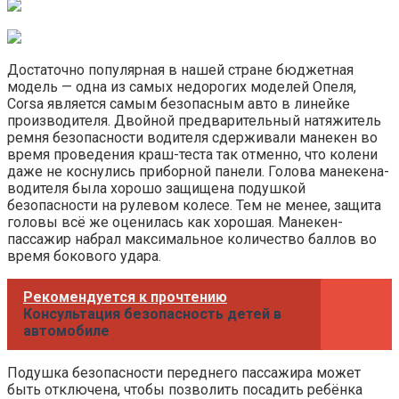
Достаточно популярная в нашей стране бюджетная
модель — одна из самых недорогих моделей Опеля,
Corsa является самым безопасным авто в линейке
производителя. Двойной предварительный натяжитель
ремня безопасности водителя сдерживали манекен во
время проведения краш-теста так отменно, что колени
даже не коснулись приборной панели. Голова манекена-
водителя была хорошо защищена подушкой
безопасности на рулевом колесе. Тем не менее, защита
головы всё же ​​оценилась как хорошая. Манекен-
пассажир набрал максимальное количество баллов во
время бокового удара.
Рекомендуется к прочтению
Консультация безопасность детей в
автомобиле
Подушка безопасности переднего пассажира может
быть отключена, чтобы позволить посадить ребёнка