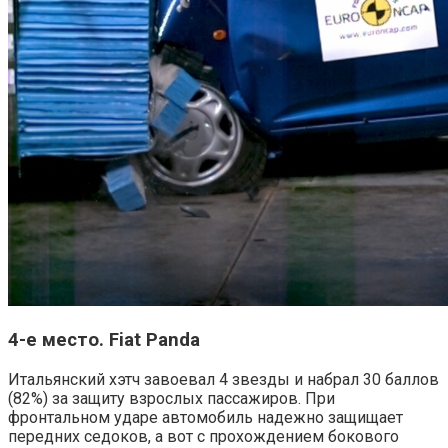
4-е место. Fiat Panda
Итальянский хэтч завоевал 4 звезды и набрал 30 баллов
(82%) за защиту взрослых пассажиров. При
фронтальном ударе автомобиль надежно защищает
передних седоков, а вот с прохождением бокового