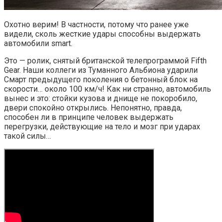
Охотно верим! В частности, потому что ранее уже
видели, сколь жесткие удары способны выдержать
автомобили smart.
Это — ролик, снятый британской телепрограммой Fifth
Gear. Наши коллеги из Туманного Альбиона ударили
Смарт предыдущего поколения о бетонный блок на
скорости… около 100 км/ч! Как ни странно, автомобиль
вынес и это: стойки кузова и днище не покоробило,
двери спокойно открылись. Непонятно, правда,
способен ли в принципе человек выдержать
перегрузки, действующие на тело и мозг при ударах
такой силы…