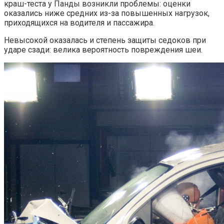
краш-теста у Панды возникли проблемы: оценки
оказались ниже средних из-за повышенных нагрузок,
приходящихся на водителя и пассажира.
Невысокой оказалась и степень защиты седоков при
ударе сзади: велика вероятность повреждения шеи.