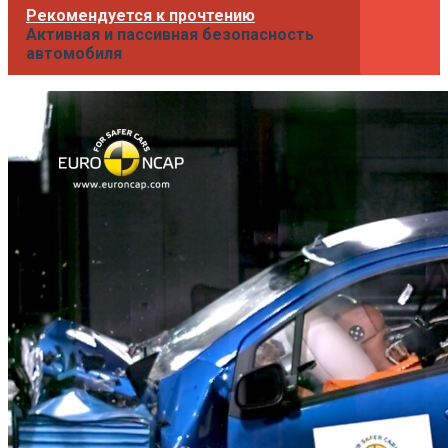
Рекомендуется к прочтению
Активная и пассивная безопасность
автомобиля