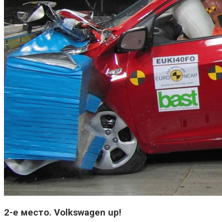
2-е место. Volkswagen up!