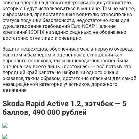
спиной вперёд на детских удерживающих устройствах,
которые будут использоваться в машине. Тем не менее,
информация, предоставленная водителю относительно
статуса подушки безопасности, недостаточно ясна для
удовлетворения требований Euro NCAP. Наличие
креплений ISOFIX на задних сиденьях не обозначено
достаточно отчётливо и очевидно.
Защита пешеходов, обеспечиваемая, в первую очередь,
капотом и бампером и оценённая в отношении как
взрослого пешехода, так и пешехода-подростка была
оценена как всего лишь «достойная» — всё потому что
передний край капота не набрал ни одного очка и
оказался, таким образом, достаточно опасным для самой
незащищённой категории участников дорожного
движения.
Skoda Rapid Active 1.2, хэтчбек — 5
баллов, 490 000 рублей