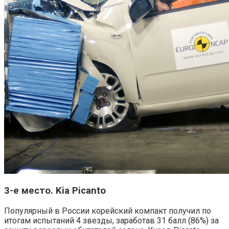
3-е место. Kia Picanto
Популярный в России корейский компакт получил по
итогам испытаний 4 звезды, заработав 31 балл (86%) за