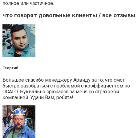
полное или частичное.
что говорят довольные клиенты / все отзывы
Георгий
Большое спасибо менеджеру Арвиду за то, что смог
быстро разобраться с проблемой с коэффициентом по
ОСАГО. Буквально сражался за меня со страховой
компанией. Удачи Вам, ребята!