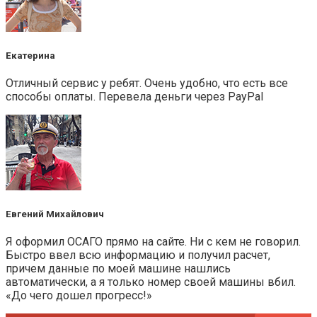
Екатерина
Отличный сервис у ребят. Очень удобно, что есть все
способы оплаты. Перевела деньги через PayPal
Евгений Михайлович
Я оформил ОСАГО прямо на сайте. Ни с кем не говорил.
Быстро ввел всю информацию и получил расчет,
причем данные по моей машине нашлись
автоматически, а я только номер своей машины вбил.
«До чего дошел прогресс!»