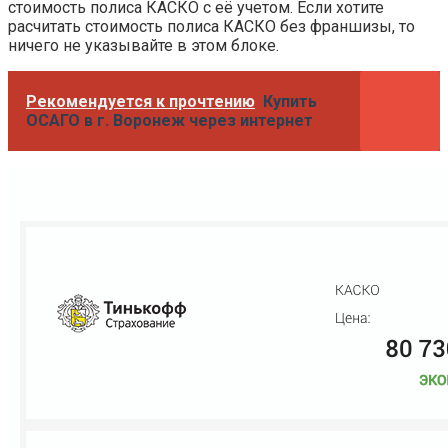
стоимость полиса КАСКО с её учетом. Если хотите
расчитать стоимость полиса КАСКО без франшизы, то
ничего не указывайте в этом блоке.
Рекомендуется к прочтению
Купить
ОСАГО в г. Воронеж через интернет