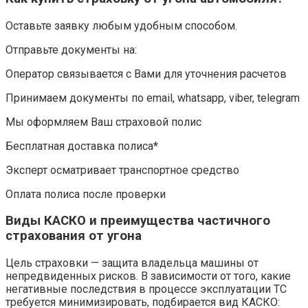
Оставьте заявку любым удобным способом.
Отправьте документы на:
Оператор связывается с Вами для уточнения расчетов
Принимаем документы по email, whatsapp, viber, telegram
Мы оформляем Ваш страховой полис
Бесплатная доставка полиса*
Эксперт осматривает транспортное средство
Оплата полиса после проверки
Виды КАСКО и преимущества частичного
страхования от угона
Цель страховки — защита владельца машины от
непредвиденных рисков. В зависимости от того, какие
негативные последствия в процессе эксплуатации ТС
требуется минимизировать, подбирается вид КАСКО: