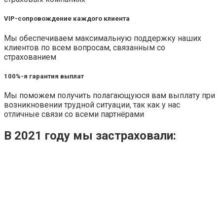
VIP-сопровождение каждого клиента
Мы обеспечиваем максимальную поддержку наших
клиентов по всем вопросам, связанным со
страхованием
100%-я гарантия выплат
Мы поможем получить полагающуюся вам выплату при
возникновении трудной ситуации, так как у нас
отличные связи со всеми партнёрами
В 2021 году мы застраховали: