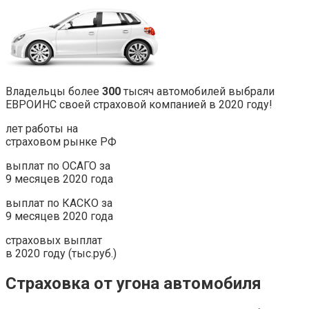
Владельцы более
300
тысяч автомобилей выбрали
ЕВРОИНС своей страховой компанией в 2020 году!
лет работы на
страховом рынке РФ
выплат по ОСАГО за
9 месяцев 2020 года
выплат по КАСКО за
9 месяцев 2020 года
страховых выплат
в 2020 году (тыс.руб.)
Страховка от угона автомобиля