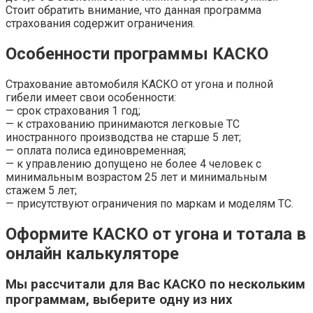
Стоит обратить внимание, что данная программа
страхования содержит ограничения.
Особенности программы КАСКО
Страхование автомобиля КАСКО от угона и полной
гибели имеет свои особенности:
— срок страхования 1 год;
— к страхованию принимаются легковые ТС
иностранного производства не старше 5 лет;
— оплата полиса единовременная;
— к управлению допущено не более 4 человек с
минимальным возрастом 25 лет и минимальным
стажем 5 лет;
— присутствуют ограничения по маркам и моделям ТС.
Оформите КАСКО от угона и тотала в
онлайн калькуляторе
Мы рассчитали для Вас КАСКО по нескольким
программам, выберите одну из них