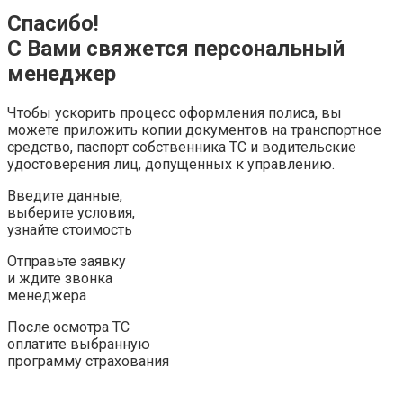
Спасибо!
С Вами свяжется персональный
менеджер
Чтобы ускорить процесс оформления полиса, вы
можете приложить копии документов на транспортное
средство, паспорт собственника ТС и водительские
удостоверения лиц, допущенных к управлению.
Введите данные,
выберите условия,
узнайте стоимость
Отправьте заявку
и ждите звонка
менеджера
После осмотра ТС
оплатите выбранную
программу страхования