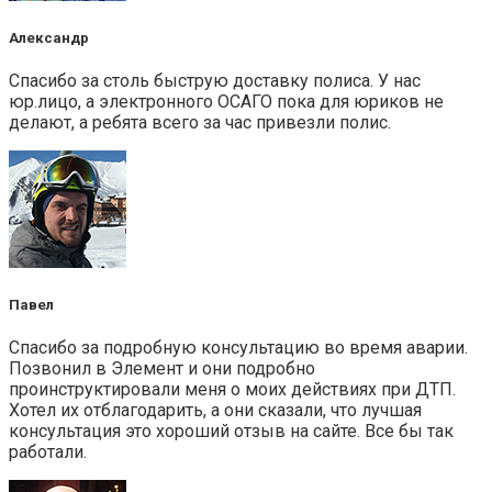
Александр
Спасибо за столь быструю доставку полиса. У нас
юр.лицо, а электронного ОСАГО пока для юриков не
делают, а ребята всего за час привезли полис.
Павел
Спасибо за подробную консультацию во время аварии.
Позвонил в Элемент и они подробно
проинструктировали меня о моих действиях при ДТП.
Хотел их отблагодарить, а они сказали, что лучшая
консультация это хороший отзыв на сайте. Все бы так
работали.