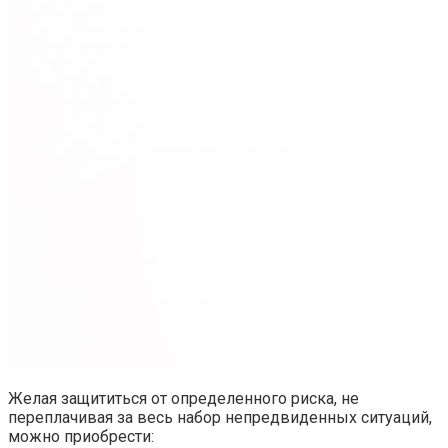
Желая защититься от определенного риска, не
переплачивая за весь набор непредвиденных ситуаций,
можно приобрести: