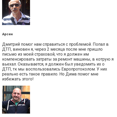
Арсен
Дмитрий помог нам справиться с проблемой. Попал в
ДТП, виновен я, через 2 месяца после мне пришло
письмо из моей страховой, что я должен им
компенсировать затраты за ремонт машины, в котрую я
вьехал. Оказывается, я должен был уведомить их о
ДТП, тк мы воспользовались Европротоколом. У них
реально есть такое правило. Но Дима помог мне
избежать этого!