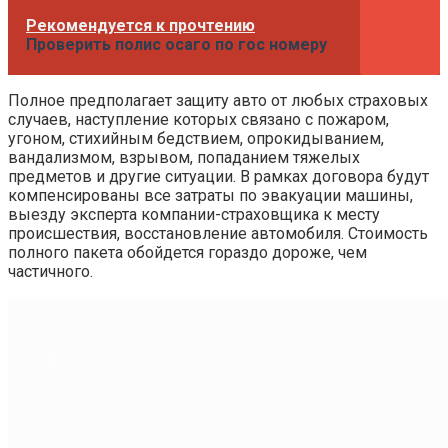
Рекомендуется к прочтению
Проверить полис осаго по гос номеру
Полное предполагает защиту авто от любых страховых
случаев, наступление которых связано с пожаром,
угоном, стихийным бедствием, опрокидыванием,
вандализмом, взрывом, попаданием тяжелых
предметов и другие ситуации. В рамках договора будут
компенсированы все затраты по эвакуации машины,
выезду эксперта компании-страховщика к месту
происшествия, восстановление автомобиля. Стоимость
полного пакета обойдется гораздо дороже, чем
частичного.