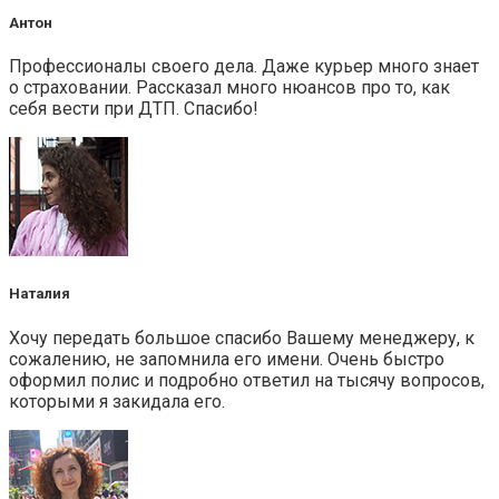
Антон
Профессионалы своего дела. Даже курьер много знает
о страховании. Рассказал много нюансов про то, как
себя вести при ДТП. Спасибо!
Наталия
Хочу передать большое спасибо Вашему менеджеру, к
сожалению, не запомнила его имени. Очень быстро
оформил полис и подробно ответил на тысячу вопросов,
которыми я закидала его.