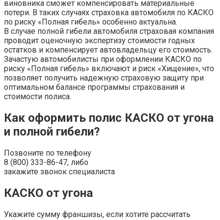
виновника сможет компенсировать материальные
потери. В таких случаях страховка автомобиля по КАСКО
по риску «Полная гибель» особенно актуальна.
В случае полной гибели автомобиля страховая компания
проводит оценочную экспертизу стоимости годных
остатков и компенсирует автовладельцу его стоимость.
Зачастую автомобилисты при оформлении КАСКО по
риску «Полная гибель» включают и риск «Хищение», что
позволяет получить надежную страховую защиту при
оптимальном балансе программы страхования и
стоимости полиса.
Как оформить полис КАСКО от угона
и полной гибели?
Позвоните по телефону
8 (800) 333-86-47, либо
закажите звонок специалиста
КАСКО от угона
Укажите сумму франшизы, если хотите рассчитать