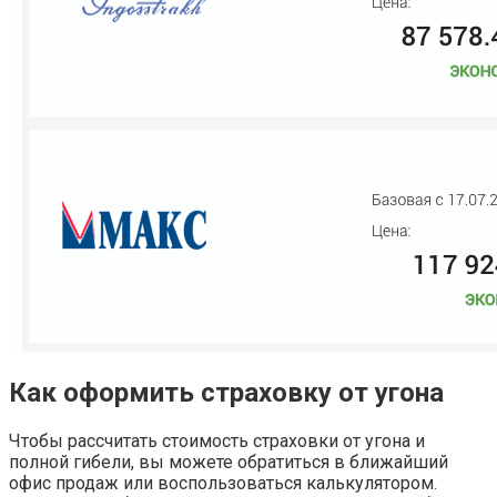
Как оформить страховку от угона
Чтобы рассчитать стоимость страховки от угона и
полной гибели, вы можете обратиться в ближайший
офис продаж или воспользоваться калькулятором.