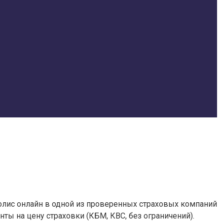
полис онлайн в одной из проверенных страховых компаний
ы на цену страховки (КБМ, КВС, без ограничений).