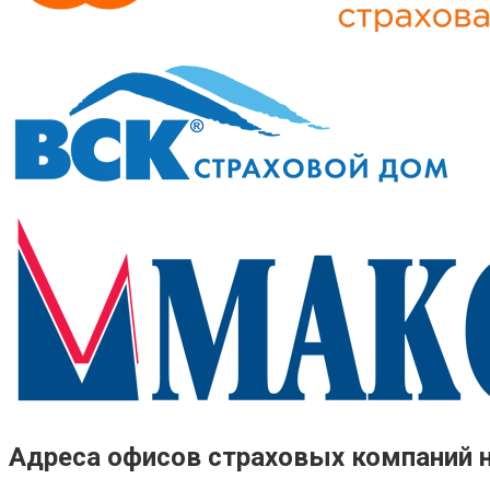
Адреса офисов страховых компаний 