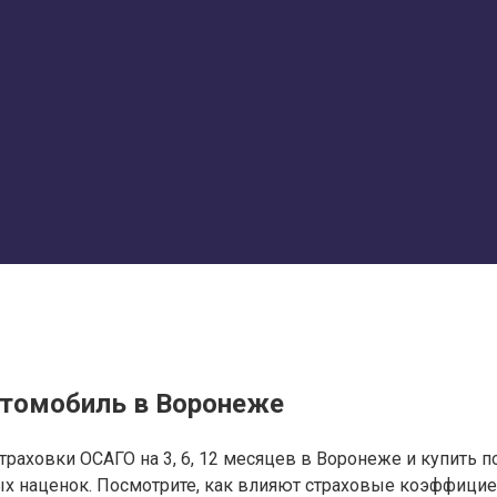
втомобиль в Воронеже
раховки ОСАГО на 3, 6, 12 месяцев в Воронеже и купить 
х наценок. Посмотрите, как влияют страховые коэффициент