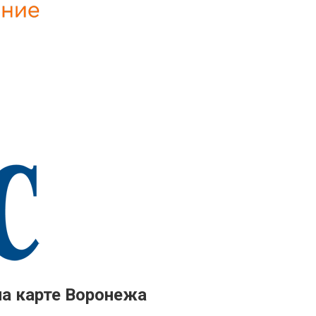
на карте Воронежа