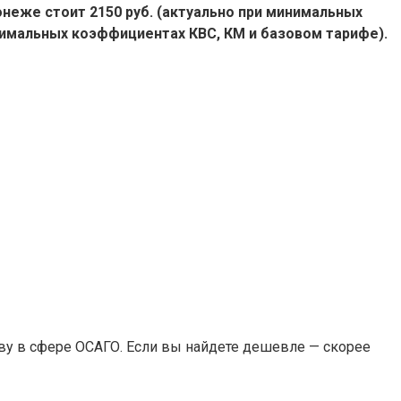
неже стоит 2150 руб. (актуально при минимальных
симальных коэффициентах КВС, КМ и базовом тарифе).
ву в сфере ОСАГО. Если вы найдете дешевле — скорее