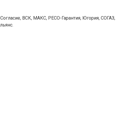
Согласие, ВСК, МАКС, РЕСО-Гарантия, Югория, СОГАЗ,
льянс.