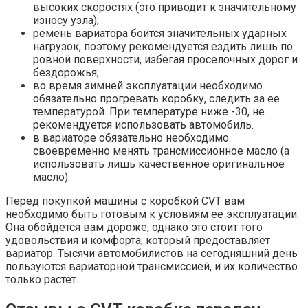
высоких скоростях (это приводит к значительному
износу узла);
ремень вариатора боится значительных ударных
нагрузок, поэтому рекомендуется ездить лишь по
ровной поверхности, избегая проселочных дорог и
бездорожья;
во время зимней эксплуатации необходимо
обязательно прогревать коробку, следить за ее
температурой. При температуре ниже -30, не
рекомендуется использовать автомобиль.
в вариаторе обязательно необходимо
своевременно менять трансмиссионное масло (а
использовать лишь качественное оригинальное
масло).
Перед покупкой машины с коробкой CVT вам
необходимо быть готовым к условиям ее эксплуатации.
Она обойдется вам дороже, однако это стоит того
удовольствия и комфорта, который предоставляет
вариатор. Тысячи автомобилистов на сегодняшний день
пользуются вариаторной трансмиссией, и их количество
только растет.