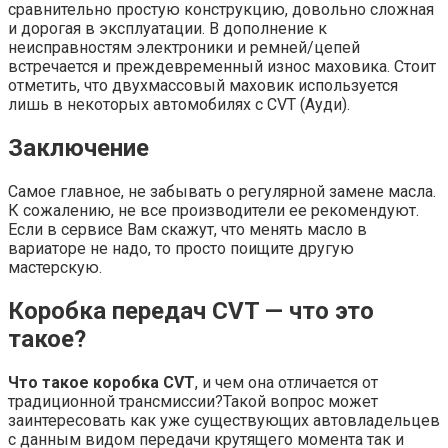
сравнительно простую конструкцию, довольно сложная
и дорогая в эксплуатации. В дополнение к
неисправностям электроники и ремней/цепей
встречается и преждевременный износ маховика. Стоит
отметить, что двухмассовый маховик используется
лишь в некоторых автомобилях с CVT (Ауди).
Заключение
Самое главное, не забывать о регулярной замене масла.
К сожалению, не все производители ее рекомендуют.
Если в сервисе Вам скажут, что менять масло в
вариаторе не надо, то просто поищите другую
мастерскую.
Коробка передач CVT — что это
такое?
Что такое коробка CVT
, и чем она отличается от
традиционной трансмиссии?Такой вопрос может
заинтересовать как уже существующих автовладельцев
с данным видом передачи крутящего момента так и