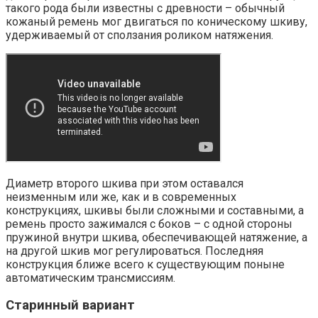
такого рода были известны с древности – обычный
кожаный ремень мог двигаться по коническому шкиву,
удерживаемый от сползания роликом натяжения.
Диаметр второго шкива при этом оставался
неизменным или же, как и в современных
конструкциях, шкивы были сложными и составными, а
ремень просто зажимался с боков – с одной стороны
пружиной внутри шкива, обеспечивающей натяжение, а
на другой шкив мог регулироваться. Последняя
конструкция ближе всего к существующим поныне
автоматическим трансмиссиям.
Старинный вариант