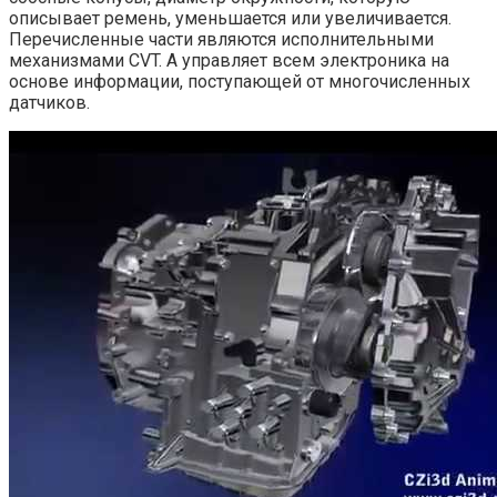
описывает ремень, уменьшается или увеличивается.
Перечисленные части являются исполнительными
механизмами CVT. А управляет всем электроника на
основе информации, поступающей от многочисленных
датчиков.