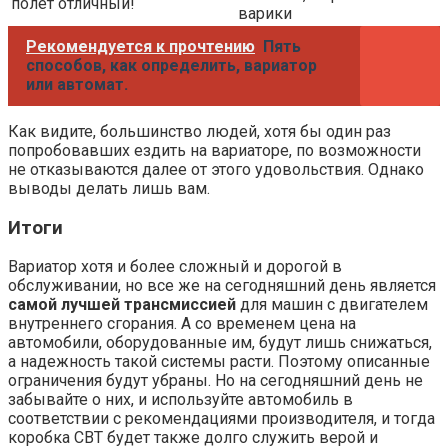
полет отличный!
варики
Рекомендуется к прочтению
Пять
способов, как определить, вариатор
или автомат.
Как видите, большинство людей, хотя бы один раз
попробовавших ездить на вариаторе, по возможности
не отказываются далее от этого удовольствия. Однако
выводы делать лишь вам.
Итоги
Вариатор хотя и более сложный и дорогой в
обслуживании, но все же на сегодняшний день является
самой лучшей трансмиссией
для машин с двигателем
внутреннего сгорания. А со временем цена на
автомобили, оборудованные им, будут лишь снижаться,
а надежность такой системы расти. Поэтому описанные
ограничения будут убраны. Но на сегодняшний день не
забывайте о них, и используйте автомобиль в
соответствии с рекомендациями производителя, и тогда
коробка СВТ будет также долго служить верой и