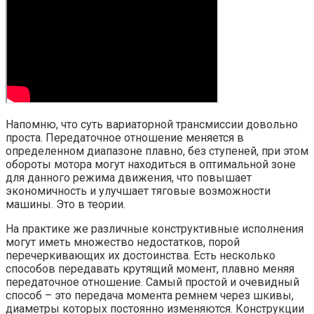
Напомню, что суть вариаторной трансмиссии довольно
проста. Передаточное отношение меняется в
определенном диапазоне плавно, без ступеней, при этом
обороты мотора могут находиться в оптимальной зоне
для данного режима движения, что повышает
экономичность и улучшает тяговые возможности
машины. Это в теории.
На практике же различные конструктивные исполнения
могут иметь множество недостатков, порой
перечеркивающих их достоинства. Есть несколько
способов передавать крутящий момент, плавно меняя
передаточное отношение. Самый простой и очевидный
способ – это передача момента ремнем через шкивы,
диаметры которых постоянно изменяются. Конструкции