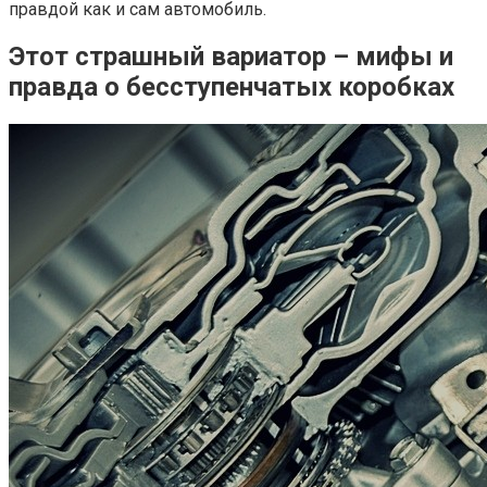
правдой как и сам автомобиль.
Этот страшный вариатор – мифы и
правда о бесступенчатых коробках