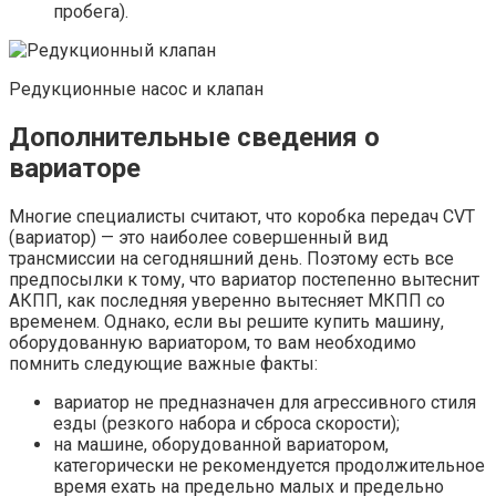
пробега).
Редукционные насос и клапан
Дополнительные сведения о
вариаторе
Многие специалисты считают, что коробка передач CVT
(вариатор) — это наиболее совершенный вид
трансмиссии на сегодняшний день. Поэтому есть все
предпосылки к тому, что вариатор постепенно вытеснит
АКПП, как последняя уверенно вытесняет МКПП со
временем. Однако, если вы решите купить машину,
оборудованную вариатором, то вам необходимо
помнить следующие важные факты:
вариатор не предназначен для агрессивного стиля
езды (резкого набора и сброса скорости);
на машине, оборудованной вариатором,
категорически не рекомендуется продолжительное
время ехать на предельно малых и предельно