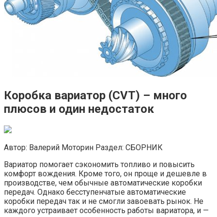
Коробка вариатор (CVT) – много
плюсов и один недостаток
Автор: Валерий Моторин Раздел: СБОРНИК
Вариатор помогает сэкономить топливо и повысить
комфорт вождения. Кроме того, он проще и дешевле в
производстве, чем обычные автоматические коробки
передач. Однако бесступенчатые автоматические
коробки передач так и не смогли завоевать рынок. Не
каждого устраивает особенность работы вариатора, и —