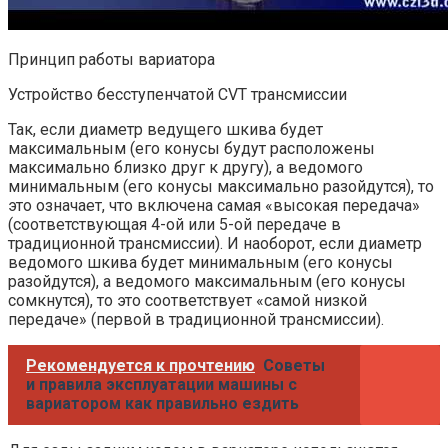
Принцип работы вариатора
Устройство бесступенчатой CVT трансмиссии
Так, если диаметр ведущего шкива будет
максимальным (его конусы будут расположены
максимально близко друг к другу), а ведомого
минимальным (его конусы максимально разойдутся), то
это означает, что включена самая «высокая передача»
(соответствующая 4-ой или 5-ой передаче в
традиционной трансмиссии). И наоборот, если диаметр
ведомого шкива будет минимальным (его конусы
разойдутся), а ведомого максимальным (его конусы
сомкнутся), то это соответствует «самой низкой
передаче» (первой в традиционной трансмиссии).
Рекомендуется к прочтению
Советы
и правила эксплуатации машины с
вариатором как правильно ездить