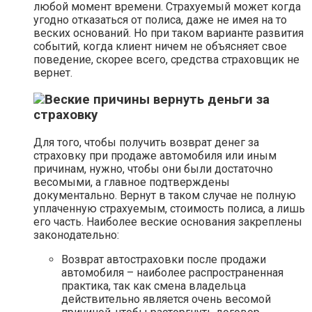
любой момент времени. Страхуемый может когда
угодно отказаться от полиса, даже не имея на то
веских оснований. Но при таком варианте развития
событий, когда клиент ничем не объясняет свое
поведение, скорее всего, средства страховщик не
вернет.
Веские причины вернуть деньги за
страховку
Для того, чтобы получить возврат денег за
страховку при продаже автомобиля или иным
причинам, нужно, чтобы они были достаточно
весомыми, а главное подтверждены
документально. Вернут в таком случае не полную
уплаченную страхуемым, стоимость полиса, а лишь
его часть. Наиболее веские основания закреплены
законодательно:
Возврат автостраховки после продажи
автомобиля – наиболее распространенная
практика, так как смена владельца
действительно является очень весомой