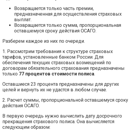
Возвращается только часть премии,
предназначенная для осуществления страховых
выплат.
Возвращается только сумма, пропорциональная
оставшемуся сроку действия ОСАГО.
Разберем каждое из них по очереди.
1. Рассмотрим требования к структуре страховых
тарифов, установленные банком России. Для
обеспечения текущих страховых возмещений по
договорам обязательного страхования предназначены
только
77 процентов стоимости полиса
.
Оставшиеся 23 процента предназначены для других
целей и вернуть их не удастся в любом случае.
2. Расчет суммы, пропорциональной оставшемуся сроку
действия ОСАГО.
В первую очередь нужно вычислить дату досрочного
прекращения страхового полиса. Она вычисляется
следующим образом: