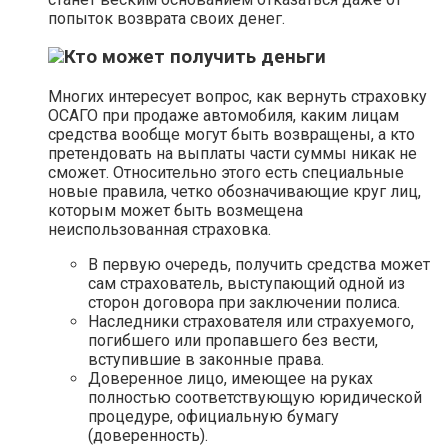
попыток возврата своих денег.
Кто может получить деньги
Многих интересует вопрос, как вернуть страховку
ОСАГО при продаже автомобиля, каким лицам
средства вообще могут быть возвращены, а кто
претендовать на выплаты части суммы никак не
сможет. Относительно этого есть специальные
новые правила, четко обозначивающие круг лиц,
которым может быть возмещена
неиспользованная страховка.
В первую очередь, получить средства может
сам страхователь, выступающий одной из
сторон договора при заключении полиса.
Наследники страхователя или страхуемого,
погибшего или пропавшего без вести,
вступившие в законные права.
Доверенное лицо, имеющее на руках
полностью соответствующую юридической
процедуре, официальную бумагу
(доверенность).