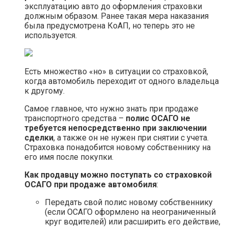
эксплуатацию авто до оформления страховки
должным образом. Ранее такая мера наказания
была предусмотрена КоАП, но теперь это не
используется.
Есть множество «но» в ситуации со страховкой,
когда автомобиль переходит от одного владельца
к другому.
Самое главное, что нужно знать при продаже
транспортного средства –
полис ОСАГО не
требуется непосредственно при заключении
сделки
, а также он не нужен при снятии с учета.
Страховка понадобится новому собственнику на
его имя после покупки.
Как продавцу можно поступать со страховкой
ОСАГО при продаже автомобиля
:
Передать свой полис новому собственнику
(если ОСАГО оформлено на неограниченный
круг водителей) или расширить его действие,