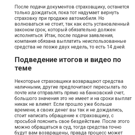
После подачи документов страховщику, останется
только дождаться, пока тот надумает вернуть
страховку при продаже автомобиля. Но
волноваться не стоит, так как есть установленный
законом срок, который обязательно должен
исполняться. Итак, после подачи заявления,
компания обязана выплатить неиспользованные
средства не позже двух недель, то есть 14 дней.
Подведение итогов и видео по
теме
Некоторые страховщики возвращают средства
наличными, другие предпочитают пересылать по
почте или отправлять прямо на банковский счет,
большого значения это не имеет и на сроки выплат
никак не влияет. Если прошло уже больше
времени, а своих денег вы так и не дождались,
стоит написать обращение к страховщику, с
просьбой пояснить свое бездействие. После этого
можно обращаться в суд, тогда средства точно
будут вам возвращены, правда процесс может