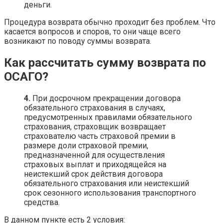
деньги.
Процедура возврата обычно проходит без проблем. Что
касается вопросов и споров, то они чаще всего
возникают по поводу суммы возврата.
Как рассчитать сумму возврата по
ОСАГО?
4.
При досрочном прекращении договора
обязательного страхования в случаях,
предусмотренных правилами обязательного
страхования, страховщик возвращает
страхователю часть страховой премии в
размере доли страховой премии,
предназначенной для осуществления
страховых выплат и приходящейся на
неистекший срок действия договора
обязательного страхования или неистекший
срок сезонного использования транспортного
средства.
В данном пункте есть 2 условия: