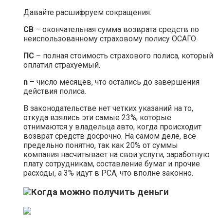
Давайте расшифруем сокращения:
СВ
– окончательная сумма возврата средств по
неиспользованному страховому полису ОСАГО.
ПС
– полная стоимость страхового полиса, который
оплатил страхуемый.
n
– число месяцев, что остались до завершения
действия полиса.
В законодательстве нет четких указаний на то,
откуда взялись эти самые 23%, которые
отнимаются у владельца авто, когда происходит
возврат средств досрочно. На самом деле, все
предельно понятно, так как 20% от суммы
компания насчитывает на свои услуги, заработную
плату сотрудникам, составление бумаг и прочие
расходы, а 3% идут в РСА, что вполне законно.
Когда можно получить деньги