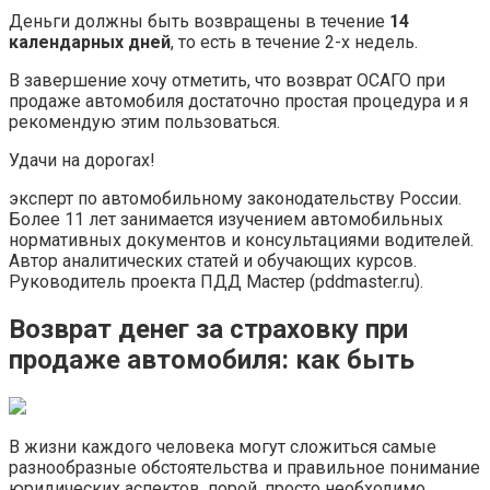
Деньги должны быть возвращены в течение
14
календарных дней
, то есть в течение 2-х недель.
В завершение хочу отметить, что возврат ОСАГО при
продаже автомобиля достаточно простая процедура и я
рекомендую этим пользоваться.
Удачи на дорогах!
эксперт по автомобильному законодательству России.
Более 11 лет занимается изучением автомобильных
нормативных документов и консультациями водителей.
Автор аналитических статей и обучающих курсов.
Руководитель проекта ПДД Мастер (pddmaster.ru).
Возврат денег за страховку при
продаже автомобиля: как быть
В жизни каждого человека могут сложиться самые
разнообразные обстоятельства и правильное понимание
юридических аспектов, порой, просто необходимо,