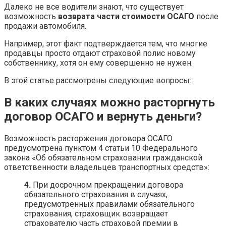
Далеко не все водители знают, что существует
возможность
возврата части стоимости ОСАГО
после
продажи автомобиля.
Например, этот факт подтверждается тем, что многие
продавцы просто отдают страховой полис новому
собственнику, хотя он ему совершенно не нужен.
В этой статье рассмотрены следующие вопросы:
В каких случаях можно расторгнуть
договор ОСАГО и вернуть деньги?
Возможность расторжения договора ОСАГО
предусмотрена пунктом 4 статьи 10 Федерального
закона «Об обязательном страховании гражданской
ответственности владельцев транспортных средств»:
4.
При досрочном прекращении договора
обязательного страхования в случаях,
предусмотренных правилами обязательного
страхования, страховщик возвращает
страхователю часть страховой премии в