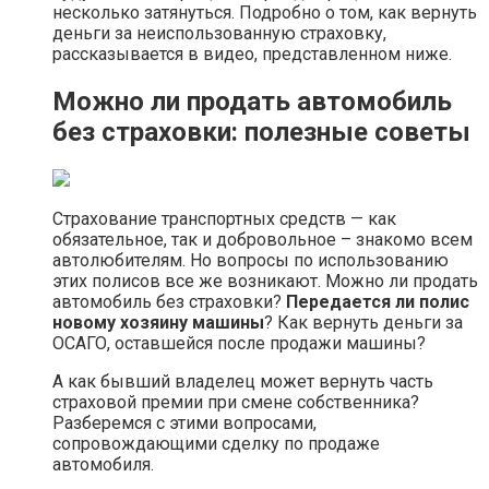
несколько затянуться. Подробно о том, как вернуть
деньги за неиспользованную страховку,
рассказывается в видео, представленном ниже.
Можно ли продать автомобиль
без страховки: полезные советы
Страхование транспортных средств — как
обязательное, так и добровольное – знакомо всем
автолюбителям. Но вопросы по использованию
этих полисов все же возникают. Можно ли продать
автомобиль без страховки?
Передается ли полис
новому хозяину машины
? Как вернуть деньги за
ОСАГО, оставшейся после продажи машины?
А как бывший владелец может вернуть часть
страховой премии при смене собственника?
Разберемся с этими вопросами,
сопровождающими сделку по продаже
автомобиля.