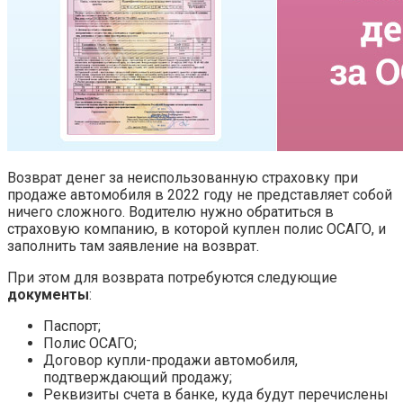
Возврат денег за неиспользованную страховку при
продаже автомобиля в 2022 году не представляет собой
ничего сложного. Водителю нужно обратиться в
страховую компанию, в которой куплен полис ОСАГО, и
заполнить там заявление на возврат.
При этом для возврата потребуются следующие
документы
:
Паспорт;
Полис ОСАГО;
Договор купли-продажи автомобиля,
подтверждающий продажу;
Реквизиты счета в банке, куда будут перечислены