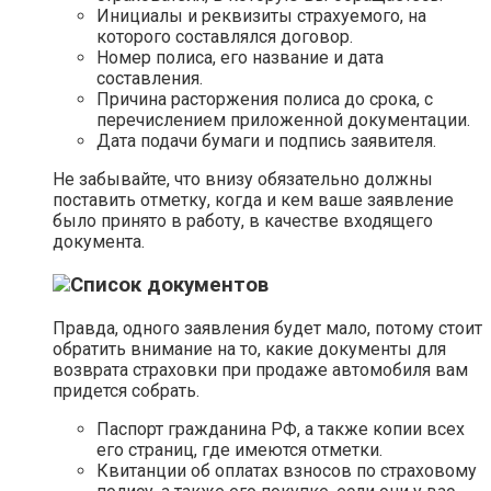
Инициалы и реквизиты страхуемого, на
которого составлялся договор.
Номер полиса, его название и дата
составления.
Причина расторжения полиса до срока, с
перечислением приложенной документации.
Дата подачи бумаги и подпись заявителя.
Не забывайте, что внизу обязательно должны
поставить отметку, когда и кем ваше заявление
было принято в работу, в качестве входящего
документа.
Список документов
Правда, одного заявления будет мало, потому стоит
обратить внимание на то, какие документы для
возврата страховки при продаже автомобиля вам
придется собрать.
Паспорт гражданина РФ, а также копии всех
его страниц, где имеются отметки.
Квитанции об оплатах взносов по страховому