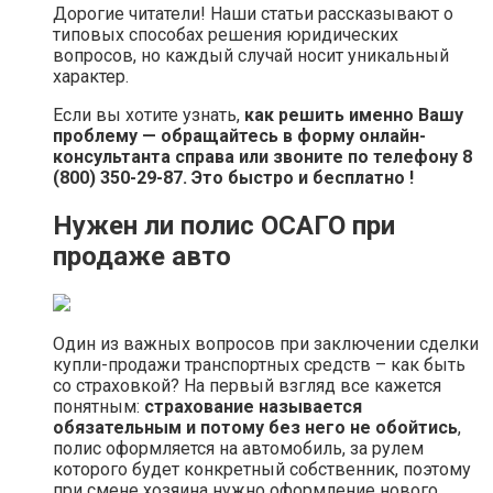
Дорогие читатели! Наши статьи рассказывают о
типовых способах решения юридических
вопросов, но каждый случай носит уникальный
характер.
Если вы хотите узнать,
как решить именно Вашу
проблему — обращайтесь в форму онлайн-
консультанта справа или звоните по телефону 8
(800) 350-29-87. Это быстро и бесплатно !
Нужен ли полис ОСАГО при
продаже авто
Один из важных вопросов при заключении сделки
купли-продажи транспортных средств – как быть
со страховкой? На первый взгляд все кажется
понятным:
страхование называется
обязательным и потому без него не обойтись
,
полис оформляется на автомобиль, за рулем
которого будет конкретный собственник, поэтому
при смене хозяина нужно оформление нового