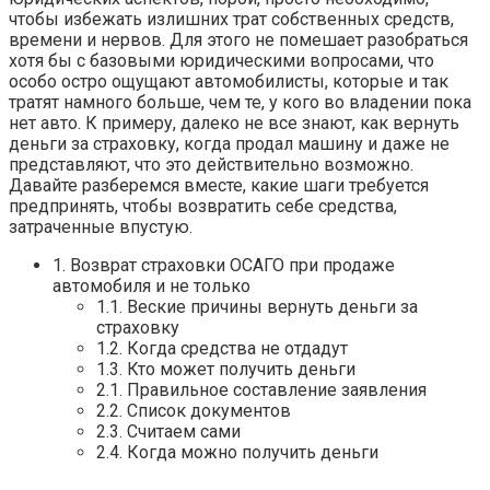
чтобы избежать излишних трат собственных средств,
времени и нервов. Для этого не помешает разобраться
хотя бы с базовыми юридическими вопросами, что
особо остро ощущают автомобилисты, которые и так
тратят намного больше, чем те, у кого во владении пока
нет авто. К примеру, далеко не все знают, как вернуть
деньги за страховку, когда продал машину и даже не
представляют, что это действительно возможно.
Давайте разберемся вместе, какие шаги требуется
предпринять, чтобы возвратить себе средства,
затраченные впустую.
1. Возврат страховки ОСАГО при продаже
автомобиля и не только
1.1. Веские причины вернуть деньги за
страховку
1.2. Когда средства не отдадут
1.3. Кто может получить деньги
2.1. Правильное составление заявления
2.2. Список документов
2.3. Считаем сами
2.4. Когда можно получить деньги