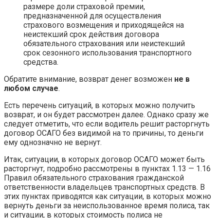
размере доли страховой премии,
предназначенной для осуществления
страхового возмещения и приходящейся на
неистекший срок действия договора
обязательного страхования или неистекший
срок сезонного использования транспортного
средства.
Обратите внимание, возврат денег возможен
не в
любом случае
.
Есть перечень ситуаций, в которых можно получить
возврат, и он будет рассмотрен далее. Однако сразу же
следует отметить, что если водитель решит расторгнуть
договор ОСАГО без видимой на то причины, то деньги
ему однозначно не вернут.
Итак, ситуации, в которых договор ОСАГО может быть
расторгнут, подробно рассмотрены в пунктах 1.13 — 1.16
Правил обязательного страхования гражданской
ответственности владельцев транспортных средств. В
этих пунктах приводятся как ситуации, в которых можно
вернуть деньги за неиспользованное время полиса, так
и ситуации, в которых стоимость полиса не