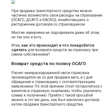
При продаже транспортного средства можно
частично возместить свои расходы на страхование
(ОСАГО, ДСАГО и КАСКО), позаботившись о
расторжении договора со страховщиком.
Многие наверняка не подозревали даже об этом,
но так оно и есть.
Итак,
как это происходит и что понадобится
сделать
для возврата средств за страховку при
смене собственника?
Возврат средств по полису ОСАГО
Расчет неизрасходованной части страховки
производится не со дня продажи авто, а с дня
обращения к страховщику с соответствующим
заявлением. По этой причине стоит поторопиться с
визитом в страховую компанию, чтобы увеличить
сумму к получению. Прийти с такой просьбой
можно в тот же день, как был заключен договор
купли-продажи транспортного средства.