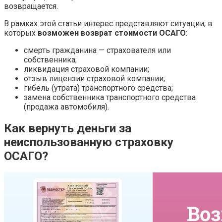
возвращается.
В рамках этой статьи интерес представляют ситуации, в
которых
возможен возврат стоимости ОСАГО
:
смерть гражданина — страхователя или
собственника;
ликвидация страховой компании;
отзыв лицензии страховой компании;
гибель (утрата) транспортного средства;
замена собственника транспортного средства
(продажа автомобиля).
Как вернуть деньги за
неиспользованную страховку
ОСАГО?