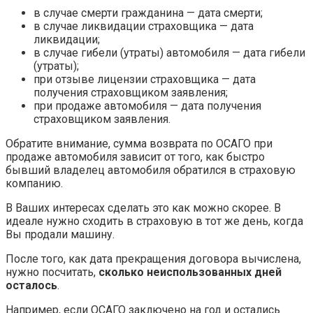
в случае смерти гражданина — дата смерти;
в случае ликвидации страховщика — дата
ликвидации;
в случае гибели (утраты) автомобиля — дата гибели
(утраты);
при отзыве лицензии страховщика — дата
получения страховщиком заявления;
при продаже автомобиля — дата получения
страховщиком заявления.
Обратите внимание, сумма возврата по ОСАГО при
продаже автомобиля зависит от того, как быстро
бывший владелец автомобиля обратился в страховую
компанию.
В Ваших интересах сделать это как можно скорее. В
идеале нужно сходить в страховую в тот же день, когда
Вы продали машину.
После того, как дата прекращения договора вычислена,
нужно посчитать,
сколько неиспользованных дней
осталось
.
Например, если ОСАГО заключено на год и остались