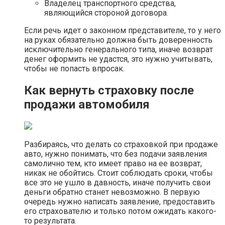
Владелец транспортного средства,
являющийся стороной договора.
Если речь идет о законном представителе, то у него
на руках обязательно должна быть доверенность
исключительно генерального типа, иначе возврат
денег оформить не удастся, это нужно учитывать,
чтобы не попасть впросак.
Как вернуть страховку после
продажи автомобиля
Разбираясь, что делать со страховкой при продаже
авто, нужно понимать, что без подачи заявления
самолично тем, кто имеет право на ее возврат,
никак не обойтись. Стоит соблюдать сроки, чтобы
все это не ушло в давность, иначе получить свои
деньги обратно станет невозможно. В первую
очередь нужно написать заявление, предоставить
его страхователю и только потом ожидать какого-
то результата.