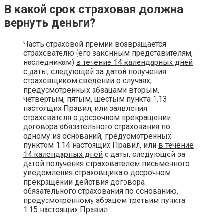
В какой срок страховая должна
вернуть деньги?
Часть страховой премии возвращается
страхователю (его законным представителям,
наследникам)
в течение 14 календарных дней
с даты, следующей за датой получения
страховщиком сведений о случаях,
предусмотренных абзацами вторым,
четвертым, пятым, шестым пункта 1.13
настоящих Правил, или заявления
страхователя о досрочном прекращении
договора обязательного страхования по
одному из оснований, предусмотренных
пунктом 1.14 настоящих Правил, или
в течение
14 календарных дней
с даты, следующей за
датой получения страхователем письменного
уведомления страховщика о досрочном
прекращении действия договора
обязательного страхования по основанию,
предусмотренному абзацем третьим пункта
1.15 настоящих Правил.