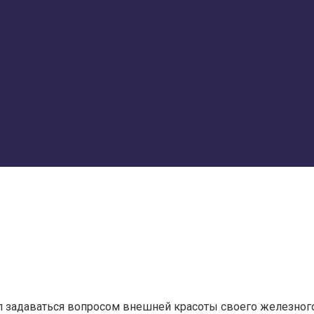
ал задаваться вопросом внешней красоты своего железного