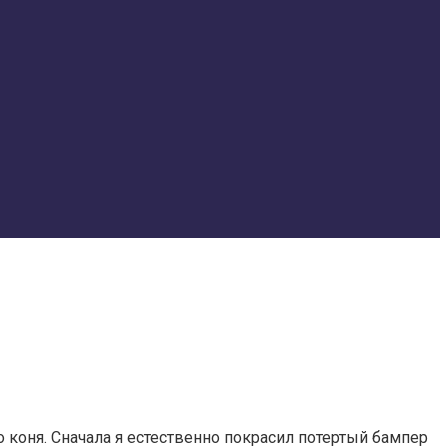
 коня. Сначала я естественно покрасил потертый бампер