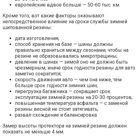
европейские вдвое больше — 50-60 тыс. км.
Кроме того, вот какие факторы оказывают
непосредственное влияние на сроки службы зимней
шипованной резины:
дата изготовления;
способ хранения на базе — шины должны
правильно храниться между сезонами, чтобы на
резине не образовывались микротрещины;
давление в шинах — зимой оно не должно быть
чрезмерным, иначе срок годности резины для авто
заметно сократится;
скорость движения авто — чем она ниже, тем
больше срок годности зимних шин;
перегрузка багажника — сокращает срок
эксплуатации зимней резины на 20-30 процентов;
повышенная температура асфальта — с заменой
резины весной не стоит затягивать;
развал-схождение и балансировка.
Замер высоты протектора на зимней резине должен
показать не меньше 4 мм.