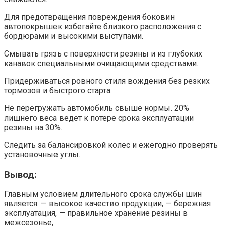
Для предотвращения повреждения боковин
автопокрышек избегайте близкого расположения с
бордюрами и высокими выступами.
Смывать грязь с поверхности резины и из глубоких
канавок специальными очищающими средствами.
Придерживаться ровного стиля вождения без резких
тормозов и быстрого старта.
Не перегружать автомобиль свыше нормы. 20%
лишнего веса ведет к потере срока эксплуатации
резины на 30%.
Следить за балансировкой колес и ежегодно проверять
установочные углы.
Вывод:
Главным условием длительного срока службы шин
является: — высокое качество продукции, — бережная
эксплуатация, — правильное хранение резины в
межсезонье,