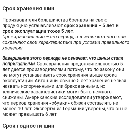
Срок хранения шин
Производители большинства брендов на свою
продукцию устанавливают
срок хранения – 5 лет и
срок эксплуатации тоже 5 лет
.
Срок хранения шин – это период, в течение которого они
сохраняют свои характеристики при условии правильного
хранения.
Завершение этого периода не означает, что шины стали
непригодными
. Срок хранения продолжительностью 5
лет дается производителями потому, что по закону они
не могут устанавливать срок хранения выше срока
эксплуатации. Автошины свыше 5 лет хранения нельзя
назвать испорченными или бракованными, их
технические характеристики могут быть немного
снижены. Американские исследователи утверждают,
что период хранения «обувки» обязан составлять не
менее 10 лет. Эксперты из Германии уверены, что он не
может превышать 6 лет.
Срок годности шин