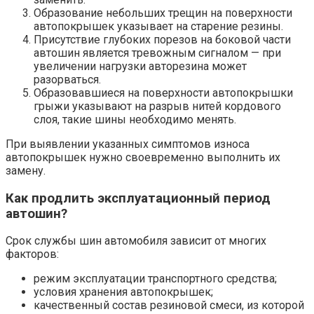
Образование небольших трещин на поверхности
автопокрышек указывает на старение резины.
Присутствие глубоких порезов на боковой части
автошин является тревожным сигналом — при
увеличении нагрузки авторезина может
разорваться.
Образовавшиеся на поверхности автопокрышки
грыжи указывают на разрыв нитей кордового
слоя, такие шины необходимо менять.
При выявлении указанных симптомов износа
автопокрышек нужно своевременно выполнить их
замену.
Как продлить эксплуатационный период
автошин?
Срок службы шин автомобиля зависит от многих
факторов:
режим эксплуатации транспортного средства;
условия хранения автопокрышек;
качественный состав резиновой смеси, из которой