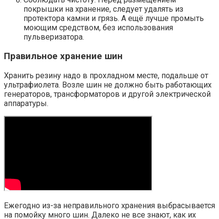
покрышки на хранение, следует удалять из
протектора камни и грязь. А ещё лучше промыть
моющим средством, без использования
пульверизатора.
Правильное хранение шин
Хранить резину надо в прохладном месте, подальше от
ультрафиолета. Возле шин не должно быть работающих
генераторов, трансформаторов и другой электрической
аппаратуры.
Ежегодно из-за неправильного хранения выбрасывается
на помойку много шин. Далеко не все знают, как их