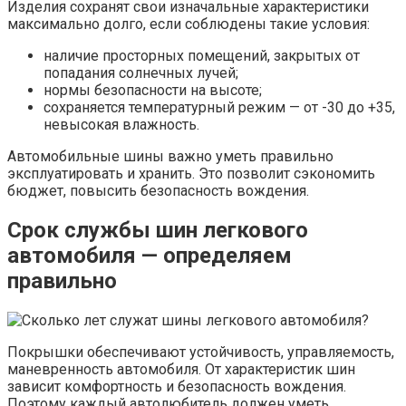
Изделия сохранят свои изначальные характеристики
максимально долго, если соблюдены такие условия:
наличие просторных помещений, закрытых от
попадания солнечных лучей;
нормы безопасности на высоте;
сохраняется температурный режим — от -30 до +35,
невысокая влажность.
Автомобильные шины важно уметь правильно
эксплуатировать и хранить. Это позволит сэкономить
бюджет, повысить безопасность вождения.
Срок службы шин легкового
автомобиля — определяем
правильно
Покрышки обеспечивают устойчивость, управляемость,
маневренность автомобиля. От характеристик шин
зависит комфортность и безопасность вождения.
Поэтому каждый автолюбитель должен уметь