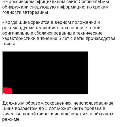
На российском официальном сайте Continental мы
обнаружили следующую информацию по срокам
годности авторезины.
«Когда шина хранится в верном положении и
рекомендуемых условиях, она не теряет свои
оригинальные сбалансированные технические
характеристики в течение 5 лет с даты производства
шины.
Должным образом сохраненная, неиспользованная
шина возрастом до 5 лет может быть продана в
качестве новой шины и использоваться в обычном
режиме.