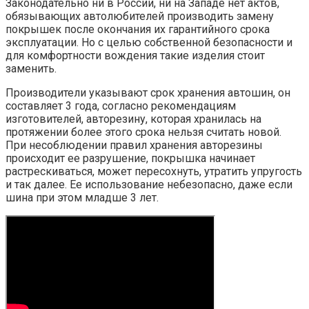
Законодательно ни в России, ни на Западе нет актов,
обязывающих автолюбителей производить замену
покрышек после окончания их гарантийного срока
эксплуатации. Но с целью собственной безопасности и
для комфортности вождения такие изделия стоит
заменить.
Производители указывают срок хранения автошин, он
составляет 3 года, согласно рекомендациям
изготовителей, авторезину, которая хранилась на
протяжении более этого срока нельзя считать новой.
При несоблюдении правил хранения авторезины
происходит ее разрушение, покрышка начинает
растрескиваться, может пересохнуть, утратить упругость
и так далее. Ее использование небезопасно, даже если
шина при этом младше 3 лет.