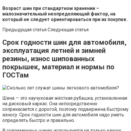
Возраст шин при стандартном хранении –
малозначительный неопределяющий фактор, на
который не следует ориентироваться при их покупке.
Предыдущая статья Следующая статья
Срок годности шин для автомобиля,
эксплуатация летней и зимней
резины, износ шипованных
покрышек, материал и нормы по
ГОСТам
Шина — это каучуковая жёсткая рубашка, установленная
на дисковый каркас. Она непосредственно
соприкасается с дорогой, поэтому подвержена быстрому
износу. Срок годности шин для автомобиля надо уметь
определять быстро и правильно.
В современных шинах используется не только каучук.