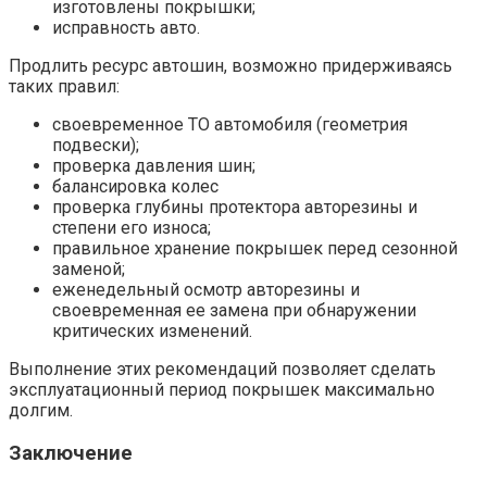
изготовлены покрышки;
исправность авто.
Продлить ресурс автошин, возможно придерживаясь
таких правил:
своевременное ТО автомобиля (геометрия
подвески);
проверка давления шин;
балансировка колес
проверка глубины протектора авторезины и
степени его износа;
правильное хранение покрышек перед сезонной
заменой;
еженедельный осмотр авторезины и
своевременная ее замена при обнаружении
критических изменений.
Выполнение этих рекомендаций позволяет сделать
эксплуатационный период покрышек максимально
долгим.
Заключение