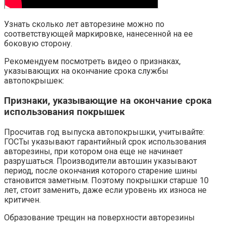
Узнать сколько лет авторезине можно по
соответствующей маркировке, нанесенной на ее
боковую сторону.
Рекомендуем посмотреть видео о признаках,
указывающих на окончание срока службы
автопокрышек:
Признаки, указывающие на окончание срока
использования покрышек
Просчитав год выпуска автопокрышки, учитывайте:
ГОСТы указывают гарантийный срок использования
авторезины, при котором она еще не начинает
разрушаться. Производители автошин указывают
период, после окончания которого старение шины
становится заметным. Поэтому покрышки старше 10
лет, стоит заменить, даже если уровень их износа не
критичен.
Образование трещин на поверхности авторезины