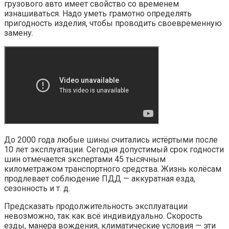
грузового авто имеет свойство со временем
изнашиваться. Надо уметь грамотно определять
пригодность изделия, чтобы проводить своевременную
замену.
До 2000 года любые шины считались истёртыми после
10 лет эксплуатации. Сегодня допустимый срок годности
шин отмечается экспертами 45 тысячным
километражом транспортного средства. Жизнь колёсам
продлевает соблюдение ПДД — аккуратная езда,
сезонность и т. д.
Предсказать продолжительность эксплуатации
невозможно, так как всё индивидуально. Скорость
езды, манера вождения, климатические условия — эти