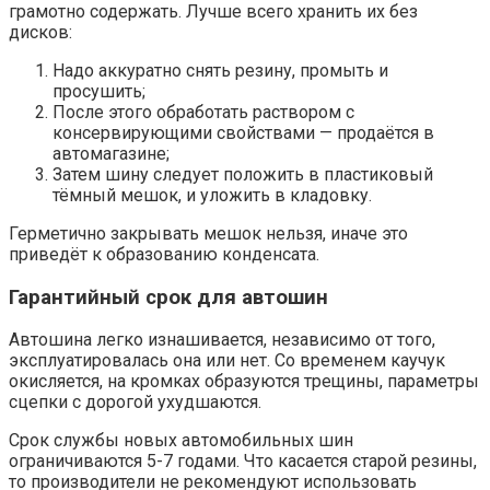
грамотно содержать. Лучше всего хранить их без
дисков:
Надо аккуратно снять резину, промыть и
просушить;
После этого обработать раствором с
консервирующими свойствами — продаётся в
автомагазине;
Затем шину следует положить в пластиковый
тёмный мешок, и уложить в кладовку.
Герметично закрывать мешок нельзя, иначе это
приведёт к образованию конденсата.
Гарантийный срок для автошин
Автошина легко изнашивается, независимо от того,
эксплуатировалась она или нет. Со временем каучук
окисляется, на кромках образуются трещины, параметры
сцепки с дорогой ухудшаются.
Срок службы новых автомобильных шин
ограничиваются 5-7 годами. Что касается старой резины,
то производители не рекомендуют использовать