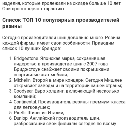
изделия, которые пролежали на складе больше 10 лет.
Они просто теряют гарантию.
Список ТОП 10 популярных производителей
резины
Сегодня производителей шин довольно много. Резина
каждой фирмы имеет свои особенности. Приводим
список 10 лучших брендов:
Bridgestone. Японская марка, сохранившая
лидерство в производстве шин с 2007 года.
Бриджстоун снабжает своими покрышками
спортивные автомобили;
Michelin. Второй в мире концерн. Сегодня Мишлен
открывает заводы и на территории нашей страны;
Goodyear. Евро холдинг, включающий несколько
компаний;
Continental. Производитель резины премиум-класса
для легковушек;
Pirelli. Шины из Италии;
Dunlop. Английский производитель шин,
разбросавший свои филиалы сегодня по всему