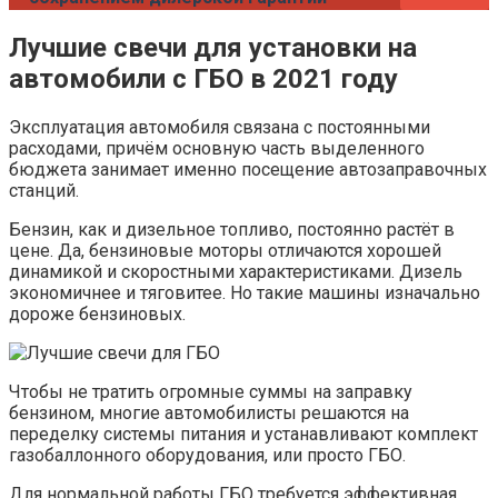
Лучшие свечи для установки на
автомобили с ГБО в 2021 году
Эксплуатация автомобиля связана с постоянными
расходами, причём основную часть выделенного
бюджета занимает именно посещение автозаправочных
станций.
Бензин, как и дизельное топливо, постоянно растёт в
цене. Да, бензиновые моторы отличаются хорошей
динамикой и скоростными характеристиками. Дизель
экономичнее и тяговитее. Но такие машины изначально
дороже бензиновых.
Чтобы не тратить огромные суммы на заправку
бензином, многие автомобилисты решаются на
переделку системы питания и устанавливают комплект
газобаллонного оборудования, или просто ГБО.
Для нормальной работы ГБО требуется эффективная