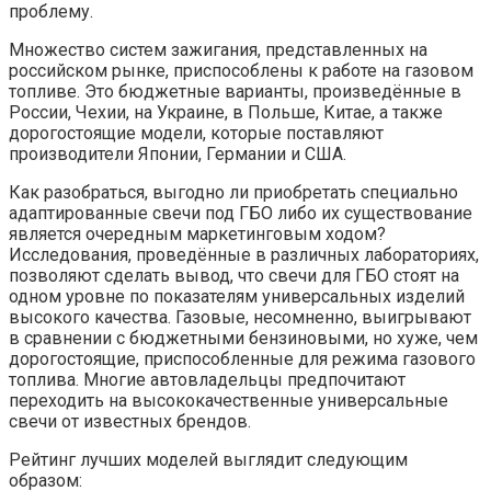
проблему.
Множество систем зажигания, представленных на
российском рынке, приспособлены к работе на газовом
топливе. Это бюджетные варианты, произведённые в
России, Чехии, на Украине, в Польше, Китае, а также
дорогостоящие модели, которые поставляют
производители Японии, Германии и США.
Как разобраться, выгодно ли приобретать специально
адаптированные свечи под ГБО либо их существование
является очередным маркетинговым ходом?
Исследования, проведённые в различных лабораториях,
позволяют сделать вывод, что свечи для ГБО стоят на
одном уровне по показателям универсальных изделий
высокого качества. Газовые, несомненно, выигрывают
в сравнении с бюджетными бензиновыми, но хуже, чем
дорогостоящие, приспособленные для режима газового
топлива. Многие автовладельцы предпочитают
переходить на высококачественные универсальные
свечи от известных брендов.
Рейтинг лучших моделей выглядит следующим
образом: