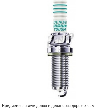
Иридиевые свечи денсо в десять раз дороже, чем