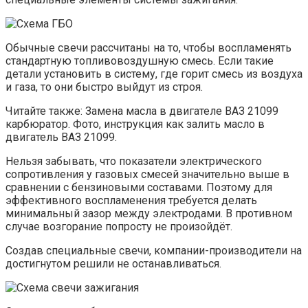
Обычные свечи рассчитаны на то, чтобы воспламенять
стандартную топливовоздушную смесь. Если такие
детали установить в систему, где горит смесь из воздуха
и газа, то они быстро выйдут из строя.
Читайте также: Замена масла в двигателе ВАЗ 21099
карбюратор. Фото, инструкция как залить масло в
двигатель ВАЗ 21099.
Нельзя забывать, что показатели электрического
сопротивления у газовых смесей значительно выше в
сравнении с бензиновыми составами. Поэтому для
эффективного воспламенения требуется делать
минимальный зазор между электродами. В противном
случае возгорание попросту не произойдёт.
Создав специальные свечи, компании-производители на
достигнутом решили не останавливаться.