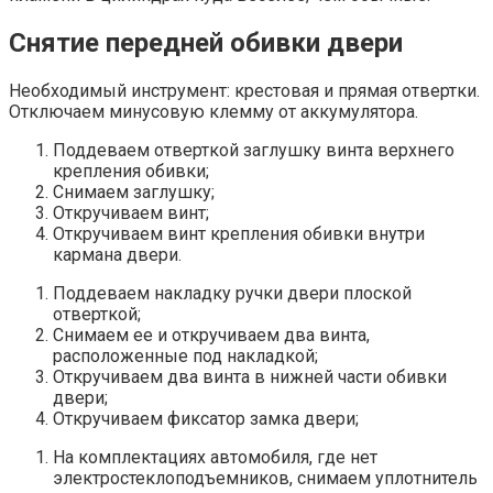
Снятие передней обивки двери
Необходимый инструмент: крестовая и прямая отвертки.
Отключаем минусовую клемму от аккумулятора.
Поддеваем отверткой заглушку винта верхнего
крепления обивки;
Снимаем заглушку;
Откручиваем винт;
Откручиваем винт крепления обивки внутри
кармана двери.
Поддеваем накладку ручки двери плоской
отверткой;
Снимаем ее и откручиваем два винта,
расположенные под накладкой;
Откручиваем два винта в нижней части обивки
двери;
Откручиваем фиксатор замка двери;
На комплектациях автомобиля, где нет
электростеклоподъемников, снимаем уплотнитель