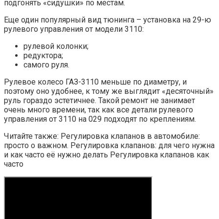
подгонять «сидушки» по местам.
Еще один популярный вид тюнинга – установка на 29-ю
рулевого управления от модели 3110:
рулевой колонки;
редуктора;
самого руля.
Рулевое колесо ГАЗ-3110 меньше по диаметру, и
поэтому оно удобнее, к тому же выглядит «десяточный»
руль гораздо эстетичнее. Такой ремонт не занимает
очень много времени, так как все детали рулевого
управления от 3110 на 029 подходят по креплениям.
Читайте также: Регулировка клапанов в автомобиле:
просто о важном. Регулировка клапанов: для чего нужна
и как часто её нужно делать Регулировка клапанов как
часто