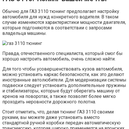
Обычно для ГАЗ 3110 тюнинг предполагает настройку
автомобиля для нужд конкретного водителя. В таком
случае изменяются характеристики мощности двигателя,
которые подгоняются в соответствии с запросами
владельца машины.
Правда, отечественного специалиста, который смог бы
хорошо настроить автомобиль, очень сложно найти.
Для того чтобы усовершенствовать кузов автомобиля,
можно установить каркас безопасности, как это делают
иностранные автолюбители. Для модернизации системы
подвески следует установить дополнительные пружины
и стабилизаторы, которые будут оберегать машину от
кренов на поворотах, а также позволят более мягко
проходить неровности дорожного полотна.
Стоит отметить, что, делая тюнинг ГАЗ 3110 своими
руками, вы можете даже установить вместо
стандартной ручной коробки передач автоматическую
трансмиссию, которая широко применяется на японских