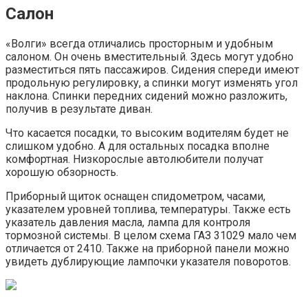
Салон
«Волги» всегда отличались просторным и удобным
салоном. Он очень вместительный. Здесь могут удобно
разместиться пять пассажиров. Сидения спереди имеют
продольную регулировку, а спинки могут изменять угол
наклона. Спинки передних сидений можно разложить,
получив в результате диван.
Что касается посадки, то высоким водителям будет не
слишком удобно. А для остальных посадка вполне
комфортная. Низкорослые автолюбители получат
хорошую обзорность.
Приборный щиток оснащен спидометром, часами,
указателем уровней топлива, температуры. Также есть
указатель давления масла, лампа для контроля
тормозной системы. В целом схема ГАЗ 31029 мало чем
отличается от 2410. Также на приборной панели можно
увидеть дублирующие лампочки указателя поворотов.