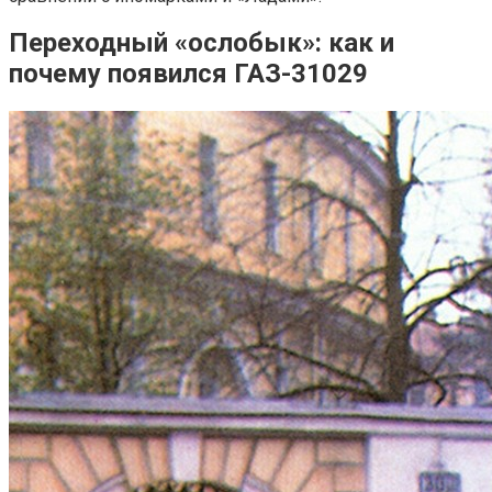
Переходный «ослобык»: как и
почему появился ГАЗ-31029