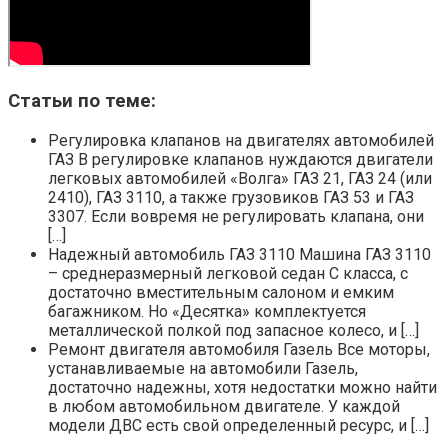
Статьи по теме:
Регулировка клапанов на двигателях автомобилей
ГАЗ В регулировке клапанов нуждаются двигатели
легковых автомобилей «Волга» ГАЗ 21, ГАЗ 24 (или
2410), ГАЗ 3110, а также грузовиков ГАЗ 53 и ГАЗ
3307. Если вовремя не регулировать клапана, они
[…]
Надежный автомобиль ГАЗ 3110 Машина ГАЗ 3110
– среднеразмерный легковой седан C класса, с
достаточно вместительным салоном и емким
багажником. Но «Десятка» комплектуется
металлической полкой под запасное колесо, и […]
Ремонт двигателя автомобиля Газель Все моторы,
устанавливаемые на автомобили Газель,
достаточно надежны, хотя недостатки можно найти
в любом автомобильном двигателе. У каждой
модели ДВС есть свой определенный ресурс, и […]