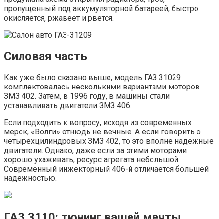
пропущенный под аккумуляторной батареей, быстро
окисляется, ржавеет и рвется.
Силовая часть
Как уже было сказано выше, модель ГАЗ 31029
комплектовалась несколькими вариантами моторов
ЗМЗ 402. Затем, в 1996 году, в машины стали
устанавливать двигатели ЗМЗ 406.
Если подходить к вопросу, исходя из современных
мерок, «Волги» отнюдь не вечные. А если говорить о
четырехцилиндровых ЗМЗ 402, то это вполне надежные
двигатели. Однако, даже если за этими моторами
хорошо ухаживать, ресурс агрегата небольшой.
Современный инжекторный 406-й отличается большей
надежностью.
ГАЗ 3110: тюнинг вашей мечты