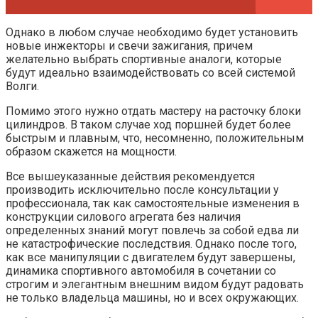
Однако в любом случае необходимо будет установить
новые инжекторы и свечи зажигания, причем
желательно выбрать спортивные аналоги, которые
будут идеально взаимодействовать со всей системой
Волги.
Помимо этого нужно отдать мастеру на расточку блоки
цилиндров. В таком случае ход поршней будет более
быстрым и плавным, что, несомненно, положительным
образом скажется на мощности.
Все вышеуказанные действия рекомендуется
производить исключительно после консультации у
профессионала, так как самостоятельные изменения в
конструкции силового агрегата без наличия
определенных знаний могут повлечь за собой едва ли
не катастрофические последствия. Однако после того,
как все манипуляции с двигателем будут завершены,
динамика спортивного автомобиля в сочетании со
строгим и элегантным внешним видом будут радовать
не только владельца машины, но и всех окружающих.