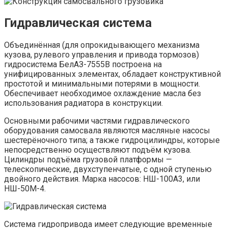
Гидравлическая система
Объединённая (для опрокидывающего механизма
кузова, рулевого управления и привода тормозов)
гидросистема БелАЗ-7555В построена на
унифицированных элементах, обладает конструктивной
простотой и минимальными потерями в мощности.
Обеспечивает необходимое охлаждение масла без
использования радиатора в конструкции.
Основными рабочими частями гидравлического
оборудования самосвала являются масляные насосы
шестерёночного типа; а также гидроцилиндры, которые
непосредственно осуществляют подъём кузова.
Цилиндры подъёма грузовой платформы —
телескопические, двухступенчатые, с одной ступенью
двойного действия. Марка насосов: НШ-100А3, или
НШ-50М-4.
Система гидропривода имеет следующие временные