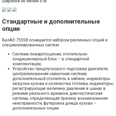
шириной не менее 6 м.
Стандартные и дополнительные
опции
БелАЗ-7555В оснащается набором различных опций и
специализированных систем:
Система пожаротушения; отопительно-
кондиционерный блок – в стандартной
комплектации;
Устройство предпускового подогрева двигателя;
централизованная смазочная система;
дополнительный отопитель в кабине; индикаторы
загрузки кузова и количества топлива; индикаторы,
регистрирующие величину давления в шинах в
режиме реального времени; диагностическая
система, определяющая причину возникновения
неисправности; футеровка днища кузова –
дополнительные опции.