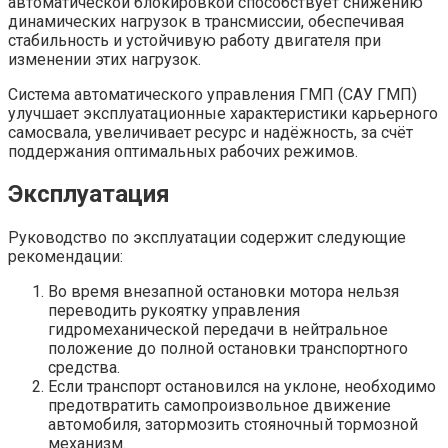
автоматической блокировкой способствует снижению
динамических нагрузок в трансмиссии, обеспечивая
стабильность и устойчивую работу двигателя при
изменении этих нагрузок.
Система автоматического управления ГМП (САУ ГМП)
улучшает эксплуатационные характеристики карьерного
самосвала, увеличивает ресурс и надёжность, за счёт
поддержания оптимальных рабочих режимов.
Эксплуатация
Руководство по эксплуатации содержит следующие
рекомендации:
Во время внезапной остановки мотора нельзя
переводить рукоятку управления
гидромеханической передачи в нейтральное
положение до полной остановки транспортного
средства.
Если транспорт остановился на уклоне, необходимо
предотвратить самопроизвольное движение
автомобиля, затормозить стояночный тормозной
механизм.