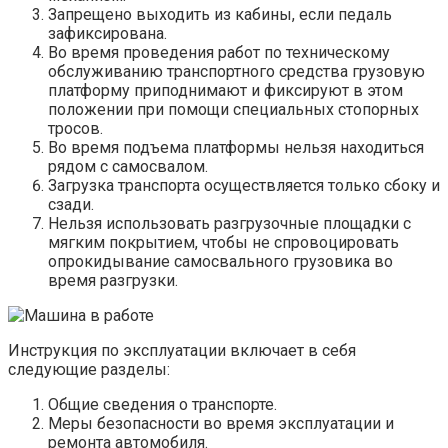
Запрещено выходить из кабины, если педаль
зафиксирована.
Во время проведения работ по техническому
обслуживанию транспортного средства грузовую
платформу приподнимают и фиксируют в этом
положении при помощи специальных стопорных
тросов.
Во время подъема платформы нельзя находиться
рядом с самосвалом.
Загрузка транспорта осуществляется только сбоку и
сзади.
Нельзя использовать разгрузочные площадки с
мягким покрытием, чтобы не спровоцировать
опрокидывание самосвального грузовика во
время разгрузки.
Инструкция по эксплуатации включает в себя
следующие разделы:
Общие сведения о транспорте.
Меры безопасности во время эксплуатации и
ремонта автомобиля.