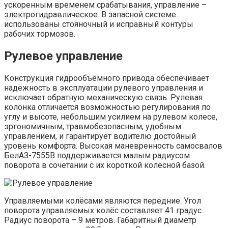
ускоренным временем срабатывания, управление –
электрогидравлическое. В запасной системе
использованы стояночный и исправный контуры
рабочих тормозов.
Рулевое управление
Конструкция гидрообъёмного привода обеспечивает
надёжность в эксплуатации рулевого управления и
исключает обратную механическую связь. Рулевая
колонка отличается возможностью регулирования по
углу и высоте, небольшим усилием на рулевом колесе,
эргономичным, травмобезопасным, удобным
управлением, и гарантирует водителю достойный
уровень комфорта. Высокая маневренность самосвалов
БелАЗ-7555В поддерживается малым радиусом
поворота в сочетании с их короткой колёсной базой.
Управляемыми колёсами являются передние. Угол
поворота управляемых колёс составляет 41 градус.
Радиус поворота – 9 метров. Габаритный диаметр