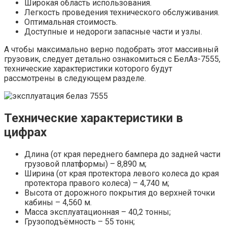
Широкая область использования.
Легкость проведения технического обслуживания.
Оптимальная стоимость.
Доступные и недороги запасные части и узлы.
А чтобы максимально верно подобрать этот массивный
грузовик, следует детально ознакомиться с БелАз-7555,
технические характеристики которого будут
рассмотрены в следующем разделе.
Технические характеристики в
цифрах
Длина (от края переднего бампера до задней части
грузовой платформы) – 8,890 м;
Ширина (от края протектора левого колеса до края
протектора правого колеса) – 4,740 м;
Высота от дорожного покрытия до верхней точки
кабины – 4,560 м.
Масса эксплуатационная – 40,2 тонны;
Грузоподъёмность – 55 тонн;