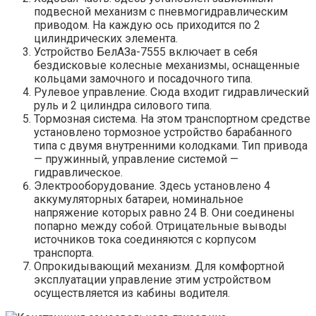
подвесной механизм с пневмогидравлическим
приводом. На каждую ось приходится по 2
цилиндрических элемента.
Устройство БелАЗа-7555 включает в себя
бездисковые колесные механизмы, оснащенные
кольцами замочного и посадочного типа.
Рулевое управление. Сюда входит гидравлический
руль и 2 цилиндра силового типа.
Тормозная система. На этом транспортном средстве
установлено тормозное устройство барабанного
типа с двумя внутренними колодками. Тип привода
— пружинный, управление системой —
гидравлическое.
Электрооборудование. Здесь установлено 4
аккумуляторных батареи, номинальное
напряжение которых равно 24 В. Они соединены
попарно между собой. Отрицательные выводы
источников тока соединяются с корпусом
транспорта.
Опрокидывающий механизм. Для комфортной
эксплуатации управление этим устройством
осуществляется из кабины водителя.