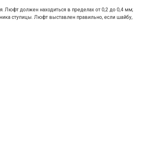
 Люфт должен находиться в пределах от 0,2 до 0,4 мм;
ика ступицы. Люфт выставлен правильно, если шайбу,