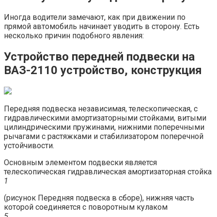
Иногда водители замечают, как при движении по
прямой автомобиль начинает уводить в сторону. Есть
несколько причин подобного явления:
Устройство передней подвески на
ВАЗ-2110 устройство, конструкция
Передняя подвеска независимая, телескопическая, с
гидравлическими амортизаторными стойками, витыми
цилиндрическими пружинами, нижними поперечными
рычагами с растяжками и стабилизатором поперечной
устойчивости.
Основным элементом подвески является
телескопическая гидравлическая амортизаторная стойка
1
(рисунок Передняя подвеска в сборе), нижняя часть
которой соединяется с поворотным кулаком
5