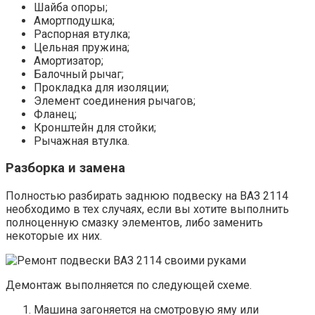
Шайба опоры;
Амортподушка;
Распорная втулка;
Цельная пружина;
Амортизатор;
Балочный рычаг;
Прокладка для изоляции;
Элемент соединения рычагов;
Фланец;
Кронштейн для стойки;
Рычажная втулка.
Разборка и замена
Полностью разбирать заднюю подвеску на ВАЗ 2114
необходимо в тех случаях, если вы хотите выполнить
полноценную смазку элементов, либо заменить
некоторые их них.
Демонтаж выполняется по следующей схеме.
Машина загоняется на смотровую яму или