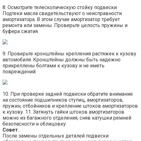
8. Осмотрите телескопическую стойку подвески.
Подтеки масла свидетельствуют о неисправности
амортизатора. В этом случае амортизатор требует
ремонта или замены. Проверьте целость пружины и
буфера сжатия.
9. Проверьте кронштейны крепления растяжек к кузову
автомобиля. Кронштейны должны быть надежно
прикреплены болтами к кузову и не иметь
повреждений.
10. При проверке задней подвески обратите внимание
на состояние подшипников ступиц, амортизаторов,
пружин, отбойников и крепление штоков амортизаторов
к кузову. 11. Затянуть гайки штоков амортизаторов
можно из багажного отделения, сняв катушки ремней
безопасности и облицовку.
Совет.
После замены отдельных деталей подвески