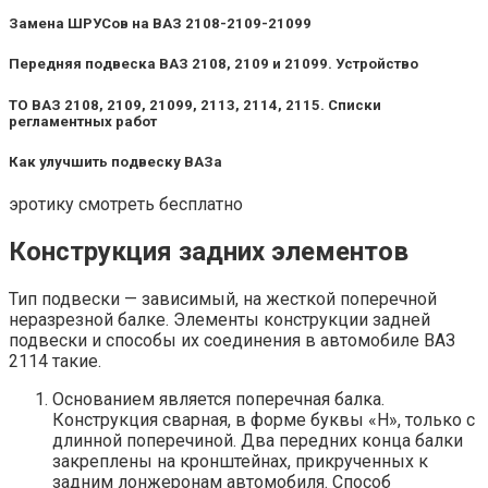
Замена ШРУСов на ВАЗ 2108-2109-21099
Передняя подвеска ВАЗ 2108, 2109 и 21099. Устройство
ТО ВАЗ 2108, 2109, 21099, 2113, 2114, 2115. Списки
регламентных работ
Как улучшить подвеску ВАЗа
эротику смотреть бесплатно
Конструкция задних элементов
Тип подвески — зависимый, на жесткой поперечной
неразрезной балке. Элементы конструкции задней
подвески и способы их соединения в автомобиле ВАЗ
2114 такие.
Основанием является поперечная балка.
Конструкция сварная, в форме буквы «Н», только с
длинной поперечиной. Два передних конца балки
закреплены на кронштейнах, прикрученных к
задним лонжеронам автомобиля. Способ