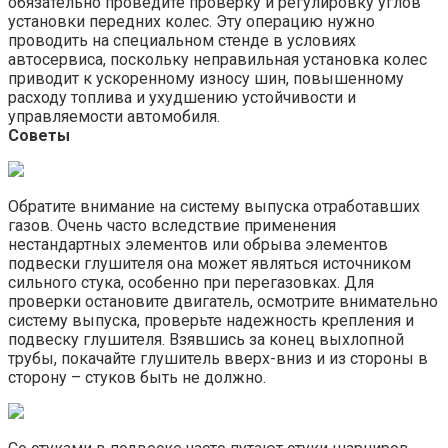
обязательно проведите проверку и регулировку углов
установки передних колес. Эту операцию нужно
проводить на специальном стенде в условиях
автосервиса, поскольку неправильная установка колес
приводит к ускоренному износу шин, повышенному
расходу топлива и ухудшению устойчивости и
управляемости автомобиля.
Советы
Обратите внимание на систему выпуска отработавших
газов. Очень часто вследствие применения
нестандартных элементов или обрыва элементов
подвески глушителя она может являться источником
сильного стука, особенно при перегазовках. Для
проверки остановите двигатель, осмотрите внимательно
систему выпуска, проверьте надежность крепления и
подвеску глушителя. Взявшись за конец выхлопной
трубы, покачайте глушитель вверх-вниз и из стороны в
сторону – стуков быть не должно.