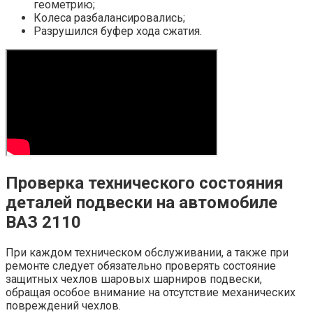
геометрию;
Колеса разбалансировались;
Разрушился буфер хода сжатия.
Проверка технического состояния
деталей подвески на автомобиле
ВАЗ 2110
При каждом техническом обслуживании, а также при
ремонте следует обязательно проверять состояние
защитных чехлов шаровых шарниров подвески,
обращая особое внимание на отсутствие механических
повреждений чехлов.