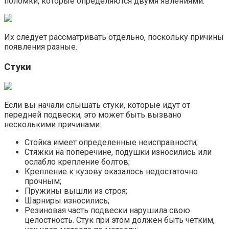
поломки, которые определяются двумя явлениями:
Их следует рассматривать отдельно, поскольку причины
появления разные.
Стуки
Если вы начали слышать стуки, которые идут от
передней подвески, это может быть вызвано
несколькими причинами:
Стойка имеет определенные неисправности;
Стяжки на поперечине, подушки износились или
ослабло крепление болтов;
Крепление к кузову оказалось недостаточно
прочным;
Пружины вышли из строя;
Шарниры износились;
Резиновая часть подвески нарушила свою
целостность. Стук при этом должен быть четким,