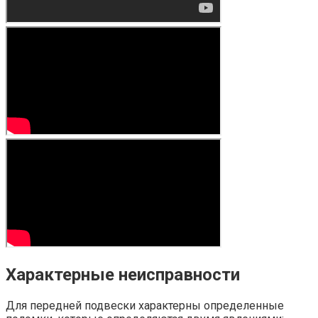
Характерные неисправности
Для передней подвески характерны определенные