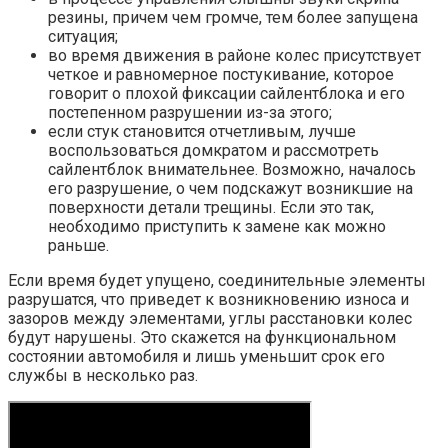
резины, причем чем громче, тем более запущена
ситуация;
во время движения в районе колес присутствует
четкое и равномерное постукивание, которое
говорит о плохой фиксации сайлентблока и его
постепенном разрушении из-за этого;
если стук становится отчетливым, лучше
воспользоваться домкратом и рассмотреть
сайлентблок внимательнее. Возможно, началось
его разрушение, о чем подскажут возникшие на
поверхности детали трещины. Если это так,
необходимо приступить к замене как можно
раньше.
Если время будет упущено, соединительные элементы
разрушатся, что приведет к возникновению износа и
зазоров между элементами, углы расстановки колес
будут нарушены. Это скажется на функциональном
состоянии автомобиля и лишь уменьшит срок его
службы в несколько раз.